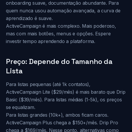
onboarding suave, documentação abundante. Para
quem nunca usou automação avançada, a curva de
aprendizado é suave.
ActiveCampaign é mais complexo. Mais poderoso,
mas com mais botões, menus e opções. Espere
investir tempo aprendendo a plataforma.
Preço: Depende do Tamanho da
Lista
Para listas pequenas (até 1k contatos),
ActiveCampaign Lite ($29/mês) é mais barato que Drip
Basic ($39/mês). Para listas médias (1-5k), os preços
se equalizam.
Para listas grandes (10k+), ambos ficam caros.
ActiveCampaign Plus chega a $150+/mês. Drip Pro
chega a $169/mês. Nesse ponto, alternativas como