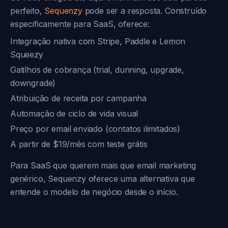
perfeito,
Sequenzy
pode ser a resposta. Construído
especificamente para SaaS, oferece:
Integração nativa com Stripe, Paddle e Lemon
Squeezy
Gatilhos de cobrança (trial, dunning, upgrade,
downgrade)
Atribuição de receita por campanha
Automação de ciclo de vida visual
Preço por email enviado (contatos ilimitados)
A partir de $19/mês com teste grátis
Para SaaS que querem mais que email marketing
genérico, Sequenzy oferece uma alternativa que
entende o modelo de negócio desde o início.