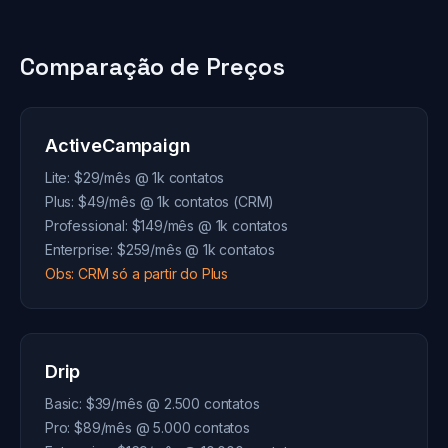
Comparação de Preços
ActiveCampaign
Lite: $29/mês @ 1k contatos
Plus: $49/mês @ 1k contatos (CRM)
Professional: $149/mês @ 1k contatos
Enterprise: $259/mês @ 1k contatos
Obs: CRM só a partir do Plus
Drip
Basic: $39/mês @ 2.500 contatos
Pro: $89/mês @ 5.000 contatos