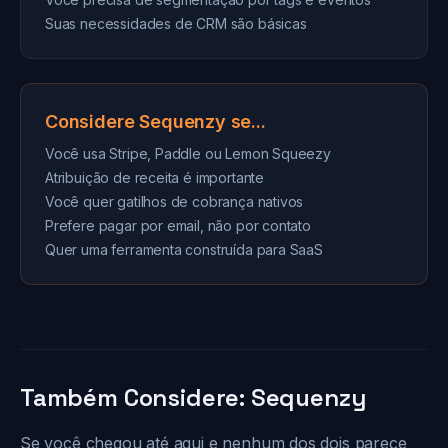
Suas necessidades de CRM são básicas
Considere Sequenzy se...
Você usa Stripe, Paddle ou Lemon Squeezy
Atribuição de receita é importante
Você quer gatilhos de cobrança nativos
Prefere pagar por email, não por contato
Quer uma ferramenta construída para SaaS
Também Considere: Sequenzy
Se você chegou até aqui e nenhum dos dois parece