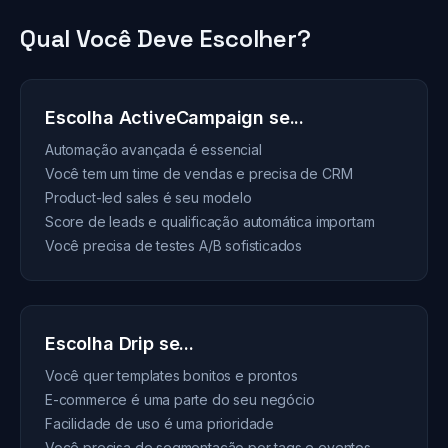
Qual Você Deve Escolher?
Escolha ActiveCampaign se...
Automação avançada é essencial
Você tem um time de vendas e precisa de CRM
Product-led sales é seu modelo
Score de leads e qualificação automática importam
Você precisa de testes A/B sofisticados
Escolha Drip se...
Você quer templates bonitos e prontos
E-commerce é uma parte do seu negócio
Facilidade de uso é uma prioridade
Você precisa de segmentação por tags e eventos