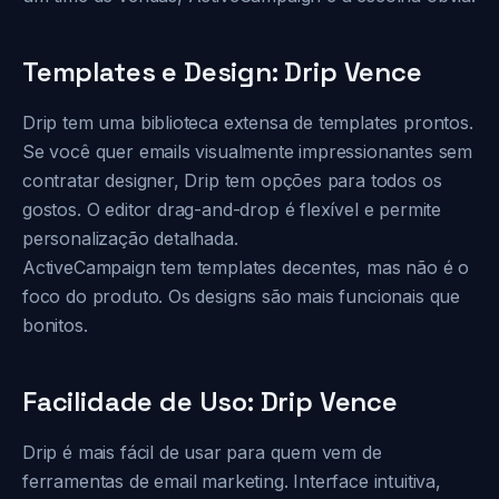
Templates e Design: Drip Vence
Drip tem uma biblioteca extensa de templates prontos.
Se você quer emails visualmente impressionantes sem
contratar designer, Drip tem opções para todos os
gostos. O editor drag-and-drop é flexível e permite
personalização detalhada.
ActiveCampaign tem templates decentes, mas não é o
foco do produto. Os designs são mais funcionais que
bonitos.
Facilidade de Uso: Drip Vence
Drip é mais fácil de usar para quem vem de
ferramentas de email marketing. Interface intuitiva,