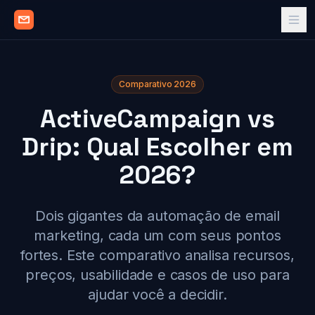
Comparativo 2026
ActiveCampaign vs
Drip: Qual Escolher em
2026?
Dois gigantes da automação de email
marketing, cada um com seus pontos
fortes. Este comparativo analisa recursos,
preços, usabilidade e casos de uso para
ajudar você a decidir.