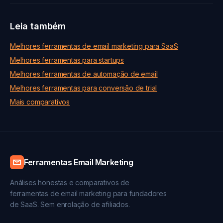
Leia também
Melhores ferramentas de email marketing para SaaS
Melhores ferramentas para startups
Melhores ferramentas de automação de email
Melhores ferramentas para conversão de trial
Mais comparativos
Ferramentas Email Marketing
Análises honestas e comparativos de
ferramentas de email marketing para fundadores
de SaaS. Sem enrolação de afiliados.