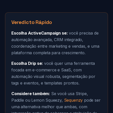
Veredicto Rápido
Escolha ActiveCampaign se:
você precisa de
automação avançada, CRM integrado,
coordenação entre marketing e vendas, e uma
plataforma completa para crescimento.
Escolha Drip se:
você quer uma ferramenta
focada em e-commerce e SaaS, com
automação visual robusta, segmentação por
tags e eventos, e templates prontos.
Considere também:
Se você usa Stripe,
Paddle ou Lemon Squeezy,
Sequenzy
pode ser
uma alternativa melhor que ambas, com