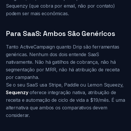
Sequenzy (que cobra por email, não por contato)
podem ser mais econômicas.
Para SaaS: Ambos São Genéricos
Tanto ActiveCampaign quanto Drip são ferramentas
genéricas. Nenhum dos dois entende SaaS
nativamente. Não há gatilhos de cobrança, não há
segmentação por MRR, não há atribuição de receita
por campanha.
Se o seu SaaS usa Stripe, Paddle ou Lemon Squeezy,
Sequenzy
oferece integração nativa, atribuição de
receita e automação de ciclo de vida a $19/mês. É uma
alternativa que ambos os comparativos devem
considerar.