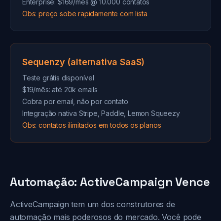
Enterprise: $169/mês @ 10.000 contatos
Obs: preço sobe rapidamente com lista
Sequenzy (alternativa SaaS)
Teste grátis disponível
$19/mês: até 20k emails
Cobra por email, não por contato
Integração nativa Stripe, Paddle, Lemon Squeezy
Obs: contatos ilimitados em todos os planos
Automação: ActiveCampaign Vence
ActiveCampaign tem um dos construtores de
automação mais poderosos do mercado. Você pode