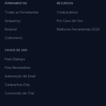
FERRAMENTAS
RECURSOS
Todas as Ferramentas
Comparativos
Sequenzy
Por Caso de Uso
Resend
Melhores Ferramentas 2026
Customer.io
CASOS DE USO
Para Startups
Para Newsletters
Automação de Email
Campanhas Drip
Conversão de Trial