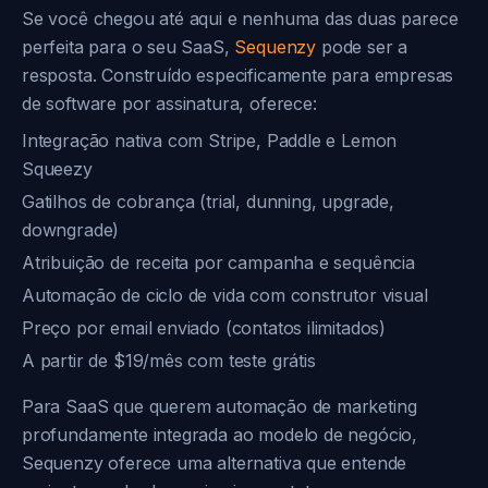
Se você chegou até aqui e nenhuma das duas parece
perfeita para o seu SaaS,
Sequenzy
pode ser a
resposta. Construído especificamente para empresas
de software por assinatura, oferece:
Integração nativa com Stripe, Paddle e Lemon
Squeezy
Gatilhos de cobrança (trial, dunning, upgrade,
downgrade)
Atribuição de receita por campanha e sequência
Automação de ciclo de vida com construtor visual
Preço por email enviado (contatos ilimitados)
A partir de $19/mês com teste grátis
Para SaaS que querem automação de marketing
profundamente integrada ao modelo de negócio,
Sequenzy oferece uma alternativa que entende