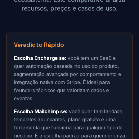
recursos, preços e casos de uso.
Veredicto Rápido
Escolha Encharge se:
você tem um SaaS e
quer automação baseada no uso do produto,
segmentação avançada por comportamento e
integração nativa com Stripe. É ideal para
founders técnicos que valorizam dados e
eventos.
Escolha Mailchimp se:
você quer familiaridade,
templates abundantes, plano gratuito e uma
ferramenta que funciona para qualquer tipo de
negócio. É a escolha padrão para quem prioriza