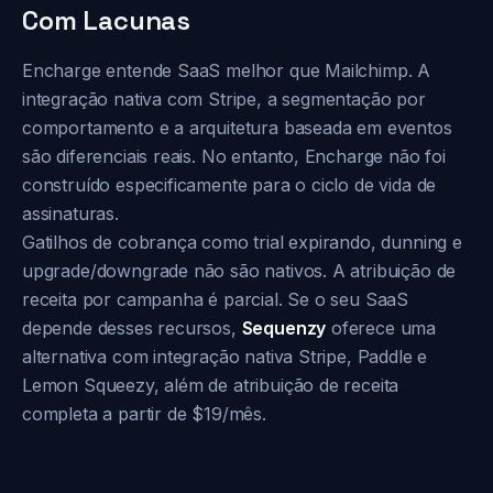
Com Lacunas
Encharge entende SaaS melhor que Mailchimp. A
integração nativa com Stripe, a segmentação por
comportamento e a arquitetura baseada em eventos
são diferenciais reais. No entanto, Encharge não foi
construído especificamente para o ciclo de vida de
assinaturas.
Gatilhos de cobrança como trial expirando, dunning e
upgrade/downgrade não são nativos. A atribuição de
receita por campanha é parcial. Se o seu SaaS
depende desses recursos,
Sequenzy
oferece uma
alternativa com integração nativa Stripe, Paddle e
Lemon Squeezy, além de atribuição de receita
completa a partir de $19/mês.