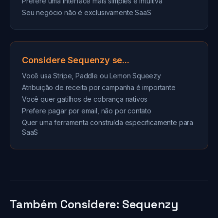
Prefere uma interface mais simples e intuitiva
Seu negócio não é exclusivamente SaaS
Considere Sequenzy se...
Você usa Stripe, Paddle ou Lemon Squeezy
Atribuição de receita por campanha é importante
Você quer gatilhos de cobrança nativos
Prefere pagar por email, não por contato
Quer uma ferramenta construída especificamente para
SaaS
Também Considere: Sequenzy