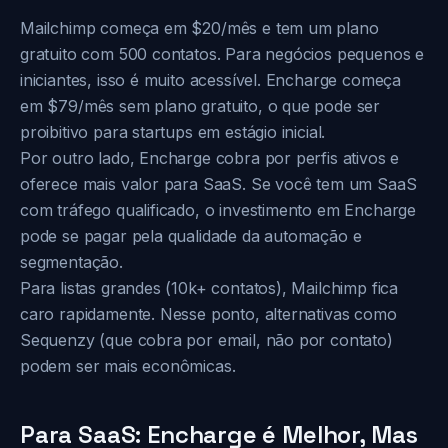
Mailchimp começa em $20/mês e tem um plano
gratuito com 500 contatos. Para negócios pequenos e
iniciantes, isso é muito acessível. Encharge começa
em $79/mês sem plano gratuito, o que pode ser
proibitivo para startups em estágio inicial.
Por outro lado, Encharge cobra por perfis ativos e
oferece mais valor para SaaS. Se você tem um SaaS
com tráfego qualificado, o investimento em Encharge
pode se pagar pela qualidade da automação e
segmentação.
Para listas grandes (10k+ contatos), Mailchimp fica
caro rapidamente. Nesse ponto, alternativas como
Sequenzy (que cobra por email, não por contato)
podem ser mais econômicas.
Para SaaS: Encharge é Melhor, Mas