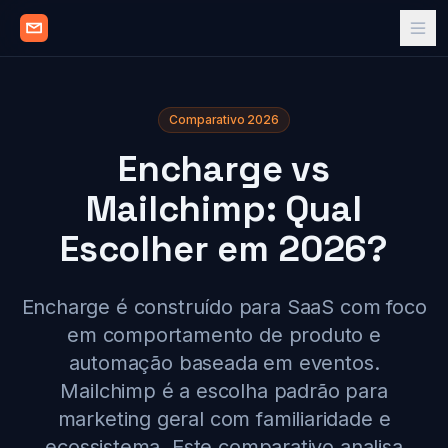
Comparativo 2026
Encharge vs
Mailchimp: Qual
Escolher em 2026?
Encharge é construído para SaaS com foco
em comportamento de produto e
automação baseada em eventos.
Mailchimp é a escolha padrão para
marketing geral com familiaridade e
ecossistema. Este comparativo analisa