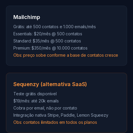
Mailchimp
Grátis: até 500 contatos e 1.000 emails/mês
Essentials: $20/mês @ 500 contatos
Standard: $35/mês @ 500 contatos
Premium: $350/mês @ 10.000 contatos
Obs: preço sobe conforme a base de contatos cresce
Sequenzy (alternativa SaaS)
Teste grátis disponível
$19/mês: até 20k emails
Cobra por email, não por contato
Integração nativa Stripe, Paddle, Lemon Squeezy
Obs: contatos ilimitados em todos os planos