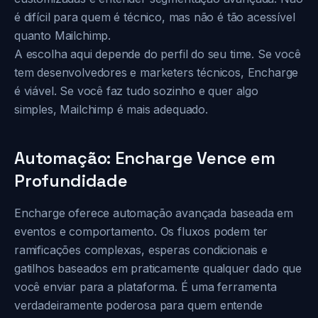
é difícil para quem é técnico, mas não é tão acessível
quanto Mailchimp.
A escolha aqui depende do perfil do seu time. Se você
tem desenvolvedores e marketers técnicos, Encharge
é viável. Se você faz tudo sozinho e quer algo
simples, Mailchimp é mais adequado.
Automação: Encharge Vence em
Profundidade
Encharge oferece automação avançada baseada em
eventos e comportamento. Os fluxos podem ter
ramificações complexas, esperas condicionais e
gatilhos baseados em praticamente qualquer dado que
você enviar para a plataforma. É uma ferramenta
verdadeiramente poderosa para quem entende