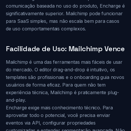
comunicação baseada no uso do produto, Encharge é
significativamente superior. Mailchimp pode funcionar
para SaaS simples, mas não escala bem para casos
de uso comportamentais complexos.
Facilidade de Uso: Mailchimp Vence
Mailchimp é uma das ferramentas mais fáceis de usar
do mercado. O editor drag-and-drop é intuitivo, os
templates são profissionais e o onboarding guia novos
usuários de forma eficaz. Para quem não tem
experiência técnica, Mailchimp é praticamente plug-
and-play.
Encharge exige mais conhecimento técnico. Para
aproveitar todo o potencial, você precisa enviar
eventos via API, configurar propriedades
customizadas e entender segmentação avançada. Não