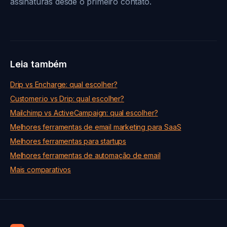
assinaturas desde o primeiro contato.
Leia também
Drip vs Encharge: qual escolher?
Customer.io vs Drip: qual escolher?
Mailchimp vs ActiveCampaign: qual escolher?
Melhores ferramentas de email marketing para SaaS
Melhores ferramentas para startups
Melhores ferramentas de automação de email
Mais comparativos