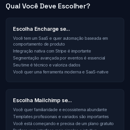
Qual Você Deve Escolher?
Escolha Encharge se...
Você tem um SaaS e quer automação baseada em
comportamento de produto
Integração nativa com Stripe é importante
Segmentação avançada por eventos é essencial
Seu time é técnico e valoriza dados
Você quer uma ferramenta moderna e SaaS-native
Escolha Mailchimp se...
Você quer familiaridade e ecossistema abundante
Templates profissionais e variados são importantes
Você está começando e precisa de um plano gratuito