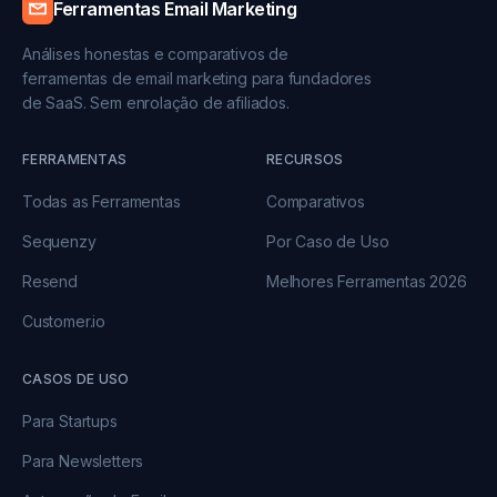
Ferramentas Email Marketing
Análises honestas e comparativos de
ferramentas de email marketing para fundadores
de SaaS. Sem enrolação de afiliados.
FERRAMENTAS
RECURSOS
Todas as Ferramentas
Comparativos
Sequenzy
Por Caso de Uso
Resend
Melhores Ferramentas 2026
Customer.io
CASOS DE USO
Para Startups
Para Newsletters