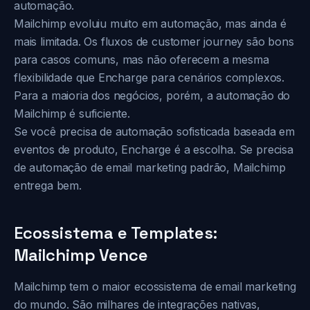
automação.
Mailchimp evoluiu muito em automação, mas ainda é
mais limitada. Os fluxos de customer journey são bons
para casos comuns, mas não oferecem a mesma
flexibilidade que Encharge para cenários complexos.
Para a maioria dos negócios, porém, a automação do
Mailchimp é suficiente.
Se você precisa de automação sofisticada baseada em
eventos de produto, Encharge é a escolha. Se precisa
de automação de email marketing padrão, Mailchimp
entrega bem.
Ecossistema e Templates:
Mailchimp Vence
Mailchimp tem o maior ecossistema de email marketing
do mundo. São milhares de integrações nativas,