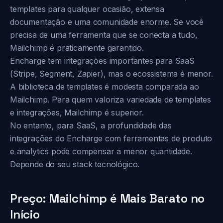
templates para qualquer ocasião, extensa
documentação e uma comunidade enorme. Se você
precisa de uma ferramenta que se conecta a tudo,
Mailchimp é praticamente garantido.
Encharge tem integrações importantes para SaaS
(Stripe, Segment, Zapier), mas o ecossistema é menor.
A biblioteca de templates é modesta comparada ao
Mailchimp. Para quem valoriza variedade de templates
e integrações, Mailchimp é superior.
No entanto, para SaaS, a profundidade das
integrações do Encharge com ferramentas de produto
e analytics pode compensar a menor quantidade.
Depende do seu stack tecnológico.
Preço: Mailchimp é Mais Barato no
Início