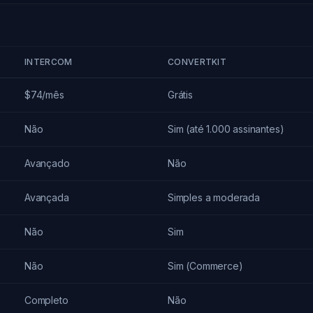
INTERCOM
CONVERTKIT
$74/mês
Grátis
Não
Sim (até 1.000 assinantes)
Avançado
Não
Avançada
Simples a moderada
Não
Sim
Não
Sim (Commerce)
Completo
Não