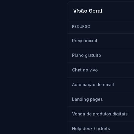
Visão Geral
RECURSO
Preço inicial
Plano gratuito
Chat ao vivo
Automação de email
Landing pages
Venda de produtos digitais
Help desk / tickets