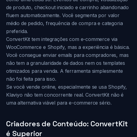
de produto, checkout iniciado e carrinho abandonado
fluem automaticamente. Você segmenta por valor
médio de pedido, frequência de compra e categoria
preferida.
ConvertKit tem integrações com e-commerce via
WooCommerce e Shopify, mas a experiência é básica.
Você consegue enviar emails para compradores, mas
não tem a granularidade de dados nem os templates
otimizados para venda. A ferramenta simplesmente
não foi feita para isso.
Se você vende online, especialmente se usa Shopify,
Klaviyo não tem concorrente real. ConvertKit não é
uma alternativa viável para e-commerce sério.
Criadores de Conteúdo: ConvertKit
é Superior