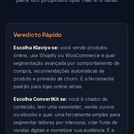
Veredicto Rápido
Escolha Klaviyo se:
você vende produtos
online, usa Shopify ou WooCommerce e quer
segmentação avançada por comportamento de
compra, recomendações automáticas de
produto e previsão de churn. É a ferramenta
padrão para lojas online sérias.
Escolha ConvertKit se:
você é criador de
conteúdo, tem uma newsletter, vende cursos
ou ebooks e quer uma ferramenta simples para
segmentar leitores por interesse, criar funis de
vendas digitais e monetizar sua audiência. É a