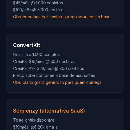
$45/mês @ 1.000 contatos
$100/mês @ 5.000 contatos
Obs: cobrança por contato; preço sobe com a base
ConvertKit
Grátis: até 1.000 contatos
Creator: $15/mês @ 300 contatos
Creator Pro: $29/mês @ 300 contatos
Preço sobe conforme a base de assinantes
Obs: plano grátis generoso para quem começa
Sequenzy (alternativa SaaS)
Teste grátis disponível
$19/mês: até 20k emails