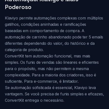
Poderoso
Klaviyo permite automações complexas com múltiplos
gatilhos, condições aninhadas e ramificações
baseadas em comportamento de compra. A
automação de carrinho abandonado pode ter 5 emails
diferentes dependendo do valor, do histórico e da
categoria de produto.
ConvertKit tem automação funcional, mas mais
simples. Os funis de vendas são lineares e eficientes
para o propósito, mas não permitem a mesma
complexidade. Para a maioria dos criadores, isso é
suficiente. Para e-commerce, é limitador.
Se automação sofisticada é essencial, Klaviyo leva
vantagem. Se você precisa de funis simples e eficazes,
ConvertKit entrega o necessário.