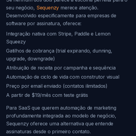
seu negócio,
Sequenzy
merece atenção.
Desenvolvido especificamente para empresas de
software por assinatura, oferece:
Integração nativa com Stripe, Paddle e Lemon
Squeezy
Gatilhos de cobrança (trial expirando, dunning,
upgrade, downgrade)
Atribuição de receita por campanha e sequência
Automação de ciclo de vida com construtor visual
Preço por email enviado (contatos ilimitados)
A partir de $19/mês com teste grátis
Para SaaS que querem automação de marketing
profundamente integrada ao modelo de negócio,
Sequenzy oferece uma alternativa que entende
assinaturas desde o primeiro contato.