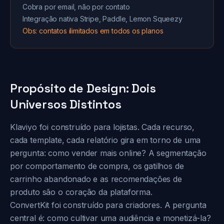
Cobra por email, não por contato
Integração nativa Stripe, Paddle, Lemon Squeezy
Obs: contatos ilimitados em todos os planos
Propósito de Design: Dois
Universos Distintos
Klaviyo foi construído para lojistas. Cada recurso,
cada template, cada relatório gira em torno de uma
pergunta: como vender mais online? A segmentação
por comportamento de compra, os gatilhos de
carrinho abandonado e as recomendações de
produto são o coração da plataforma.
ConvertKit foi construído para criadores. A pergunta
central é: como cultivar uma audiência e monetizá-la?