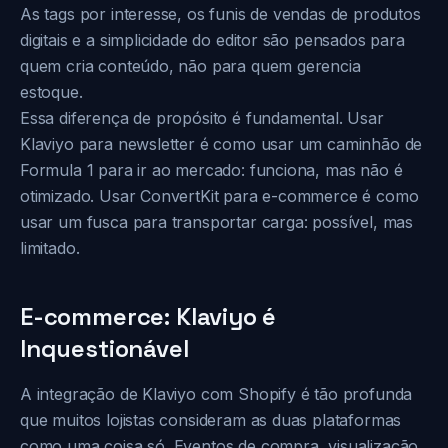
As tags por interesse, os funis de vendas de produtos
digitais e a simplicidade do editor são pensados para
quem cria conteúdo, não para quem gerencia
estoque.
Essa diferença de propósito é fundamental. Usar
Klaviyo para newsletter é como usar um caminhão de
Formula 1 para ir ao mercado: funciona, mas não é
otimizado. Usar ConvertKit para e-commerce é como
usar um fusca para transportar carga: possível, mas
limitado.
E-commerce: Klaviyo é
Inquestionável
A integração de Klaviyo com Shopify é tão profunda
que muitos lojistas consideram as duas plataformas
como uma coisa só. Eventos de compra, visualização