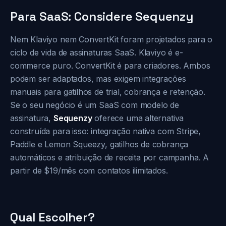
Para SaaS: Considere Sequenzy
Nem Klaviyo nem ConvertKit foram projetados para o
ciclo de vida de assinaturas SaaS. Klaviyo é e-
commerce puro. ConvertKit é para criadores. Ambos
podem ser adaptados, mas exigem integrações
manuais para gatilhos de trial, cobrança e retenção.
Se o seu negócio é um SaaS com modelo de
assinatura,
Sequenzy
oferece uma alternativa
construída para isso: integração nativa com Stripe,
Paddle e Lemon Squeezy, gatilhos de cobrança
automáticos e atribuição de receita por campanha. A
partir de $19/mês com contatos ilimitados.
Qual Escolher?