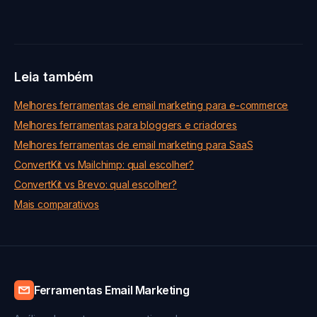
Leia também
Melhores ferramentas de email marketing para e-commerce
Melhores ferramentas para bloggers e criadores
Melhores ferramentas de email marketing para SaaS
ConvertKit vs Mailchimp: qual escolher?
ConvertKit vs Brevo: qual escolher?
Mais comparativos
Ferramentas Email Marketing