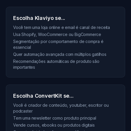
Escolha Klaviyo se...
Você tem uma loja online e email é canal de receita
Usa Shopify, WooCommerce ou BigCommerce
Segmentação por comportamento de compra é
essencial
Quer automação avançada com múltiplos gatilhos
Recomendações automáticas de produto são
importantes
Escolha ConvertKit se...
Você é criador de conteúdo, youtuber, escritor ou
podcaster
Tem uma newsletter como produto principal
Vende cursos, ebooks ou produtos digitais