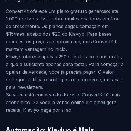
ConvertKit oferece um plano gratuito generoso: até
1.000 contatos. Isso cobre muitos criadores em fase
de crescimento. Os planos pagos começam em
$15/mês, abaixo dos $20 do Klaviyo. Para bases
grandes, os preços se aproximam, mas ConvertKit
mantém vantagem no início.
Klaviyo oferece apenas 250 contatos no plano grátis,
o que é suficiente apenas para testar. Para começar a
operar de verdade, você já precisa pagar. O valor
entregue justifica o custo para e-commerce, mas não
para newsletters.
Se você está começando do zero, ConvertKit é mais
econômico. Se você já vende online e o email gera
receita, Klaviyo paga por si só.
Automação: Klaviyo é Mais