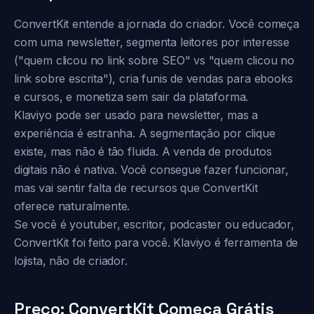
ConvertKit entende a jornada do criador. Você começa
com uma newsletter, segmenta leitores por interesse
("quem clicou no link sobre SEO" vs "quem clicou no
link sobre escrita"), cria funis de vendas para ebooks
e cursos, e monetiza sem sair da plataforma.
Klaviyo pode ser usado para newsletter, mas a
experiência é estranha. A segmentação por clique
existe, mas não é tão fluida. A venda de produtos
digitais não é nativa. Você consegue fazer funcionar,
mas vai sentir falta de recursos que ConvertKit
oferece naturalmente.
Se você é youtuber, escritor, podcaster ou educador,
ConvertKit foi feito para você. Klaviyo é ferramenta de
lojista, não de criador.
Preço: ConvertKit Começa Grátis