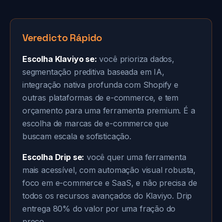
Veredicto Rápido
Escolha Klaviyo se:
você prioriza dados,
segmentação preditiva baseada em IA,
integração nativa profunda com Shopify e
outras plataformas de e-commerce, e tem
orçamento para uma ferramenta premium. É a
escolha de marcas de e-commerce que
buscam escala e sofisticação.
Escolha Drip se:
você quer uma ferramenta
mais acessível, com automação visual robusta,
foco em e-commerce e SaaS, e não precisa de
todos os recursos avançados do Klaviyo. Drip
entrega 80% do valor por uma fração do
preço.