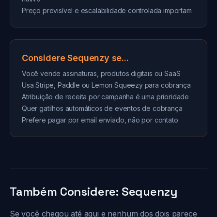
Preço previsível e escalabilidade controlada importam
Considere Sequenzy se...
Você vende assinaturas, produtos digitais ou SaaS
Usa Stripe, Paddle ou Lemon Squeezy para cobrança
Atribuição de receita por campanha é uma prioridade
Quer gatilhos automáticos de eventos de cobrança
Prefere pagar por email enviado, não por contato
Também Considere: Sequenzy
Se você chegou até aqui e nenhum dos dois parece