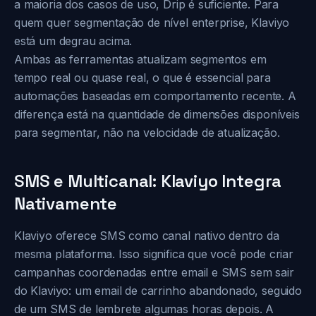
a maioria dos casos de uso, Drip é suficiente. Para
quem quer segmentação de nível enterprise, Klaviyo
está um degrau acima.
Ambas as ferramentas atualizam segmentos em
tempo real ou quase real, o que é essencial para
automações baseadas em comportamento recente. A
diferença está na quantidade de dimensões disponíveis
para segmentar, não na velocidade de atualização.
SMS e Multicanal: Klaviyo Integra
Nativamente
Klaviyo oferece SMS como canal nativo dentro da
mesma plataforma. Isso significa que você pode criar
campanhas coordenadas entre email e SMS sem sair
do Klaviyo: um email de carrinho abandonado, seguido
de um SMS de lembrete algumas horas depois. A