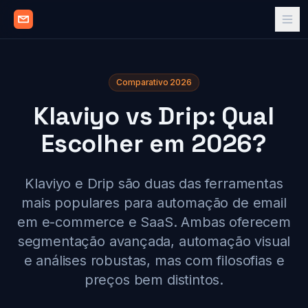
Comparativo 2026
Klaviyo vs Drip: Qual
Escolher em 2026?
Klaviyo e Drip são duas das ferramentas
mais populares para automação de email
em e-commerce e SaaS. Ambas oferecem
segmentação avançada, automação visual
e análises robustas, mas com filosofias e
preços bem distintos.