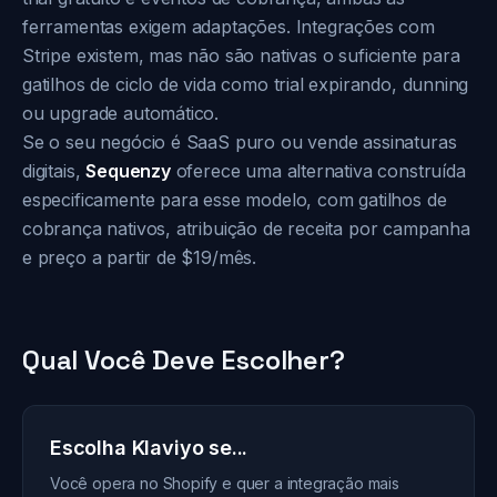
ferramentas exigem adaptações. Integrações com
Stripe existem, mas não são nativas o suficiente para
gatilhos de ciclo de vida como trial expirando, dunning
ou upgrade automático.
Se o seu negócio é SaaS puro ou vende assinaturas
digitais,
Sequenzy
oferece uma alternativa construída
especificamente para esse modelo, com gatilhos de
cobrança nativos, atribuição de receita por campanha
e preço a partir de $19/mês.
Qual Você Deve Escolher?
Escolha Klaviyo se...
Você opera no Shopify e quer a integração mais