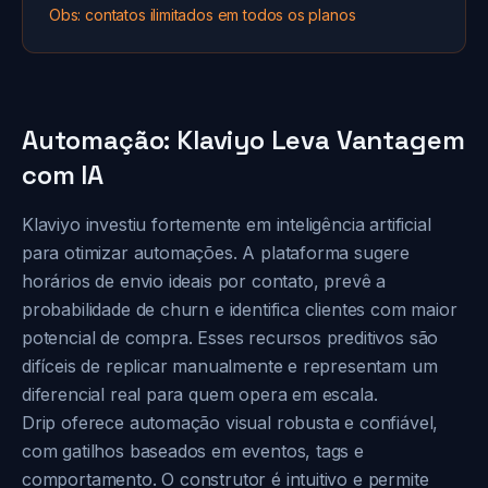
Obs: contatos ilimitados em todos os planos
Automação: Klaviyo Leva Vantagem
com IA
Klaviyo investiu fortemente em inteligência artificial
para otimizar automações. A plataforma sugere
horários de envio ideais por contato, prevê a
probabilidade de churn e identifica clientes com maior
potencial de compra. Esses recursos preditivos são
difíceis de replicar manualmente e representam um
diferencial real para quem opera em escala.
Drip oferece automação visual robusta e confiável,
com gatilhos baseados em eventos, tags e
comportamento. O construtor é intuitivo e permite