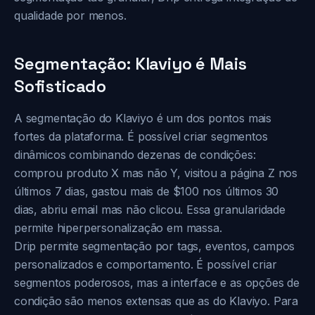
qualidade por menos.
Segmentação: Klaviyo é Mais
Sofisticado
A segmentação do Klaviyo é um dos pontos mais
fortes da plataforma. É possível criar segmentos
dinâmicos combinando dezenas de condições:
comprou produto X mas não Y, visitou a página Z nos
últimos 7 dias, gastou mais de $100 nos últimos 30
dias, abriu email mas não clicou. Essa granularidade
permite hiperpersonalização em massa.
Drip permite segmentação por tags, eventos, campos
personalizados e comportamento. É possível criar
segmentos poderosos, mas a interface e as opções de
condição são menos extensas que as do Klaviyo. Para