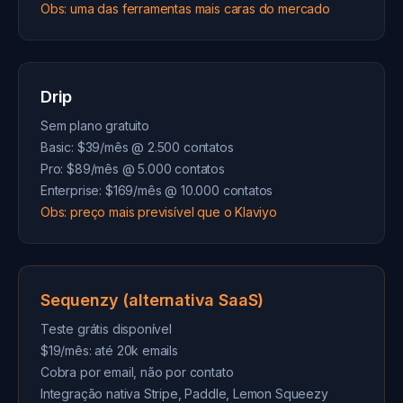
Obs: uma das ferramentas mais caras do mercado
Drip
Sem plano gratuito
Basic: $39/mês @ 2.500 contatos
Pro: $89/mês @ 5.000 contatos
Enterprise: $169/mês @ 10.000 contatos
Obs: preço mais previsível que o Klaviyo
Sequenzy (alternativa SaaS)
Teste grátis disponível
$19/mês: até 20k emails
Cobra por email, não por contato
Integração nativa Stripe, Paddle, Lemon Squeezy