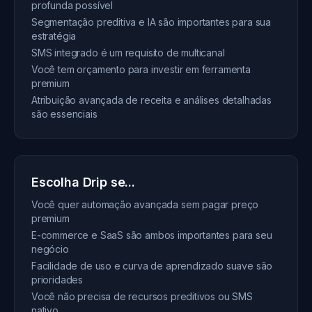
profunda possível
Segmentação preditiva e IA são importantes para sua
estratégia
SMS integrado é um requisito de multicanal
Você tem orçamento para investir em ferramenta
premium
Atribuição avançada de receita e análises detalhadas
são essenciais
Escolha Drip se...
Você quer automação avançada sem pagar preço
premium
E-commerce e SaaS são ambos importantes para seu
negócio
Facilidade de uso e curva de aprendizado suave são
prioridades
Você não precisa de recursos preditivos ou SMS
nativo