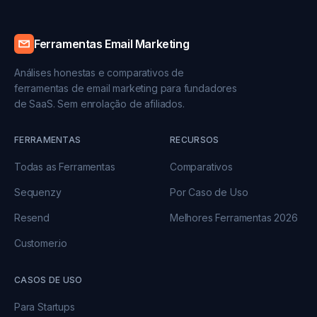
Ferramentas Email Marketing
Análises honestas e comparativos de
ferramentas de email marketing para fundadores
de SaaS. Sem enrolação de afiliados.
FERRAMENTAS
RECURSOS
Todas as Ferramentas
Comparativos
Sequenzy
Por Caso de Uso
Resend
Melhores Ferramentas 2026
Customer.io
CASOS DE USO
Para Startups