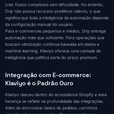
criar fluxos complexos sem dificuldade. No entanto,
Drip não possui recursos preditivos nativos, o que
significa que toda a inteligência da automação depende
da configuração manual do usuário.
Para e-commerces pequenos e médios, Drip entrega
automação mais que suficiente. Para operações que
buscam otimização contínua baseada em dados e
machine learning, Klaviyo oferece uma camada de
inteligência que justifica parte do preço premium.
Integração com E-commerce:
Klaviyo é o Padrão Ouro
Klaviyo nasceu dentro do ecossistema Shopify e essa
herança se reflete na profundidade das integrações.
Além de sincronizar dados de pedidos, carrinhos