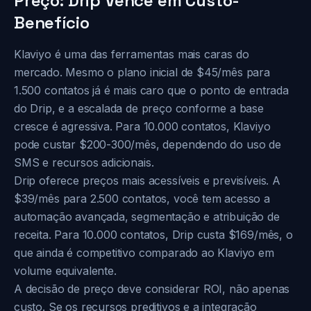
Preço: Drip Vence em Custo-
Benefício
Klaviyo é uma das ferramentas mais caras do
mercado. Mesmo o plano inicial de $45/mês para
1.500 contatos já é mais caro que o ponto de entrada
do Drip, e a escalada de preço conforme a base
cresce é agressiva. Para 10.000 contatos, Klaviyo
pode custar $200-300/mês, dependendo do uso de
SMS e recursos adicionais.
Drip oferece preços mais acessíveis e previsíveis. A
$39/mês para 2.500 contatos, você tem acesso a
automação avançada, segmentação e atribuição de
receita. Para 10.000 contatos, Drip custa $169/mês, o
que ainda é competitivo comparado ao Klaviyo em
volume equivalente.
A decisão de preço deve considerar ROI, não apenas
custo. Se os recursos preditivos e a integração