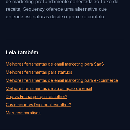
de marketing profundamente conectada ao fluxo de
receita, Sequenzy oferece uma alternativa que
entende assinaturas desde o primeiro contato.
Leia também
Melhores ferramentas de email marketing para SaaS
Melhores ferramentas para startups
Melhores ferramentas de email marketing para e-commerce
Melhores ferramentas de automação de email
Drip vs Encharge: qual escolher?
Customer.io vs Drip: qual escolher?
Mais comparativos