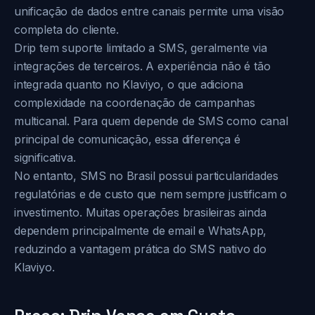
unificação de dados entre canais permite uma visão
completa do cliente.
Drip tem suporte limitado a SMS, geralmente via
integrações de terceiros. A experiência não é tão
integrada quanto no Klaviyo, o que adiciona
complexidade na coordenação de campanhas
multicanal. Para quem depende de SMS como canal
principal de comunicação, essa diferença é
significativa.
No entanto, SMS no Brasil possui particularidades
regulatórias e de custo que nem sempre justificam o
investimento. Muitas operações brasileiras ainda
dependem principalmente de email e WhatsApp,
reduzindo a vantagem prática do SMS nativo do
Klaviyo.