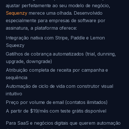
ajustar perfeitamente ao seu modelo de negócio,
Sequenzy
merece uma olhada. Desenvolvido
especialmente para empresas de software por
assinatura, a plataforma oferece:
Integração nativa com Stripe, Paddle e Lemon
Squeezy
Gatilhos de cobrança automatizados (trial, dunning,
upgrade, downgrade)
Atribuição completa de receita por campanha e
sequência
Automação de ciclo de vida com construtor visual
intuitivo
Preço por volume de email (contatos ilimitados)
A partir de $19/mês com teste grátis disponível
Para SaaS e negócios digitais que querem automação