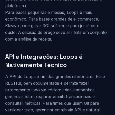
plataforma.
Para bases pequenas e médias, Loops é mais
econômico. Para bases grandes de e-commerce,
Klaviyo pode gerar ROI suficiente para justificar o
custo. A decisão de preço deve ser feita em conjunto
com a análise de receita.
API e Integrações: Loops é
Nativamente Técnico
A API do Loops é um dos grandes diferenciais. Ela é
RESTful, bem documentada e permite fazer
praticamente tudo via código: criar campanhas,
gerenciar listas, disparar emails transacionais e
consultar métricas. Para times que usam Git para
versionar tudo, gerenciar emails via API é natural.