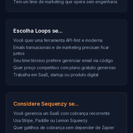
Tem um time de marketing que opera sem engenharia
Escolha Loops se...
Você quer uma ferramenta API-first e moderna
Emails transacionais e de marketing precisam ficar
juntos
Seu time técnico prefere gerenciar email via código
Quer preço competitivo com plano gratuito generoso
Trabalha em SaaS, startup ou produto digital
Considere Sequenzy se...
Você gerencia um SaaS com cobrança recorrente
Usa Stripe, Paddle ou Lemon Squeezy
Quer gatilhos de cobrança sem depender de Zapier