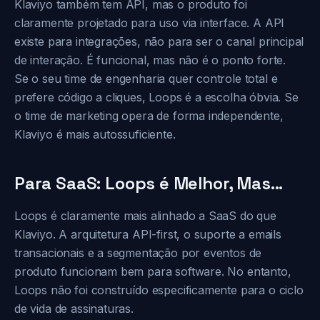
Klaviyo também tem API, mas o produto foi
claramente projetado para uso via interface. A API
existe para integrações, não para ser o canal principal
de interação. É funcional, mas não é o ponto forte.
Se o seu time de engenharia quer controle total e
prefere código a cliques, Loops é a escolha óbvia. Se
o time de marketing opera de forma independente,
Klaviyo é mais autossuficiente.
Para SaaS: Loops é Melhor, Mas...
Loops é claramente mais alinhado a SaaS do que
Klaviyo. A arquitetura API-first, o suporte a emails
transacionais e a segmentação por eventos de
produto funcionam bem para software. No entanto,
Loops não foi construído especificamente para o ciclo
de vida de assinaturas.