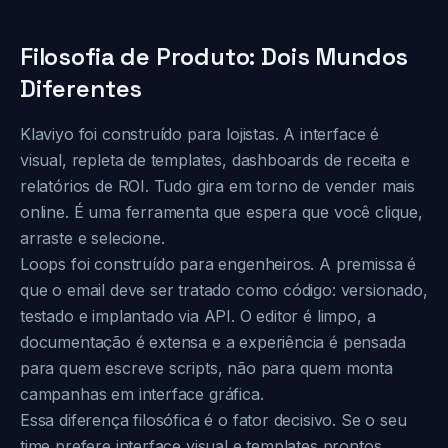
Filosofia de Produto: Dois Mundos
Diferentes
Klaviyo foi construído para lojistas. A interface é
visual, repleta de templates, dashboards de receita e
relatórios de ROI. Tudo gira em torno de vender mais
online. É uma ferramenta que espera que você clique,
arraste e selecione.
Loops foi construído para engenheiros. A premissa é
que o email deve ser tratado como código: versionado,
testado e implantado via API. O editor é limpo, a
documentação é extensa e a experiência é pensada
para quem escreve scripts, não para quem monta
campanhas em interface gráfica.
Essa diferença filosófica é o fator decisivo. Se o seu
time prefere interface visual e templates prontos,