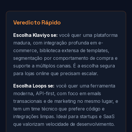
Veredicto Rápido
Escolha Klaviyo se:
você quer uma plataforma
madura, com integração profunda em e-
commerce, biblioteca extensa de templates,
segmentação por comportamento de compra e
suporte a múltiplos canais. É a escolha segura
para lojas online que precisam escalar.
Escolha Loops se:
você quer uma ferramenta
moderna, API-first, com foco em emails
transacionais e de marketing no mesmo lugar, e
tem um time técnico que prefere código e
integrações limpas. Ideal para startups e SaaS
que valorizam velocidade de desenvolvimento.