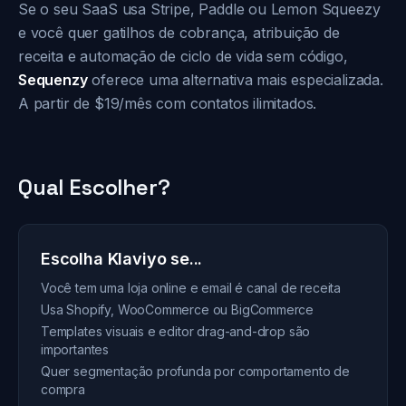
Se o seu SaaS usa Stripe, Paddle ou Lemon Squeezy
e você quer gatilhos de cobrança, atribuição de
receita e automação de ciclo de vida sem código,
Sequenzy
oferece uma alternativa mais especializada.
A partir de $19/mês com contatos ilimitados.
Qual Escolher?
Escolha Klaviyo se...
Você tem uma loja online e email é canal de receita
Usa Shopify, WooCommerce ou BigCommerce
Templates visuais e editor drag-and-drop são
importantes
Quer segmentação profunda por comportamento de
compra