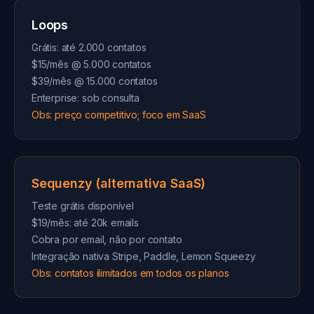
Loops
Grátis: até 2.000 contatos
$15/mês @ 5.000 contatos
$39/mês @ 15.000 contatos
Enterprise: sob consulta
Obs: preço competitivo; foco em SaaS
Sequenzy (alternativa SaaS)
Teste grátis disponível
$19/mês: até 20k emails
Cobra por email, não por contato
Integração nativa Stripe, Paddle, Lemon Squeezy
Obs: contatos ilimitados em todos os planos