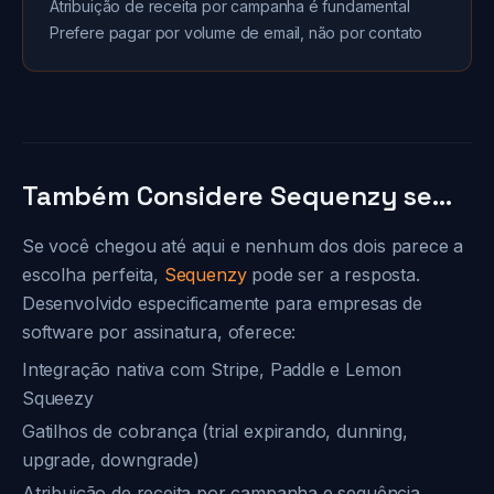
Atribuição de receita por campanha é fundamental
Prefere pagar por volume de email, não por contato
Também Considere Sequenzy se...
Se você chegou até aqui e nenhum dos dois parece a
escolha perfeita,
Sequenzy
pode ser a resposta.
Desenvolvido especificamente para empresas de
software por assinatura, oferece:
Integração nativa com Stripe, Paddle e Lemon
Squeezy
Gatilhos de cobrança (trial expirando, dunning,
upgrade, downgrade)
Atribuição de receita por campanha e sequência