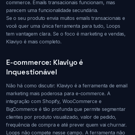
commerce. Emails transacionais funcionam, mas
parecem uma funcionalidade secundária.
Se o seu produto envia muitos emails transacionais e
você quer uma única ferramenta para tudo, Loops
tem vantagem clara. Se o foco é marketing e vendas,
Klaviyo é mais completo.
E-commerce: Klaviyo é
Inquestionável
Não há como discutir: Klaviyo é a ferramenta de email
marketing mais poderosa para e-commerce. A
integração com Shopify, WooCommerce e
BigCommerce é tão profunda que permite segmentar
clientes por produto visualizado, valor de pedido,
frequência de compra e até prever quem vai churnar.
Loops não compete nesse campo. A ferramenta não