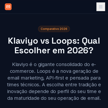
Comparativo 2026
Klaviyo vs Loops: Qual
Escolher em 2026?
Klaviyo é o gigante consolidado do e-
commerce. Loops é a nova geração de
email marketing, API-first e pensada para
times técnicos. A escolha entre tradição e
inovação depende do perfil do seu time e
da maturidade do seu operação de email.