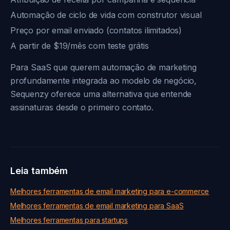
Automação de ciclo de vida com construtor visual
Preço por email enviado (contatos ilimitados)
A partir de $19/mês com teste grátis
Para SaaS que querem automação de marketing
profundamente integrada ao modelo de negócio,
Sequenzy oferece uma alternativa que entende
assinaturas desde o primeiro contato.
Leia também
Melhores ferramentas de email marketing para e-commerce
Melhores ferramentas de email marketing para SaaS
Melhores ferramentas para startups