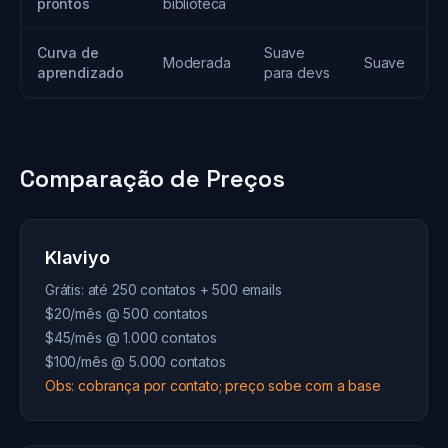
prontos
biblioteca
Curva de
Suave
Moderada
Suave
aprendizado
para devs
Comparação de Preços
Klaviyo
Grátis: até 250 contatos + 500 emails
$20/mês @ 500 contatos
$45/mês @ 1.000 contatos
$100/mês @ 5.000 contatos
Obs: cobrança por contato; preço sobe com a base