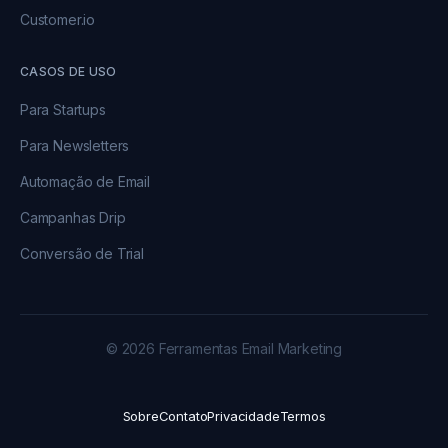
Customer.io
CASOS DE USO
Para Startups
Para Newsletters
Automação de Email
Campanhas Drip
Conversão de Trial
© 2026 Ferramentas Email Marketing
Sobre
Contato
Privacidade
Termos