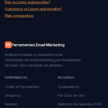
Drip vs Loops: qual escolher?
Customer.io vs Loops: qual escolher?
Mais comparativos
Ferramentas Email Marketing
Análises honestas e comparativos de
ferramentas de email marketing para fundadores
de SaaS. Sem enrolação de afiliados.
FERRAMENTAS
RECURSOS
Todas as Ferramentas
Comparativos
Sequenzy
Por Caso de Uso
Resend
Melhores Ferramentas 2026