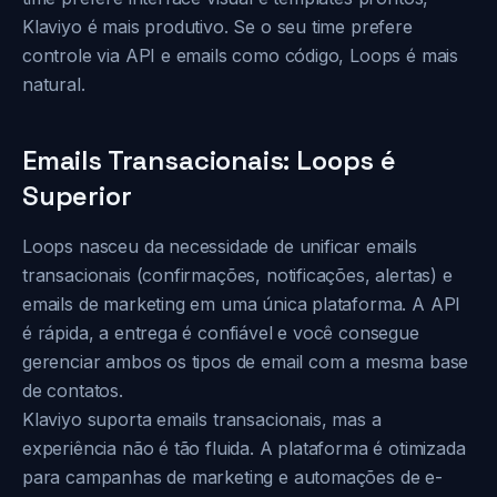
Klaviyo é mais produtivo. Se o seu time prefere
controle via API e emails como código, Loops é mais
natural.
Emails Transacionais: Loops é
Superior
Loops nasceu da necessidade de unificar emails
transacionais (confirmações, notificações, alertas) e
emails de marketing em uma única plataforma. A API
é rápida, a entrega é confiável e você consegue
gerenciar ambos os tipos de email com a mesma base
de contatos.
Klaviyo suporta emails transacionais, mas a
experiência não é tão fluida. A plataforma é otimizada
para campanhas de marketing e automações de e-