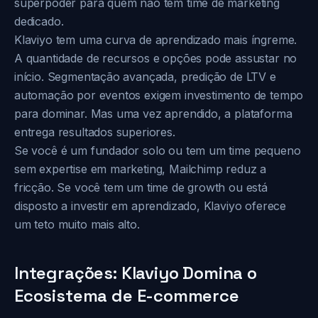
superpoder para quem não tem time de marketing
dedicado.
Klaviyo tem uma curva de aprendizado mais íngreme.
A quantidade de recursos e opções pode assustar no
início. Segmentação avançada, predição de LTV e
automação por eventos exigem investimento de tempo
para dominar. Mas uma vez aprendido, a plataforma
entrega resultados superiores.
Se você é um fundador solo ou tem um time pequeno
sem expertise em marketing, Mailchimp reduz a
fricção. Se você tem um time de growth ou está
disposto a investir em aprendizado, Klaviyo oferece
um teto muito mais alto.
Integrações: Klaviyo Domina o
Ecosistema de E-commerce