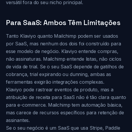
versátil fora do seu nicho principal.
Para SaaS: Ambos Têm Limitações
Tanto Klaviyo quanto Mailchimp podem ser usados
por SaaS, mas nenhum dos dois foi construído para
esse modelo de negócio. Klaviyo entende compras,
não assinaturas. Mailchimp entende listas, não ciclos
de vida de trial. Se o seu SaaS depende de gatilhos de
cobrança, trial expirando ou dunning, ambas as
ferramentas exigirão integrações complexas.
Klaviyo pode rastrear eventos de produto, mas a
atribuição de receita para SaaS não é tão clara quanto
para e-commerce. Mailchimp tem automação básica,
mas carece de recursos específicos para retenção de
assinantes.
Se o seu negócio é um SaaS que usa Stripe, Paddle