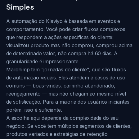
Simples
A automação do Klaviyo é baseada em eventos e
comportamento. Você pode criar fluxos complexos
que respondem a ações específicas do cliente:
visualizou produto mas não comprou, comprou acima
de determinado valor, não compra há 60 dias. A
granularidade é impressionante.
Mailchimp tem "jornadas do cliente", que são fluxos
de automação visuais. Eles atendem a casos de uso
comuns — boas-vindas, carrinho abandonado,
reengajamento — mas não chegam ao mesmo nível
de sofisticação. Para a maioria dos usuários iniciantes,
porém, isso é suficiente.
A escolha aqui depende da complexidade do seu
negócio. Se você tem múltiplos segmentos de clientes,
produtos variados e estratégias de retenção