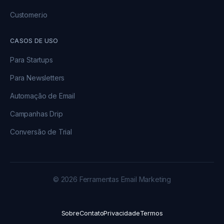
Customer.io
CASOS DE USO
Para Startups
Para Newsletters
Automação de Email
Campanhas Drip
Conversão de Trial
© 2026 Ferramentas Email Marketing
Sobre
Contato
Privacidade
Termos