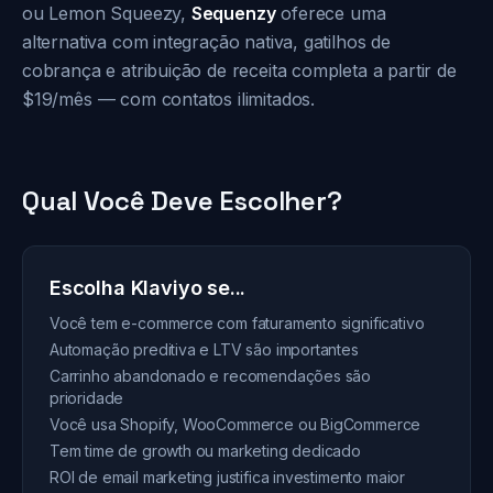
ou Lemon Squeezy,
Sequenzy
oferece uma
alternativa com integração nativa, gatilhos de
cobrança e atribuição de receita completa a partir de
$19/mês — com contatos ilimitados.
Qual Você Deve Escolher?
Escolha Klaviyo se...
Você tem e-commerce com faturamento significativo
Automação preditiva e LTV são importantes
Carrinho abandonado e recomendações são
prioridade
Você usa Shopify, WooCommerce ou BigCommerce
Tem time de growth ou marketing dedicado
ROI de email marketing justifica investimento maior