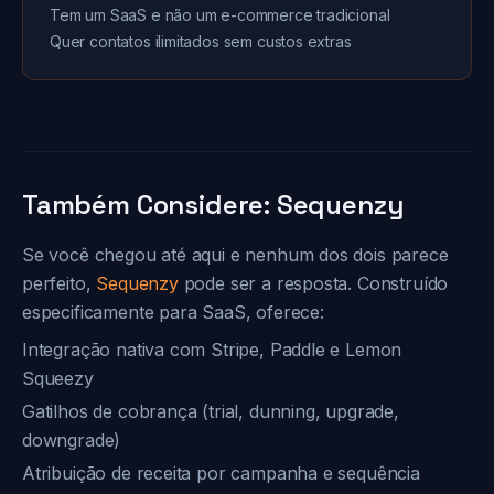
Tem um SaaS e não um e-commerce tradicional
Quer contatos ilimitados sem custos extras
Também Considere: Sequenzy
Se você chegou até aqui e nenhum dos dois parece
perfeito,
Sequenzy
pode ser a resposta. Construído
especificamente para SaaS, oferece:
Integração nativa com Stripe, Paddle e Lemon
Squeezy
Gatilhos de cobrança (trial, dunning, upgrade,
downgrade)
Atribuição de receita por campanha e sequência