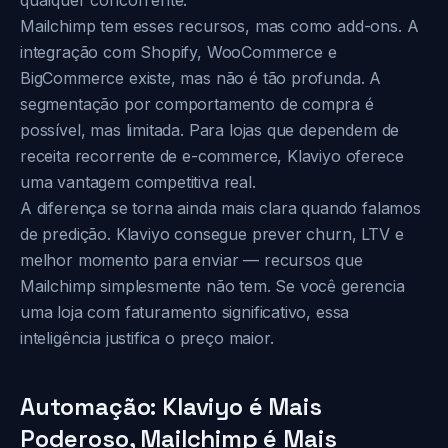
qualquer concorrente.
Mailchimp tem esses recursos, mas como add-ons. A
integração com Shopify, WooCommerce e
BigCommerce existe, mas não é tão profunda. A
segmentação por comportamento de compra é
possível, mas limitada. Para lojas que dependem de
receita recorrente de e-commerce, Klaviyo oferece
uma vantagem competitiva real.
A diferença se torna ainda mais clara quando falamos
de predição. Klaviyo consegue prever churn, LTV e
melhor momento para enviar — recursos que
Mailchimp simplesmente não tem. Se você gerencia
uma loja com faturamento significativo, essa
inteligência justifica o preço maior.
Automação: Klaviyo é Mais
Poderoso, Mailchimp é Mais