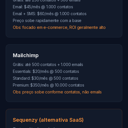
Email: $45/mês @ 1.000 contatos
Email + SMS: $60/mês @ 1.000 contatos
Preço sobe rapidamente com a base
Obs: focado em e-commerce, ROI geralmente alto
Mailchimp
Grátis: até 500 contatos + 1.000 emails
Essentials: $20/mês @ 500 contatos
Standard: $30/mês @ 500 contatos
Premium: $350/mês @ 10.000 contatos
Obs: preço sobe conforme contatos, não emails
Sequenzy (alternativa SaaS)