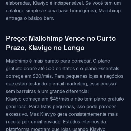
elaboradas, Klaviyo é indispensável. Se você tem um
catálogo simples e uma base homogênea, Mailchimp
entrega o básico bem.
Preço: Mailchimp Vence no Curto
Prazo, Klaviyo no Longo
Mailchimp é mais barato para começar. O plano
gratuito cobre até 500 contatos e o plano Essentials
começa em $20/mês. Para pequenas lojas e negócios
que estão testando o email marketing, esse acesso
sem barreiras é um grande diferencial.
Klaviyo começa em $45/mês e não tem plano gratuito
generoso. Para listas pequenas, isso pode parecer
excessivo. Mas Klaviyo gera consistentemente mais
receita por email enviado. Estudos internos da
plataforma mostram que lojas usando Klaviyo