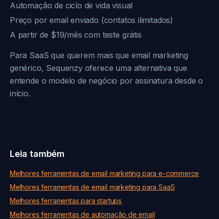
Automação de ciclo de vida visual
Preço por email enviado (contatos ilimitados)
A partir de $19/mês com teste grátis
Para SaaS que querem mais que email marketing
genérico, Sequenzy oferece uma alternativa que
entende o modelo de negócio por assinatura desde o
início.
Leia também
Melhores ferramentas de email marketing para e-commerce
Melhores ferramentas de email marketing para SaaS
Melhores ferramentas para startups
Melhores ferramentas de automação de email