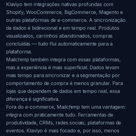
Klaviyo tem integrações nativas profundas com
Shopify, WooCommerce, BigCommerce, Magento e
outras plataformas de e-commerce. A sincronização
de dados é bidirecional e em tempo real. Produtos
visualizados, carrinhos abandonados, compras
concluídas — tudo flui automaticamente para a
plataforma.
Mailchimp também integra com essas plataformas,
mas a experiência é mais superficial. Dados levam
mais tempo para sincronizar e a segmentação por
comportamento de compra é menos granular. Para
lojas que dependem de dados em tempo real, essa
diferença é significativa.
Fora do e-commerce, Mailchimp tem uma vantagem:
integra com praticamente tudo. Ferramentas de
produtividade, CRMs, redes sociais, plataformas de
eventos. Klaviyo é mais focado e, por isso, menos