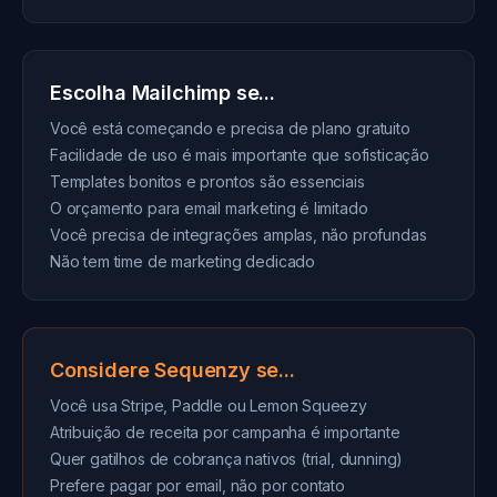
Escolha Mailchimp se...
Você está começando e precisa de plano gratuito
Facilidade de uso é mais importante que sofisticação
Templates bonitos e prontos são essenciais
O orçamento para email marketing é limitado
Você precisa de integrações amplas, não profundas
Não tem time de marketing dedicado
Considere Sequenzy se...
Você usa Stripe, Paddle ou Lemon Squeezy
Atribuição de receita por campanha é importante
Quer gatilhos de cobrança nativos (trial, dunning)
Prefere pagar por email, não por contato