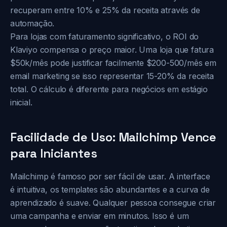
recuperam entre 10% e 25% da receita através de
automação.
Para lojas com faturamento significativo, o ROI do
Klaviyo compensa o preço maior. Uma loja que fatura
$50k/mês pode justificar facilmente $200-500/mês em
email marketing se isso representar 15-20% da receita
total. O cálculo é diferente para negócios em estágio
inicial.
Facilidade de Uso: Mailchimp Vence
para Iniciantes
Mailchimp é famoso por ser fácil de usar. A interface
é intuitiva, os templates são abundantes e a curva de
aprendizado é suave. Qualquer pessoa consegue criar
uma campanha e enviar em minutos. Isso é um