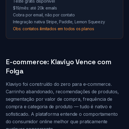
Teste grátis disponível
$19/mês: até 20k emails
Cobra por email, não por contato
Integração nativa Stripe, Paddle, Lemon Squeezy
Obs: contatos ilimitados em todos os planos
E-commerce: Klaviyo Vence com
Folga
Klaviyo foi construído do zero para e-commerce.
Carrinho abandonado, recomendações de produtos,
segmentação por valor de compra, frequência de
compra e categoria de produto — tudo é nativo e
sofisticado. A plataforma entende o comportamento
do consumidor online melhor que praticamente