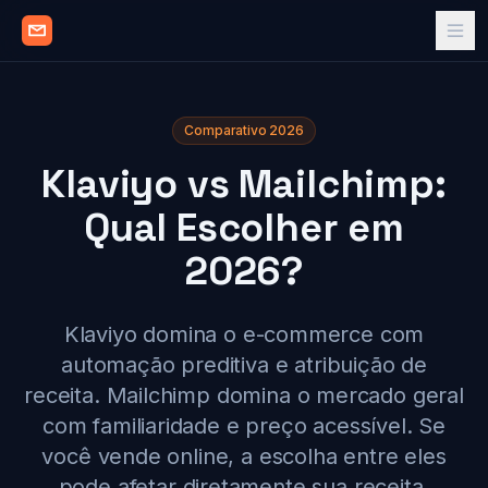
Comparativo 2026
Klaviyo vs Mailchimp:
Qual Escolher em
2026?
Klaviyo domina o e-commerce com
automação preditiva e atribuição de
receita. Mailchimp domina o mercado geral
com familiaridade e preço acessível. Se
você vende online, a escolha entre eles
pode afetar diretamente sua receita.