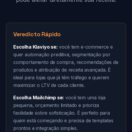
Veredicto Rápido
Escolha Klaviyo se:
você tem e-commerce e
quer automação preditiva, segmentação por
comportamento de compra, recomendações de
produtos e atribuição de receita avançada. É
ideal para lojas que já têm tráfego e querem
maximizar o LTV de cada cliente.
Escolha Mailchimp se:
você tem uma loja
pequena, orçamento limitado e prioriza
facilidade sobre sofisticação. É perfeito para
quem está começando e precisa de templates
prontos e integração simples.