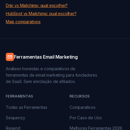
Drip vs Mailchimp: qual escolher?
HubSpot vs Mailchimp: qual escolher?
Mais comparativos
Ferramentas Email Marketing
Análises honestas e comparativos de
ferramentas de email marketing para fundadores
de SaaS. Sem enrolação de afiliados.
FERRAMENTAS
RECURSOS
Todas as Ferramentas
Comparativos
Sequenzy
Por Caso de Uso
Resend
Melhores Ferramentas 2026