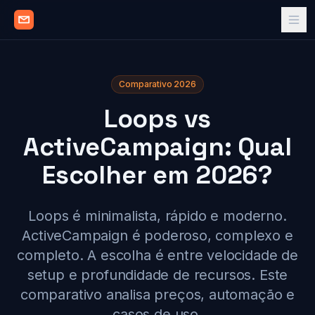
Comparativo 2026
Loops vs
ActiveCampaign: Qual
Escolher em 2026?
Loops é minimalista, rápido e moderno.
ActiveCampaign é poderoso, complexo e
completo. A escolha é entre velocidade de
setup e profundidade de recursos. Este
comparativo analisa preços, automação e
casos de uso.