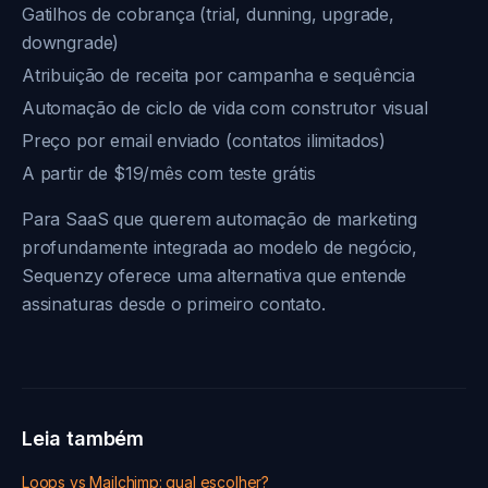
Gatilhos de cobrança (trial, dunning, upgrade,
downgrade)
Atribuição de receita por campanha e sequência
Automação de ciclo de vida com construtor visual
Preço por email enviado (contatos ilimitados)
A partir de $19/mês com teste grátis
Para SaaS que querem automação de marketing
profundamente integrada ao modelo de negócio,
Sequenzy oferece uma alternativa que entende
assinaturas desde o primeiro contato.
Leia também
Loops vs Mailchimp: qual escolher?