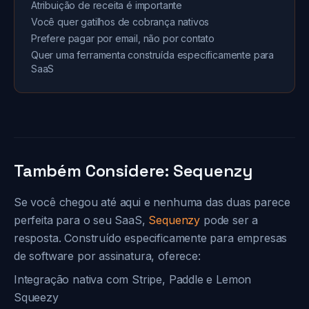
Atribuição de receita é importante
Você quer gatilhos de cobrança nativos
Prefere pagar por email, não por contato
Quer uma ferramenta construída especificamente para
SaaS
Também Considere: Sequenzy
Se você chegou até aqui e nenhuma das duas parece
perfeita para o seu SaaS,
Sequenzy
pode ser a
resposta. Construído especificamente para empresas
de software por assinatura, oferece:
Integração nativa com Stripe, Paddle e Lemon
Squeezy