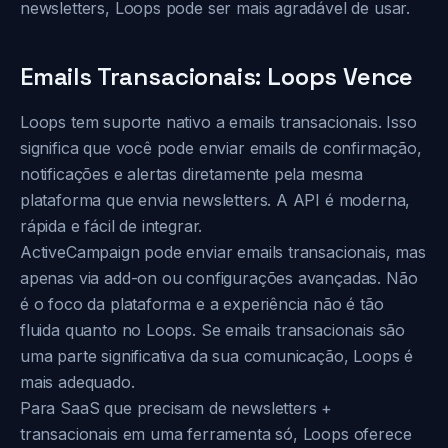
newsletters, Loops pode ser mais agradável de usar.
Emails Transacionais: Loops Vence
Loops tem suporte nativo a emails transacionais. Isso
significa que você pode enviar emails de confirmação,
notificações e alertas diretamente pela mesma
plataforma que envia newsletters. A API é moderna,
rápida e fácil de integrar.
ActiveCampaign pode enviar emails transacionais, mas
apenas via add-on ou configurações avançadas. Não
é o foco da plataforma e a experiência não é tão
fluida quanto no Loops. Se emails transacionais são
uma parte significativa da sua comunicação, Loops é
mais adequado.
Para SaaS que precisam de newsletters +
transacionais em uma ferramenta só, Loops oferece