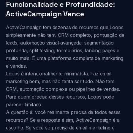
Funcionalidade e Profundidade:
ActiveCampaign Vence
ActiveCampaign tem dezenas de recursos que Loops
simplesmente não tem. CRM completo, pontuação de
leads, automação visual avançada, segmentação
profunda, split testing, formulários, landing pages e
muito mais. É uma plataforma completa de marketing
e vendas.
Loops é intencionalmente minimalista. Faz email
marketing bem, mas não tenta ser tudo. Não tem
CRM, automação complexa ou pipelines de vendas.
Para quem precisa desses recursos, Loops pode
parecer limitado.
A questão é: você realmente precisa de todos esses
recursos? Se a resposta é sim, ActiveCampaign é a
escolha. Se você só precisa de email marketing e