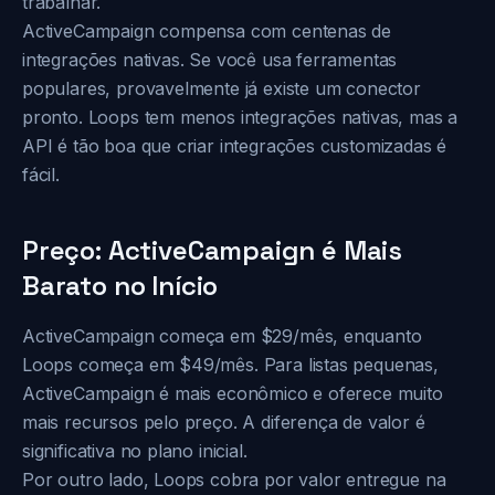
trabalhar.
ActiveCampaign compensa com centenas de
integrações nativas. Se você usa ferramentas
populares, provavelmente já existe um conector
pronto. Loops tem menos integrações nativas, mas a
API é tão boa que criar integrações customizadas é
fácil.
Preço: ActiveCampaign é Mais
Barato no Início
ActiveCampaign começa em $29/mês, enquanto
Loops começa em $49/mês. Para listas pequenas,
ActiveCampaign é mais econômico e oferece muito
mais recursos pelo preço. A diferença de valor é
significativa no plano inicial.
Por outro lado, Loops cobra por valor entregue na