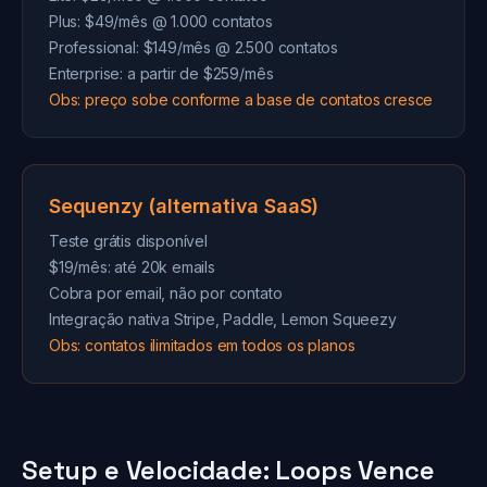
Plus: $49/mês @ 1.000 contatos
Professional: $149/mês @ 2.500 contatos
Enterprise: a partir de $259/mês
Obs: preço sobe conforme a base de contatos cresce
Sequenzy (alternativa SaaS)
Teste grátis disponível
$19/mês: até 20k emails
Cobra por email, não por contato
Integração nativa Stripe, Paddle, Lemon Squeezy
Obs: contatos ilimitados em todos os planos
Setup e Velocidade: Loops Vence