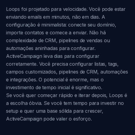
Loops foi projetado para velocidade. Você pode estar
enviando emails em minutos, não em dias. A
configuração é minimalista: conecte seu domínio,
importe contatos e comece a enviar. Não há
complexidade de CRM, pipelines de vendas ou
automações aninhadas para configurar.
ActiveCampaign leva dias para configurar
corretamente. Você precisa configurar listas, tags,
campos customizados, pipelines de CRM, automações
e integrações. O potencial é enorme, mas o
investimento de tempo inicial é significativo.
Se você quer começar rápido e iterar depois, Loops é
a escolha óbvia. Se você tem tempo para investir no
setup e quer uma base sólida para crescer,
ActiveCampaign pode valer o esforço.