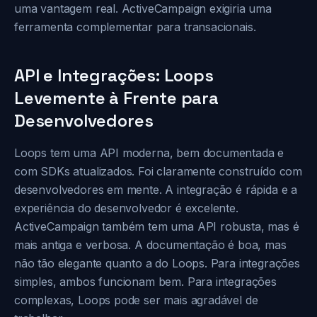
uma vantagem real. ActiveCampaign exigiria uma
ferramenta complementar para transacionais.
API e Integrações: Loops
Levemente à Frente para
Desenvolvedores
Loops tem uma API moderna, bem documentada e
com SDKs atualizados. Foi claramente construído com
desenvolvedores em mente. A integração é rápida e a
experiência do desenvolvedor é excelente.
ActiveCampaign também tem uma API robusta, mas é
mais antiga e verbosa. A documentação é boa, mas
não tão elegante quanto a do Loops. Para integrações
simples, ambos funcionam bem. Para integrações
complexas, Loops pode ser mais agradável de