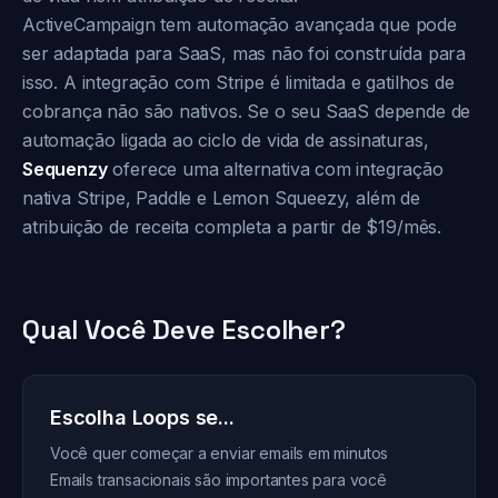
ActiveCampaign tem automação avançada que pode
ser adaptada para SaaS, mas não foi construída para
isso. A integração com Stripe é limitada e gatilhos de
cobrança não são nativos. Se o seu SaaS depende de
automação ligada ao ciclo de vida de assinaturas,
Sequenzy
oferece uma alternativa com integração
nativa Stripe, Paddle e Lemon Squeezy, além de
atribuição de receita completa a partir de $19/mês.
Qual Você Deve Escolher?
Escolha Loops se...
Você quer começar a enviar emails em minutos
Emails transacionais são importantes para você