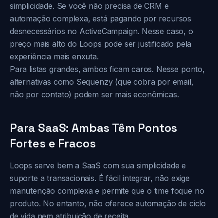
simplicidade. Se você não precisa de CRM e
automação complexa, está pagando por recursos
desnecessários no ActiveCampaign. Nesse caso, o
preço mais alto do Loops pode ser justificado pela
experiência mais enxuta.
Para listas grandes, ambos ficam caros. Nesse ponto,
alternativas como Sequenzy (que cobra por email,
não por contato) podem ser mais econômicas.
Para SaaS: Ambas Têm Pontos
Fortes e Fracos
Loops serve bem a SaaS com sua simplicidade e
suporte a transacionais. É fácil integrar, não exige
manutenção complexa e permite que o time foque no
produto. No entanto, não oferece automação de ciclo
de vida nem atribuição de receita.