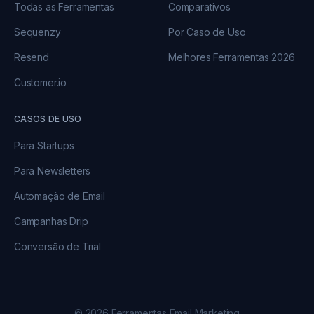
Todas as Ferramentas
Comparativos
Sequenzy
Por Caso de Uso
Resend
Melhores Ferramentas 2026
Customer.io
CASOS DE USO
Para Startups
Para Newsletters
Automação de Email
Campanhas Drip
Conversão de Trial
© 2026 Ferramentas Email Marketing