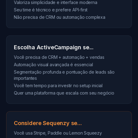
Valoriza simplicidade e interface moderna
Seu time é técnico e prefere API-first
Não precisa de CRM ou automação complexa
Escolha ActiveCampaign se...
Você precisa de CRM + automação + vendas
Automação visual avançada é essencial
Segmentação profunda e pontuação de leads são
importantes
Você tem tempo para investir no setup inicial
Quer uma plataforma que escala com seu negócio
Considere Sequenzy se...
Você usa Stripe, Paddle ou Lemon Squeezy