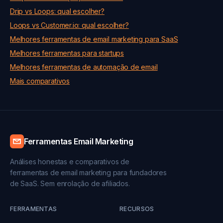
Drip vs Loops: qual escolher?
Loops vs Customer.io: qual escolher?
Melhores ferramentas de email marketing para SaaS
Melhores ferramentas para startups
Melhores ferramentas de automação de email
Mais comparativos
Ferramentas Email Marketing
Análises honestas e comparativos de
ferramentas de email marketing para fundadores
de SaaS. Sem enrolação de afiliados.
FERRAMENTAS
RECURSOS