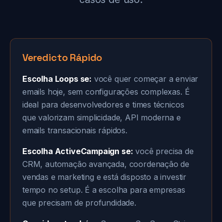
Veredicto Rápido
Escolha Loops se:
você quer começar a enviar
emails hoje, sem configurações complexas. É
ideal para desenvolvedores e times técnicos
que valorizam simplicidade, API moderna e
emails transacionais rápidos.
Escolha ActiveCampaign se:
você precisa de
CRM, automação avançada, coordenação de
vendas e marketing e está disposto a investir
tempo no setup. É a escolha para empresas
que precisam de profundidade.