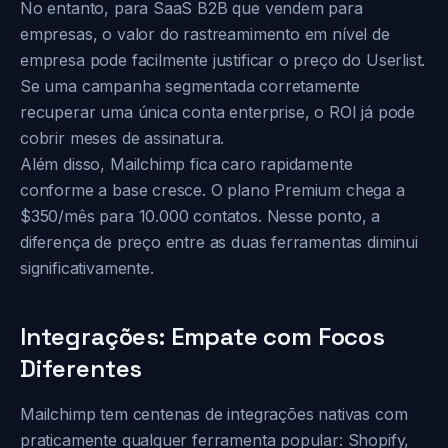
No entanto, para SaaS B2B que vendem para
empresas, o valor do rastreamimento em nível de
empresa pode facilmente justificar o preço do Userlist.
Se uma campanha segmentada corretamente
recuperar uma única conta enterprise, o ROI já pode
cobrir meses de assinatura.
Além disso, Mailchimp fica caro rapidamente
conforme a base cresce. O plano Premium chega a
$350/mês para 10.000 contatos. Nesse ponto, a
diferença de preço entre as duas ferramentas diminui
significativamente.
Integrações: Empate com Focos
Diferentes
Mailchimp tem centenas de integrações nativas com
praticamente qualquer ferramenta popular: Shopify,