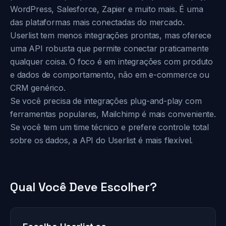
WordPress, Salesforce, Zapier e muito mais. É uma
das plataformas mais conectadas do mercado.
Userlist tem menos integrações prontas, mas oferece
uma API robusta que permite conectar praticamente
qualquer coisa. O foco é em integrações com produto
e dados de comportamento, não em e-commerce ou
CRM genérico.
Se você precisa de integrações plug-and-play com
ferramentas populares, Mailchimp é mais conveniente.
Se você tem um time técnico e prefere controle total
sobre os dados, a API do Userlist é mais flexível.
Qual Você Deve Escolher?