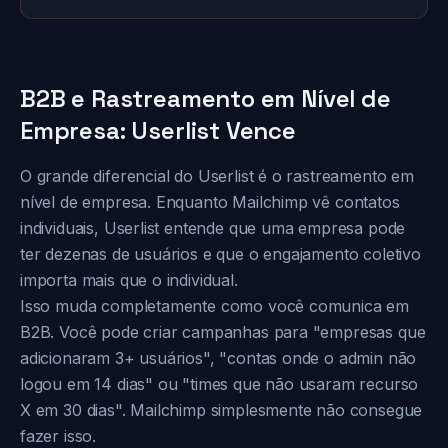
B2B e Rastreamento em Nível de
Empresa: Userlist Vence
O grande diferencial do Userlist é o rastreamento em
nível de empresa. Enquanto Mailchimp vê contatos
individuais, Userlist entende que uma empresa pode
ter dezenas de usuários e que o engajamento coletivo
importa mais que o individual.
Isso muda completamente como você comunica em
B2B. Você pode criar campanhas para "empresas que
adicionaram 3+ usuários", "contas onde o admin não
logou em 14 dias" ou "times que não usaram recurso
X em 30 dias". Mailchimp simplesmente não consegue
fazer isso.