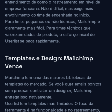
entendimento de como o rastreamento em nível de
empresa funciona. Não é difícil, mas exige mais
envolvimento do time de engenharia no início.
Para times pequenos ou não técnicos, Mailchimp é
claramente mais fácil. Para times técnicos que
valorizam dados de produto, o esforço inicial do
Userlist se paga rapidamente.
Templates e Design: Mailchimp
Vence
Mailchimp tem uma das maiores bibliotecas de
templates do mercado. Se você quer emails bonitos
sem precisar contratar um designer, Mailchimp
entrega isso nativamente.
Userlist tem templates mais limitados. O foco da
ferramenta é na funcionalidade e no rastreamento,