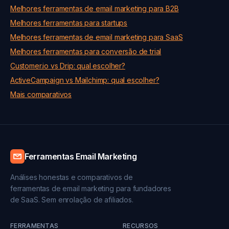
Melhores ferramentas de email marketing para B2B
Melhores ferramentas para startups
Melhores ferramentas de email marketing para SaaS
Melhores ferramentas para conversão de trial
Customer.io vs Drip: qual escolher?
ActiveCampaign vs Mailchimp: qual escolher?
Mais comparativos
Ferramentas Email Marketing
Análises honestas e comparativos de
ferramentas de email marketing para fundadores
de SaaS. Sem enrolação de afiliados.
FERRAMENTAS
RECURSOS