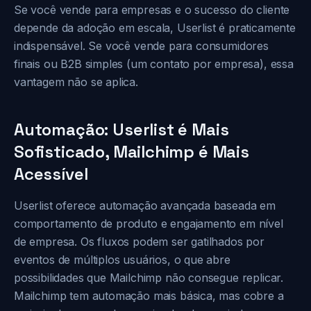
Se você vende para empresas e o sucesso do cliente
depende da adoção em escala, Userlist é praticamente
indispensável. Se você vende para consumidores
finais ou B2B simples (um contato por empresa), essa
vantagem não se aplica.
Automação: Userlist é Mais
Sofisticado, Mailchimp é Mais
Acessível
Userlist oferece automação avançada baseada em
comportamento de produto e engajamento em nível
de empresa. Os fluxos podem ser gatilhados por
eventos de múltiplos usuários, o que abre
possibilidades que Mailchimp não consegue replicar.
Mailchimp tem automação mais básica, mas cobre a