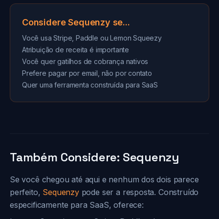
Considere Sequenzy se...
Você usa Stripe, Paddle ou Lemon Squeezy
Atribuição de receita é importante
Você quer gatilhos de cobrança nativos
Prefere pagar por email, não por contato
Quer uma ferramenta construída para SaaS
Também Considere: Sequenzy
Se você chegou até aqui e nenhum dos dois parece
perfeito,
Sequenzy
pode ser a resposta. Construído
especificamente para SaaS, oferece: