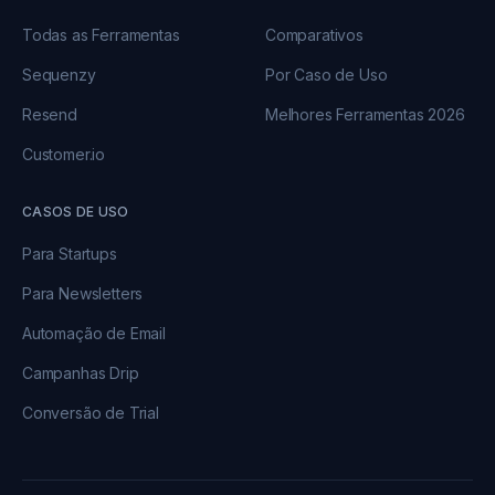
Todas as Ferramentas
Comparativos
Sequenzy
Por Caso de Uso
Resend
Melhores Ferramentas 2026
Customer.io
CASOS DE USO
Para Startups
Para Newsletters
Automação de Email
Campanhas Drip
Conversão de Trial