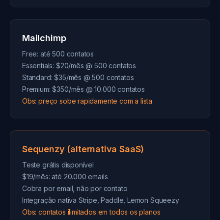
Mailchimp
Free: até 500 contatos
Essentials: $20/mês @ 500 contatos
Standard: $35/mês @ 500 contatos
Premium: $350/mês @ 10.000 contatos
Obs: preço sobe rapidamente com a lista
Sequenzy (alternativa SaaS)
Teste grátis disponível
$19/mês: até 20.000 emails
Cobra por email, não por contato
Integração nativa Stripe, Paddle, Lemon Squeezy
Obs: contatos ilimitados em todos os planos