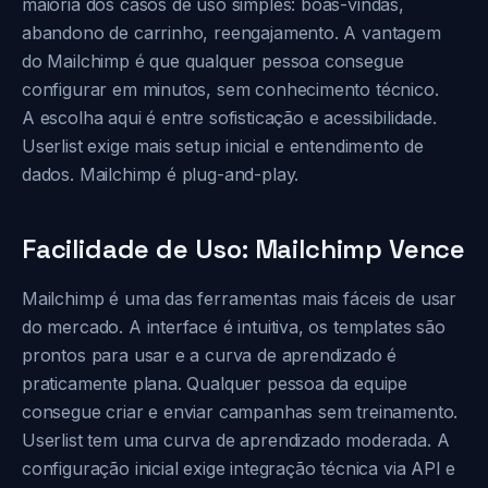
maioria dos casos de uso simples: boas-vindas,
abandono de carrinho, reengajamento. A vantagem
do Mailchimp é que qualquer pessoa consegue
configurar em minutos, sem conhecimento técnico.
A escolha aqui é entre sofisticação e acessibilidade.
Userlist exige mais setup inicial e entendimento de
dados. Mailchimp é plug-and-play.
Facilidade de Uso: Mailchimp Vence
Mailchimp é uma das ferramentas mais fáceis de usar
do mercado. A interface é intuitiva, os templates são
prontos para usar e a curva de aprendizado é
praticamente plana. Qualquer pessoa da equipe
consegue criar e enviar campanhas sem treinamento.
Userlist tem uma curva de aprendizado moderada. A
configuração inicial exige integração técnica via API e