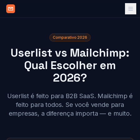
Comparativo 2026
Userlist vs Mailchimp:
Qual Escolher em
2026?
Userlist é feito para B2B SaaS. Mailchimp é
feito para todos. Se você vende para
empresas, a diferença importa — e muito.