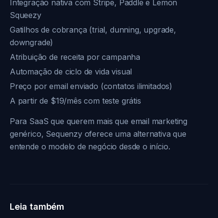
Integração nativa com Stripe, Paddle e Lemon
Squeezy
Gatilhos de cobrança (trial, dunning, upgrade,
downgrade)
Atribuição de receita por campanha
Automação de ciclo de vida visual
Preço por email enviado (contatos ilimitados)
A partir de $19/mês com teste grátis
Para SaaS que querem mais que email marketing
genérico, Sequenzy oferece uma alternativa que
entende o modelo de negócio desde o início.
Leia também