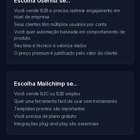
Escolha Userlist se...
Você vende B2B e precisa rastrear engajamento em
nível de empresa
Seus clientes têm múltiplos usuários por conta
Você quer automação baseada em comportamento de
produto
Seu time é técnico e valoriza dados
O preço premium é justificado pelo valor do cliente
Escolha Mailchimp se...
Você vende B2C ou B2B simples
Quer uma ferramenta fácil de usar sem treinamento
Templates prontos são importantes
Você precisa de plano gratuito
Integrações plug-and-play são essenciais