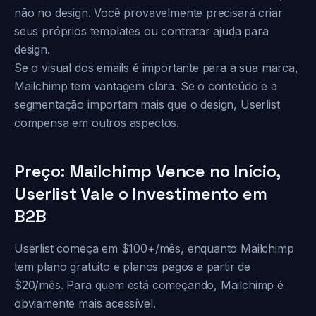
não no design. Você provavelmente precisará criar
seus próprios templates ou contratar ajuda para
design.
Se o visual dos emails é importante para a sua marca,
Mailchimp tem vantagem clara. Se o conteúdo e a
segmentação importam mais que o design, Userlist
compensa em outros aspectos.
Preço: Mailchimp Vence no Início,
Userlist Vale o Investimento em
B2B
Userlist começa em $100+/mês, enquanto Mailchimp
tem plano gratuito e planos pagos a partir de
$20/mês. Para quem está começando, Mailchimp é
obviamente mais acessível.