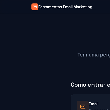
Ferramentas Email Marketing
Tem uma pergu
Como entrar 
Email