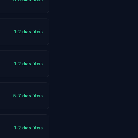
1-2 dias úteis
1-2 dias úteis
5-7 dias úteis
1-2 dias úteis