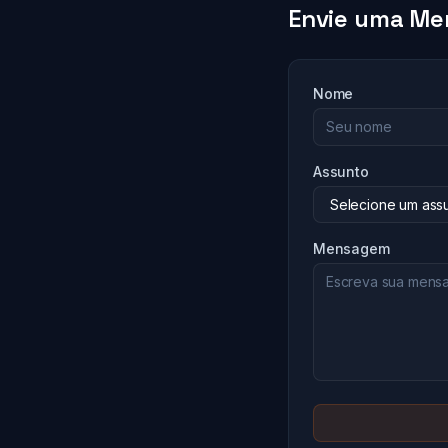
Envie uma M
Nome
Assunto
Mensagem