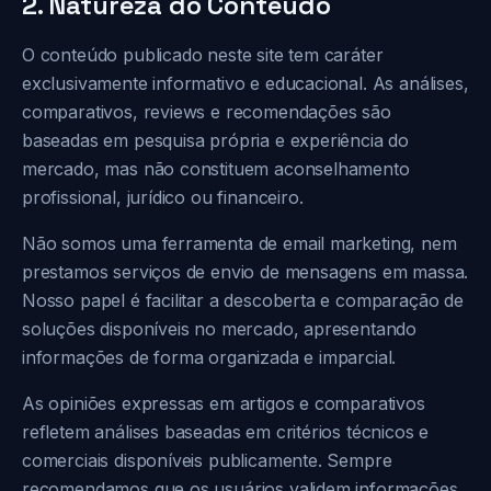
2. Natureza do Conteúdo
O conteúdo publicado neste site tem caráter
exclusivamente informativo e educacional. As análises,
comparativos, reviews e recomendações são
baseadas em pesquisa própria e experiência do
mercado, mas não constituem aconselhamento
profissional, jurídico ou financeiro.
Não somos uma ferramenta de email marketing, nem
prestamos serviços de envio de mensagens em massa.
Nosso papel é facilitar a descoberta e comparação de
soluções disponíveis no mercado, apresentando
informações de forma organizada e imparcial.
As opiniões expressas em artigos e comparativos
refletem análises baseadas em critérios técnicos e
comerciais disponíveis publicamente. Sempre
recomendamos que os usuários validem informações