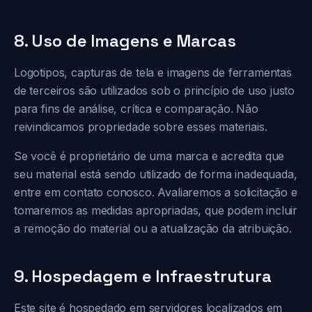
8. Uso de Imagens e Marcas
Logotipos, capturas de tela e imagens de ferramentas
de terceiros são utilizados sob o princípio de uso justo
para fins de análise, crítica e comparação. Não
reivindicamos propriedade sobre esses materiais.
Se você é proprietário de uma marca e acredita que
seu material está sendo utilizado de forma inadequada,
entre em contato conosco. Avaliaremos a solicitação e
tomaremos as medidas apropriadas, que podem incluir
a remoção do material ou a atualização da atribuição.
9. Hospedagem e Infraestrutura
Este site é hospedado em servidores localizados em