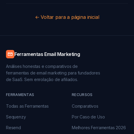
← Voltar para a página inicial
Ferramentas Email Marketing
Análises honestas e comparativos de
ferramentas de email marketing para fundadores
de SaaS. Sem enrolação de afiliados.
FERRAMENTAS
RECURSOS
Todas as Ferramentas
Comparativos
Sequenzy
Por Caso de Uso
Resend
Melhores Ferramentas 2026