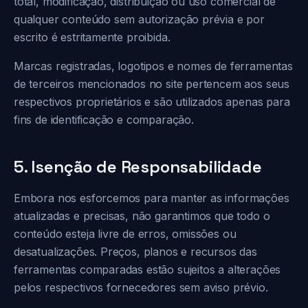
total, modificação, distribuição ou uso comercial de
qualquer conteúdo sem autorização prévia e por
escrito é estritamente proibida.
Marcas registradas, logotipos e nomes de ferramentas
de terceiros mencionados no site pertencem aos seus
respectivos proprietários e são utilizados apenas para
fins de identificação e comparação.
5. Isenção de Responsabilidade
Embora nos esforcemos para manter as informações
atualizadas e precisas, não garantimos que todo o
conteúdo esteja livre de erros, omissões ou
desatualizações. Preços, planos e recursos das
ferramentas comparadas estão sujeitos a alterações
pelos respectivos fornecedores sem aviso prévio.