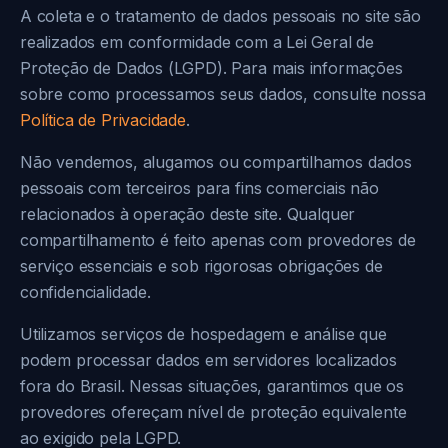
A coleta e o tratamento de dados pessoais no site são
realizados em conformidade com a Lei Geral de
Proteção de Dados (LGPD). Para mais informações
sobre como processamos seus dados, consulte nossa
Política de Privacidade
.
Não vendemos, alugamos ou compartilhamos dados
pessoais com terceiros para fins comerciais não
relacionados à operação deste site. Qualquer
compartilhamento é feito apenas com provedores de
serviço essenciais e sob rigorosas obrigações de
confidencialidade.
Utilizamos serviços de hospedagem e análise que
podem processar dados em servidores localizados
fora do Brasil. Nessas situações, garantimos que os
provedores ofereçam nível de proteção equivalente
ao exigido pela LGPD.