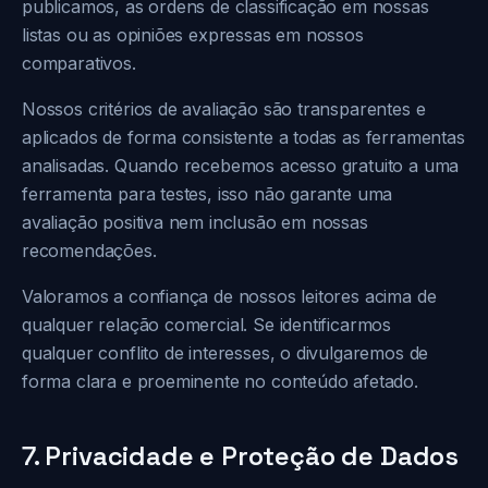
publicamos, as ordens de classificação em nossas
listas ou as opiniões expressas em nossos
comparativos.
Nossos critérios de avaliação são transparentes e
aplicados de forma consistente a todas as ferramentas
analisadas. Quando recebemos acesso gratuito a uma
ferramenta para testes, isso não garante uma
avaliação positiva nem inclusão em nossas
recomendações.
Valoramos a confiança de nossos leitores acima de
qualquer relação comercial. Se identificarmos
qualquer conflito de interesses, o divulgaremos de
forma clara e proeminente no conteúdo afetado.
7. Privacidade e Proteção de Dados