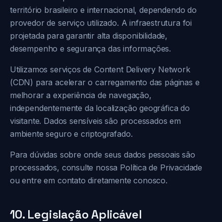
território brasileiro e internacional, dependendo do
provedor de serviço utilizado. A infraestrutura foi
projetada para garantir alta disponibilidade,
desempenho e segurança das informações.
Utilizamos serviços de Content Delivery Network
(CDN) para acelerar o carregamento das páginas e
melhorar a experiência de navegação,
independentemente da localização geográfica do
visitante. Dados sensíveis são processados em
ambiente seguro e criptografado.
Para dúvidas sobre onde seus dados pessoais são
processados, consulte nossa Política de Privacidade
ou entre em contato diretamente conosco.
10. Legislação Aplicável