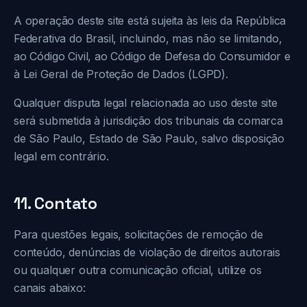
A operação deste site está sujeita às leis da República
Federativa do Brasil, incluindo, mas não se limitando,
ao Código Civil, ao Código de Defesa do Consumidor e
à Lei Geral de Proteção de Dados (LGPD).
Qualquer disputa legal relacionada ao uso deste site
será submetida à jurisdição dos tribunais da comarca
de São Paulo, Estado de São Paulo, salvo disposição
legal em contrário.
11. Contato
Para questões legais, solicitações de remoção de
conteúdo, denúncias de violação de direitos autorais
ou qualquer outra comunicação oficial, utilize os
canais abaixo: