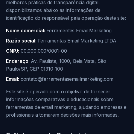
melhores práticas de transparência digital,
disponibilizamos abaixo as informações de
identificação do responsável pela operação deste site:
Nome comercial:
Ferramentas Email Marketing
Razão social:
Ferramentas Email Marketing LTDA
CNPJ:
00.000.000/0001-00
Endereço:
Av. Paulista, 1000, Bela Vista, São
Paulo/SP, CEP 01310-100
Email:
contato@ferramentasemailmarketing.com
Este site é operado com o objetivo de fornecer
informações comparativas e educacionais sobre
ferramentas de email marketing, ajudando empresas e
profissionais a tomarem decisões mais informadas.