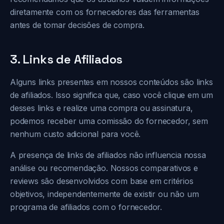
diretamente com os fornecedores das ferramentas
antes de tomar decisões de compra.
3. Links de Afiliados
Alguns links presentes em nossos conteúdos são links
de afiliados. Isso significa que, caso você clique em um
desses links e realize uma compra ou assinatura,
podemos receber uma comissão do fornecedor, sem
nenhum custo adicional para você.
A presença de links de afiliados não influencia nossa
análise ou recomendação. Nossos comparativos e
reviews são desenvolvidos com base em critérios
objetivos, independentemente de existir ou não um
programa de afiliados com o fornecedor.