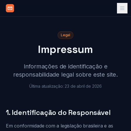
Legal
Impressum
Informações de identificação e
responsabilidade legal sobre este site.
Última atualização: 23 de abril de 2026
1. Identificação do Responsável
Em conformidade com a legislação brasileira e as