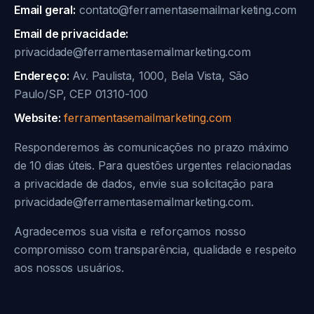
Email geral:
contato@ferramentasemailmarketing.com
Email de privacidade:
privacidade@ferramentasemailmarketing.com
Endereço:
Av. Paulista, 1000, Bela Vista, São
Paulo/SP, CEP 01310-100
Website:
ferramentasemailmarketing.com
Responderemos às comunicações no prazo máximo
de 10 dias úteis. Para questões urgentes relacionadas
a privacidade de dados, envie sua solicitação para
privacidade@ferramentasemailmarketing.com.
Agradecemos sua visita e reforçamos nosso
compromisso com transparência, qualidade e respeito
aos nossos usuários.