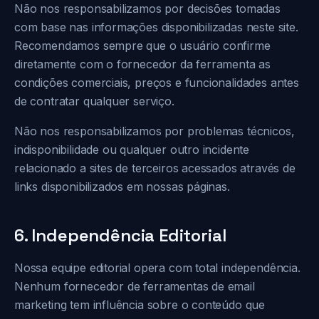
Não nos responsabilizamos por decisões tomadas
com base nas informações disponibilizadas neste site.
Recomendamos sempre que o usuário confirme
diretamente com o fornecedor da ferramenta as
condições comerciais, preços e funcionalidades antes
de contratar qualquer serviço.
Não nos responsabilizamos por problemas técnicos,
indisponibilidade ou qualquer outro incidente
relacionado a sites de terceiros acessados através de
links disponibilizados em nossas páginas.
6. Independência Editorial
Nossa equipe editorial opera com total independência.
Nenhum fornecedor de ferramentas de email
marketing tem influência sobre o conteúdo que