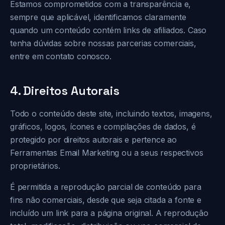
Estamos comprometidos com a transparência e,
sempre que aplicável, identificamos claramente
quando um conteúdo contém links de afiliados. Caso
tenha dúvidas sobre nossas parcerias comerciais,
entre em contato conosco.
4. Direitos Autorais
Todo o conteúdo deste site, incluindo textos, imagens,
gráficos, logos, ícones e compilações de dados, é
protegido por direitos autorais e pertence ao
Ferramentas Email Marketing ou a seus respectivos
proprietários.
É permitida a reprodução parcial de conteúdo para
fins não comerciais, desde que seja citada a fonte e
incluído um link para a página original. A reprodução