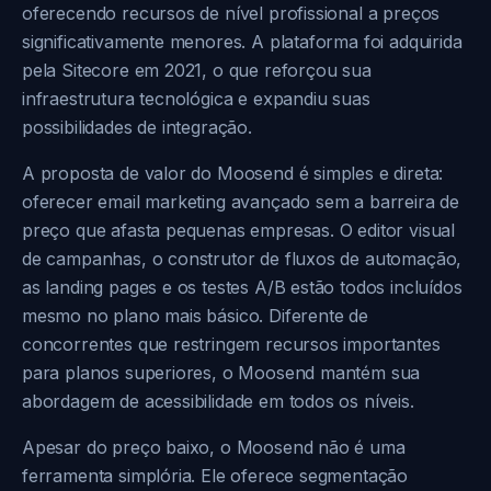
oferecendo recursos de nível profissional a preços
significativamente menores. A plataforma foi adquirida
pela Sitecore em 2021, o que reforçou sua
infraestrutura tecnológica e expandiu suas
possibilidades de integração.
A proposta de valor do Moosend é simples e direta:
oferecer email marketing avançado sem a barreira de
preço que afasta pequenas empresas. O editor visual
de campanhas, o construtor de fluxos de automação,
as landing pages e os testes A/B estão todos incluídos
mesmo no plano mais básico. Diferente de
concorrentes que restringem recursos importantes
para planos superiores, o Moosend mantém sua
abordagem de acessibilidade em todos os níveis.
Apesar do preço baixo, o Moosend não é uma
ferramenta simplória. Ele oferece segmentação