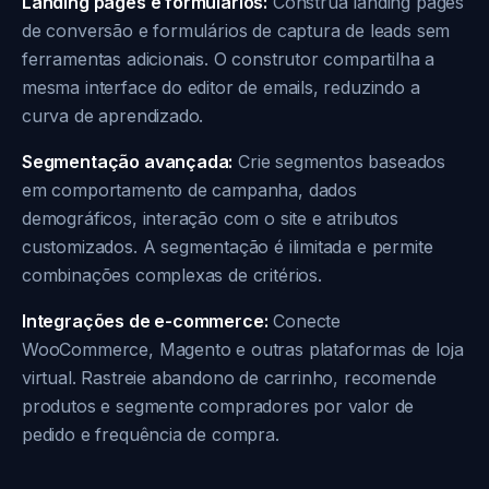
Landing pages e formulários:
Construa landing pages
de conversão e formulários de captura de leads sem
ferramentas adicionais. O construtor compartilha a
mesma interface do editor de emails, reduzindo a
curva de aprendizado.
Segmentação avançada:
Crie segmentos baseados
em comportamento de campanha, dados
demográficos, interação com o site e atributos
customizados. A segmentação é ilimitada e permite
combinações complexas de critérios.
Integrações de e-commerce:
Conecte
WooCommerce, Magento e outras plataformas de loja
virtual. Rastreie abandono de carrinho, recomende
produtos e segmente compradores por valor de
pedido e frequência de compra.