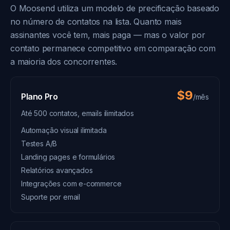
O Moosend utiliza um modelo de precificação baseado
no número de contatos na lista. Quanto mais
assinantes você tem, mais paga — mas o valor por
contato permanece competitivo em comparação com
a maioria dos concorrentes.
$9
Plano Pro
/mês
Até 500 contatos, emails ilimitados
Automação visual ilimitada
Testes A/B
Landing pages e formulários
Relatórios avançados
Integrações com e-commerce
Suporte por email