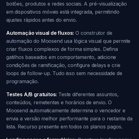
botões, produtos e redes sociais. A pré-visualização
em dispositivos móveis está integrada, permitindo
ajustes rápidos antes do envio.
Automação visual de fluxos:
O construtor de
automação do Moosend usa lógica visual que permite
criar fluxos complexos de forma simples. Defina
gatilhos baseados em comportamento, adicione
condições de ramificação, configure delays e crie
loops de follow-up. Tudo isso sem necessidade de
programação.
Testes A/B gratuitos:
Teste diferentes assuntos,
conteúdos, remetentes e horários de envio. O
Moosend automaticamente determina o vencedor e
envia a versão melhor performante para o restante da
lista. Recurso presente em todos os planos pagos.