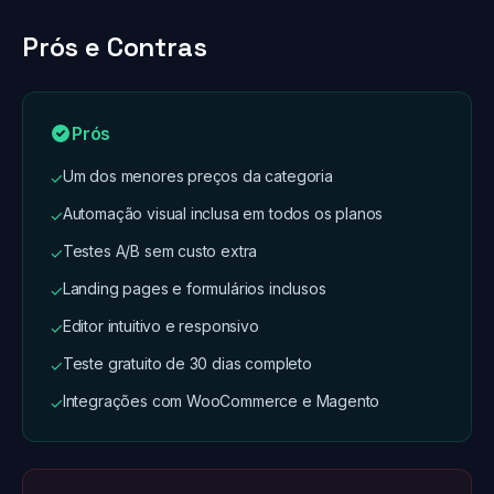
Prós e Contras
Prós
Um dos menores preços da categoria
✓
Automação visual inclusa em todos os planos
✓
Testes A/B sem custo extra
✓
Landing pages e formulários inclusos
✓
Editor intuitivo e responsivo
✓
Teste gratuito de 30 dias completo
✓
Integrações com WooCommerce e Magento
✓