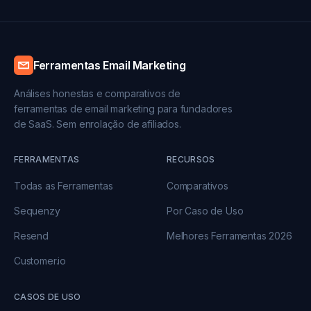
Ferramentas Email Marketing
Análises honestas e comparativos de
ferramentas de email marketing para fundadores
de SaaS. Sem enrolação de afiliados.
FERRAMENTAS
RECURSOS
Todas as Ferramentas
Comparativos
Sequenzy
Por Caso de Uso
Resend
Melhores Ferramentas 2026
Customer.io
CASOS DE USO