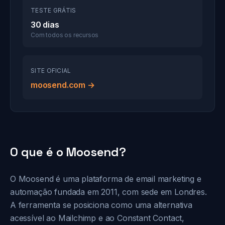
TESTE GRÁTIS
30 dias
Com todos os recursos
SITE OFICIAL
moosend.com →
O que é o Moosend?
O Moosend é uma plataforma de email marketing e
automação fundada em 2011, com sede em Londres.
A ferramenta se posiciona como uma alternativa
acessível ao Mailchimp e ao Constant Contact,