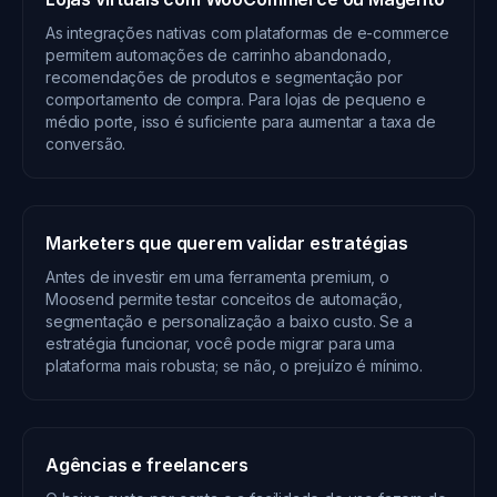
As integrações nativas com plataformas de e-commerce
permitem automações de carrinho abandonado,
recomendações de produtos e segmentação por
comportamento de compra. Para lojas de pequeno e
médio porte, isso é suficiente para aumentar a taxa de
conversão.
Marketers que querem validar estratégias
Antes de investir em uma ferramenta premium, o
Moosend permite testar conceitos de automação,
segmentação e personalização a baixo custo. Se a
estratégia funcionar, você pode migrar para uma
plataforma mais robusta; se não, o prejuízo é mínimo.
Agências e freelancers