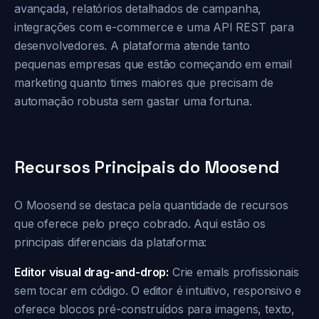
avançada, relatórios detalhados de campanha,
integrações com e-commerce e uma API REST para
desenvolvedores. A plataforma atende tanto
pequenas empresas que estão começando em email
marketing quanto times maiores que precisam de
automação robusta sem gastar uma fortuna.
Recursos Principais do Moosend
O Moosend se destaca pela quantidade de recursos
que oferece pelo preço cobrado. Aqui estão os
principais diferenciais da plataforma:
Editor visual drag-and-drop:
Crie emails profissionais
sem tocar em código. O editor é intuitivo, responsivo e
oferece blocos pré-construídos para imagens, texto,