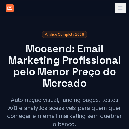
Análise Completa 2026
Moosend: Email
Marketing Profissional
pelo Menor Preço do
Mercado
Automação visual, landing pages, testes
A/B e analytics acessíveis para quem quer
começar em email marketing sem quebrar
o banco.