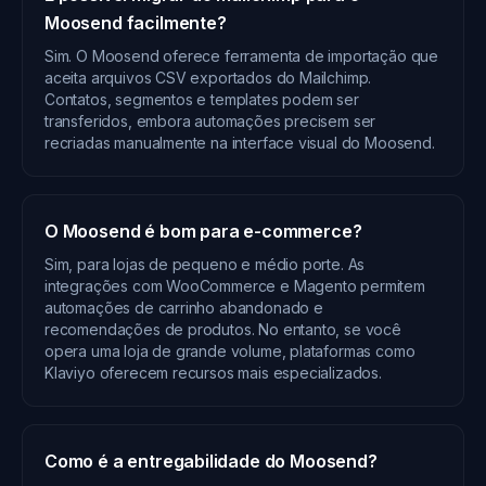
Moosend facilmente?
Sim. O Moosend oferece ferramenta de importação que
aceita arquivos CSV exportados do Mailchimp.
Contatos, segmentos e templates podem ser
transferidos, embora automações precisem ser
recriadas manualmente na interface visual do Moosend.
O Moosend é bom para e-commerce?
Sim, para lojas de pequeno e médio porte. As
integrações com WooCommerce e Magento permitem
automações de carrinho abandonado e
recomendações de produtos. No entanto, se você
opera uma loja de grande volume, plataformas como
Klaviyo oferecem recursos mais especializados.
Como é a entregabilidade do Moosend?