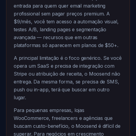
entrada para quem quer email marketing
profissional sem pagar preços premium. A
$9/mês, você tem acesso a automação visual,
testes A/B, landing pages e segmentação
avançada — recursos que em outras
plataformas só aparecem em planos de $50+.
A principal limitação é o foco genérico. Se você
opera um SaaS e precisa de integração com
Stripe ou atribuição de receita, o Moosend não
entrega. Da mesma forma, se precisa de SMS,
push ou in-app, terá que buscar em outro
lugar.
Para pequenas empresas, lojas
WooCommerce, freelancers e agências que
buscam custo-benefício, o Moosend é difícil de
superar. Para negócios em crescimento