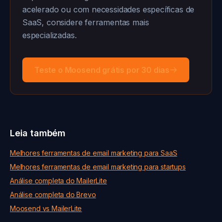
acelerado ou com necessidades específicas de
SaaS, considere ferramentas mais
especializadas.
Teste o Moosend grátis por 30 dias
Leia também
Melhores ferramentas de email marketing para SaaS
Melhores ferramentas de email marketing para startups
Análise completa do MailerLite
Análise completa do Brevo
Moosend vs MailerLite