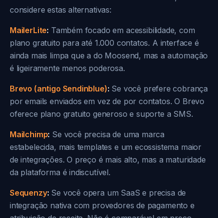
considere estas alternativas:
MailerLite
:
Também focado em acessibilidade, com
plano gratuito para até 1.000 contatos. A interface é
ainda mais limpa que a do Moosend, mas a automação
é ligeiramente menos poderosa.
Brevo (antigo Sendinblue)
:
Se você prefere cobrança
por emails enviados em vez de por contatos. O Brevo
oferece plano gratuito generoso e suporte a SMS.
Mailchimp
:
Se você precisa de uma marca
estabelecida, mais templates e um ecossistema maior
de integrações. O preço é mais alto, mas a maturidade
da plataforma é indiscutível.
Sequenzy
:
Se você opera um SaaS e precisa de
integração nativa com provedores de pagamento e