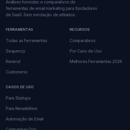
Análises honestas e comparativos de
ferramentas de email marketing para fundadores
de SaaS. Sem enrolação de afiliados.
FERRAMENTAS
RECURSOS
Todas as Ferramentas
Comparativos
Sequenzy
Por Caso de Uso
Resend
Melhores Ferramentas 2026
Customer.io
CASOS DE USO
Para Startups
Para Newsletters
Automação de Email
Campanhas Drip