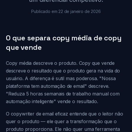
Publicado em 22 de janeiro de 2026
O que separa copy média de copy
que vende
Copy média descreve o produto. Copy que vende
descreve o resultado que o produto gera na vida do
usuário. A diferença é sutil mas poderosa. "Nossa
plataforma tem automação de email" descreve.
"Reduza 5 horas semanais de trabalho manual com
automação inteligente" vende o resultado.
O copywriter de email eficaz entende que o leitor não
quer o produto — ele quer a transformação que o
produto proporciona. Ele não quer uma ferramenta