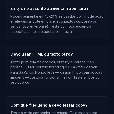
Emojis no assunto aumentam abertura?
Podem aumentar em 15-20% se usados com moderação
e relevância. Evite emojis em contextos corporativos
sérios (B2B enterprise). Teste com sua audiência
específica antes de adotar em massa.
Devo usar HTML ou texto puro?
Texto puro tem melhor deliverability e parece mais
pessoal. HTML permite branding e CTAs mais visíveis.
Para SaaS, um híbrido leve — design limpo com poucas
imagens — costuma funcionar melhor. Teste ambos com
seu público.
Com que frequência devo testar copy?
Teste a cada campanha importante. Pelo menos uma