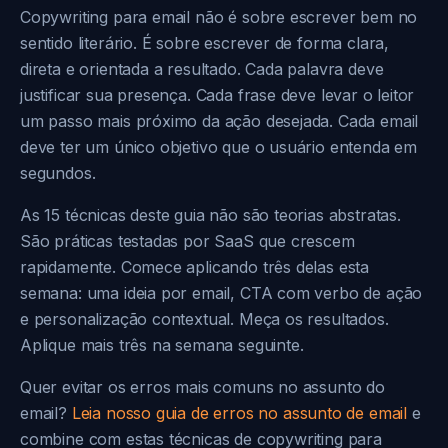
Copywriting para email não é sobre escrever bem no
sentido literário. É sobre escrever de forma clara,
direta e orientada a resultado. Cada palavra deve
justificar sua presença. Cada frase deve levar o leitor
um passo mais próximo da ação desejada. Cada email
deve ter um único objetivo que o usuário entenda em
segundos.
As 15 técnicas deste guia não são teorias abstratas.
São práticas testadas por SaaS que crescem
rapidamente. Comece aplicando três delas esta
semana: uma ideia por email, CTA com verbo de ação
e personalização contextual. Meça os resultados.
Aplique mais três na semana seguinte.
Quer evitar os erros mais comuns no assunto do
email?
Leia nosso guia de erros no assunto de email
e
combine com estas técnicas de copywriting para