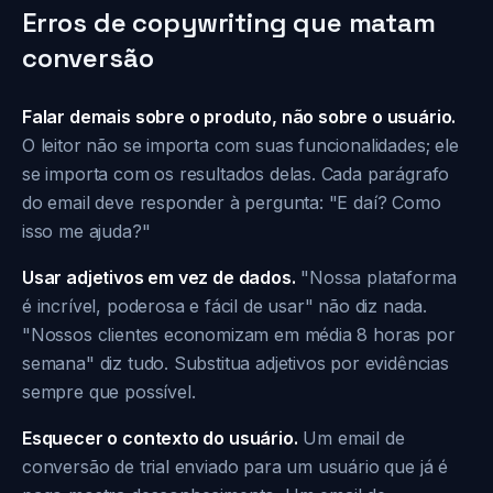
Erros de copywriting que matam
conversão
Falar demais sobre o produto, não sobre o usuário.
O leitor não se importa com suas funcionalidades; ele
se importa com os resultados delas. Cada parágrafo
do email deve responder à pergunta: "E daí? Como
isso me ajuda?"
Usar adjetivos em vez de dados.
"Nossa plataforma
é incrível, poderosa e fácil de usar" não diz nada.
"Nossos clientes economizam em média 8 horas por
semana" diz tudo. Substitua adjetivos por evidências
sempre que possível.
Esquecer o contexto do usuário.
Um email de
conversão de trial enviado para um usuário que já é