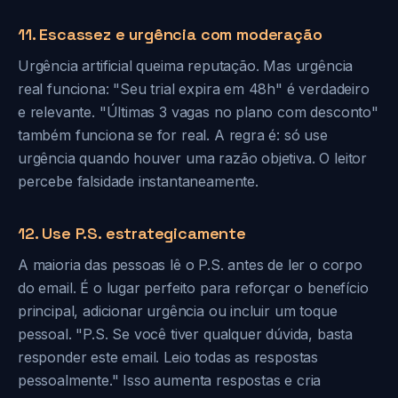
11. Escassez e urgência com moderação
Urgência artificial queima reputação. Mas urgência
real funciona: "Seu trial expira em 48h" é verdadeiro
e relevante. "Últimas 3 vagas no plano com desconto"
também funciona se for real. A regra é: só use
urgência quando houver uma razão objetiva. O leitor
percebe falsidade instantaneamente.
12. Use P.S. estrategicamente
A maioria das pessoas lê o P.S. antes de ler o corpo
do email. É o lugar perfeito para reforçar o benefício
principal, adicionar urgência ou incluir um toque
pessoal. "P.S. Se você tiver qualquer dúvida, basta
responder este email. Leio todas as respostas
pessoalmente." Isso aumenta respostas e cria