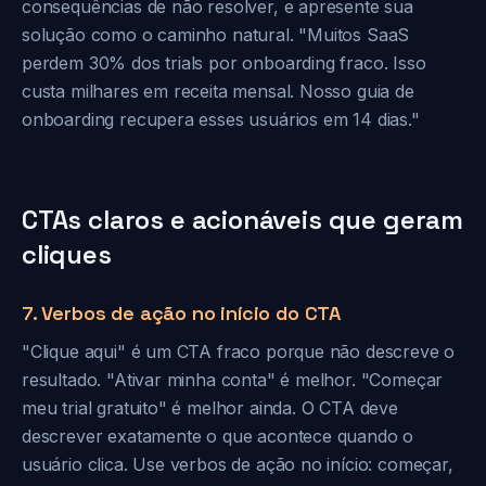
consequências de não resolver, e apresente sua
solução como o caminho natural. "Muitos SaaS
perdem 30% dos trials por onboarding fraco. Isso
custa milhares em receita mensal. Nosso guia de
onboarding recupera esses usuários em 14 dias."
CTAs claros e acionáveis que geram
cliques
7. Verbos de ação no início do CTA
"Clique aqui" é um CTA fraco porque não descreve o
resultado. "Ativar minha conta" é melhor. "Começar
meu trial gratuito" é melhor ainda. O CTA deve
descrever exatamente o que acontece quando o
usuário clica. Use verbos de ação no início: começar,