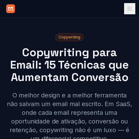
Copywriting
Copywriting para
Email: 15 Técnicas que
Aumentam Conversão
O melhor design e a melhor ferramenta
não salvam um email mal escrito. Em SaaS,
onde cada email representa uma
oportunidade de ativação, conversão ou
retenção, copywriting não é um luxo — é
um diferencial competitivo.