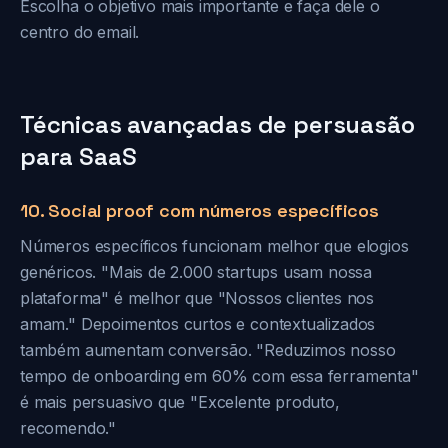
Escolha o objetivo mais importante e faça dele o
centro do email.
Técnicas avançadas de persuasão
para SaaS
10. Social proof com números específicos
Números específicos funcionam melhor que elogios
genéricos. "Mais de 2.000 startups usam nossa
plataforma" é melhor que "Nossos clientes nos
amam." Depoimentos curtos e contextualizados
também aumentam conversão. "Reduzimos nosso
tempo de onboarding em 60% com essa ferramenta"
é mais persuasivo que "Excelente produto,
recomendo."