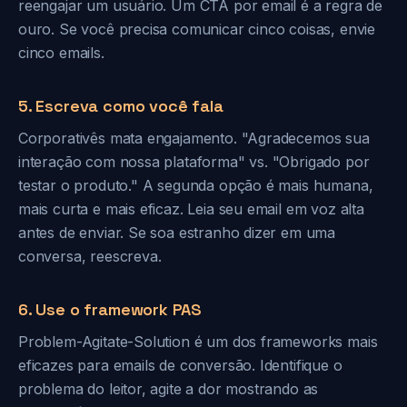
reengajar um usuário. Um CTA por email é a regra de
ouro. Se você precisa comunicar cinco coisas, envie
cinco emails.
5. Escreva como você fala
Corporativês mata engajamento. "Agradecemos sua
interação com nossa plataforma" vs. "Obrigado por
testar o produto." A segunda opção é mais humana,
mais curta e mais eficaz. Leia seu email em voz alta
antes de enviar. Se soa estranho dizer em uma
conversa, reescreva.
6. Use o framework PAS
Problem-Agitate-Solution é um dos frameworks mais
eficazes para emails de conversão. Identifique o
problema do leitor, agite a dor mostrando as