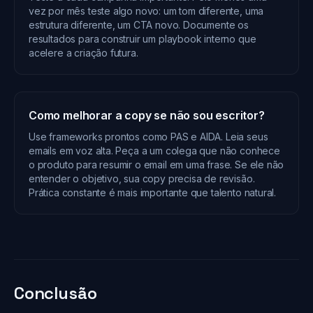
vez por mês teste algo novo: um tom diferente, uma
estrutura diferente, um CTA novo. Documente os
resultados para construir um playbook interno que
acelere a criação futura.
Como melhorar a copy se não sou escritor?
Use frameworks prontos como PAS e AIDA. Leia seus
emails em voz alta. Peça a um colega que não conhece
o produto para resumir o email em uma frase. Se ele não
entender o objetivo, sua copy precisa de revisão.
Prática constante é mais importante que talento natural.
Conclusão