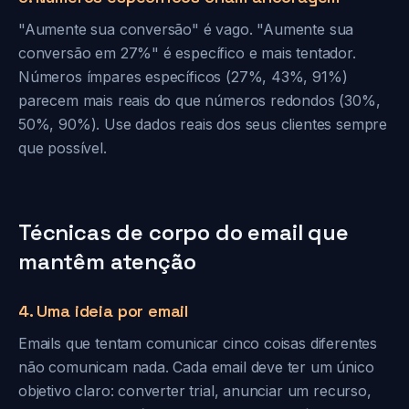
"Aumente sua conversão" é vago. "Aumente sua
conversão em 27%" é específico e mais tentador.
Números ímpares específicos (27%, 43%, 91%)
parecem mais reais do que números redondos (30%,
50%, 90%). Use dados reais dos seus clientes sempre
que possível.
Técnicas de corpo do email que
mantêm atenção
4. Uma ideia por email
Emails que tentam comunicar cinco coisas diferentes
não comunicam nada. Cada email deve ter um único
objetivo claro: converter trial, anunciar um recurso,