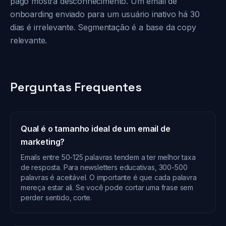
pago mostra desconhecimento. Um email de
onboarding enviado para um usuário inativo há 30
dias é irrelevante. Segmentação é a base da copy
relevante.
Perguntas Frequentes
Qual é o tamanho ideal de um email de
marketing?
Emails entre 50-125 palavras tendem a ter melhor taxa
de resposta. Para newsletters educativas, 300-500
palavras é aceitável. O importante é que cada palavra
mereça estar ali. Se você pode cortar uma frase sem
perder sentido, corte.