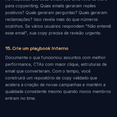
para copywriting. Quais emails geraram replies
positivos? Quais geraram perguntas? Quais geraram
reclamações? Isso revela mais do que números
sozinhos. Se vários usuários respondem "Não entendi
esse email", sua copy precisa de revisão urgente.
15. Crie um playbook interno
Documente o que funcionou: assuntos com melhor
performance, CTAs com maior clique, estruturas de
email que converteram. Com o tempo, você
construirá um repositório de copy validado que
acelera a criação de novas campanhas e mantém a
qualidade consistente mesmo quando novos membros
entram no time.