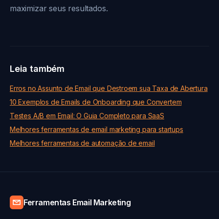
maximizar seus resultados.
Leia também
Erros no Assunto de Email que Destroem sua Taxa de Abertura
10 Exemplos de Emails de Onboarding que Convertem
Testes A/B em Email: O Guia Completo para SaaS
Melhores ferramentas de email marketing para startups
Melhores ferramentas de automação de email
Ferramentas Email Marketing