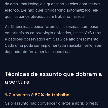
de email marketing; ele quer mais vendas com menos
esforço. Ele não quer onboarding automatizado; ele
quer usuários ativados sem trabalho manual.
As 15 técnicas abaixo foram selecionadas com base
em princípios de psicologia aplicados, testes A/B reais
e padrões observados em SaaS de alto crescimento.
Cada uma pode ser implementada imediatamente, sem
depender de ferramentas específicas.
Técnicas de assunto que dobram a
abertura
1. O assunto é 80% do trabalho
Se o assunto não convencer o leitor a abrir, o resto