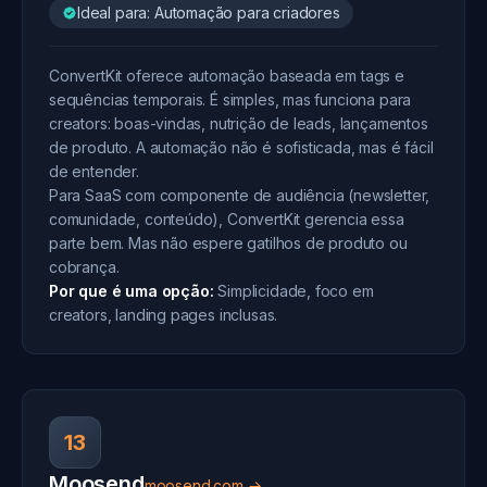
Ideal para: Automação para criadores
ConvertKit oferece automação baseada em tags e
sequências temporais. É simples, mas funciona para
creators: boas-vindas, nutrição de leads, lançamentos
de produto. A automação não é sofisticada, mas é fácil
de entender.
Para SaaS com componente de audiência (newsletter,
comunidade, conteúdo), ConvertKit gerencia essa
parte bem. Mas não espere gatilhos de produto ou
cobrança.
Por que é uma opção:
Simplicidade, foco em
creators, landing pages inclusas.
13
Moosend
moosend.com →