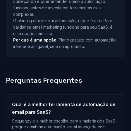
começando e quer entender como a automação
funciona antes de investir em ferramentas mais
complexas.
O plano gratuito inclui automação, o que é raro. Para
validar se email marketing funciona para seu SaaS, é
uma opção sem risco.
Por que é uma opção:
Plano gratuito com automação,
interface amigável, sem compromisso.
Perguntas Frequentes
Qual é a melhor ferramenta de automação de
email para SaaS?
Sequenzy é a melhor escolha para a maioria dos SaaS
porque combina automação visual avançada com