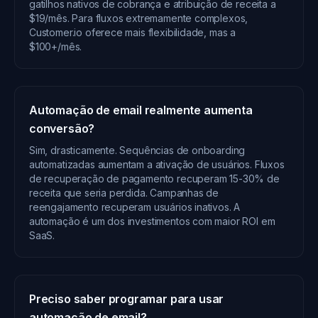
gatilhos nativos de cobrança e atribuição de receita a
$19/mês. Para fluxos extremamente complexos,
Customer.io oferece mais flexibilidade, mas a
$100+/mês.
Automação de email realmente aumenta
conversão?
Sim, drasticamente. Sequências de onboarding
automatizadas aumentam a ativação de usuários. Fluxos
de recuperação de pagamento recuperam 15-30% de
receita que seria perdida. Campanhas de
reengajamento recuperam usuários inativos. A
automação é um dos investimentos com maior ROI em
SaaS.
Preciso saber programar para usar
automação de email?