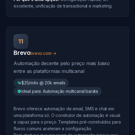
excelente, unificação de transactional e marketing.
11
Brevo
brevo.com →
Automação decente pelo preço mais baixo
entre as plataformas multicanal
$25/mês @ 20k emails
Ideal para: Automação multicanal barata
Brevo oferece automação de email, SMS e chat em
uma plataforma só. O construtor de automação é visual
e capaz para o preço. Templates pré-construídos para
fluxos comuns aceleram a configuração.