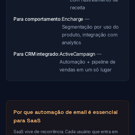
receita
Para comportamento:
Encharge
—
Segmentação por uso do
produto, integração com
analytics
Para CRM integrado:
ActiveCampaign
—
Automação + pipeline de
vendas em um só lugar
Por que automação de email é essencial
para SaaS
SaaS vive de recorrência. Cada usuário que entra em