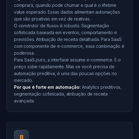
comprará, quando pode churnar e qual é o lifetime
value esperado. Esses dados alimentam automações
que são proativas em vez de reativas.
O construtor de fluxos é robusto. Segmentação
sofisticada baseada em eventos, comportamento e
previsões. Atribuição de receita detalhada. Para SaaS
com componente de e-commerce, essa combinação é
poderosa.
Para SaaS puro, a interface assume e-commerce. E o
preço sobe rapidamente. Mas se você precisa de
automação preditiva, é uma das poucas opções no
mercado.
Por que é forte em automação:
Analytics preditivos,
segmentação sofisticada, atribuição de receita
avançada.
8