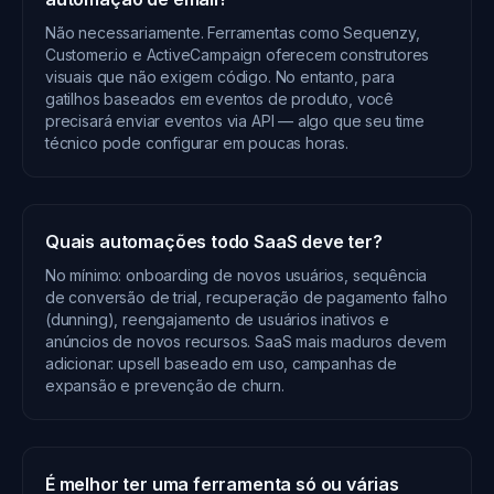
Não necessariamente. Ferramentas como Sequenzy,
Customer.io e ActiveCampaign oferecem construtores
visuais que não exigem código. No entanto, para
gatilhos baseados em eventos de produto, você
precisará enviar eventos via API — algo que seu time
técnico pode configurar em poucas horas.
Quais automações todo SaaS deve ter?
No mínimo: onboarding de novos usuários, sequência
de conversão de trial, recuperação de pagamento falho
(dunning), reengajamento de usuários inativos e
anúncios de novos recursos. SaaS mais maduros devem
adicionar: upsell baseado em uso, campanhas de
expansão e prevenção de churn.
É melhor ter uma ferramenta só ou várias