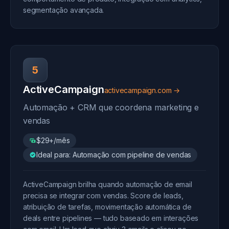
segmentação avançada.
5
ActiveCampaign
activecampaign.com →
Automação + CRM que coordena marketing e
vendas
$29+/mês
Ideal para: Automação com pipeline de vendas
ActiveCampaign brilha quando automação de email
precisa se integrar com vendas. Score de leads,
atribuição de tarefas, movimentação automática de
deals entre pipelines — tudo baseado em interações