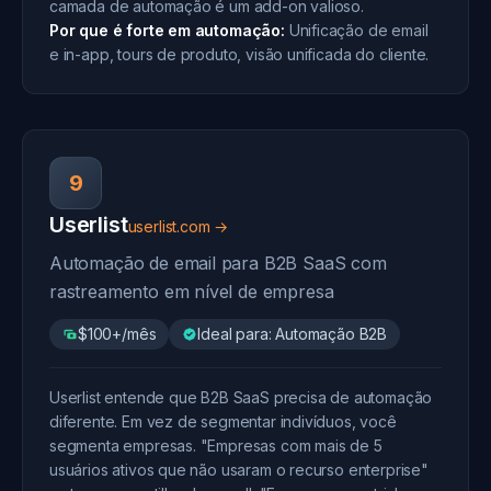
camada de automação é um add-on valioso.
Por que é forte em automação:
Unificação de email
e in-app, tours de produto, visão unificada do cliente.
9
Userlist
userlist.com →
Automação de email para B2B SaaS com
rastreamento em nível de empresa
$100+/mês
Ideal para: Automação B2B
Userlist entende que B2B SaaS precisa de automação
diferente. Em vez de segmentar indivíduos, você
segmenta empresas. "Empresas com mais de 5
usuários ativos que não usaram o recurso enterprise"