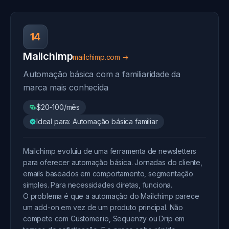
14
Mailchimp
mailchimp.com →
Automação básica com a familiaridade da
marca mais conhecida
$20-100/mês
Ideal para: Automação básica familiar
Mailchimp evoluiu de uma ferramenta de newsletters
para oferecer automação básica. Jornadas do cliente,
emails baseados em comportamento, segmentação
simples. Para necessidades diretas, funciona.
O problema é que a automação do Mailchimp parece
um add-on em vez de um produto principal. Não
compete com Customer.io, Sequenzy ou Drip em