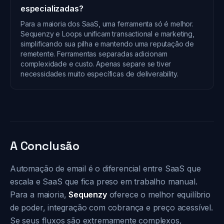
especializadas?
Para a maioria dos SaaS, uma ferramenta só é melhor.
Sequenzy e Loops unificam transactional e marketing,
simplificando sua pilha e mantendo uma reputação de
remetente. Ferramentas separadas adicionam
complexidade e custo. Apenas separe se tiver
necessidades muito específicas de deliverability.
A Conclusão
Automação de email é o diferencial entre SaaS que
escala e SaaS que fica preso em trabalho manual.
Para a maioria,
Sequenzy
oferece o melhor equilíbrio
de poder, integração com cobrança e preço acessível.
Se seus fluxos são extremamente complexos,