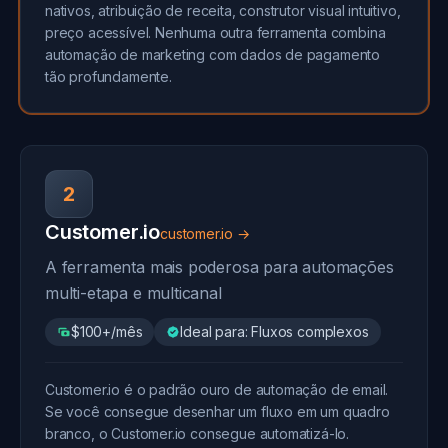
nativos, atribuição de receita, construtor visual intuitivo,
preço acessível. Nenhuma outra ferramenta combina
automação de marketing com dados de pagamento
tão profundamente.
2
Customer.io
customer.io →
A ferramenta mais poderosa para automações
multi-etapa e multicanal
$100+/mês
Ideal para: Fluxos complexos
Customer.io é o padrão ouro de automação de email.
Se você consegue desenhar um fluxo em um quadro
branco, o Customer.io consegue automatizá-lo.