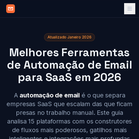
Atualizado Janeiro 2026
Melhores Ferramentas
de Automação de Email
para SaaS em 2026
A
automação de email
é o que separa
empresas SaaS que escalam das que ficam
presas no trabalho manual. Este guia
analisa 15 plataformas com os construtores
de fluxos mais poderosos, gatilhos mais
inteligentes e integrações mais profundas