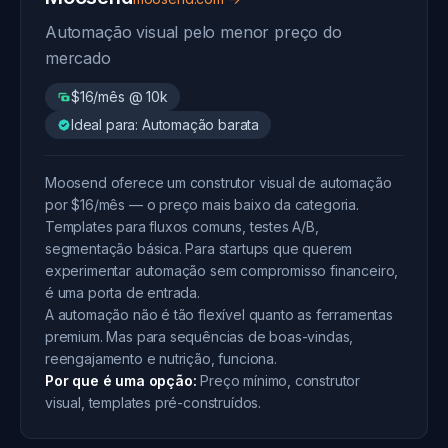
Automação visual pelo menor preço do
mercado
$16/mês @ 10k
Ideal para: Automação barata
Moosend oferece um construtor visual de automação
por $16/mês — o preço mais baixo da categoria.
Templates para fluxos comuns, testes A/B,
segmentação básica. Para startups que querem
experimentar automação sem compromisso financeiro,
é uma porta de entrada.
A automação não é tão flexível quanto as ferramentas
premium. Mas para sequências de boas-vindas,
reengajamento e nutrição, funciona.
Por que é uma opção:
Preço mínimo, construtor
visual, templates pré-construídos.