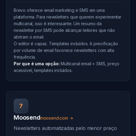
Brevo oferece email marketing e SMS em uma
plataforma. Para newsletters que querem experimentar
multicanal, isso é interessante. Um resumo da
newsletter por SMS pode alcançar leitores que não
abriram o email.
O editor é capaz. Templates incluídos. A precificação
por volume de email favorece newsletters com alta
frequência.
Por que é uma opção:
Multicanal email + SMS, preço
acessível, templates incluídos.
7
Moosend
moosend.com →
Newsletters automatizadas pelo menor preço