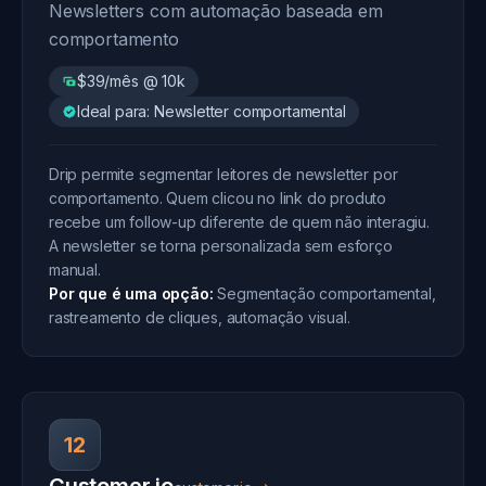
Newsletters com automação baseada em
comportamento
$39/mês @ 10k
Ideal para: Newsletter comportamental
Drip permite segmentar leitores de newsletter por
comportamento. Quem clicou no link do produto
recebe um follow-up diferente de quem não interagiu.
A newsletter se torna personalizada sem esforço
manual.
Por que é uma opção:
Segmentação comportamental,
rastreamento de cliques, automação visual.
12