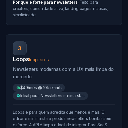
Por que é forte para newsletters:
Feito para
creators, comunidade ativa, landing pages inclusas,
simplicidade.
3
Loops
loops.so →
Newsletters modernas com a UX mais limpa do
mercado
$49/mês @ 10k emails
Ideal para: Newsletters minimalistas
Loops é para quem acredita que menos é mais. O
editor é minimalista e produz newsletters bonitas sem
esforço. A API é limpa e fácil de integrar. Para SaaS