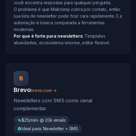
você encontra respostas para qualquer pergunta.
O problema é que Mailchimp cobra por contato, então
sua lista de newsletter pode ficar cara rapidamente. E a
automação é básica comparada a ferramentas
modernas.
Por que é forte para newsletters:
Templates
abundantes, ecossistema enorme, editor flexível.
6
Brevo
brevo.com →
Newsletters com SMS como canal
complementar
$25/mês @ 20k emails
Ideal para: Newsletter + SMS