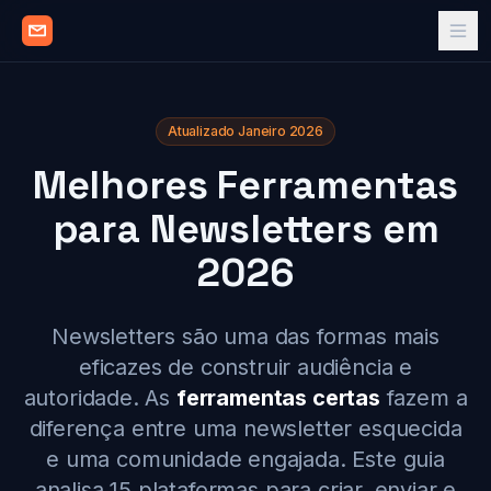
Atualizado Janeiro 2026
Melhores Ferramentas
para Newsletters em
2026
Newsletters são uma das formas mais
eficazes de construir audiência e
autoridade. As
ferramentas certas
fazem a
diferença entre uma newsletter esquecida
e uma comunidade engajada. Este guia
analisa 15 plataformas para criar, enviar e