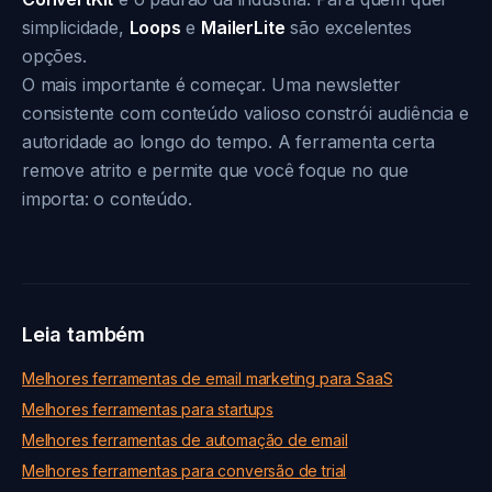
simplicidade,
Loops
e
MailerLite
são excelentes
opções.
O mais importante é começar. Uma newsletter
consistente com conteúdo valioso constrói audiência e
autoridade ao longo do tempo. A ferramenta certa
remove atrito e permite que você foque no que
importa: o conteúdo.
Leia também
Melhores ferramentas de email marketing para SaaS
Melhores ferramentas para startups
Melhores ferramentas de automação de email
Melhores ferramentas para conversão de trial