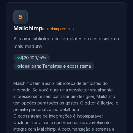
5
Mailchimp
mailchimp.com →
A maior biblioteca de templates e o ecossistema
mais maduro
$20-100/mês
Ideal para: Templates e ecossistema
Mailchimp tem a maior biblioteca de templates do
mercado. Se você quer uma newsletter visualmente
impressionante sem contratar um designer, Mailchimp
tem opções para todos os gostos. O editor é flexível e
permite personalização detalhada.
O ecossistema de integrações é incomparável.
Qualquer ferramenta que você usa provavelmente
integra com Mailchimp. A documentação é extensa e