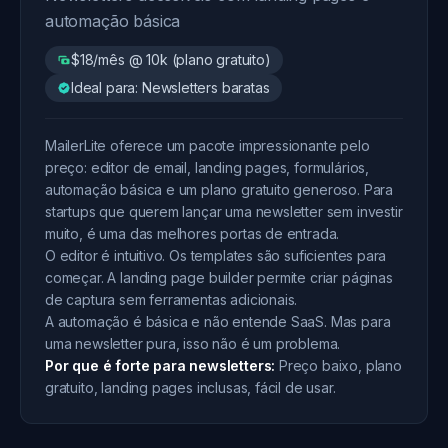
automação básica
$18/mês @ 10k (plano gratuito)
Ideal para: Newsletters baratas
MailerLite oferece um pacote impressionante pelo
preço: editor de email, landing pages, formulários,
automação básica e um plano gratuito generoso. Para
startups que querem lançar uma newsletter sem investir
muito, é uma das melhores portas de entrada.
O editor é intuitivo. Os templates são suficientes para
começar. A landing page builder permite criar páginas
de captura sem ferramentas adicionais.
A automação é básica e não entende SaaS. Mas para
uma newsletter pura, isso não é um problema.
Por que é forte para newsletters:
Preço baixo, plano
gratuito, landing pages inclusas, fácil de usar.