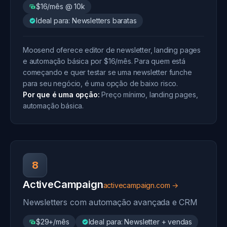
$16/mês @ 10k
Ideal para: Newsletters baratas
Moosend oferece editor de newsletter, landing pages
e automação básica por $16/mês. Para quem está
começando e quer testar se uma newsletter funche
para seu negócio, é uma opção de baixo risco.
Por que é uma opção:
Preço mínimo, landing pages,
automação básica.
8
ActiveCampaign
activecampaign.com →
Newsletters com automação avançada e CRM
$29+/mês
Ideal para: Newsletter + vendas