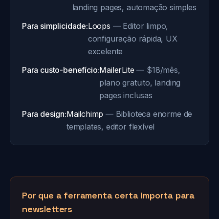
landing pages, automação simples
Para simplicidade:
Loops
— Editor limpo,
configuração rápida, UX
excelente
Para custo-benefício:
MailerLite
— $18/mês,
plano gratuito, landing
pages inclusas
Para design:
Mailchimp
— Biblioteca enorme de
templates, editor flexível
Por que a ferramenta certa importa para
newsletters