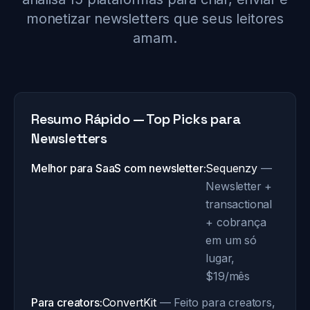
monetizar newsletters que seus leitores
amam.
Resumo Rápido — Top Picks para
Newsletters
Melhor para SaaS com newsletter:
Sequenzy
—
Newsletter +
transactional
+ cobrança
em um só
lugar,
$19/mês
Para creators:
ConvertKit
— Feito para creators,