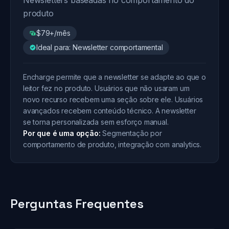
Newsletters baseadas no comportamento do
produto
$79+/mês
Ideal para: Newsletter comportamental
Encharge permite que a newsletter se adapte ao que o
leitor fez no produto. Usuários que não usaram um
novo recurso recebem uma seção sobre ele. Usuários
avançados recebem conteúdo técnico. A newsletter
se torna personalizada sem esforço manual.
Por que é uma opção:
Segmentação por
comportamento de produto, integração com analytics.
Perguntas Frequentes