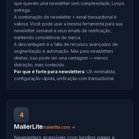
que querem uma newsletter sem complexidade, Loops
entrega.
A combinação de newsletter + email transactional é
valiosa. Você pode usar a mesma ferramenta para sua
newsletter semanal e seus emails de notificação,
mantendo consistência de marca.
A desvantagem é a falta de recursos avançados de
segmentação e automação. Mas para newsletters
diretas, isso pode ser uma vantagem — menos
distração, mais conteúdo.
Por que é forte para newsletters:
UX minimalista,
configuração rápida, unificação com transactional.
4
MailerLite
mailerlite.com →
Newsletters acessíveis com landing pages e