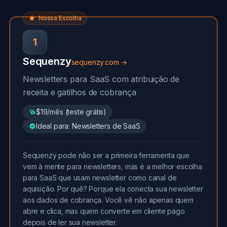
Nossa Escolha
1
Sequenzy
sequenzy.com →
Newsletters para SaaS com atribuição de
receita e gatilhos de cobrança
$19/mês (teste grátis)
Ideal para: Newsletters de SaaS
Sequenzy pode não ser a primeira ferramenta que
vem à mente para newsletters, mas é a melhor escolha
para SaaS que usam newsletter como canal de
aquisição. Por quê? Porque ela conecta sua newsletter
aos dados de cobrança. Você vê não apenas quem
abre e clica, mas quem converte em cliente pago
depois de ler sua newsletter.