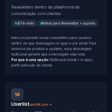
Newsletters dentro da plataforma de
comunicação com clientes
$74+/mês
Ideal para: Newsletter + suporte
Intercom permite enviar newsletters para usuários
dentro do app (mensagens in-app) e por email. Para
anúncios de produto e updates, essa abordagem
multicanal garante que a mensagem seja vista.
Por que é uma opção:
Multicanal (email + in-app),
perfil unificado de cliente.
14
Userlist
userlist.com →