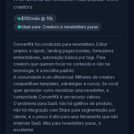
creators
$100/mês @ 10k
Ideal para: Creators e newsletters puras
ConvertKit foi construído para newsletters. Editor
simples e rápido, landing pages bonitas, formulários
embeddáveis, automação básica por tags. Para
creators que querem focar no conteúdo e não na
tecnologia, é a escolha padrão.
A comunidade é um diferencial. Milhares de creators
compartilham templates, estratégias e cursos. Se você
quer aprender como monetizar uma newsletter, a
comunidade ConvertKit é um recurso valioso.
O problema para SaaS: não há gatilhos de produto,
não há integração com Stripe para segmentação por
cliente, e o preço é alto para uma ferramenta que não
entende SaaS. Mas para newsletters puras, é
excelente.