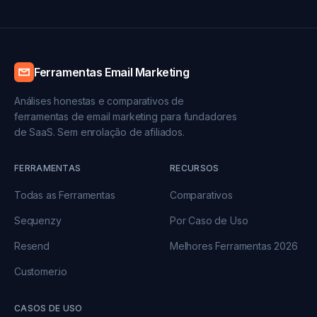
Ferramentas Email Marketing
Análises honestas e comparativos de
ferramentas de email marketing para fundadores
de SaaS. Sem enrolação de afiliados.
FERRAMENTAS
RECURSOS
Todas as Ferramentas
Comparativos
Sequenzy
Por Caso de Uso
Resend
Melhores Ferramentas 2026
Customer.io
CASOS DE USO