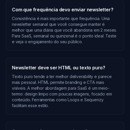
Com que frequência devo enviar newsletter?
Consistência é mais importante que frequência. Uma
newsletter semanal que você consegue manter é
melhor que uma diária que você abandona em 2 meses.
Para SaaS, semanal ou quinzenal é o ponto ideal. Teste
e veja o engajamento do seu público.
Newsletter deve ser HTML ou texto puro?
Texto puro tende a ter melhor deliverability e parece
mais pessoal. HTML permite branding e CTA mais
visíveis. A melhor abordagem para SaaS é um meio-
termo: design limpo com poucas imagens, focado em
conteúdo. Ferramentas como Loops e Sequenzy
facilitam esse estilo.