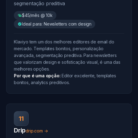
segmentação preditiva
$45/mês @ 10k
Ideal para: Newsletters com design
Klaviyo tem um dos melhores editores de email do
mercado. Templates bonitos, personalização
avançada, segmentação preditiva. Para newsletters
que valorizam design e sofisticação visual, é uma das
melhores opções.
Por que é uma opção:
Editor excelente, templates
bonitos, analytics preditivos.
11
Drip
drip.com →