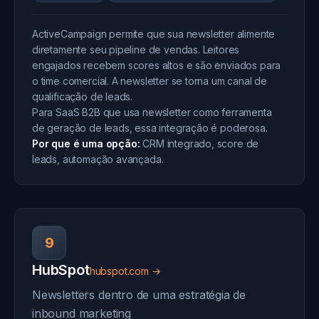
ActiveCampaign permite que sua newsletter alimente
diretamente seu pipeline de vendas. Leitores
engajados recebem scores altos e são enviados para
o time comercial. A newsletter se torna um canal de
qualificação de leads.
Para SaaS B2B que usa newsletter como ferramenta
de geração de leads, essa integração é poderosa.
Por que é uma opção:
CRM integrado, score de
leads, automação avançada.
9
HubSpot
hubspot.com →
Newsletters dentro de uma estratégia de
inbound marketing