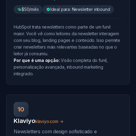
$50/mês
Ideal para: Newsletter inbound
HubSpot trata newsletters como parte de um funil
maior. Você vê como leitores da newsletter interagem
com seu blog, landing pages e conteúdo. Isso permite
criar newsletters mais relevantes baseadas no que o
leitor já consumiu.
Por que é uma opção:
Visão completa do funil,
personalização avançada, inbound marketing
integrado.
10
Klaviyo
klaviyo.com →
Newsletters com design sofisticado e