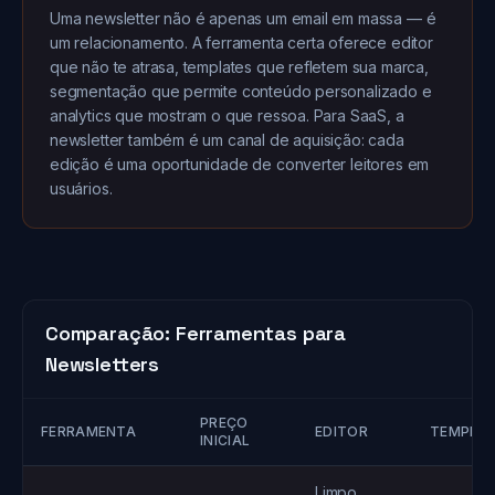
Uma newsletter não é apenas um email em massa — é
um relacionamento. A ferramenta certa oferece editor
que não te atrasa, templates que refletem sua marca,
segmentação que permite conteúdo personalizado e
analytics que mostram o que ressoa. Para SaaS, a
newsletter também é um canal de aquisição: cada
edição é uma oportunidade de converter leitores em
usuários.
Comparação: Ferramentas para
Newsletters
PREÇO
FERRAMENTA
EDITOR
TEMPLA
INICIAL
Limpo,