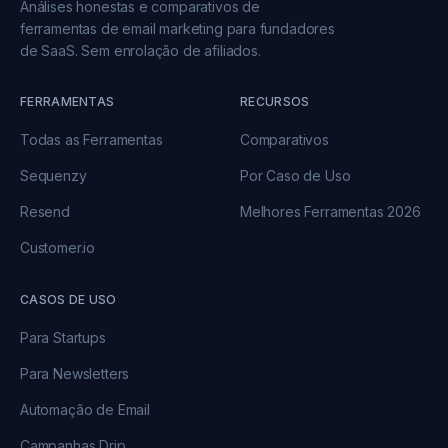
Análises honestas e comparativos de
ferramentas de email marketing para fundadores
de SaaS. Sem enrolação de afiliados.
FERRAMENTAS
RECURSOS
Todas as Ferramentas
Comparativos
Sequenzy
Por Caso de Uso
Resend
Melhores Ferramentas 2026
Customer.io
CASOS DE USO
Para Startups
Para Newsletters
Automação de Email
Campanhas Drip