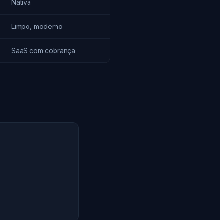
Nativa
Limpo, moderno
SaaS com cobrança