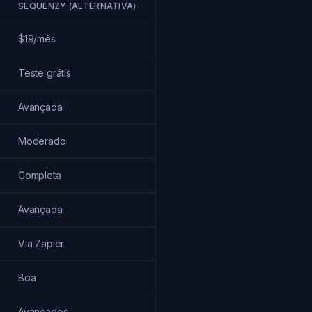
SEQUENZY (ALTERNATIVA)
$19/mês
Teste grátis
Avançada
Moderado
Completa
Avançada
Via Zapier
Boa
Avançados