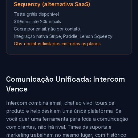
Sequenzy (alternativa SaaS)
Teste grátis disponível
$19/mês: até 20k emails
Cobra por email, não por contato
Integração nativa Stripe, Paddle, Lemon Squeezy
Obs: contatos ilimitados em todos os planos
Comunicação Unificada: Intercom
Vence
Intercom combina email, chat ao vivo, tours de
produto e help desk em uma única plataforma. Se
você quer uma ferramenta para toda a comunicação
com clientes, não há rival. Times de suporte e
marketing trabalham no mesmo lugar, com histórico