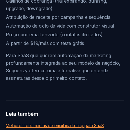
Gatilhos de cobrança (trial expirando, dunning,
upgrade, downgrade)
Atribuição de receita por campanha e sequência
Automação de ciclo de vida com construtor visual
Preço por email enviado (contatos ilimitados)
A partir de $19/mês com teste grátis
Para SaaS que querem automação de marketing
profundamente integrada ao seu modelo de negócio,
Sequenzy oferece uma alternativa que entende
assinaturas desde o primeiro contato.
Leia também
Melhores ferramentas de email marketing para SaaS