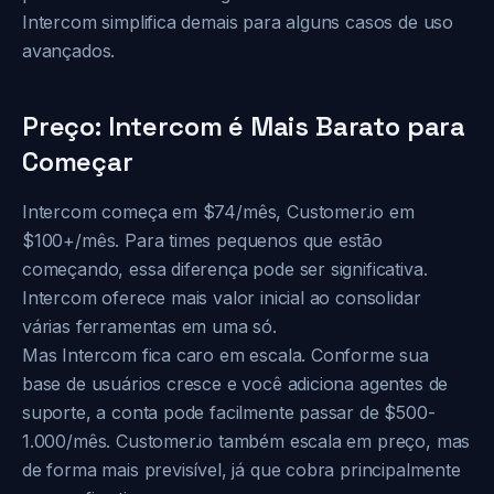
Intercom simplifica demais para alguns casos de uso
avançados.
Preço: Intercom é Mais Barato para
Começar
Intercom começa em $74/mês, Customer.io em
$100+/mês. Para times pequenos que estão
começando, essa diferença pode ser significativa.
Intercom oferece mais valor inicial ao consolidar
várias ferramentas em uma só.
Mas Intercom fica caro em escala. Conforme sua
base de usuários cresce e você adiciona agentes de
suporte, a conta pode facilmente passar de $500-
1.000/mês. Customer.io também escala em preço, mas
de forma mais previsível, já que cobra principalmente