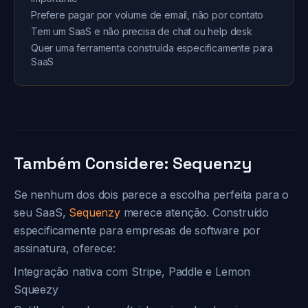
Prefere pagar por volume de email, não por contato
Tem um SaaS e não precisa de chat ou help desk
Quer uma ferramenta construída especificamente para
SaaS
Também Considere: Sequenzy
Se nenhum dos dois parece a escolha perfeita para o
seu SaaS,
Sequenzy
merece atenção. Construído
especificamente para empresas de software por
assinatura, oferece:
Integração nativa com Stripe, Paddle e Lemon
Squeezy