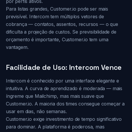
por perfis ativos.
Para listas grandes, Customer.io pode ser mais
previsível. Intercom tem múltiplos vetores de
cobrança — contatos, assentos, recursos — o que
dificulta a projeção de custos. Se previsibilidade de
orçamento é importante, Customer.io tem uma
vantagem.
Facilidade de Uso: Intercom Vence
Intercom é conhecido por uma interface elegante e
intuitiva. A curva de aprendizado é moderada — mais
íngreme que Mailchimp, mas mais suave que
Customer.io. A maioria dos times consegue começar a
usar em dias, não semanas.
Customer.io exige investimento de tempo significativo
para dominar. A plataforma é poderosa, mas