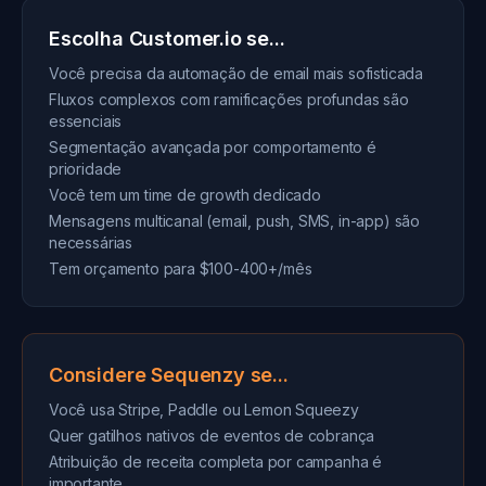
Escolha Customer.io se...
Você precisa da automação de email mais sofisticada
Fluxos complexos com ramificações profundas são
essenciais
Segmentação avançada por comportamento é
prioridade
Você tem um time de growth dedicado
Mensagens multicanal (email, push, SMS, in-app) são
necessárias
Tem orçamento para $100-400+/mês
Considere Sequenzy se...
Você usa Stripe, Paddle ou Lemon Squeezy
Quer gatilhos nativos de eventos de cobrança
Atribuição de receita completa por campanha é
importante