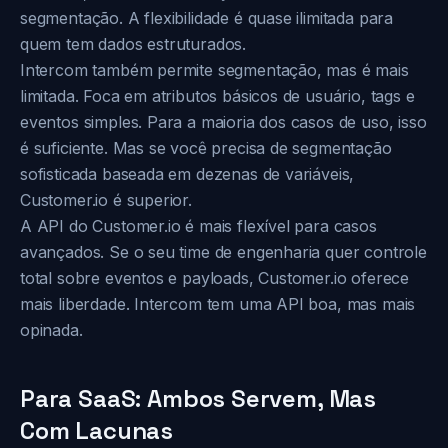
segmentação. A flexibilidade é quase ilimitada para
quem tem dados estruturados.
Intercom também permite segmentação, mas é mais
limitada. Foca em atributos básicos de usuário, tags e
eventos simples. Para a maioria dos casos de uso, isso
é suficiente. Mas se você precisa de segmentação
sofisticada baseada em dezenas de variáveis,
Customer.io é superior.
A API do Customer.io é mais flexível para casos
avançados. Se o seu time de engenharia quer controle
total sobre eventos e payloads, Customer.io oferece
mais liberdade. Intercom tem uma API boa, mas mais
opinada.
Para SaaS: Ambos Servem, Mas
Com Lacunas