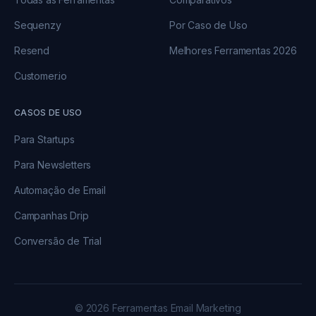
Sequenzy
Por Caso de Uso
Resend
Melhores Ferramentas 2026
Customer.io
CASOS DE USO
Para Startups
Para Newsletters
Automação de Email
Campanhas Drip
Conversão de Trial
© 2026 Ferramentas Email Marketing