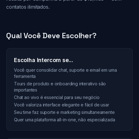
contatos ilimitados.
Qual Você Deve Escolher?
Escolha Intercom se...
Você quer consolidar chat, suporte e email em uma
ferramenta
Tours de produto e onboarding interativo são
importantes
Chat ao vivo é essencial para seu negócio
Você valoriza interface elegante e fácil de usar
Seu time faz suporte e marketing simultaneamente
Quer uma plataforma all-in-one, não especializada