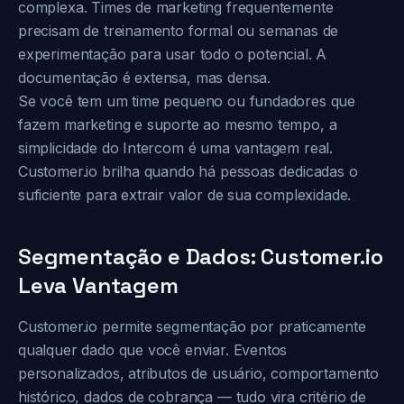
complexa. Times de marketing frequentemente
precisam de treinamento formal ou semanas de
experimentação para usar todo o potencial. A
documentação é extensa, mas densa.
Se você tem um time pequeno ou fundadores que
fazem marketing e suporte ao mesmo tempo, a
simplicidade do Intercom é uma vantagem real.
Customer.io brilha quando há pessoas dedicadas o
suficiente para extrair valor de sua complexidade.
Segmentação e Dados: Customer.io
Leva Vantagem
Customer.io permite segmentação por praticamente
qualquer dado que você enviar. Eventos
personalizados, atributos de usuário, comportamento
histórico, dados de cobrança — tudo vira critério de