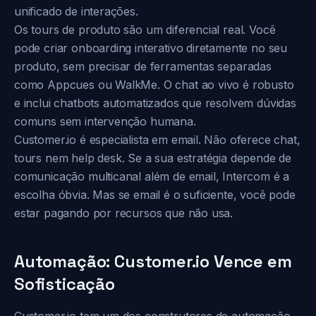
unificado de interações.
Os tours de produto são um diferencial real. Você
pode criar onboarding interativo diretamente no seu
produto, sem precisar de ferramentas separadas
como Appcues ou WalkMe. O chat ao vivo é robusto
e inclui chatbots automatizados que resolvem dúvidas
comuns sem intervenção humana.
Customer.io é especialista em email. Não oferece chat,
tours nem help desk. Se a sua estratégia depende de
comunicação multicanal além de email, Intercom é a
escolha óbvia. Mas se email é o suficiente, você pode
estar pagando por recursos que não usa.
Automação: Customer.io Vence em
Sofisticação