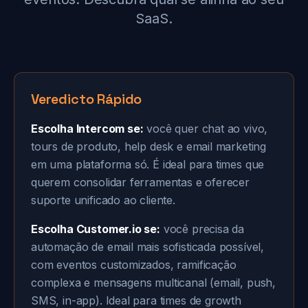
SaaS.
Veredicto Rápido
Escolha Intercom se:
você quer chat ao vivo,
tours de produto, help desk e email marketing
em uma plataforma só. É ideal para times que
querem consolidar ferramentas e oferecer
suporte unificado ao cliente.
Escolha Customer.io se:
você precisa da
automação de email mais sofisticada possível,
com eventos customizados, ramificação
complexa e mensagens multicanal (email, push,
SMS, in-app). Ideal para times de growth