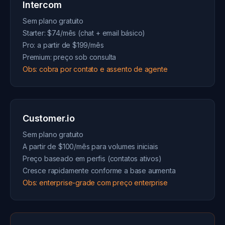
Intercom
Sem plano gratuito
Starter: $74/mês (chat + email básico)
Pro: a partir de $199/mês
Premium: preço sob consulta
Obs: cobra por contato e assento de agente
Customer.io
Sem plano gratuito
A partir de $100/mês para volumes iniciais
Preço baseado em perfis (contatos ativos)
Cresce rapidamente conforme a base aumenta
Obs: enterprise-grade com preço enterprise