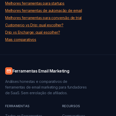
Melhores ferramentas para startups
Melhores ferramentas de automação de email
Melhores ferramentas para conversão de trial
Customer.io vs Drip: qual escolher?
Drip vs Encharge: qual escolher?
Mais comparativos
Ferramentas Email Marketing
Análises honestas e comparativos de
ferramentas de email marketing para fundadores
de SaaS. Sem enrolação de afiliados.
FERRAMENTAS
RECURSOS
Todas as Ferramentas
Comparativos