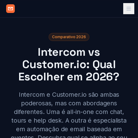
Comparativo 2026
Intercom vs
Customer.io: Qual
Escolher em 2026?
Intercom e Customer.io são ambas
poderosas, mas com abordagens
diferentes. Uma é all-in-one com chat,
tours e help desk. A outra é especialista
em automação de email baseada em
eventos. Descubra qual se alinha ao seu