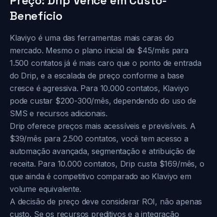
Preço: Drip Vence em Custo-
Benefício
Klaviyo é uma das ferramentas mais caras do
mercado. Mesmo o plano inicial de $45/mês para
1.500 contatos já é mais caro que o ponto de entrada
do Drip, e a escalada de preço conforme a base
cresce é agressiva. Para 10.000 contatos, Klaviyo
pode custar $200-300/mês, dependendo do uso de
SMS e recursos adicionais.
Drip oferece preços mais acessíveis e previsíveis. A
$39/mês para 2.500 contatos, você tem acesso a
automação avançada, segmentação e atribuição de
receita. Para 10.000 contatos, Drip custa $169/mês, o
que ainda é competitivo comparado ao Klaviyo em
volume equivalente.
A decisão de preço deve considerar ROI, não apenas
custo. Se os recursos preditivos e a integração