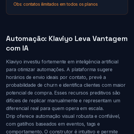
Obs: contatos ilimitados em todos os planos
Automação: Klaviyo Leva Vantagem
com IA
Klaviyo investiu fortemente em inteligência artificial
para otimizar automações. A plataforma sugere
horários de envio ideais por contato, prevê a
probabilidade de churn e identifica clientes com maior
potencial de compra. Esses recursos preditivos são
difíceis de replicar manualmente e representam um
diferencial real para quem opera em escala.
Drip oferece automação visual robusta e confiável,
com gatilhos baseados em eventos, tags e
comportamento. O construtor é intuitivo e permite