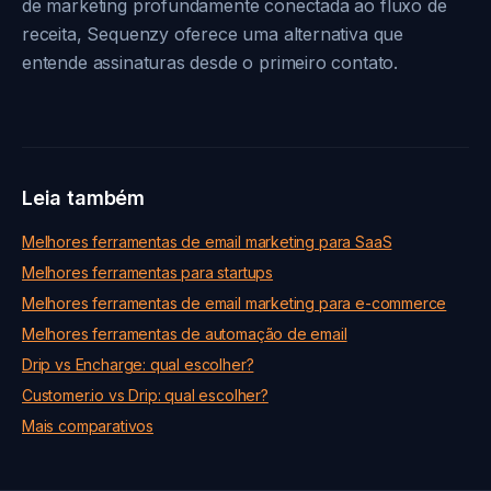
de marketing profundamente conectada ao fluxo de
receita, Sequenzy oferece uma alternativa que
entende assinaturas desde o primeiro contato.
Leia também
Melhores ferramentas de email marketing para SaaS
Melhores ferramentas para startups
Melhores ferramentas de email marketing para e-commerce
Melhores ferramentas de automação de email
Drip vs Encharge: qual escolher?
Customer.io vs Drip: qual escolher?
Mais comparativos