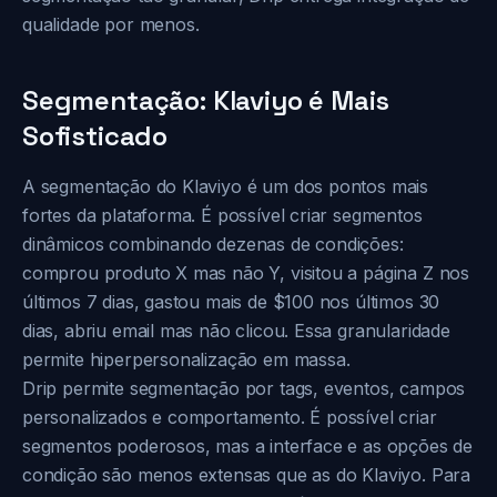
qualidade por menos.
Segmentação: Klaviyo é Mais
Sofisticado
A segmentação do Klaviyo é um dos pontos mais
fortes da plataforma. É possível criar segmentos
dinâmicos combinando dezenas de condições:
comprou produto X mas não Y, visitou a página Z nos
últimos 7 dias, gastou mais de $100 nos últimos 30
dias, abriu email mas não clicou. Essa granularidade
permite hiperpersonalização em massa.
Drip permite segmentação por tags, eventos, campos
personalizados e comportamento. É possível criar
segmentos poderosos, mas a interface e as opções de
condição são menos extensas que as do Klaviyo. Para