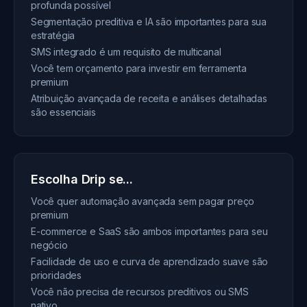
profunda possível
Segmentação preditiva e IA são importantes para sua
estratégia
SMS integrado é um requisito de multicanal
Você tem orçamento para investir em ferramenta
premium
Atribuição avançada de receita e análises detalhadas
são essenciais
Escolha Drip se...
Você quer automação avançada sem pagar preço
premium
E-commerce e SaaS são ambos importantes para seu
negócio
Facilidade de uso e curva de aprendizado suave são
prioridades
Você não precisa de recursos preditivos ou SMS
nativo