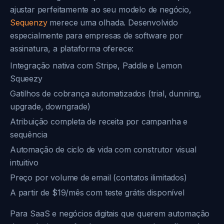
ajustar perfeitamente ao seu modelo de negócio,
Sequenzy
merece uma olhada. Desenvolvido
especialmente para empresas de software por
assinatura, a plataforma oferece:
Integração nativa com Stripe, Paddle e Lemon
Squeezy
Gatilhos de cobrança automatizados (trial, dunning,
upgrade, downgrade)
Atribuição completa de receita por campanha e
sequência
Automação de ciclo de vida com construtor visual
intuitivo
Preço por volume de email (contatos ilimitados)
A partir de $19/mês com teste grátis disponível
Para SaaS e negócios digitais que querem automação