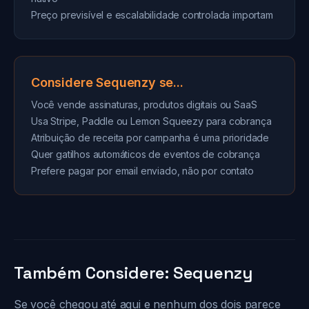
Preço previsível e escalabilidade controlada importam
Considere Sequenzy se...
Você vende assinaturas, produtos digitais ou SaaS
Usa Stripe, Paddle ou Lemon Squeezy para cobrança
Atribuição de receita por campanha é uma prioridade
Quer gatilhos automáticos de eventos de cobrança
Prefere pagar por email enviado, não por contato
Também Considere: Sequenzy
Se você chegou até aqui e nenhum dos dois parece