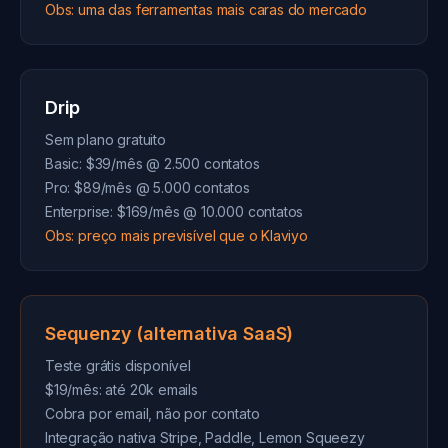
Obs: uma das ferramentas mais caras do mercado
Drip
Sem plano gratuito
Basic: $39/mês @ 2.500 contatos
Pro: $89/mês @ 5.000 contatos
Enterprise: $169/mês @ 10.000 contatos
Obs: preço mais previsível que o Klaviyo
Sequenzy (alternativa SaaS)
Teste grátis disponível
$19/mês: até 20k emails
Cobra por email, não por contato
Integração nativa Stripe, Paddle, Lemon Squeezy