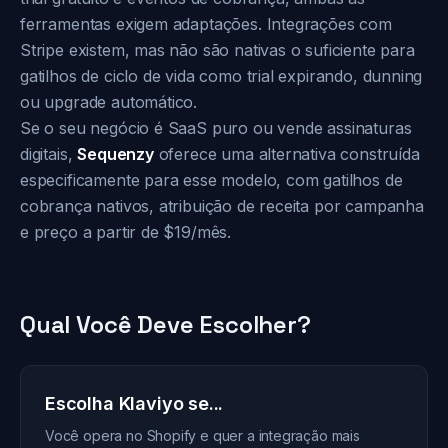
ferramentas exigem adaptações. Integrações com
Stripe existem, mas não são nativas o suficiente para
gatilhos de ciclo de vida como trial expirando, dunning
ou upgrade automático.
Se o seu negócio é SaaS puro ou vende assinaturas
digitais,
Sequenzy
oferece uma alternativa construída
especificamente para esse modelo, com gatilhos de
cobrança nativos, atribuição de receita por campanha
e preço a partir de $19/mês.
Qual Você Deve Escolher?
Escolha Klaviyo se...
Você opera no Shopify e quer a integração mais