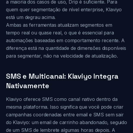
a maioria dos casos de uso, Drip é suficiente. Para
quem quer segmentação de nível enterprise, Klaviyo
está um degrau acima.
Ambas as ferramentas atualizam segmentos em
tempo real ou quase real, o que é essencial para
automações baseadas em comportamento recente. A
diferença está na quantidade de dimensões disponíveis
para segmentar, não na velocidade de atualização.
SMS e Multicanal: Klaviyo Integra
Nativamente
Klaviyo oferece SMS como canal nativo dentro da
mesma plataforma. Isso significa que você pode criar
campanhas coordenadas entre email e SMS sem sair
do Klaviyo: um email de carrinho abandonado, seguido
de um SMS de lembrete algumas horas depois. A