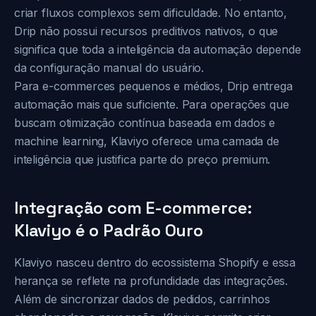
criar fluxos complexos sem dificuldade. No entanto,
Drip não possui recursos preditivos nativos, o que
significa que toda a inteligência da automação depende
da configuração manual do usuário.
Para e-commerces pequenos e médios, Drip entrega
automação mais que suficiente. Para operações que
buscam otimização contínua baseada em dados e
machine learning, Klaviyo oferece uma camada de
inteligência que justifica parte do preço premium.
Integração com E-commerce:
Klaviyo é o Padrão Ouro
Klaviyo nasceu dentro do ecossistema Shopify e essa
herança se reflete na profundidade das integrações.
Além de sincronizar dados de pedidos, carrinhos