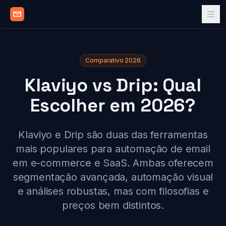
Comparativo 2026
Klaviyo vs Drip: Qual
Escolher em 2026?
Klaviyo e Drip são duas das ferramentas
mais populares para automação de email
em e-commerce e SaaS. Ambas oferecem
segmentação avançada, automação visual
e análises robustas, mas com filosofias e
preços bem distintos.