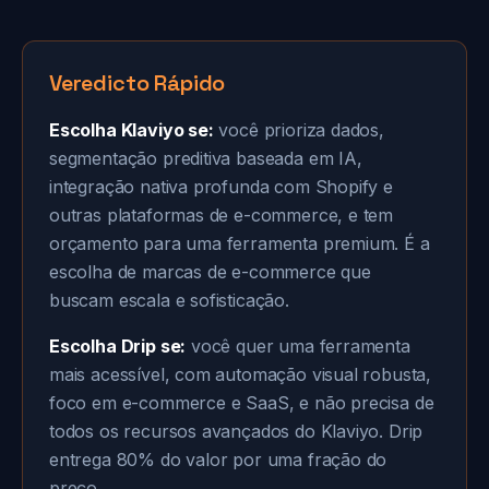
Veredicto Rápido
Escolha Klaviyo se:
você prioriza dados,
segmentação preditiva baseada em IA,
integração nativa profunda com Shopify e
outras plataformas de e-commerce, e tem
orçamento para uma ferramenta premium. É a
escolha de marcas de e-commerce que
buscam escala e sofisticação.
Escolha Drip se:
você quer uma ferramenta
mais acessível, com automação visual robusta,
foco em e-commerce e SaaS, e não precisa de
todos os recursos avançados do Klaviyo. Drip
entrega 80% do valor por uma fração do
preço.