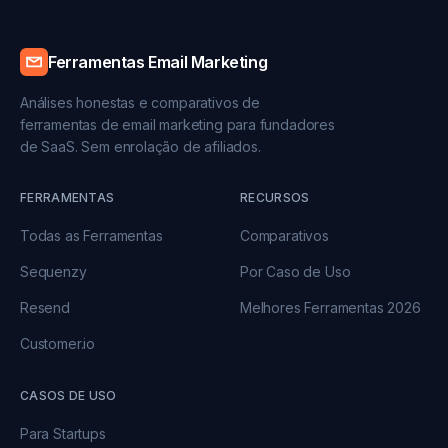
Ferramentas Email Marketing
Análises honestas e comparativos de
ferramentas de email marketing para fundadores
de SaaS. Sem enrolação de afiliados.
FERRAMENTAS
RECURSOS
Todas as Ferramentas
Comparativos
Sequenzy
Por Caso de Uso
Resend
Melhores Ferramentas 2026
Customer.io
CASOS DE USO
Para Startups