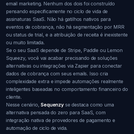
email marketing. Nenhum dos dois foi construído
pensando especificamente no ciclo de vida de
assinaturas SaaS. Não há gatilhos nativos para
eventos de cobrança, não há segmentação por MRR
ou status de trial, e a atribuição de receita é inexistente
ou muito limitada.
Se o seu SaaS depende de Stripe, Paddle ou Lemon
Squeezy, você vai acabar precisando de soluções
alternativas ou integrações via Zapier para conectar
dados de cobrança com seus emails. Isso cria
complexidade extra e impede automações realmente
inteligentes baseadas no comportamento financeiro do
cliente.
Nesse cenário,
Sequenzy
se destaca como uma
alternativa pensada do zero para SaaS, com
integração nativa de provedores de pagamento e
automação de ciclo de vida.