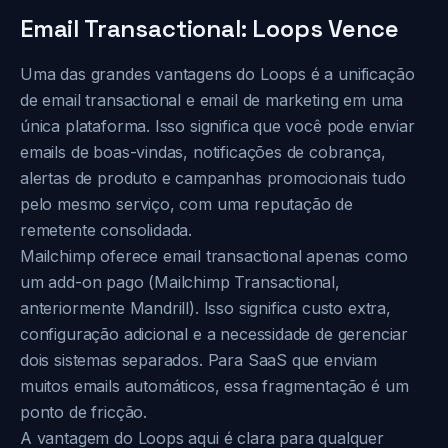
Email Transactional: Loops Vence
Uma das grandes vantagens do Loops é a unificação
de email transactional e email de marketing em uma
única plataforma. Isso significa que você pode enviar
emails de boas-vindas, notificações de cobrança,
alertas de produto e campanhas promocionais tudo
pelo mesmo serviço, com uma reputação de
remetente consolidada.
Mailchimp oferece email transactional apenas como
um add-on pago (Mailchimp Transactional,
anteriormente Mandrill). Isso significa custo extra,
configuração adicional e a necessidade de gerenciar
dois sistemas separados. Para SaaS que enviam
muitos emails automáticos, essa fragmentação é um
ponto de fricção.
A vantagem do Loops aqui é clara para qualquer