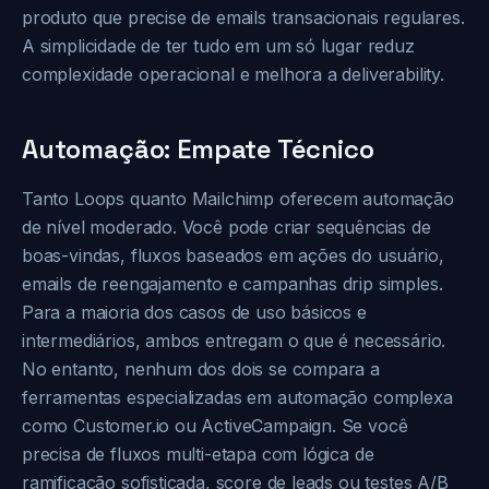
produto que precise de emails transacionais regulares.
A simplicidade de ter tudo em um só lugar reduz
complexidade operacional e melhora a deliverability.
Automação: Empate Técnico
Tanto Loops quanto Mailchimp oferecem automação
de nível moderado. Você pode criar sequências de
boas-vindas, fluxos baseados em ações do usuário,
emails de reengajamento e campanhas drip simples.
Para a maioria dos casos de uso básicos e
intermediários, ambos entregam o que é necessário.
No entanto, nenhum dos dois se compara a
ferramentas especializadas em automação complexa
como Customer.io ou ActiveCampaign. Se você
precisa de fluxos multi-etapa com lógica de
ramificação sofisticada, score de leads ou testes A/B