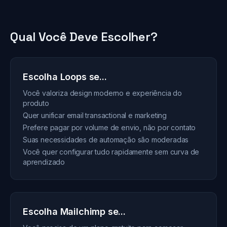
Qual Você Deve Escolher?
Escolha Loops se...
Você valoriza design moderno e experiência do
produto
Quer unificar email transactional e marketing
Prefere pagar por volume de envio, não por contato
Suas necessidades de automação são moderadas
Você quer configurar tudo rapidamente sem curva de
aprendizado
Escolha Mailchimp se...