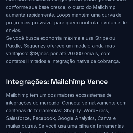
conforme sua base cresce, o custo do Mailchimp
aumenta rapidamente. Loops mantém uma curva de
preço mais previsível para quem controla o volume de
envios.
Se você busca economia máxima e usa Stripe ou
Paddle, Sequenzy oferece um modelo ainda mais
vantajoso: $19/mês por até 20.000 emails, com
contatos ilimitados e integração nativa de cobrança.
Integrações: Mailchimp Vence
Mailchimp tem um dos maiores ecossistemas de
integrações do mercado. Conecta-se nativamente com
centenas de ferramentas: Shopify, WordPress,
Salesforce, Facebook, Google Analytics, Canva e
muitas outras. Se você usa uma pilha de ferramentas