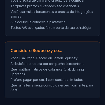
Você precisa de um plano gratuito para começar
Templates prontos e variados são essenciais
Você usa muitas ferramentas e precisa de integrações
amplas
Sua equipe já conhece a plataforma
Testes A/B avançados fazem parte da sua estratégia
Considere Sequenzy se...
Você usa Stripe, Paddle ou Lemon Squeezy
Atribuição de receita por campanha é importante
Quer gatilhos nativos de cobrança (trial, dunning,
upgrade)
Prefere pagar por email com contatos ilimitados
Quer uma ferramenta construída especificamente para
SaaS