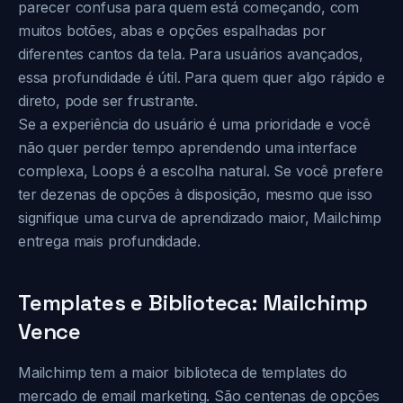
parecer confusa para quem está começando, com
muitos botões, abas e opções espalhadas por
diferentes cantos da tela. Para usuários avançados,
essa profundidade é útil. Para quem quer algo rápido e
direto, pode ser frustrante.
Se a experiência do usuário é uma prioridade e você
não quer perder tempo aprendendo uma interface
complexa, Loops é a escolha natural. Se você prefere
ter dezenas de opções à disposição, mesmo que isso
signifique uma curva de aprendizado maior, Mailchimp
entrega mais profundidade.
Templates e Biblioteca: Mailchimp
Vence
Mailchimp tem a maior biblioteca de templates do
mercado de email marketing. São centenas de opções