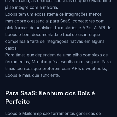
diversificada, as chances são altas de que o Mailchimp
já se integre com a maioria.
Loops tem um ecossistema de integrações menor,
mas cobre o essencial para SaaS: conectores com
plataformas de analytics, formulários e APIs. A API do
Loops é bem documentada e fácil de usar, o que
compensa a falta de integrações nativas em alguns
casos.
Para times que dependem de uma pilha complexa de
ferramentas, Mailchimp é a escolha mais segura. Para
times técnicos que preferem usar APIs e webhooks,
Loops é mais que suficiente.
Para SaaS: Nenhum dos Dois é
Perfeito
Loops e Mailchimp são ferramentas genéricas de