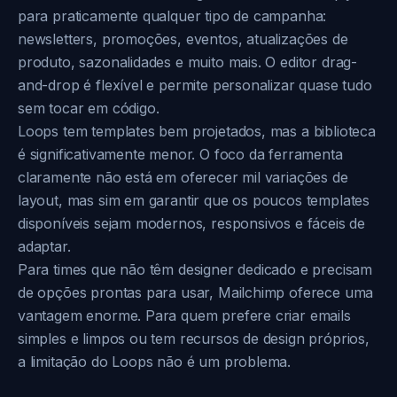
para praticamente qualquer tipo de campanha:
newsletters, promoções, eventos, atualizações de
produto, sazonalidades e muito mais. O editor drag-
and-drop é flexível e permite personalizar quase tudo
sem tocar em código.
Loops tem templates bem projetados, mas a biblioteca
é significativamente menor. O foco da ferramenta
claramente não está em oferecer mil variações de
layout, mas sim em garantir que os poucos templates
disponíveis sejam modernos, responsivos e fáceis de
adaptar.
Para times que não têm designer dedicado e precisam
de opções prontas para usar, Mailchimp oferece uma
vantagem enorme. Para quem prefere criar emails
simples e limpos ou tem recursos de design próprios,
a limitação do Loops não é um problema.