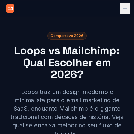
Comparativo 2026
Loops vs Mailchimp:
Qual Escolher em
2026?
Loops traz um design moderno e
minimalista para o email marketing de
SaaS, enquanto Mailchimp é o gigante
tradicional com décadas de história. Veja
qual se encaixa melhor no seu fluxo de
trabalho.