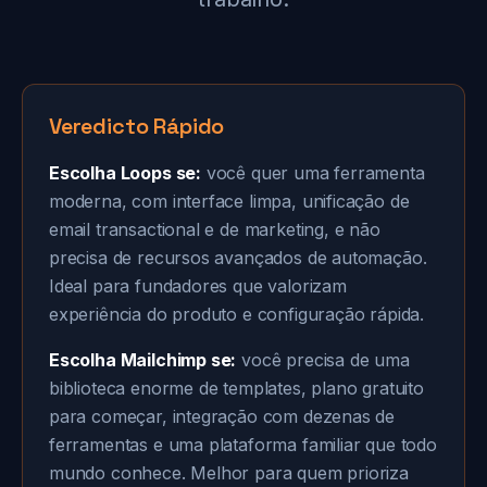
Veredicto Rápido
Escolha Loops se:
você quer uma ferramenta
moderna, com interface limpa, unificação de
email transactional e de marketing, e não
precisa de recursos avançados de automação.
Ideal para fundadores que valorizam
experiência do produto e configuração rápida.
Escolha Mailchimp se:
você precisa de uma
biblioteca enorme de templates, plano gratuito
para começar, integração com dezenas de
ferramentas e uma plataforma familiar que todo
mundo conhece. Melhor para quem prioriza