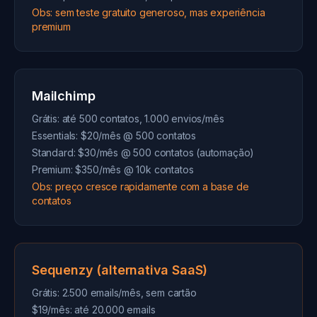
Obs: sem teste gratuito generoso, mas experiência
premium
Mailchimp
Grátis: até 500 contatos, 1.000 envios/mês
Essentials: $20/mês @ 500 contatos
Standard: $30/mês @ 500 contatos (automação)
Premium: $350/mês @ 10k contatos
Obs: preço cresce rapidamente com a base de
contatos
Sequenzy (alternativa SaaS)
Grátis: 2.500 emails/mês, sem cartão
$19/mês: até 20.000 emails