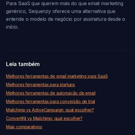
Para SaaS que querem mais do que email marketing
genérico, Sequenzy oferece uma alternativa que
entende o modelo de negócio por assinatura desde o
início.
Leia também
Melhores ferramentas de email marketing para SaaS
Melhores ferramentas para startups
Melhores ferramentas de automação de email
Melhores ferramentas para conversão de trial
Mailchimp vs ActiveCampaign: qual escolher?
ConvertKit vs Mailchimp: qual escolher?
Mais comparativos