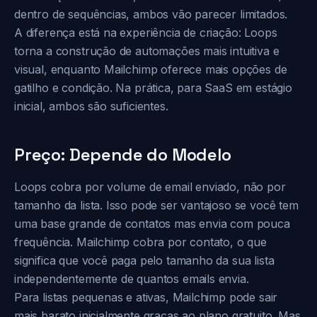
dentro de sequências, ambos vão parecer limitados.
A diferença está na experiência de criação: Loops
torna a construção de automações mais intuitiva e
visual, enquanto Mailchimp oferece mais opções de
gatilho e condição. Na prática, para SaaS em estágio
inicial, ambos são suficientes.
Preço: Depende do Modelo
Loops cobra por volume de email enviado, não por
tamanho da lista. Isso pode ser vantajoso se você tem
uma base grande de contatos mas envia com pouca
frequência. Mailchimp cobra por contato, o que
significa que você paga pelo tamanho da sua lista
independentemente de quantos emails envia.
Para listas pequenas e ativas, Mailchimp pode sair
mais barato inicialmente graças ao plano gratuito. Mas