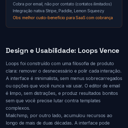
Cobra por email, não por contato (contatos ilimitados)
Integração nativa Stripe, Paddle, Lemon Squeezy
Obs: melhor custo-benefício para SaaS com cobrança
Design e Usabilidade: Loops Vence
Loops foi construído com uma filosofia de produto
clara: remover o desnecessário e polir cada interação.
A interface é minimalista, sem menus sobrecarregados
ou opções que você nunca vai usar. O editor de email
é limpo, sem distrações, e produz resultados bonitos
sem que você precise lutar contra templates
complexos.
Mailchimp, por outro lado, acumulou recursos ao
longo de mais de duas décadas. A interface pode