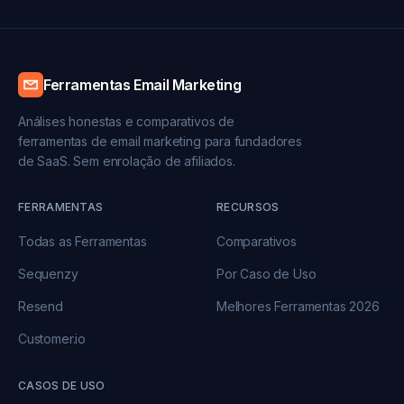
Ferramentas Email Marketing
Análises honestas e comparativos de
ferramentas de email marketing para fundadores
de SaaS. Sem enrolação de afiliados.
FERRAMENTAS
RECURSOS
Todas as Ferramentas
Comparativos
Sequenzy
Por Caso de Uso
Resend
Melhores Ferramentas 2026
Customer.io
CASOS DE USO