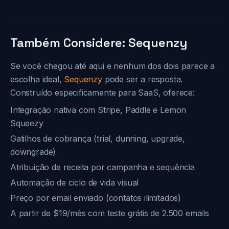
Também Considere: Sequenzy
Se você chegou até aqui e nenhum dos dois parece a
escolha ideal,
Sequenzy
pode ser a resposta.
Construído especificamente para SaaS, oferece:
Integração nativa com Stripe, Paddle e Lemon
Squeezy
Gatilhos de cobrança (trial, dunning, upgrade,
downgrade)
Atribuição de receita por campanha e sequência
Automação de ciclo de vida visual
Preço por email enviado (contatos ilimitados)
A partir de $19/mês com teste grátis de 2.500 emails