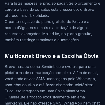
Para listas maiores, é preciso pagar. Se o orçamento é
zero e a base de contatos está crescendo, o Brevo
oferece mais flexibilidade.
O ponto negativo do plano gratuito do Brevo é a
marca d'água nos emails e a limitação de alguns
recursos avançados. MailerLite, no plano gratuito,
também restringe templates e automações.
Multicanal: Brevo é a Escolha Óbvia
Brevo nasceu como Sendinblue e evoluiu para uma
plataforma de comunicação completa. Além de email,
você pode enviar SMS, mensagens pelo WhatsApp,
usar chat ao vivo e até fazer chamadas telefônicas.
Tudo isso integrado em uma única plataforma.
O MailerLite é focado exclusivamente em email
marketing. Ele não oferece SMS, WhatsApp nem chat