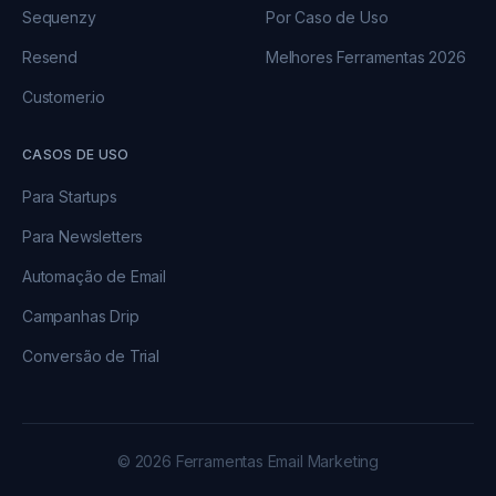
Sequenzy
Por Caso de Uso
Resend
Melhores Ferramentas 2026
Customer.io
CASOS DE USO
Para Startups
Para Newsletters
Automação de Email
Campanhas Drip
Conversão de Trial
© 2026 Ferramentas Email Marketing