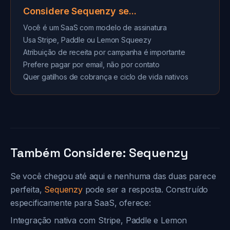
Considere Sequenzy se...
Você é um SaaS com modelo de assinatura
Usa Stripe, Paddle ou Lemon Squeezy
Atribuição de receita por campanha é importante
Prefere pagar por email, não por contato
Quer gatilhos de cobrança e ciclo de vida nativos
Também Considere: Sequenzy
Se você chegou até aqui e nenhuma das duas parece
perfeita,
Sequenzy
pode ser a resposta. Construído
especificamente para SaaS, oferece:
Integração nativa com Stripe, Paddle e Lemon