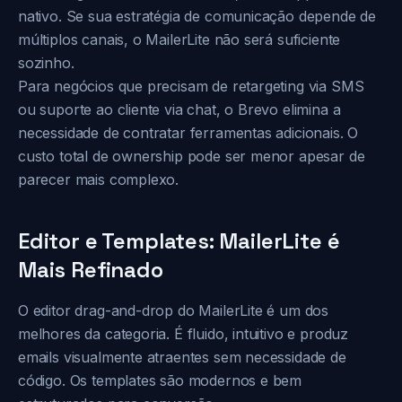
nativo. Se sua estratégia de comunicação depende de
múltiplos canais, o MailerLite não será suficiente
sozinho.
Para negócios que precisam de retargeting via SMS
ou suporte ao cliente via chat, o Brevo elimina a
necessidade de contratar ferramentas adicionais. O
custo total de ownership pode ser menor apesar de
parecer mais complexo.
Editor e Templates: MailerLite é
Mais Refinado
O editor drag-and-drop do MailerLite é um dos
melhores da categoria. É fluido, intuitivo e produz
emails visualmente atraentes sem necessidade de
código. Os templates são modernos e bem