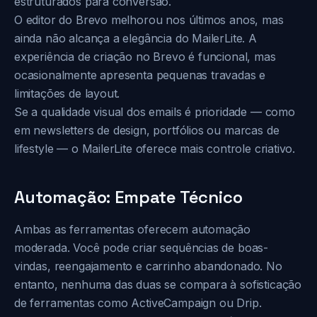
estruturados para conversão.
O editor do Brevo melhorou nos últimos anos, mas
ainda não alcança a elegância do MailerLite. A
experiência de criação no Brevo é funcional, mas
ocasionalmente apresenta pequenas travadas e
limitações de layout.
Se a qualidade visual dos emails é prioridade — como
em newsletters de design, portfólios ou marcas de
lifestyle — o MailerLite oferece mais controle criativo.
Automação: Empate Técnico
Ambas as ferramentas oferecem automação
moderada. Você pode criar sequências de boas-
vindas, reengajamento e carrinho abandonado. No
entanto, nenhuma das duas se compara à sofisticação
de ferramentas como ActiveCampaign ou Drip.