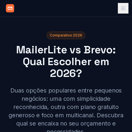
Comparativo 2026
MailerLite vs Brevo:
Qual Escolher em
2026?
Duas opções populares entre pequenos
negócios: uma com simplicidade
reconhecida, outra com plano gratuito
generoso e foco em multicanal. Descubra
qual se encaixa no seu orçamento e
necessidades.