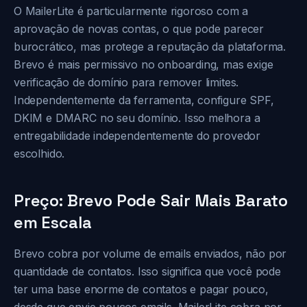
O MailerLite é particularmente rigoroso com a
aprovação de novas contas, o que pode parecer
burocrático, mas protege a reputação da plataforma.
Brevo é mais permissivo no onboarding, mas exige
verificação de domínio para remover limites.
Independentemente da ferramenta, configure SPF,
DKIM e DMARC no seu domínio. Isso melhora a
entregabilidade independentemente do provedor
escolhido.
Preço: Brevo Pode Sair Mais Barato
em Escala
Brevo cobra por volume de emails enviados, não por
quantidade de contatos. Isso significa que você pode
ter uma base enorme de contatos e pagar pouco,