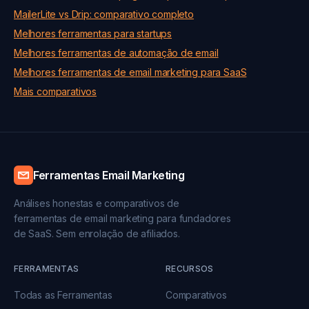
MailerLite vs Drip: comparativo completo
Melhores ferramentas para startups
Melhores ferramentas de automação de email
Melhores ferramentas de email marketing para SaaS
Mais comparativos
Ferramentas Email Marketing
Análises honestas e comparativos de
ferramentas de email marketing para fundadores
de SaaS. Sem enrolação de afiliados.
FERRAMENTAS
RECURSOS
Todas as Ferramentas
Comparativos