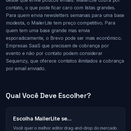
desde que envie poucos emails. MailerLite cobra por
contato, o que pode ficar caro com listas grandes.
Para quem envia newsletters semanais para uma base
modesta, o MailerLite tem preço competitivo. Para
quem tem uma base grande mas envia
esporadicamente, o Brevo pode ser mais econômico.
Empresas SaaS que precisam de cobrança por
evento e não por contato podem considerar
Sequenzy, que oferece contatos ilimitados e cobrança
por email enviado.
Qual Você Deve Escolher?
Escolha MailerLite se...
Você quer o melhor editor drag-and-drop do mercado