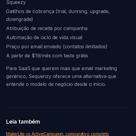
Squeezy
Gatilhos de cobrança (trial, dunning, upgrade,
downgrade)
Atribuição de receita por campanha
Automação de ciclo de vida visual
Preço por email enviado (contatos ilimitados)
A partir de $19/mês com teste grátis
Para SaaS que querem mais que email marketing
genérico, Sequenzy oferece uma alternativa que
entende o modelo de negócio desde o início.
Leia também
MailerLite vs ActiveCampaign: comparativo completo