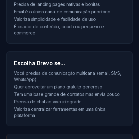
Precisa de landing pages nativas e bonitas
Email é o único canal de comunicação prioritário
Valoriza simplicidade e facilidade de uso
É criador de conteúdo, coach ou pequeno e-
commerce
Escolha Brevo se...
Você precisa de comunicação multicanal (email, SMS,
WhatsApp)
Quer aproveitar um plano gratuito generoso
Tem uma base grande de contatos mas envia pouco
Precisa de chat ao vivo integrado
Valoriza centralizar ferramentas em uma única
plataforma