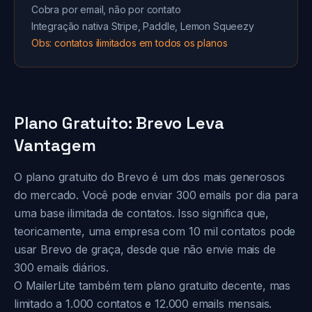
Cobra por email, não por contato
Integração nativa Stripe, Paddle, Lemon Squeezy
Obs: contatos ilimitados em todos os planos
Plano Gratuito: Brevo Leva
Vantagem
O plano gratuito do Brevo é um dos mais generosos
do mercado. Você pode enviar 300 emails por dia para
uma base ilimitada de contatos. Isso significa que,
teoricamente, uma empresa com 10 mil contatos pode
usar Brevo de graça, desde que não envie mais de
300 emails diários.
O MailerLite também tem plano gratuito decente, mas
limitado a 1.000 contatos e 12.000 emails mensais.