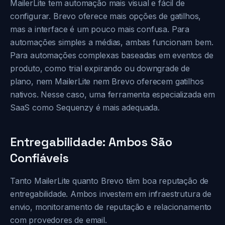
MailerLite tem automação mais visual e fácil de
configurar. Brevo oferece mais opções de gatilhos,
mas a interface é um pouco mais confusa. Para
automações simples a médias, ambas funcionam bem.
Para automações complexas baseadas em eventos de
produto, como trial expirando ou downgrade de
plano, nem MailerLite nem Brevo oferecem gatilhos
nativos. Nesse caso, uma ferramenta especializada em
SaaS como Sequenzy é mais adequada.
Entregabilidade: Ambos São
Confiáveis
Tanto MailerLite quanto Brevo têm boa reputação de
entregabilidade. Ambos investem em infraestrutura de
envio, monitoramento de reputação e relacionamento
com provedores de email.