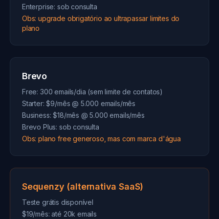
Enterprise: sob consulta
Obs: upgrade obrigatório ao ultrapassar limites do
plano
Brevo
Free: 300 emails/dia (sem limite de contatos)
Starter: $9/mês @ 5.000 emails/mês
Business: $18/mês @ 5.000 emails/mês
Brevo Plus: sob consulta
Obs: plano free generoso, mas com marca d'água
Sequenzy (alternativa SaaS)
Teste grátis disponível
$19/mês: até 20k emails