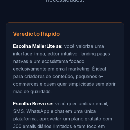
Veredicto Rápido
Escolha MailerLite se:
você valoriza uma
interface limpa, editor intuitivo, landing pages
nativas e um ecossistema focado
exclusivamente em email marketing. É ideal
para criadores de conteúdo, pequenos e-
commerces e quem quer simplicidade sem abrir
mão de qualidade.
Escolha Brevo se:
você quer unificar email,
SMS, WhatsApp e chat em uma única
plataforma, aproveitar um plano gratuito com
300 emails diários ilimitados e tem foco em