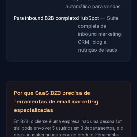
automático para vendas
Para inbound B2B completo:
HubSpot
— Suíte
completa de
inbound marketing,
CRM, blog e
nutrição de leads
Por que SaaS B2B precisa de
ferramentas de email marketing
especializadas
Em B2B, o cliente é uma empresa, não uma pessoa. Um
trial pode envolver 5 usuários em 3 departamentos, e o
decision-maker nunca tocou no produto. Ferramentas