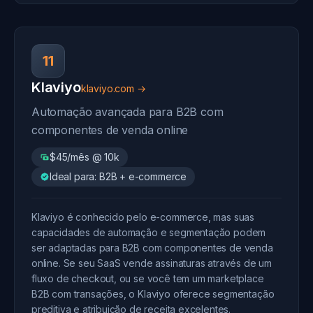
11
Klaviyo
klaviyo.com →
Automação avançada para B2B com
componentes de venda online
$45/mês @ 10k
Ideal para: B2B + e-commerce
Klaviyo é conhecido pelo e-commerce, mas suas
capacidades de automação e segmentação podem
ser adaptadas para B2B com componentes de venda
online. Se seu SaaS vende assinaturas através de um
fluxo de checkout, ou se você tem um marketplace
B2B com transações, o Klaviyo oferece segmentação
preditiva e atribuição de receita excelentes.