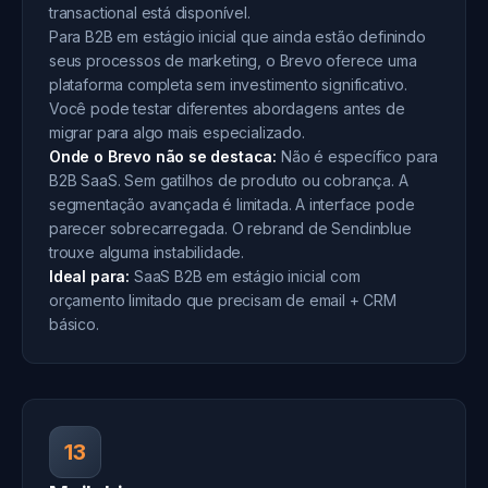
transactional está disponível.
Para B2B em estágio inicial que ainda estão definindo
seus processos de marketing, o Brevo oferece uma
plataforma completa sem investimento significativo.
Você pode testar diferentes abordagens antes de
migrar para algo mais especializado.
Onde o Brevo não se destaca:
Não é específico para
B2B SaaS. Sem gatilhos de produto ou cobrança. A
segmentação avançada é limitada. A interface pode
parecer sobrecarregada. O rebrand de Sendinblue
trouxe alguma instabilidade.
Ideal para:
SaaS B2B em estágio inicial com
orçamento limitado que precisam de email + CRM
básico.
13