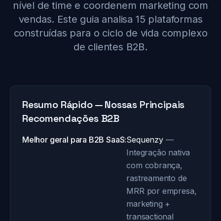
nível de time e coordenem marketing com
vendas. Este guia analisa 15 plataformas
construídas para o ciclo de vida complexo
de clientes B2B.
Resumo Rápido — Nossas Principais
Recomendações B2B
Melhor geral para B2B SaaS:
Sequenzy
—
Integração nativa
com cobrança,
rastreamento de
MRR por empresa,
marketing +
transactional