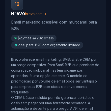
12
Brevo
brevo.com →
Email marketing acessível com multicanal para
B2B
$25/mês @ 20k emails
Ideal para: B2B com orçamento limitado
Brevo oferece email marketing, SMS, chat e CRM por
um preço competitivo. Para SaaS B2B que precisam de
comunicação multicanal mas têm orçamentos
apertados, é uma opção atraente. O modelo de
precificação por volume de email pode ser vantajoso
para empresas B2B com ciclos de envio menos
frequentes.
O CRM básico incluído permite gerenciar contatos e
deals sem pagar por uma ferramenta separada. A
automação é decente para o preço. A API de email