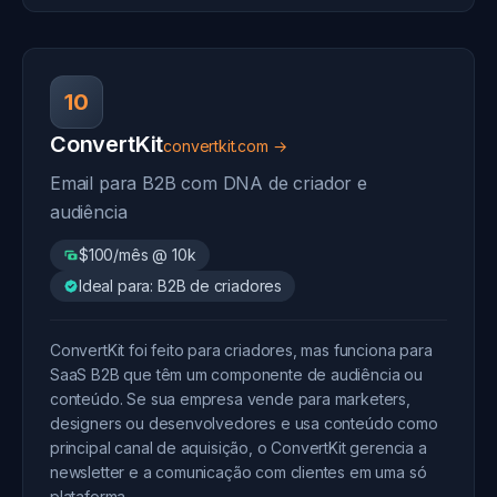
10
ConvertKit
convertkit.com →
Email para B2B com DNA de criador e
audiência
$100/mês @ 10k
Ideal para: B2B de criadores
ConvertKit foi feito para criadores, mas funciona para
SaaS B2B que têm um componente de audiência ou
conteúdo. Se sua empresa vende para marketers,
designers ou desenvolvedores e usa conteúdo como
principal canal de aquisição, o ConvertKit gerencia a
newsletter e a comunicação com clientes em uma só
plataforma.