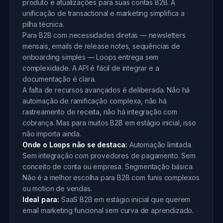
produto e atualizações para suas contas B2B. A
unificação de transactional e marketing simplifica a
pilha técnica.
Para B2B com necessidades diretas — newsletters
mensais, emails de release notes, sequências de
onboarding simples — Loops entrega sem
complexidade. A API é fácil de integrar e a
documentação é clara.
A falta de recursos avançados é deliberada. Não há
automação de ramificação complexa, não há
rastreamento de receita, não há integração com
cobrança. Mas para muitos B2B em estágio inicial, isso
não importa ainda.
Onde o Loops não se destaca:
Automação limitada.
Sem integração com provedores de pagamento. Sem
conceito de conta ou empresa. Segmentação básica.
Não é a melhor escolha para B2B com funis complexos
ou motion de vendas.
Ideal para:
SaaS B2B em estágio inicial que querem
email marketing funcional sem curva de aprendizado.