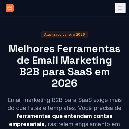
Atualizado Janeiro 2026
Melhores Ferramentas
de Email Marketing
B2B para SaaS em
2026
Email marketing B2B para SaaS exige mais
do que listas e templates. Você precisa de
ferramentas que entendam contas
empresariais
, rastreiem engajamento em