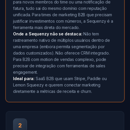
para novos membros do time ou uma notificação de
fatura, tudo sai do mesmo domínio com reputação
unificada. Para times de marketing B2B que precisam
justificar investimentos com números, a Sequenzy é a
ferramenta mais direta do mercado.
Onde a Sequenzy não se destaca:
Não tem
rastreamento nativo de múltiplos usuários dentro de
uma empresa (embora permita segmentação por
dados customizados). Não oferece CRM integrado.
Para B2B com motion de vendas complexo, pode
precisar de integração com ferramentas de sales
engagement.
Ideal para:
SaaS B2B que usam Stripe, Paddle ou
Lemon Squeezy e querem conectar marketing
diretamente a métricas de receita e churn.
2