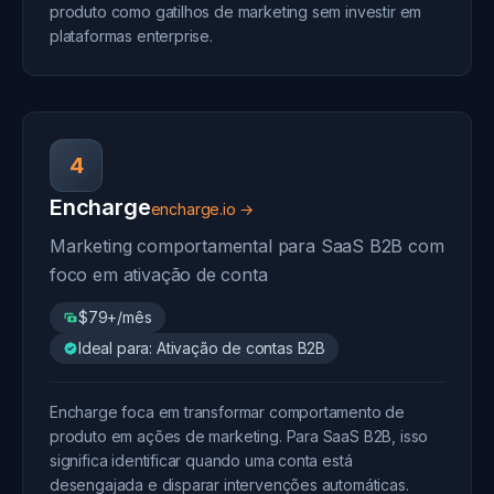
produto como gatilhos de marketing sem investir em
plataformas enterprise.
4
Encharge
encharge.io →
Marketing comportamental para SaaS B2B com
foco em ativação de conta
$79+/mês
Ideal para: Ativação de contas B2B
Encharge foca em transformar comportamento de
produto em ações de marketing. Para SaaS B2B, isso
significa identificar quando uma conta está
desengajada e disparar intervenções automáticas.