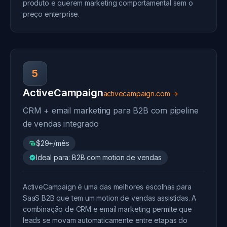
produto e querem marketing comportamental sem o
preço enterprise.
5
ActiveCampaign
activecampaign.com →
CRM + email marketing para B2B com pipeline
de vendas integrado
$29+/mês
Ideal para: B2B com motion de vendas
ActiveCampaign é uma das melhores escolhas para
SaaS B2B que tem um motion de vendas assistidas. A
combinação de CRM e email marketing permite que
leads se movam automaticamente entre etapas do