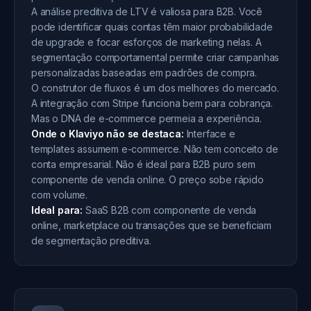
A análise preditiva de LTV é valiosa para B2B. Você
pode identificar quais contas têm maior probabilidade
de upgrade e focar esforços de marketing nelas. A
segmentação comportamental permite criar campanhas
personalizadas baseadas em padrões de compra.
O construtor de fluxos é um dos melhores do mercado.
A integração com Stripe funciona bem para cobrança.
Mas o DNA de e-commerce permeia a experiência.
Onde o Klaviyo não se destaca:
Interface e
templates assumem e-commerce. Não tem conceito de
conta empresarial. Não é ideal para B2B puro sem
componente de venda online. O preço sobe rápido
com volume.
Ideal para:
SaaS B2B com componente de venda
online, marketplace ou transações que se beneficiam
de segmentação preditiva.