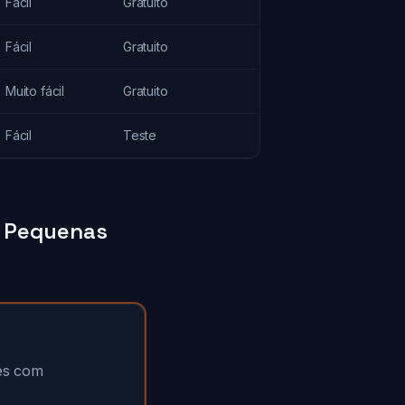
Fácil
Gratuito
Fácil
Gratuito
Muito fácil
Gratuito
Fácil
Teste
a Pequenas
tes com