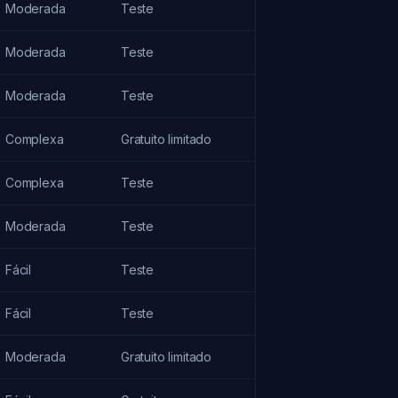
Moderada
Teste
Moderada
Teste
Moderada
Teste
Complexa
Gratuito limitado
Complexa
Teste
Moderada
Teste
Fácil
Teste
Fácil
Teste
Moderada
Gratuito limitado