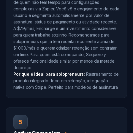
de quem não tem tempo para configurações
complexas via Zapier. Você vê o engajamento de cada
usuário e segmenta automaticamente por valor de
assinatura, status de pagamento ou atividade recente.
A $79/mês, Encharge é um investimento considerável
para quem trabalha sozinho. Recomendamos para
solopreneurs que já têm receita recorrente acima de
$1.000/mês e querem otimizar retenção sem contratar
um time. Para quem está começando, Sequenzy
oferece funcionalidade similar por menos da metade
do preço.
Por que é ideal para solopreneurs:
Rastreamento de
produto integrado, foco em retenção, integração
nativa com Stripe. Perfeito para modelos de assinatura.
5