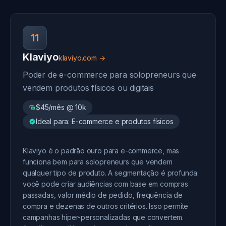
11
Klaviyo
klaviyo.com →
Poder de e-commerce para solopreneurs que
vendem produtos físicos ou digitais
$45/mês @ 10k
Ideal para: E-commerce e produtos físicos
Klaviyo é o padrão ouro para e-commerce, mas
funciona bem para solopreneurs que vendem
qualquer tipo de produto. A segmentação é profunda:
você pode criar audiências com base em compras
passadas, valor médio de pedido, frequência de
compra e dezenas de outros critérios. Isso permite
campanhas hiper-personalizadas que convertem.