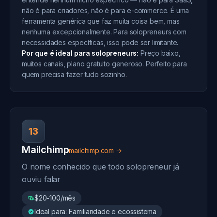
não é para criadores, não é para e-commerce. É uma
ferramenta genérica que faz muita coisa bem, mas
nenhuma excepcionalmente. Para solopreneurs com
necessidades específicas, isso pode ser limitante.
Por que é ideal para solopreneurs:
Preço baixo,
muitos canais, plano gratuito generoso. Perfeito para
quem precisa fazer tudo sozinho.
13
Mailchimp
mailchimp.com →
O nome conhecido que todo solopreneur já
ouviu falar
$20-100/mês
Ideal para: Familiaridade e ecossistema