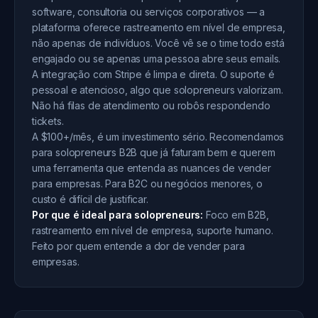
software, consultoria ou serviços corporativos — a
plataforma oferece rastreamento em nível de empresa,
não apenas de indivíduos. Você vê se o time todo está
engajado ou se apenas uma pessoa abre seus emails.
A integração com Stripe é limpa e direta. O suporte é
pessoal e atencioso, algo que solopreneurs valorizam.
Não há filas de atendimento ou robôs respondendo
tickets.
A $100+/mês, é um investimento sério. Recomendamos
para solopreneurs B2B que já faturam bem e querem
uma ferramenta que entenda as nuances de vender
para empresas. Para B2C ou negócios menores, o
custo é difícil de justificar.
Por que é ideal para solopreneurs:
Foco em B2B,
rastreamento em nível de empresa, suporte humano.
Feito por quem entende a dor de vender para
empresas.