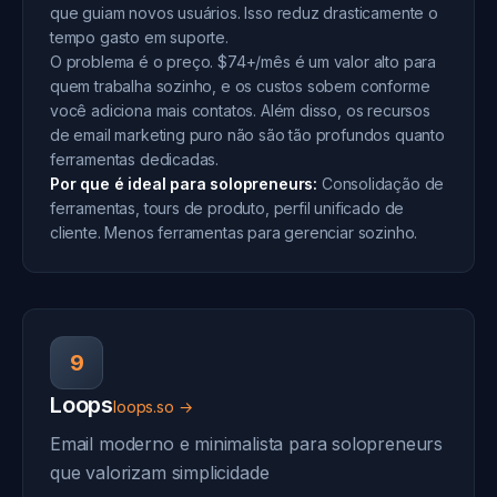
que guiam novos usuários. Isso reduz drasticamente o
tempo gasto em suporte.
O problema é o preço. $74+/mês é um valor alto para
quem trabalha sozinho, e os custos sobem conforme
você adiciona mais contatos. Além disso, os recursos
de email marketing puro não são tão profundos quanto
ferramentas dedicadas.
Por que é ideal para solopreneurs:
Consolidação de
ferramentas, tours de produto, perfil unificado de
cliente. Menos ferramentas para gerenciar sozinho.
9
Loops
loops.so →
Email moderno e minimalista para solopreneurs
que valorizam simplicidade