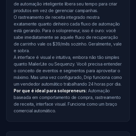
de automação inteligente libera seu tempo para criar
produtos em vez de gerenciar campanhas.
O rastreamento de receita integrado mostra
exatamente quanto dinheiro cada fluxo de automação
está gerando. Para o solopreneur, isso é ouro: você
sabe imediatamente se aquele fluxo de recuperação
de carrinho vale os $39/mês sozinho. Geralmente, vale
e sobra.
A interface é visual e intuitiva, embora não tão simples
quanto MailerLite ou Sequenzy. Você precisa entender
o conceito de eventos e segmentos para aproveitar o
máximo. Mas uma vez configurado, Drip funciona como
um vendedor automático trabalhando 24 horas por dia.
Por que é ideal para solopreneurs:
Automação
baseada em comportamento de compra, rastreamento
de receita, interface visual. Funciona como um braço
comercial automático.