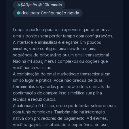
$49/mês @ 10k emails
Ideal para: Configuração rápida
Loops é perfeito para o solopreneur que quer enviar
emails bonitos sem perder tempo com configurações.
A interface é minimalista e elegante. Em poucos
minutos, você configura uma newsletter, uma
sequência de onboarding ou um email transactional.
Não há mil abas, menus complexos ou opções que
você nunca vai usar.
A combinação de email marketing e transactional em
um só lugar é prática. Você não precisa de duas
ferramentas separadas para newsletters e emails de
confirmação de compra. Isso simplifica sua pilha
técnica e reduz custos.
A automação é básica, o que pode limitar solopreneurs
com funis complexos. Também não há integração
nativa com provedores de pagamento. A $49/mês,
você paga pela simplicidade e experiência de uso,