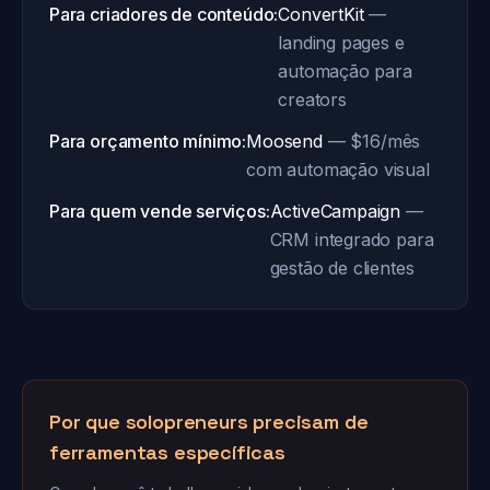
Para criadores de conteúdo:
ConvertKit
—
landing pages e
automação para
creators
Para orçamento mínimo:
Moosend
— $16/mês
com automação visual
Para quem vende serviços:
ActiveCampaign
—
CRM integrado para
gestão de clientes
Por que solopreneurs precisam de
ferramentas específicas