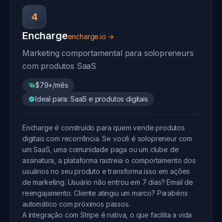
4
Encharge
encharge.io →
Marketing comportamental para solopreneurs
com produtos SaaS
$79+/mês
Ideal para: SaaS e produtos digitais
Encharge é construído para quem vende produtos
digitais com recorrência. Se você é solopreneur com
um SaaS, uma comunidade paga ou um clube de
assinatura, a plataforma rastreia o comportamento dos
usuários no seu produto e transforma isso em ações
de marketing. Usuário não entrou em 7 dias? Email de
reengajamento. Cliente atingiu um marco? Parabéns
automático com próximos passos.
A integração com Stripe é nativa, o que facilita a vida