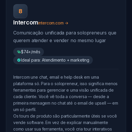
8
Intercom
intercom.com →
Comunicação unificada para solopreneurs que
querem atender e vender no mesmo lugar
$74+/mês
Ideal para: Atendimento + marketing
Intercom une chat, email e help desk em uma
plataforma só. Para o solopreneur, isso significa menos
ferramentas para gerenciar e uma visão unificada de
cada cliente. Você vê toda a conversa — desde a
primeira mensagem no chat até o email de upsell — em
um só perfil.
Os tours de produto são particularmente úteis se você
vende software. Em vez de explicar manualmente
como usar sua ferramenta, você cria tour interativos