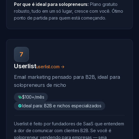
Por que é ideal para solopreneurs:
Plano gratuito
robusto, tudo em um só lugar, cresce com você. Ótimo
ponto de partida para quem está começando.
7
Userlist
userlist.com →
Email marketing pensado para B2B, ideal para
solopreneurs de nicho
$100+/mês
Ideal para: B2B e nichos especializados
Userlist é feito por fundadores de SaaS que entendem
a dor de comunicar com clientes B2B. Se você é
solopreneur vendendo para empresas — seja