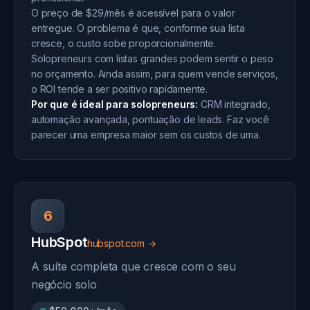
O preço de $29/mês é acessível para o valor
entregue. O problema é que, conforme sua lista
cresce, o custo sobe proporcionalmente.
Solopreneurs com listas grandes podem sentir o peso
no orçamento. Ainda assim, para quem vende serviços,
o ROI tende a ser positivo rapidamente.
Por que é ideal para solopreneurs:
CRM integrado,
automação avançada, pontuação de leads. Faz você
parecer uma empresa maior sem os custos de uma.
6
HubSpot
hubspot.com →
A suíte completa que cresce com o seu
negócio solo