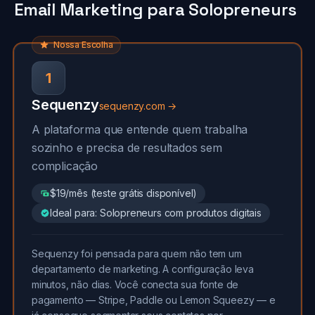
Email Marketing para Solopreneurs
Nossa Escolha
1
Sequenzy
sequenzy.com →
A plataforma que entende quem trabalha
sozinho e precisa de resultados sem
complicação
$19/mês (teste grátis disponível)
Ideal para: Solopreneurs com produtos digitais
Sequenzy foi pensada para quem não tem um
departamento de marketing. A configuração leva
minutos, não dias. Você conecta sua fonte de
pagamento — Stripe, Paddle ou Lemon Squeezy — e