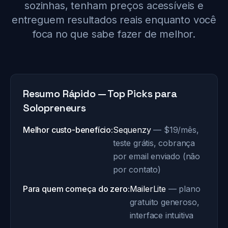
sozinhas, tenham preços acessíveis e
entreguem resultados reais enquanto você
foca no que sabe fazer de melhor.
Resumo Rápido — Top Picks para
Solopreneurs
Melhor custo-benefício:
Sequenzy
— $19/mês,
teste grátis, cobrança
por email enviado (não
por contato)
Para quem começa do zero:
MailerLite
— plano
gratuito generoso,
interface intuitiva