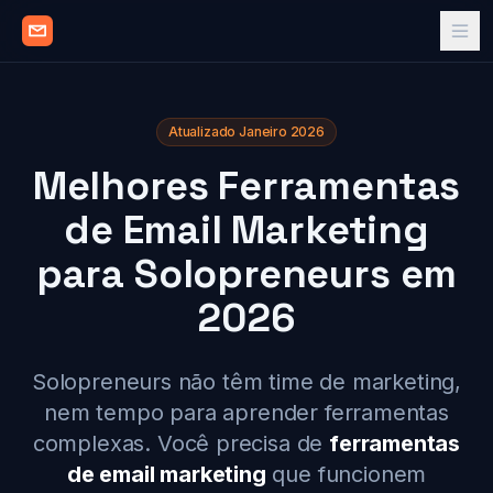
Atualizado Janeiro 2026
Melhores Ferramentas
de Email Marketing
para Solopreneurs em
2026
Solopreneurs não têm time de marketing,
nem tempo para aprender ferramentas
complexas. Você precisa de
ferramentas
de email marketing
que funcionem