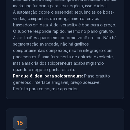
marketing funciona para seu negócio, isso é ideal.
A automação cobre o essencial: sequências de boas-
vindas, campanhas de reengajamento, envios
baseados em data. A deliverability é boa para o preço.
O suporte responde rápido, mesmo no plano gratuito.
As limitações aparecem conforme você cresce. Não há
segmentação avançada, não há gatilhos
comportamentais complexos, não há integração com
pagamentos. É uma ferramenta de entrada excelente,
mas a maioria dos solopreneurs acaba migrando
quando o negócio ganha escala.
Por que é ideal para solopreneurs:
Plano gratuito
generoso, interface amigável, preço acessível.
Perfeito para começar e aprender.
15