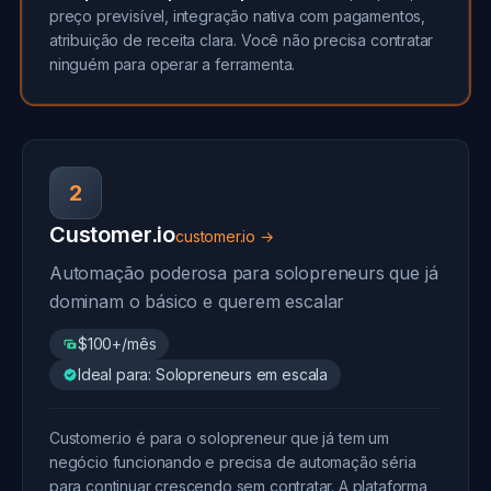
preço previsível, integração nativa com pagamentos,
atribuição de receita clara. Você não precisa contratar
ninguém para operar a ferramenta.
2
Customer.io
customer.io →
Automação poderosa para solopreneurs que já
dominam o básico e querem escalar
$100+/mês
Ideal para: Solopreneurs em escala
Customer.io é para o solopreneur que já tem um
negócio funcionando e precisa de automação séria
para continuar crescendo sem contratar. A plataforma