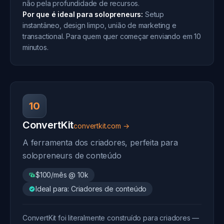
não pela profundidade de recursos.
Por que é ideal para solopreneurs:
Setup
instantâneo, design limpo, união de marketing e
transactional. Para quem quer começar enviando em 10
minutos.
10
ConvertKit
convertkit.com →
A ferramenta dos criadores, perfeita para
solopreneurs de conteúdo
$100/mês @ 10k
Ideal para: Criadores de conteúdo
ConvertKit foi literalmente construído para criadores —