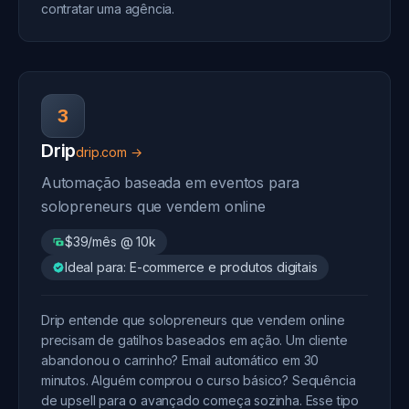
contratar uma agência.
3
Drip
drip.com →
Automação baseada em eventos para
solopreneurs que vendem online
$39/mês @ 10k
Ideal para: E-commerce e produtos digitais
Drip entende que solopreneurs que vendem online
precisam de gatilhos baseados em ação. Um cliente
abandonou o carrinho? Email automático em 30
minutos. Alguém comprou o curso básico? Sequência
de upsell para o avançado começa sozinha. Esse tipo