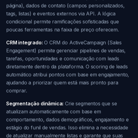
página), dados de contato (campos personalizados,
tags, listas) e eventos externos via API. A lógica
condicional permite ramificações sofisticadas que
poucas ferramentas na faixa de preço oferecem.
CRM integrado:
O CRM do ActiveCampaign (Sales
Engagement) permite gerenciar pipelines de vendas,
tarefas, oportunidades e comunicação com leads
diretamente dentro da plataforma. O scoring de leads
automático atribui pontos com base em engajamento,
ajudando a priorizar quem está mais pronto para
comprar.
Segmentação dinâmica:
Crie segmentos que se
atualizam automaticamente com base em
comportamento, dados demográficos, engajamento e
estágio do funil de vendas. Isso elimina a necessidade
de atualizar manualmente listas e garante que suas