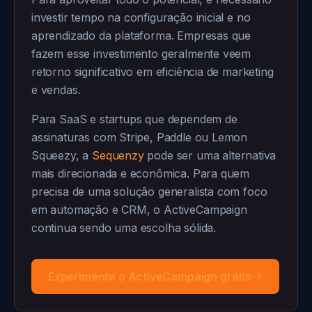
investir tempo na configuração inicial e no
aprendizado da plataforma. Empresas que
fazem esse investimento geralmente veem
retorno significativo em eficiência de marketing
e vendas.
Para SaaS e startups que dependem de
assinaturas com Stripe, Paddle ou Lemon
Squeezy, a
Sequenzy
pode ser uma alternativa
mais direcionada e econômica. Para quem
precisa de uma solução generalista com foco
em automação e CRM, o ActiveCampaign
continua sendo uma escolha sólida.
Experimente o ActiveCampaign grátis