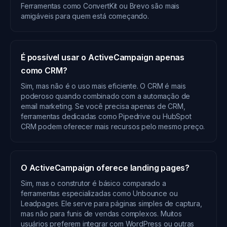
Ferramentas como ConvertKit ou Brevo são mais
amigáveis para quem está começando.
É possível usar o ActiveCampaign apenas
como CRM?
Sim, mas não é o uso mais eficiente. O CRM é mais
poderoso quando combinado com a automação de
email marketing. Se você precisa apenas de CRM,
ferramentas dedicadas como Pipedrive ou HubSpot
CRM podem oferecer mais recursos pelo mesmo preço.
O ActiveCampaign oferece landing pages?
Sim, mas o construtor é básico comparado a
ferramentas especializadas como Unbounce ou
Leadpages. Ele serve para páginas simples de captura,
mas não para funis de vendas complexos. Muitos
usuários preferem integrar com WordPress ou outras