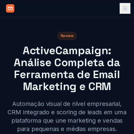
Review
ActiveCampaign:
Análise Completa da
Ferramenta de Email
Marketing e CRM
Automação visual de nível empresarial,
CRM integrado e scoring de leads em uma
plataforma que une marketing e vendas
para pequenas e médias empresas.