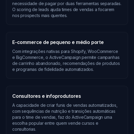
necessidade de pagar por duas ferramentas separadas.
O scoring de leads ajuda times de vendas a focarem
nos prospects mais quentes.
E-commerce de pequeno e médio porte
Com integrações nativas para Shopify, WooCommerce
e BigCommerce, o ActiveCampaign permite campanhas
de carrinho abandonado, recomendações de produtos
e programas de fidelidade automatizados.
Consultores e infoprodutores
A capacidade de criar funis de vendas automatizados,
com sequências de nutrição e transições automáticas
para o time de vendas, faz do ActiveCampaign uma
escolha popular entre quem vende cursos e
consultorias.