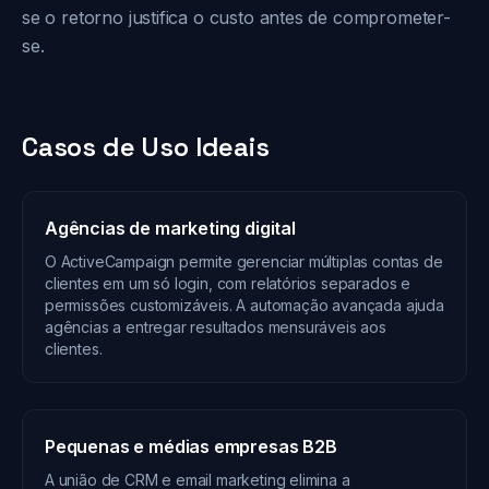
se o retorno justifica o custo antes de comprometer-
se.
Casos de Uso Ideais
Agências de marketing digital
O ActiveCampaign permite gerenciar múltiplas contas de
clientes em um só login, com relatórios separados e
permissões customizáveis. A automação avançada ajuda
agências a entregar resultados mensuráveis aos
clientes.
Pequenas e médias empresas B2B
A união de CRM e email marketing elimina a