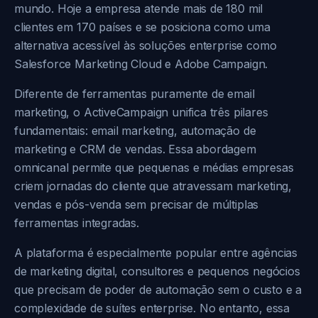
mundo. Hoje a empresa atende mais de 180 mil
clientes em 170 países e se posiciona como uma
alternativa acessível às soluções enterprise como
Salesforce Marketing Cloud e Adobe Campaign.
Diferente de ferramentas puramente de email
marketing, o ActiveCampaign unifica três pilares
fundamentais: email marketing, automação de
marketing e CRM de vendas. Essa abordagem
omnicanal permite que pequenas e médias empresas
criem jornadas do cliente que atravessam marketing,
vendas e pós-venda sem precisar de múltiplas
ferramentas integradas.
A plataforma é especialmente popular entre agências
de marketing digital, consultores e pequenos negócios
que precisam de poder de automação sem o custo e a
complexidade de suítes enterprise. No entanto, essa