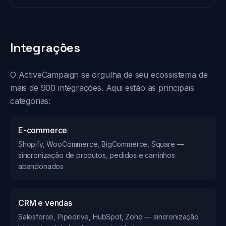
Integrações
O ActiveCampaign se orgulha de seu ecossistema de
mais de 900 integrações. Aqui estão as principais
categorias:
E-commerce
Shopify, WooCommerce, BigCommerce, Square —
sincronização de produtos, pedidos e carrinhos
abandonados
CRM e vendas
Salesforce, Pipedrive, HubSpot, Zoho — sincronização