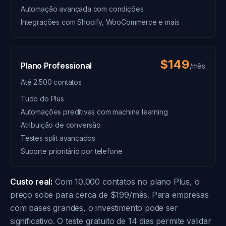
Automação avançada com condições
Integrações com Shopify, WooCommerce e mais
$149
Plano Professional
/mês
Até 2.500 contatos
Tudo do Plus
Automações preditivas com machine learning
Atribuição de conversão
Testes split avançados
Suporte prioritário por telefone
Custo real:
Com 10.000 contatos no plano Plus, o
preço sobe para cerca de $199/mês. Para empresas
com bases grandes, o investimento pode ser
significativo. O teste gratuito de 14 dias permite validar