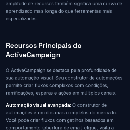
amplitude de recursos também significa uma curva de
aprendizado mais longa do que ferramentas mais
especializadas.
Recursos Principais do
ActiveCampaign
O ActiveCampaign se destaca pela profundidade de
sua automação visual. Seu construtor de automações
permite criar fluxos complexos com condições,
ramificações, esperas e ações em múltiplos canais.
Automação visual avançada:
O construtor de
automações é um dos mais completos do mercado.
Você pode criar fluxos com gatilhos baseados em
comportamento (abertura de email, clique, visita a