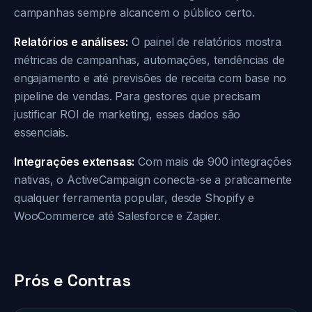
campanhas sempre alcancem o público certo.
Relatórios e análises:
O painel de relatórios mostra
métricas de campanhas, automações, tendências de
engajamento e até previsões de receita com base no
pipeline de vendas. Para gestores que precisam
justificar ROI de marketing, esses dados são
essenciais.
Integrações extensas:
Com mais de 900 integrações
nativas, o ActiveCampaign conecta-se a praticamente
qualquer ferramenta popular, desde Shopify e
WooCommerce até Salesforce e Zapier.
Prós e Contras