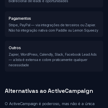
bidirecional de leads e oportunidades
Pagamentos
Stripe, PayPal — via integrações de terceiros ou Zapier.
Não há integração nativa com Paddle ou Lemon Squeezy
Outros
Zapier, WordPress, Calendly, Slack, Facebook Lead Ads
— a lista é extensa e cobre praticamente qualquer
necessidade
Alternativas ao ActiveCampaign
O ActiveCampaign é poderoso, mas não é a única