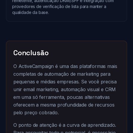
remetente, autenticação DKIM/SPF e integração com
provedores de verificação de lista para manter a
qualidade da base.
Conclusão
O ActiveCampaign é uma das plataformas mais
completas de automação de marketing para
pequenas e médias empresas. Se você precisa
unir email marketing, automação visual e CRM
em uma só ferramenta, poucas alternativas
oferecem a mesma profundidade de recursos
pelo preço cobrado.
O ponto de atenção é a curva de aprendizado.
Para aproveitar todo o potencial, é necessário