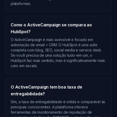
plataformas.
Como o ActiveCampaign se compara ao
HubSpot?
O ActiveCampaign é mais acessível e focado em
automação de email + CRM. O HubSpot é uma suíte
completa com blog, SEO, social media e service desk.
Se você precisa de uma solução tudo-em-um, o
HubSpot faz mais sentido, mas é significativamente mais
caro em escala.
O ActiveCampaign tem boa taxa de
entregabilidade?
Sim, a taxa de entregabilidade é sólida e comparável às
principais concorrentes. A plataforma oferece
ferramentas de monitoramento de reputação de