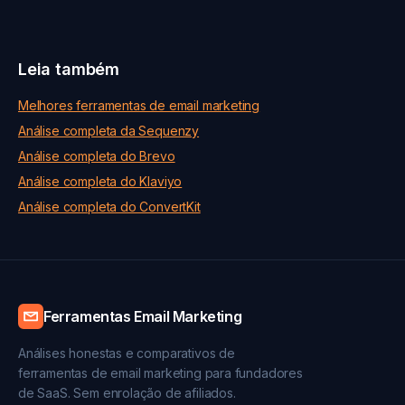
Leia também
Melhores ferramentas de email marketing
Análise completa da Sequenzy
Análise completa do Brevo
Análise completa do Klaviyo
Análise completa do ConvertKit
Ferramentas Email Marketing
Análises honestas e comparativos de
ferramentas de email marketing para fundadores
de SaaS. Sem enrolação de afiliados.