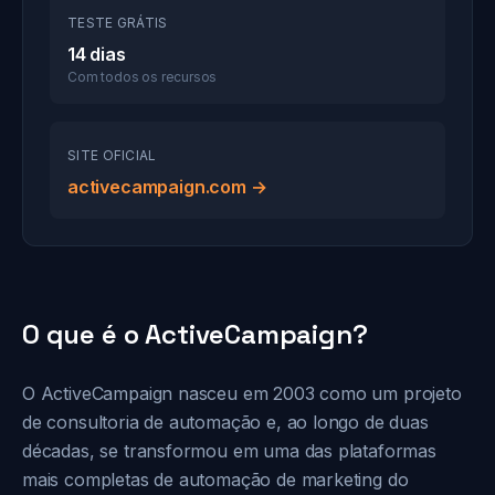
TESTE GRÁTIS
14 dias
Com todos os recursos
SITE OFICIAL
activecampaign.com →
O que é o ActiveCampaign?
O ActiveCampaign nasceu em 2003 como um projeto
de consultoria de automação e, ao longo de duas
décadas, se transformou em uma das plataformas
mais completas de automação de marketing do