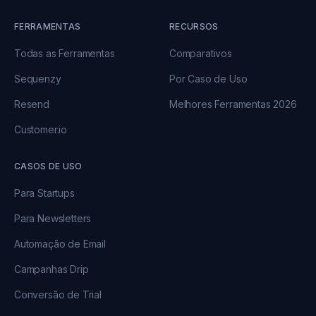
FERRAMENTAS
RECURSOS
Todas as Ferramentas
Comparativos
Sequenzy
Por Caso de Uso
Resend
Melhores Ferramentas 2026
Customer.io
CASOS DE USO
Para Startups
Para Newsletters
Automação de Email
Campanhas Drip
Conversão de Trial