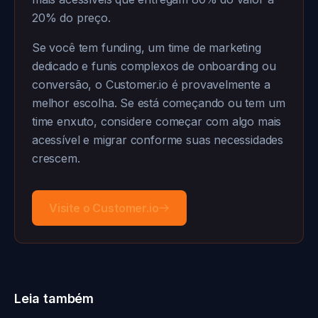
20% do preço.
Se você tem funding, um time de marketing
dedicado e funis complexos de onboarding ou
conversão, o Customer.io é provavelmente a
melhor escolha. Se está começando ou tem um
time enxuto, considere começar com algo mais
acessível e migrar conforme suas necessidades
crescem.
Visite o Customer.io
Leia também