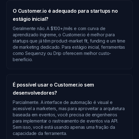
O Customer.io é adequado para startups no
estágio inicial?
Geralmente não. A $100+/mês e com curva de
aprendizado íngreme, o Customer.io é melhor para
startups que já têm product-market fit, funding e um time
de marketing dedicado. Para estágio inicial, ferramentas
como Sequenzy ou Drip oferecem melhor custo-
benefício.
É possível usar o Customer.io sem
desenvolvedores?
Parcialmente. A interface de automação é visual e
acessível a marketers, mas para aproveitar a arquitetura
baseada em eventos, você precisa de engenheiros
para implementar o rastreamento de eventos via API.
Sem isso, você está usando apenas uma fração da
capacidade da ferramenta.