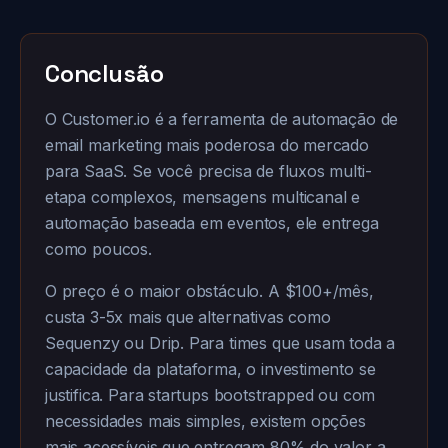
Conclusão
O Customer.io é a ferramenta de automação de
email marketing mais poderosa do mercado
para SaaS. Se você precisa de fluxos multi-
etapa complexos, mensagens multicanal e
automação baseada em eventos, ele entrega
como poucos.
O preço é o maior obstáculo. A $100+/mês,
custa 3-5x mais que alternativas como
Sequenzy ou Drip. Para times que usam toda a
capacidade da plataforma, o investimento se
justifica. Para startups bootstrapped ou com
necessidades mais simples, existem opções
mais acessíveis que entregam 80% do valor a