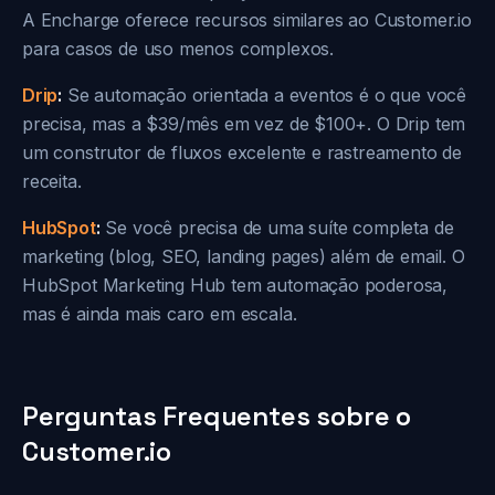
A Encharge oferece recursos similares ao Customer.io
para casos de uso menos complexos.
Drip
:
Se automação orientada a eventos é o que você
precisa, mas a $39/mês em vez de $100+. O Drip tem
um construtor de fluxos excelente e rastreamento de
receita.
HubSpot
:
Se você precisa de uma suíte completa de
marketing (blog, SEO, landing pages) além de email. O
HubSpot Marketing Hub tem automação poderosa,
mas é ainda mais caro em escala.
Perguntas Frequentes sobre o
Customer.io