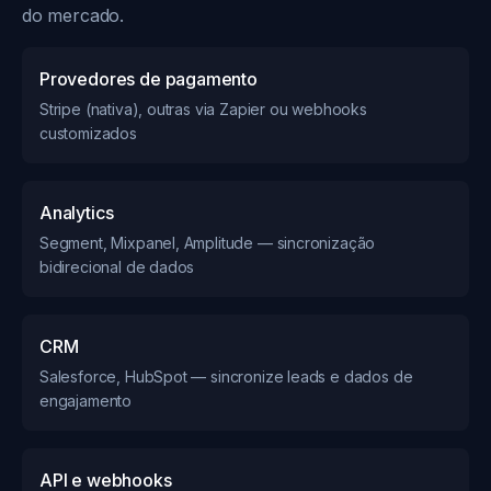
do mercado.
Provedores de pagamento
Stripe (nativa), outras via Zapier ou webhooks
customizados
Analytics
Segment, Mixpanel, Amplitude — sincronização
bidirecional de dados
CRM
Salesforce, HubSpot — sincronize leads e dados de
engajamento
API e webhooks