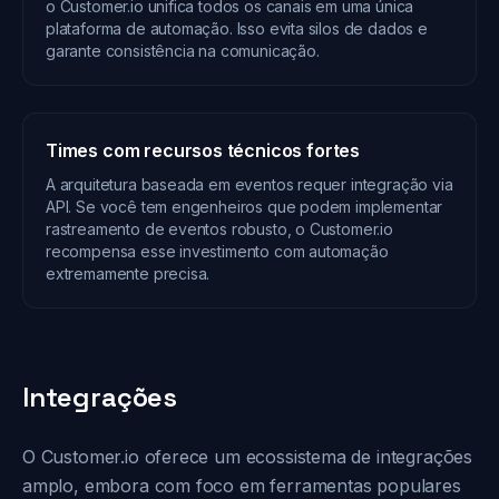
o Customer.io unifica todos os canais em uma única
plataforma de automação. Isso evita silos de dados e
garante consistência na comunicação.
Times com recursos técnicos fortes
A arquitetura baseada em eventos requer integração via
API. Se você tem engenheiros que podem implementar
rastreamento de eventos robusto, o Customer.io
recompensa esse investimento com automação
extremamente precisa.
Integrações
O Customer.io oferece um ecossistema de integrações
amplo, embora com foco em ferramentas populares