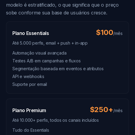
modelo é estratificado, o que significa que o preço
sobe conforme sua base de usuários cresce.
$100
Plano Essentials
/mês
Até 5.000 perfis, email + push + in-app
Automação visual avançada
Testes A/B em campanhas e fluxos
Segmentação baseada em eventos e atributos
API e webhooks
Suporte por email
$250+
Plano Premium
/mês
Até 10.000+ perfis, todos os canais incluídos
Tudo do Essentials