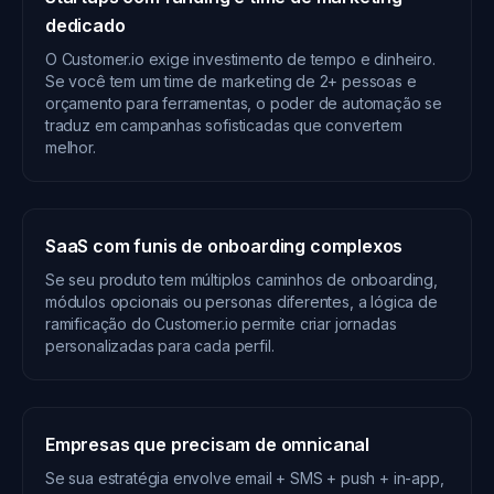
dedicado
O Customer.io exige investimento de tempo e dinheiro.
Se você tem um time de marketing de 2+ pessoas e
orçamento para ferramentas, o poder de automação se
traduz em campanhas sofisticadas que convertem
melhor.
SaaS com funis de onboarding complexos
Se seu produto tem múltiplos caminhos de onboarding,
módulos opcionais ou personas diferentes, a lógica de
ramificação do Customer.io permite criar jornadas
personalizadas para cada perfil.
Empresas que precisam de omnicanal
Se sua estratégia envolve email + SMS + push + in-app,