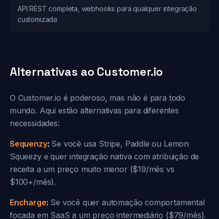
API REST completa, webhooks para qualquer integração
customizada
Alternativas ao Customer.io
O Customer.io é poderoso, mas não é para todo
mundo. Aqui estão alternativas para diferentes
necessidades:
Sequenzy
:
Se você usa Stripe, Paddle ou Lemon
Squeezy e quer integração nativa com atribuição de
receita a um preço muito menor ($19/mês vs
$100+/mês).
Encharge
:
Se você quer automação comportamental
focada em SaaS a um preço intermediário ($79/mês).