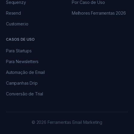
Sequenzy
Por Caso de Uso
Resend
Melhores Ferramentas 2026
Customer.io
CASOS DE USO
Para Startups
Para Newsletters
Automação de Email
Campanhas Drip
Conversão de Trial
© 2026 Ferramentas Email Marketing