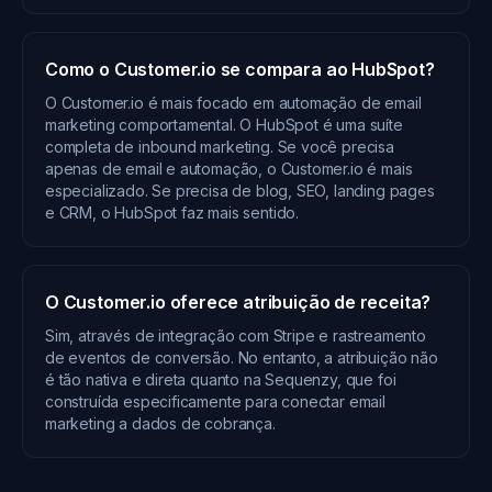
Como o Customer.io se compara ao HubSpot?
O Customer.io é mais focado em automação de email
marketing comportamental. O HubSpot é uma suíte
completa de inbound marketing. Se você precisa
apenas de email e automação, o Customer.io é mais
especializado. Se precisa de blog, SEO, landing pages
e CRM, o HubSpot faz mais sentido.
O Customer.io oferece atribuição de receita?
Sim, através de integração com Stripe e rastreamento
de eventos de conversão. No entanto, a atribuição não
é tão nativa e direta quanto na Sequenzy, que foi
construída especificamente para conectar email
marketing a dados de cobrança.