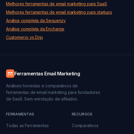
Melhores ferramentas de email marketing para SaaS
Melhores ferramentas de email marketing para startups
Análise completa da Sequenzy
Análise completa da Encharge
Customer.io vs Drip
Ferramentas Email Marketing
Análises honestas e comparativos de
ferramentas de email marketing para fundadores
de SaaS. Sem enrolação de afiliados.
FERRAMENTAS
RECURSOS
Todas as Ferramentas
Comparativos