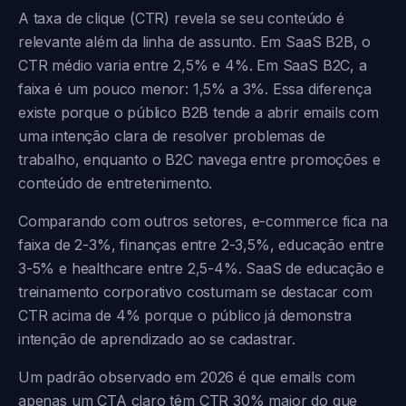
A taxa de clique (CTR) revela se seu conteúdo é
relevante além da linha de assunto. Em SaaS B2B, o
CTR médio varia entre 2,5% e 4%. Em SaaS B2C, a
faixa é um pouco menor: 1,5% a 3%. Essa diferença
existe porque o público B2B tende a abrir emails com
uma intenção clara de resolver problemas de
trabalho, enquanto o B2C navega entre promoções e
conteúdo de entretenimento.
Comparando com outros setores, e-commerce fica na
faixa de 2-3%, finanças entre 2-3,5%, educação entre
3-5% e healthcare entre 2,5-4%. SaaS de educação e
treinamento corporativo costumam se destacar com
CTR acima de 4% porque o público já demonstra
intenção de aprendizado ao se cadastrar.
Um padrão observado em 2026 é que emails com
apenas um CTA claro têm CTR 30% maior do que