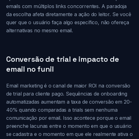
emails com múltiplos links concorrentes. A paradoja
da escolha afeta diretamente a ação do leitor. Se você
quer que o usuário faça algo específico, não ofereça
alternativas no mesmo email.
Conversão de trial e impacto de
email no funil
Email marketing é o canal de maior ROI na conversão
de trial para cliente pago. Sequências de onboarding
automatizadas aumentam a taxa de conversão em 20-
40% quando comparadas a trials sem nenhuma
comunicação por email. Isso acontece porque o email
preenche lacunas entre o momento em que o usuário
se cadastra e o momento em que ele realmente ativa o