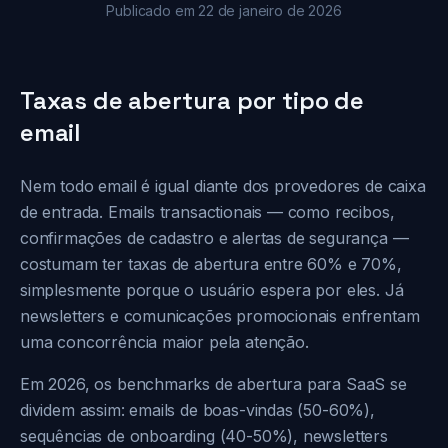
Publicado em 22 de janeiro de 2026
Taxas de abertura por tipo de
email
Nem todo email é igual diante dos provedores de caixa
de entrada. Emails transactionais — como recibos,
confirmações de cadastro e alertas de segurança —
costumam ter taxas de abertura entre 60% e 70%,
simplesmente porque o usuário espera por eles. Já
newsletters e comunicações promocionais enfrentam
uma concorrência maior pela atenção.
Em 2026, os benchmarks de abertura para SaaS se
dividem assim: emails de boas-vindas (50-60%),
sequências de onboarding (40-50%), newsletters