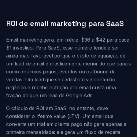
ROI de email marketing para SaaS
Email marketing gera, em média, $36 a $42 para cada
$1 investido. Para SaaS, esse número tende a ser
ainda mais favorável porque o custo de aquisição de
um lead de email é drasticamente menor do que canais
como anúncios pagos, eventos ou outbound de
vendas. Um lead que se cadastrou via conteúdo
orgânico e recebe nutrição por email custa uma
fração do que um lead de Google Ads.
O cálculo de ROI em SaaS, no entanto, deve
considerar o lifetime value (LTV). Um email que
converte um trial em cliente pago não gera apenas a
primeira mensalidade: ele gera um fluxo de receita