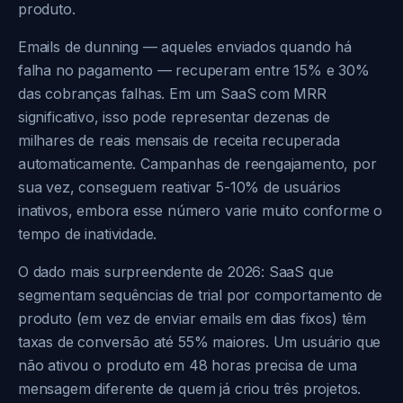
produto.
Emails de dunning — aqueles enviados quando há
falha no pagamento — recuperam entre 15% e 30%
das cobranças falhas. Em um SaaS com MRR
significativo, isso pode representar dezenas de
milhares de reais mensais de receita recuperada
automaticamente. Campanhas de reengajamento, por
sua vez, conseguem reativar 5-10% de usuários
inativos, embora esse número varie muito conforme o
tempo de inatividade.
O dado mais surpreendente de 2026: SaaS que
segmentam sequências de trial por comportamento de
produto (em vez de enviar emails em dias fixos) têm
taxas de conversão até 55% maiores. Um usuário que
não ativou o produto em 48 horas precisa de uma
mensagem diferente de quem já criou três projetos.