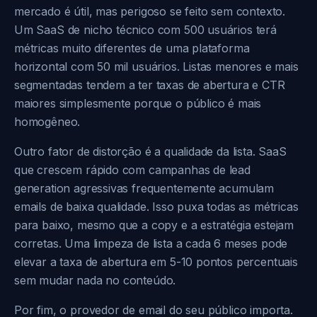
mercado é útil, mas perigoso se feito sem contexto.
Um SaaS de nicho técnico com 500 usuários terá
métricas muito diferentes de uma plataforma
horizontal com 50 mil usuários. Listas menores e mais
segmentadas tendem a ter taxas de abertura e CTR
maiores simplesmente porque o público é mais
homogêneo.
Outro fator de distorção é a qualidade da lista. SaaS
que crescem rápido com campanhas de lead
generation agressivas frequentemente acumulam
emails de baixa qualidade. Isso puxa todas as métricas
para baixo, mesmo que a copy e a estratégia estejam
corretas. Uma limpeza de lista a cada 6 meses pode
elevar a taxa de abertura em 5-10 pontos percentuais
sem mudar nada no conteúdo.
Por fim, o provedor de email do seu público importa.