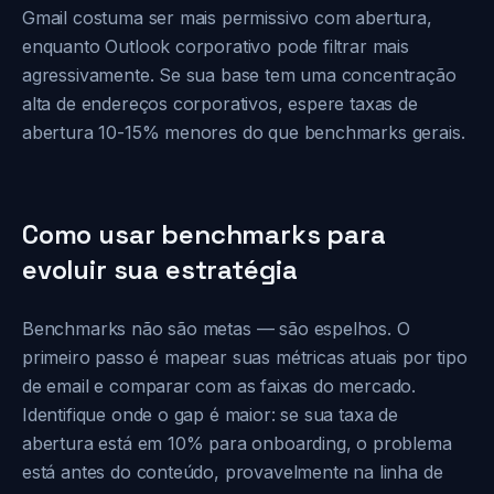
Gmail costuma ser mais permissivo com abertura,
enquanto Outlook corporativo pode filtrar mais
agressivamente. Se sua base tem uma concentração
alta de endereços corporativos, espere taxas de
abertura 10-15% menores do que benchmarks gerais.
Como usar benchmarks para
evoluir sua estratégia
Benchmarks não são metas — são espelhos. O
primeiro passo é mapear suas métricas atuais por tipo
de email e comparar com as faixas do mercado.
Identifique onde o gap é maior: se sua taxa de
abertura está em 10% para onboarding, o problema
está antes do conteúdo, provavelmente na linha de