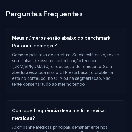
Perguntas Frequentes
Meus números estão abaixo do benchmark.
Por onde começar?
Comece pela taxa de abertura. Se ela está baixa, revise
suas linhas de assunto, autenticação técnica
(DKIM/SPF/DMARC) e reputação de remetente. Se a
abertura está boa mas o CTR está baixo, o problema
está no conteúdo, no CTA ou na segmentação. Não
tente consertar tudo ao mesmo tempo.
Com que frequência devo medir e revisar
métricas?
Acompanhe métricas principais semanalmente nos