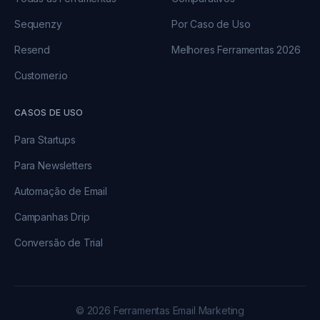
Sequenzy
Por Caso de Uso
Resend
Melhores Ferramentas 2026
Customer.io
CASOS DE USO
Para Startups
Para Newsletters
Automação de Email
Campanhas Drip
Conversão de Trial
© 2026 Ferramentas Email Marketing