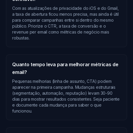
Com as atualizações de privacidade do iOS e do Gmail,
a taxa de abertura ficou menos precisa, mas ainda é útil
para comparar campanhas entre si dentro do mesmo
público. Priorize o CTR, a taxa de conversão e o
revenue per email como métricas de negócio mais
robustas.
Quanto tempo leva para melhorar métricas de
email?
Pequenas melhorias (linha de assunto, CTA) podem
aparecer na primeira campanha. Mudanças estruturais
(segmentação, automação, reputação) levam 30-90
dias para mostrar resultados consistentes. Seja paciente
e documente cada mudança para saber o que
funcionou.