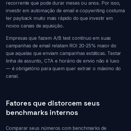
recorrente que pode durar meses ou anos. Por isso,
investir em automação de email e copywriting costuma
ter payback muito mais rápido do que investir em
novos canais de aquisição.
Empresas que fazem A/B test contínuo em suas
campanhas de email relatam ROI 20-25% maior do
que aquelas que enviam campanhas estáticas. Testar
linha de assunto, CTA e horário de envio não é luxo
— é obrigatório para quem quer extrair o máximo do
canal.
Fatores que distorcem seus
benchmarks internos
Comparar seus números com benchmarks de