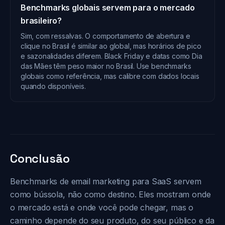
Benchmarks globais servem para o mercado
brasileiro?
Sim, com ressalvas. O comportamento de abertura e
clique no Brasil é similar ao global, mas horários de pico
e sazonalidades diferem. Black Friday e datas como Dia
das Mães têm peso maior no Brasil. Use benchmarks
globais como referência, mas calibre com dados locais
quando disponíveis.
Conclusão
Benchmarks de email marketing para SaaS servem
como bússola, não como destino. Eles mostram onde
o mercado está e onde você pode chegar, mas o
caminho depende do seu produto, do seu público e da