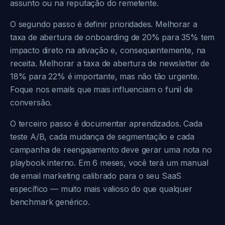
assunto ou na reputação do remetente.
O segundo passo é definir prioridades. Melhorar a
taxa de abertura de onboarding de 20% para 35% tem
impacto direto na ativação e, consequentemente, na
receita. Melhorar a taxa de abertura de newsletter de
18% para 22% é importante, mas não tão urgente.
Foque nos emails que mais influenciam o funil de
conversão.
O terceiro passo é documentar aprendizados. Cada
teste A/B, cada mudança de segmentação e cada
campanha de reengajamento deve gerar uma nota no
playbook interno. Em 6 meses, você terá um manual
de email marketing calibrado para o seu SaaS
específico — muito mais valioso do que qualquer
benchmark genérico.