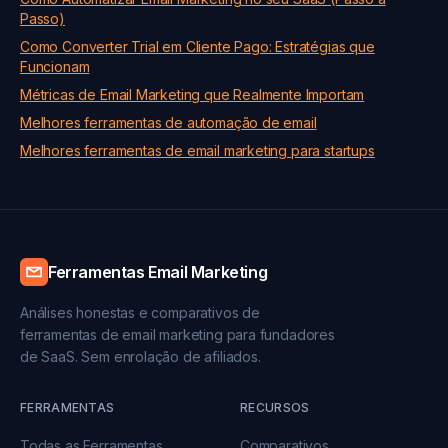
Passo)
Como Converter Trial em Cliente Pago: Estratégias que
Funcionam
Métricas de Email Marketing que Realmente Importam
Melhores ferramentas de automação de email
Melhores ferramentas de email marketing para startups
Ferramentas Email Marketing
Análises honestas e comparativos de
ferramentas de email marketing para fundadores
de SaaS. Sem enrolação de afiliados.
FERRAMENTAS
RECURSOS
Todas as Ferramentas
Comparativos