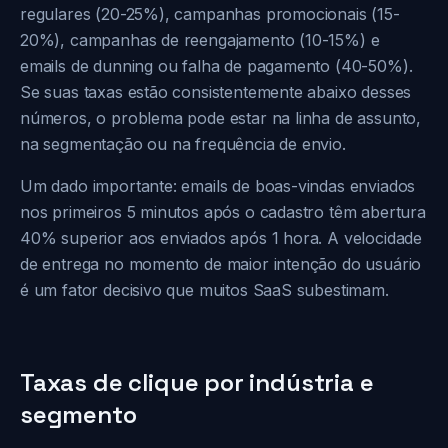
regulares (20-25%), campanhas promocionais (15-
20%), campanhas de reengajamento (10-15%) e
emails de dunning ou falha de pagamento (40-50%).
Se suas taxas estão consistentemente abaixo desses
números, o problema pode estar na linha de assunto,
na segmentação ou na frequência de envio.
Um dado importante: emails de boas-vindas enviados
nos primeiros 5 minutos após o cadastro têm abertura
40% superior aos enviados após 1 hora. A velocidade
de entrega no momento de maior intenção do usuário
é um fator decisivo que muitos SaaS subestimam.
Taxas de clique por indústria e
segmento