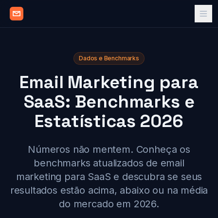
Dados e Benchmarks
Email Marketing para
SaaS: Benchmarks e
Estatísticas 2026
Números não mentem. Conheça os
benchmarks atualizados de email
marketing para SaaS e descubra se seus
resultados estão acima, abaixo ou na média
do mercado em 2026.