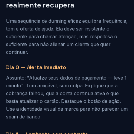
realmente recupera
Uma sequência de dunning eficaz equilibra frequência,
tom e oferta de ajuda. Ela deve ser insistente o
suficiente para chamar atenção, mas respeitosa o
suficiente para não alienar um cliente que quer
continuar.
Dia 0 — Alerta imediato
Assunto: "Atualize seus dados de pagamento — leva 1
minuto". Tom amigável, sem culpa. Explique que a
cobrança falhou, que a conta continua ativa e que
basta atualizar o cartão. Destaque o botão de ação.
Use a identidade visual da marca para não parecer um
spam de banco.