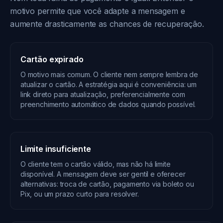
motivo permite que você adapte a mensagem e
aumente drasticamente as chances de recuperação.
Cartão expirado
O motivo mais comum. O cliente nem sempre lembra de
atualizar o cartão. A estratégia aqui é conveniência: um
link direto para atualização, preferencialmente com
preenchimento automático de dados quando possível.
Limite insuficiente
O cliente tem o cartão válido, mas não há limite
disponível. A mensagem deve ser gentil e oferecer
alternativas: troca de cartão, pagamento via boleto ou
Pix, ou um prazo curto para resolver.