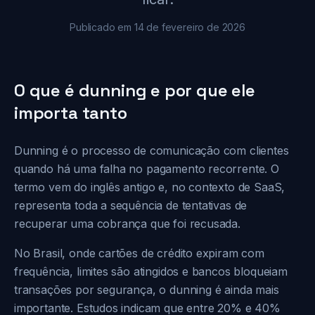
Publicado em 14 de fevereiro de 2026
O que é dunning e por que ele
importa tanto
Dunning é o processo de comunicação com clientes
quando há uma falha no pagamento recorrente. O
termo vem do inglês antigo e, no contexto de SaaS,
representa toda a sequência de tentativas de
recuperar uma cobrança que foi recusada.
No Brasil, onde cartões de crédito expiram com
frequência, limites são atingidos e bancos bloqueiam
transações por segurança, o dunning é ainda mais
importante. Estudos indicam que entre 20% e 40%