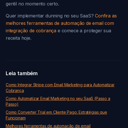
gentil no momento certo.
Quer implementar dunning no seu SaaS?
Confira as
melhores ferramentas de automação de email com
integração de cobrança
e comece a proteger sua
receita hoje.
Leia também
Como Integrar Stripe com Email Marketing para Automatizar
Cobrança
Como Automatizar Email Marketing no seu SaaS (Passo a
Passo)
Como Converter Trial em Cliente Pago: Estratégias que
Funcionam
Melhores ferramentas de automação de email