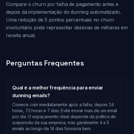
Compare o churn por falha de pagamento antes e
depois da implementação do dunning automatizado.
Uma redução de 5 pontos percentuais no churn
involuntário pode representar dezenas de milhares em
receita anual.
Perguntas Frequentes
Qual é a melhor frequência para enviar
dunning emails?
Comece com imediatamente após a falha, depois 24
horas, 72 horas e 7 dias. Evite enviar mais de um email
por dia. O espaçamento ideal depende da política de
suspensão da sua empresa, mas geralmente 4 a 5
emails ao longo de 14 dias funciona bem.