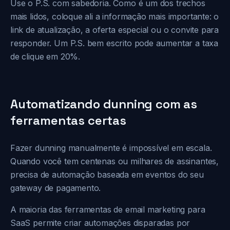
Use o P.S. com sabedoria. Como é um dos trechos
mais lidos, coloque ali a informação mais importante: o
link de atualização, a oferta especial ou o convite para
responder. Um P.S. bem escrito pode aumentar a taxa
de clique em 20%.
Automatizando dunning com as
ferramentas certas
Fazer dunning manualmente é impossível em escala.
Quando você tem centenas ou milhares de assinantes,
precisa de automação baseada em eventos do seu
gateway de pagamento.
A maioria das ferramentas de email marketing para
SaaS permite criar automações disparadas por