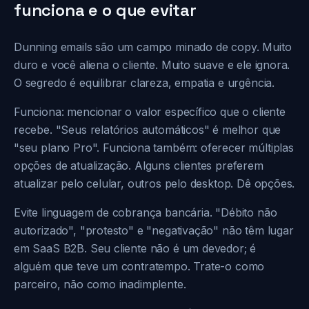
funciona e o que evitar
Dunning emails são um campo minado de copy. Muito
duro e você aliena o cliente. Muito suave e ele ignora.
O segredo é equilibrar clareza, empatia e urgência.
Funciona: mencionar o valor específico que o cliente
recebe. "Seus relatórios automáticos" é melhor que
"seu plano Pro". Funciona também: oferecer múltiplas
opções de atualização. Alguns clientes preferem
atualizar pelo celular, outros pelo desktop. Dê opções.
Evite linguagem de cobrança bancária. "Débito não
autorizado", "protesto" e "negativação" não têm lugar
em SaaS B2B. Seu cliente não é um devedor; é
alguém que teve um contratempo. Trate-o como
parceiro, não como inadimplente.