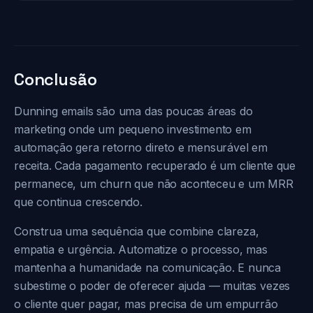
Conclusão
Dunning emails são uma das poucas áreas do
marketing onde um pequeno investimento em
automação gera retorno direto e mensurável em
receita. Cada pagamento recuperado é um cliente que
permanece, um churn que não aconteceu e um MRR
que continua crescendo.
Construa uma sequência que combine clareza,
empatia e urgência. Automatize o processo, mas
mantenha a humanidade na comunicação. E nunca
subestime o poder de oferecer ajuda — muitas vezes
o cliente quer pagar, mas precisa de um empurrão