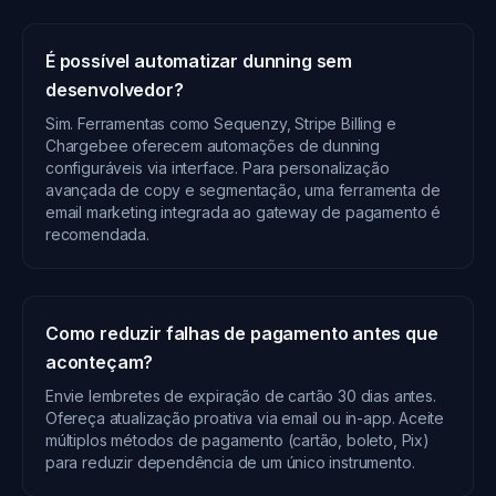
É possível automatizar dunning sem
desenvolvedor?
Sim. Ferramentas como Sequenzy, Stripe Billing e
Chargebee oferecem automações de dunning
configuráveis via interface. Para personalização
avançada de copy e segmentação, uma ferramenta de
email marketing integrada ao gateway de pagamento é
recomendada.
Como reduzir falhas de pagamento antes que
aconteçam?
Envie lembretes de expiração de cartão 30 dias antes.
Ofereça atualização proativa via email ou in-app. Aceite
múltiplos métodos de pagamento (cartão, boleto, Pix)
para reduzir dependência de um único instrumento.