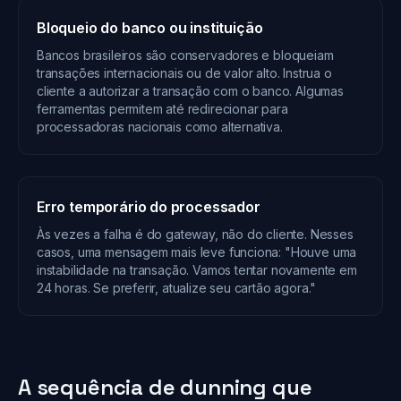
Bloqueio do banco ou instituição
Bancos brasileiros são conservadores e bloqueiam
transações internacionais ou de valor alto. Instrua o
cliente a autorizar a transação com o banco. Algumas
ferramentas permitem até redirecionar para
processadoras nacionais como alternativa.
Erro temporário do processador
Às vezes a falha é do gateway, não do cliente. Nesses
casos, uma mensagem mais leve funciona: "Houve uma
instabilidade na transação. Vamos tentar novamente em
24 horas. Se preferir, atualize seu cartão agora."
A sequência de dunning que