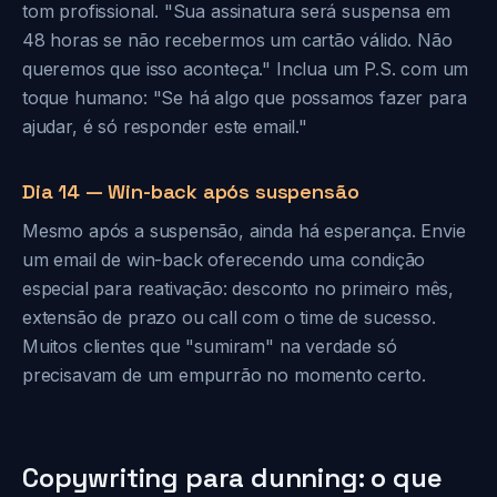
tom profissional. "Sua assinatura será suspensa em
48 horas se não recebermos um cartão válido. Não
queremos que isso aconteça." Inclua um P.S. com um
toque humano: "Se há algo que possamos fazer para
ajudar, é só responder este email."
Dia 14 — Win-back após suspensão
Mesmo após a suspensão, ainda há esperança. Envie
um email de win-back oferecendo uma condição
especial para reativação: desconto no primeiro mês,
extensão de prazo ou call com o time de sucesso.
Muitos clientes que "sumiram" na verdade só
precisavam de um empurrão no momento certo.
Copywriting para dunning: o que