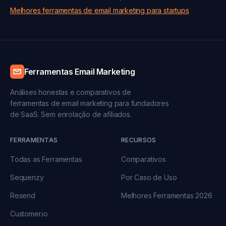
Melhores ferramentas de email marketing para startups
Ferramentas Email Marketing
Análises honestas e comparativos de
ferramentas de email marketing para fundadores
de SaaS. Sem enrolação de afiliados.
FERRAMENTAS
RECURSOS
Todas as Ferramentas
Comparativos
Sequenzy
Por Caso de Uso
Resend
Melhores Ferramentas 2026
Customer.io