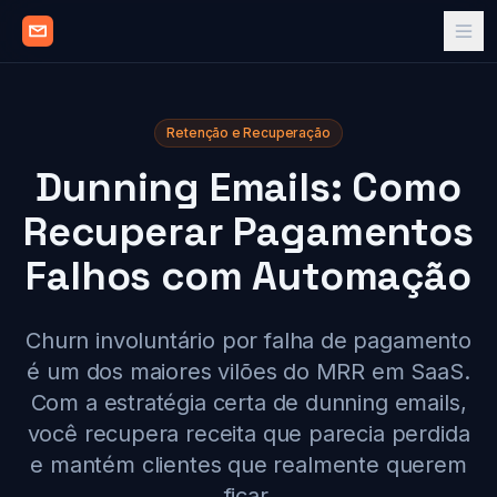
Retenção e Recuperação
Dunning Emails: Como
Recuperar Pagamentos
Falhos com Automação
Churn involuntário por falha de pagamento
é um dos maiores vilões do MRR em SaaS.
Com a estratégia certa de dunning emails,
você recupera receita que parecia perdida
e mantém clientes que realmente querem
ficar.