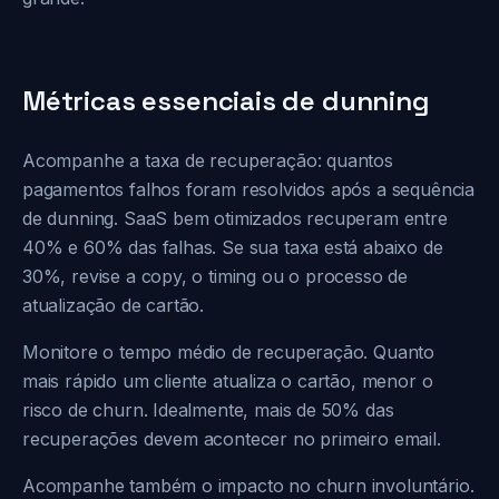
Métricas essenciais de dunning
Acompanhe a taxa de recuperação: quantos
pagamentos falhos foram resolvidos após a sequência
de dunning. SaaS bem otimizados recuperam entre
40% e 60% das falhas. Se sua taxa está abaixo de
30%, revise a copy, o timing ou o processo de
atualização de cartão.
Monitore o tempo médio de recuperação. Quanto
mais rápido um cliente atualiza o cartão, menor o
risco de churn. Idealmente, mais de 50% das
recuperações devem acontecer no primeiro email.
Acompanhe também o impacto no churn involuntário.