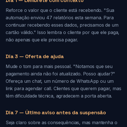
Dia 1 — Lembrete com contexto
Reforce o valor que o cliente está recebendo. "Sua
automação enviou 47 relatórios esta semana. Para
continuar recebendo esses dados, precisamos de um
cartão válido." Isso lembra o cliente por que ele paga,
não apenas que ele precisa pagar.
Dia 3 — Oferta de ajuda
Mude o tom para mais pessoal. "Notamos que seu
pagamento ainda não foi atualizado. Posso ajudar?"
Ofereça um chat, um número de WhatsApp ou um
link para agendar call. Clientes que querem pagar, mas
têm dificuldade técnica, agradecem a porta aberta.
Dia 7 — Último aviso antes da suspensão
Seja claro sobre as consequências, mas mantenha o