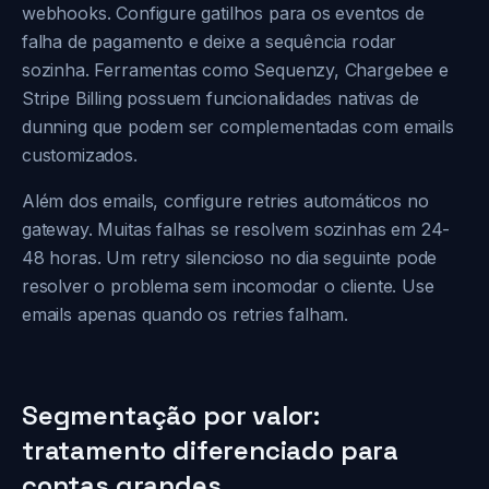
webhooks. Configure gatilhos para os eventos de
falha de pagamento e deixe a sequência rodar
sozinha. Ferramentas como Sequenzy, Chargebee e
Stripe Billing possuem funcionalidades nativas de
dunning que podem ser complementadas com emails
customizados.
Além dos emails, configure retries automáticos no
gateway. Muitas falhas se resolvem sozinhas em 24-
48 horas. Um retry silencioso no dia seguinte pode
resolver o problema sem incomodar o cliente. Use
emails apenas quando os retries falham.
Segmentação por valor:
tratamento diferenciado para
contas grandes