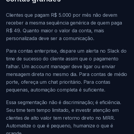
Clientes que pagam R$ 5.000 por mês não devem
receber a mesma sequência genérica de quem paga
R$ 49. Quanto maior o valor da conta, mais
personalizada deve ser a comunicação.
Para contas enterprise, dispare um alerta no Slack do
time de sucesso do cliente assim que o pagamento
falhar. Um account manager deve ligar ou enviar
mensagem direta no mesmo dia. Para contas de médio
porte, ofereça um chat prioritário. Para contas
pequenas, automação completa é suficiente.
Essa segmentação não é discriminação; é eficiência.
Seu time tem tempo limitado, e investir atenção em
clientes de alto valor tem retorno direto no MRR.
Automatize o que é pequeno, humanize o que é
grande.