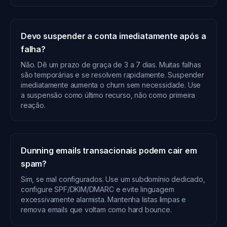
Devo suspender a conta imediatamente após a
falha?
Não. Dê um prazo de graça de 3 a 7 dias. Muitas falhas
são temporárias e se resolvem rapidamente. Suspender
imediatamente aumenta o churn sem necessidade. Use
a suspensão como último recurso, não como primeira
reação.
Dunning emails transacionais podem cair em
spam?
Sim, se mal configurados. Use um subdomínio dedicado,
configure SPF/DKIM/DMARC e evite linguagem
excessivamente alarmista. Mantenha listas limpas e
remova emails que voltam como hard bounce.