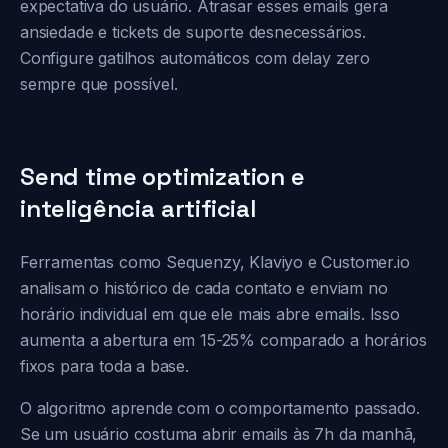
expectativa do usuário. Atrasar esses emails gera
ansiedade e tickets de suporte desnecessários.
Configure gatilhos automáticos com delay zero
sempre que possível.
Send time optimization e
inteligência artificial
Ferramentas como Sequenzy, Klaviyo e Customer.io
analisam o histórico de cada contato e enviam no
horário individual em que ele mais abre emails. Isso
aumenta a abertura em 15-25% comparado a horários
fixos para toda a base.
O algoritmo aprende com o comportamento passado.
Se um usuário costuma abrir emails às 7h da manhã,