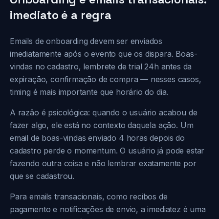
imediato é a regra
Emails de onboarding devem ser enviados
imediatamente após o evento que os dispara. Boas-
vindas no cadastro, lembrete de trial 24h antes da
expiração, confirmação de compra — nesses casos,
timing é mais importante que horário do dia.
A razão é psicológica: quando o usuário acabou de
fazer algo, ele está no contexto daquela ação. Um
email de boas-vindas enviado 4 horas depois do
cadastro perde o momentum. O usuário já pode estar
fazendo outra coisa e não lembrar exatamente por
que se cadastrou.
Para emails transacionais, como recibos de
pagamento e notificações de envio, a imediatez é uma