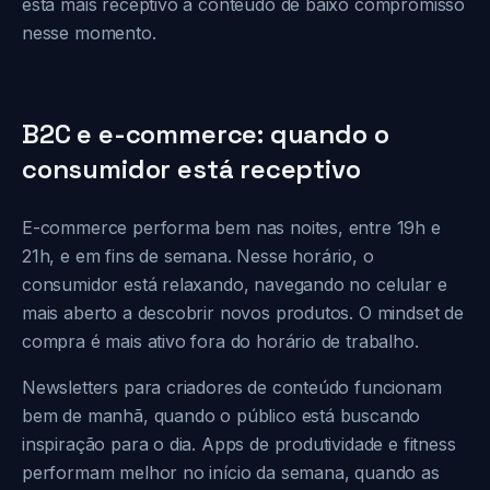
está mais receptivo a conteúdo de baixo compromisso
nesse momento.
B2C e e-commerce: quando o
consumidor está receptivo
E-commerce performa bem nas noites, entre 19h e
21h, e em fins de semana. Nesse horário, o
consumidor está relaxando, navegando no celular e
mais aberto a descobrir novos produtos. O mindset de
compra é mais ativo fora do horário de trabalho.
Newsletters para criadores de conteúdo funcionam
bem de manhã, quando o público está buscando
inspiração para o dia. Apps de produtividade e fitness
performam melhor no início da semana, quando as