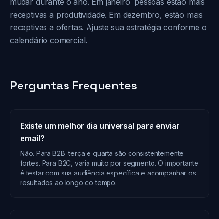
mudar durante o ano. Em janeiro, pessoas estão mais
receptivas a produtividade. Em dezembro, estão mais
receptivas a ofertas. Ajuste sua estratégia conforme o
calendário comercial.
Perguntas Frequentes
Existe um melhor dia universal para enviar
email?
Não. Para B2B, terça e quarta são consistentemente
fortes. Para B2C, varia muito por segmento. O importante
é testar com sua audiência específica e acompanhar os
resultados ao longo do tempo.