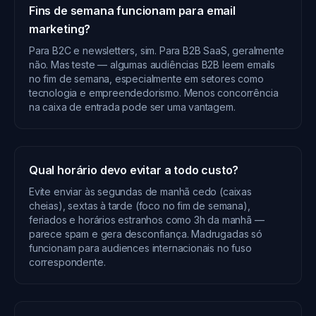
Fins de semana funcionam para email
marketing?
Para B2C e newsletters, sim. Para B2B SaaS, geralmente
não. Mas teste — algumas audiências B2B leem emails
no fim de semana, especialmente em setores como
tecnologia e empreendedorismo. Menos concorrência
na caixa de entrada pode ser uma vantagem.
Qual horário devo evitar a todo custo?
Evite enviar às segundas de manhã cedo (caixas
cheias), sextas à tarde (foco no fim de semana),
feriados e horários estranhos como 3h da manhã —
parece spam e gera desconfiança. Madrugadas só
funcionam para audiences internacionais no fuso
correspondente.