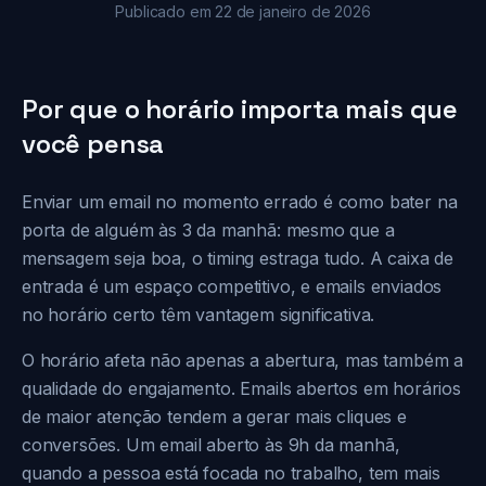
Publicado em
22 de janeiro de 2026
Por que o horário importa mais que
você pensa
Enviar um email no momento errado é como bater na
porta de alguém às 3 da manhã: mesmo que a
mensagem seja boa, o timing estraga tudo. A caixa de
entrada é um espaço competitivo, e emails enviados
no horário certo têm vantagem significativa.
O horário afeta não apenas a abertura, mas também a
qualidade do engajamento. Emails abertos em horários
de maior atenção tendem a gerar mais cliques e
conversões. Um email aberto às 9h da manhã,
quando a pessoa está focada no trabalho, tem mais