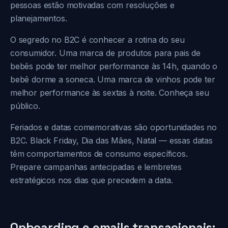
pessoas estão motivadas com resoluções e
planejamentos.
O segredo no B2C é conhecer a rotina do seu
consumidor. Uma marca de produtos para pais de
bebês pode ter melhor performance às 14h, quando o
bebê dorme a soneca. Uma marca de vinhos pode ter
melhor performance às sextas à noite. Conheça seu
público.
Feriados e datas comemorativas são oportunidades no
B2C. Black Friday, Dia das Mães, Natal — essas datas
têm comportamentos de consumo específicos.
Prepare campanhas antecipadas e lembretes
estratégicos nos dias que precedem a data.
Onboarding e emails transacionais: