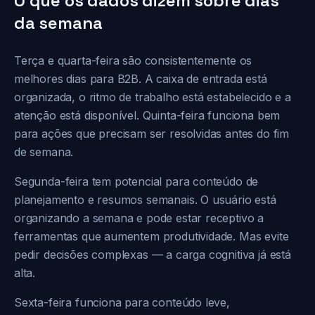
O que os dados dizem sobre dias
da semana
Terça e quarta-feira são consistentemente os
melhores dias para B2B. A caixa de entrada está
organizada, o ritmo de trabalho está estabelecido e a
atenção está disponível. Quinta-feira funciona bem
para ações que precisam ser resolvidas antes do fim
de semana.
Segunda-feira tem potencial para conteúdo de
planejamento e resumos semanais. O usuário está
organizando a semana e pode estar receptivo a
ferramentas que aumentem produtividade. Mas evite
pedir decisões complexas — a carga cognitiva já está
alta.
Sexta-feira funciona para conteúdo leve,