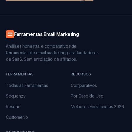
Ferramentas Email Marketing
Análises honestas e comparativos de
ferramentas de email marketing para fundadores
de SaaS. Sem enrolação de afiliados.
FERRAMENTAS
RECURSOS
Todas as Ferramentas
Comparativos
Sequenzy
Por Caso de Uso
Resend
Melhores Ferramentas 2026
Customer.io