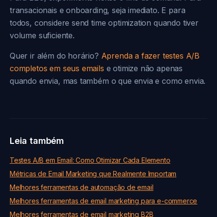
transacionais e onboarding, seja imediato. E para
todos, considere send time optimization quando tiver
volume suficiente.
Quer ir além do horário?
Aprenda a fazer testes A/B
completos em seus emails
e otimize não apenas
quando envia, mas também o que envia e como envia.
Leia também
Testes A/B em Email: Como Otimizar Cada Elemento
Métricas de Email Marketing que Realmente Importam
Melhores ferramentas de automação de email
Melhores ferramentas de email marketing para e-commerce
Melhores ferramentas de email marketing B2B