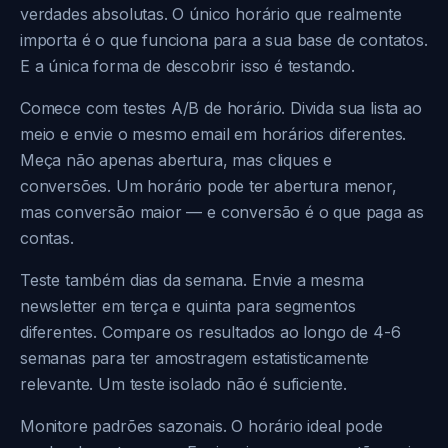
verdades absolutas. O único horário que realmente
importa é o que funciona para a sua base de contatos.
E a única forma de descobrir isso é testando.
Comece com testes A/B de horário. Divida sua lista ao
meio e envie o mesmo email em horários diferentes.
Meça não apenas abertura, mas cliques e
conversões. Um horário pode ter abertura menor,
mas conversão maior — e conversão é o que paga as
contas.
Teste também dias da semana. Envie a mesma
newsletter em terça e quinta para segmentos
diferentes. Compare os resultados ao longo de 4-6
semanas para ter amostragem estatisticamente
relevante. Um teste isolado não é suficiente.
Monitore padrões sazonais. O horário ideal pode