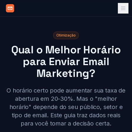
Otimização
Qual o Melhor Horário
para Enviar Email
Marketing?
O horário certo pode aumentar sua taxa de
abertura em 20-30%. Mas o "melhor
horário" depende do seu público, setor e
tipo de email. Este guia traz dados reais
para você tomar a decisão certa.