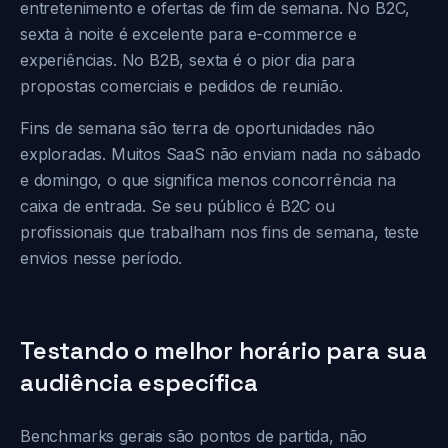
entretenimento e ofertas de fim de semana. No B2C,
sexta à noite é excelente para e-commerce e
experiências. No B2B, sexta é o pior dia para
propostas comerciais e pedidos de reunião.
Fins de semana são terra de oportunidades não
exploradas. Muitos SaaS não enviam nada no sábado
e domingo, o que significa menos concorrência na
caixa de entrada. Se seu público é B2C ou
profissionais que trabalham nos fins de semana, teste
envios nesse período.
Testando o melhor horário para sua
audiência específica
Benchmarks gerais são pontos de partida, não