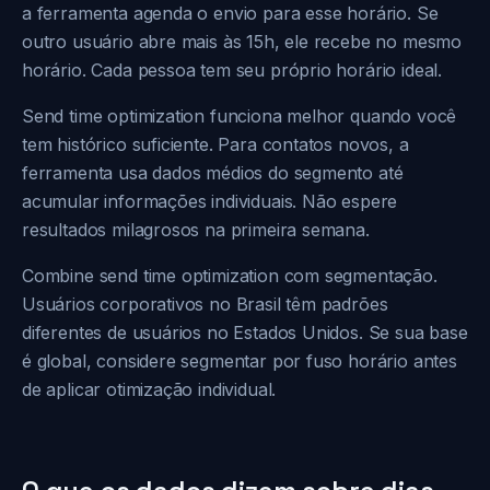
a ferramenta agenda o envio para esse horário. Se
outro usuário abre mais às 15h, ele recebe no mesmo
horário. Cada pessoa tem seu próprio horário ideal.
Send time optimization funciona melhor quando você
tem histórico suficiente. Para contatos novos, a
ferramenta usa dados médios do segmento até
acumular informações individuais. Não espere
resultados milagrosos na primeira semana.
Combine send time optimization com segmentação.
Usuários corporativos no Brasil têm padrões
diferentes de usuários no Estados Unidos. Se sua base
é global, considere segmentar por fuso horário antes
de aplicar otimização individual.