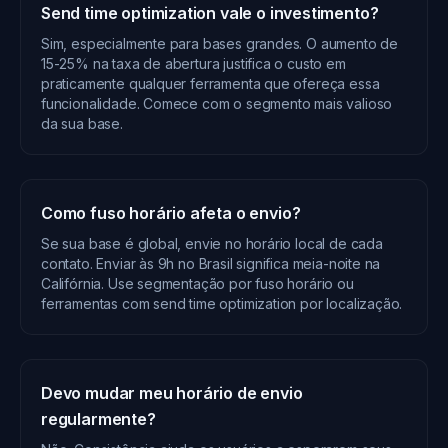
Send time optimization vale o investimento?
Sim, especialmente para bases grandes. O aumento de
15-25% na taxa de abertura justifica o custo em
praticamente qualquer ferramenta que ofereça essa
funcionalidade. Comece com o segmento mais valioso
da sua base.
Como fuso horário afeta o envio?
Se sua base é global, envie no horário local de cada
contato. Enviar às 9h no Brasil significa meia-noite na
Califórnia. Use segmentação por fuso horário ou
ferramentas com send time optimization por localização.
Devo mudar meu horário de envio
regularmente?