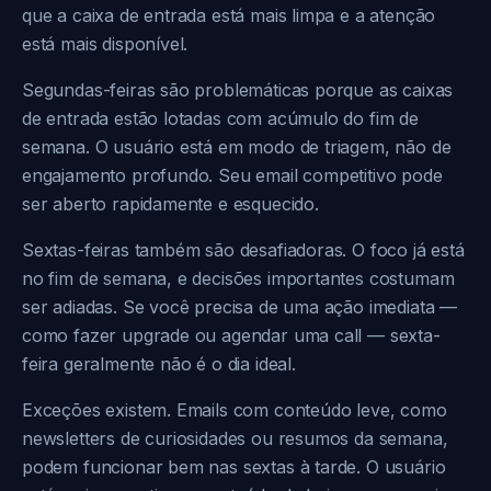
que a caixa de entrada está mais limpa e a atenção
está mais disponível.
Segundas-feiras são problemáticas porque as caixas
de entrada estão lotadas com acúmulo do fim de
semana. O usuário está em modo de triagem, não de
engajamento profundo. Seu email competitivo pode
ser aberto rapidamente e esquecido.
Sextas-feiras também são desafiadoras. O foco já está
no fim de semana, e decisões importantes costumam
ser adiadas. Se você precisa de uma ação imediata —
como fazer upgrade ou agendar uma call — sexta-
feira geralmente não é o dia ideal.
Exceções existem. Emails com conteúdo leve, como
newsletters de curiosidades ou resumos da semana,
podem funcionar bem nas sextas à tarde. O usuário