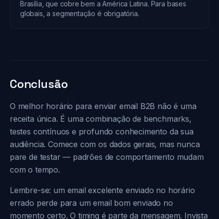
Brasília, que cobre bem a América Latina. Para bases
globais, a segmentação é obrigatória.
Conclusão
O melhor horário para enviar email B2B não é uma
receita única. É uma combinação de benchmarks,
testes contínuos e profundo conhecimento da sua
audiência. Comece com os dados gerais, mas nunca
pare de testar — padrões de comportamento mudam
com o tempo.
Lembre-se: um email excelente enviado no horário
errado perde para um email bom enviado no
momento certo. O timing é parte da mensagem. Invista