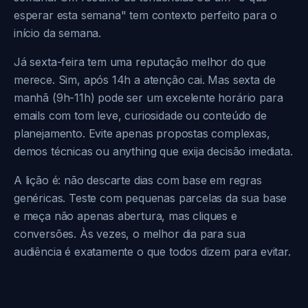
esperar esta semana" tem contexto perfeito para o
início da semana.
Já sexta-feira tem uma reputação melhor do que
merece. Sim, após 14h a atenção cai. Mas sexta de
manhã (9h-11h) pode ser um excelente horário para
emails com tom leve, curiosidade ou conteúdo de
planejamento. Evite apenas propostas complexas,
demos técnicas ou anything que exija decisão imediata.
A lição é: não descarte dias com base em regras
genéricas. Teste com pequenas parcelas da sua base
e meça não apenas abertura, mas cliques e
conversões. Às vezes, o melhor dia para sua
audiência é exatamente o que todos dizem para evitar.