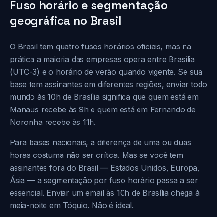
Fuso horário e segmentação
geográfica no Brasil
O Brasil tem quatro fusos horários oficiais, mas na
prática a maioria das empresas opera entre Brasília
(UTC-3) e o horário de verão quando vigente. Se sua
base tem assinantes em diferentes regiões, enviar todo
mundo às 10h de Brasília significa que quem está em
Manaus recebe às 9h e quem está em Fernando de
Noronha recebe às 11h.
Para bases nacionais, a diferença de uma ou duas
horas costuma não ser crítica. Mas se você tem
assinantes fora do Brasil — Estados Unidos, Europa,
Ásia — a segmentação por fuso horário passa a ser
essencial. Enviar um email às 10h de Brasília chega à
meia-noite em Tóquio. Não é ideal.