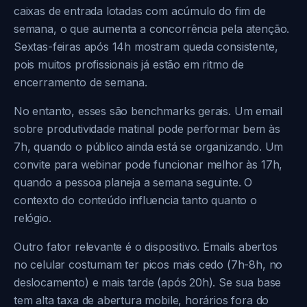
caixas de entrada lotadas com acúmulo do fim de
semana, o que aumenta a concorrência pela atenção.
Sextas-feiras após 14h mostram queda consistente,
pois muitos profissionais já estão em ritmo de
encerramento de semana.
No entanto, esses são benchmarks gerais. Um email
sobre produtividade matinal pode performar bem às
7h, quando o público ainda está se organizando. Um
convite para webinar pode funcionar melhor às 17h,
quando a pessoa planeja a semana seguinte. O
contexto do conteúdo influencia tanto quanto o
relógio.
Outro fator relevante é o dispositivo. Emails abertos
no celular costumam ter picos mais cedo (7h-8h, no
deslocamento) e mais tarde (após 20h). Se sua base
tem alta taxa de abertura mobile, horários fora do