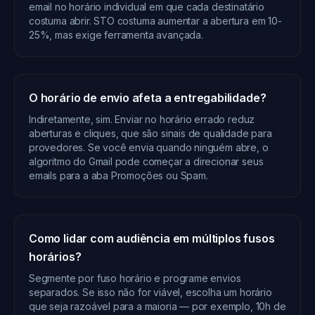
email no horário individual em que cada destinatário
costuma abrir. STO costuma aumentar a abertura em 10-
25%, mas exige ferramenta avançada.
O horário de envio afeta a entregabilidade?
Indiretamente, sim. Enviar no horário errado reduz
aberturas e cliques, que são sinais de qualidade para
provedores. Se você envia quando ninguém abre, o
algoritmo do Gmail pode começar a direcionar seus
emails para a aba Promoções ou Spam.
Como lidar com audiência em múltiplos fusos
horários?
Segmente por fuso horário e programe envios
separados. Se isso não for viável, escolha um horário
que seja razoável para a maioria — por exemplo, 10h de