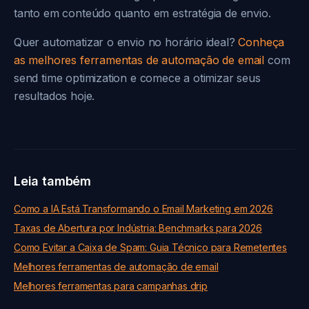
tanto em conteúdo quanto em estratégia de envio.
Quer automatizar o envio no horário ideal?
Conheça
as melhores ferramentas de automação de email
com
send time optimization e comece a otimizar seus
resultados hoje.
Leia também
Como a IA Está Transformando o Email Marketing em 2026
Taxas de Abertura por Indústria: Benchmarks para 2026
Como Evitar a Caixa de Spam: Guia Técnico para Remetentes
Melhores ferramentas de automação de email
Melhores ferramentas para campanhas drip