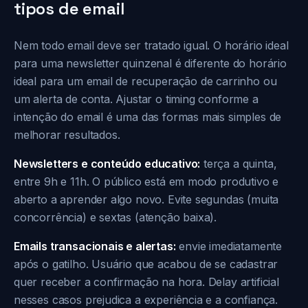
tipos de email
Nem todo email deve ser tratado igual. O horário ideal
para uma newsletter quinzenal é diferente do horário
ideal para um email de recuperação de carrinho ou
um alerta de conta. Ajustar o timing conforme a
intenção do email é uma das formas mais simples de
melhorar resultados.
Newsletters e conteúdo educativo:
terça a quinta,
entre 9h e 11h. O público está em modo produtivo e
aberto a aprender algo novo. Evite segundas (muita
concorrência) e sextas (atenção baixa).
Emails transacionais e alertas:
envie imediatamente
após o gatilho. Usuário que acabou de se cadastrar
quer receber a confirmação na hora. Delay artificial
nesses casos prejudica a experiência e a confiança.