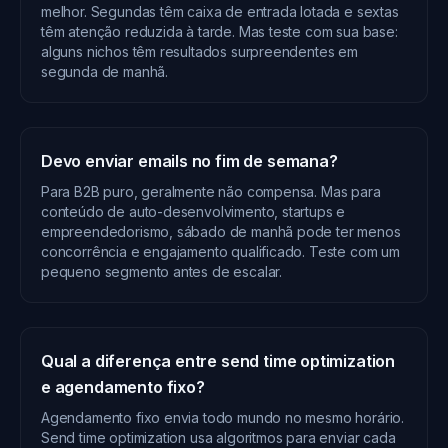
melhor. Segundas têm caixa de entrada lotada e sextas
têm atenção reduzida à tarde. Mas teste com sua base:
alguns nichos têm resultados surpreendentes em
segunda de manhã.
Devo enviar emails no fim de semana?
Para B2B puro, geralmente não compensa. Mas para
conteúdo de auto-desenvolvimento, startups e
empreendedorismo, sábado de manhã pode ter menos
concorrência e engajamento qualificado. Teste com um
pequeno segmento antes de escalar.
Qual a diferença entre send time optimization
e agendamento fixo?
Agendamento fixo envia todo mundo no mesmo horário.
Send time optimization usa algoritmos para enviar cada