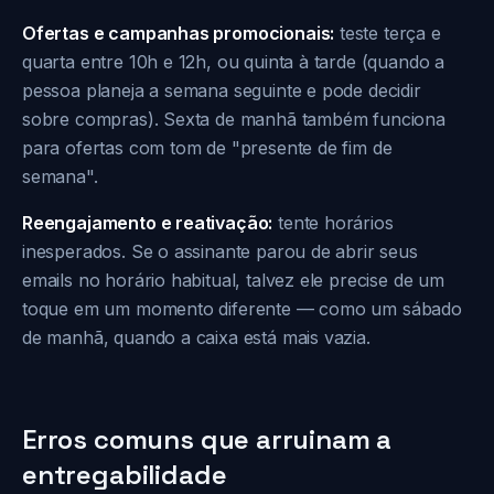
Ofertas e campanhas promocionais:
teste terça e
quarta entre 10h e 12h, ou quinta à tarde (quando a
pessoa planeja a semana seguinte e pode decidir
sobre compras). Sexta de manhã também funciona
para ofertas com tom de "presente de fim de
semana".
Reengajamento e reativação:
tente horários
inesperados. Se o assinante parou de abrir seus
emails no horário habitual, talvez ele precise de um
toque em um momento diferente — como um sábado
de manhã, quando a caixa está mais vazia.
Erros comuns que arruinam a
entregabilidade