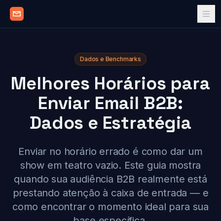
Dados e Benchmarks
Melhores Horários para
Enviar Email B2B:
Dados e Estratégia
Enviar no horário errado é como dar um
show em teatro vazio. Este guia mostra
quando sua audiência B2B realmente está
prestando atenção à caixa de entrada — e
como encontrar o momento ideal para sua
base específica.