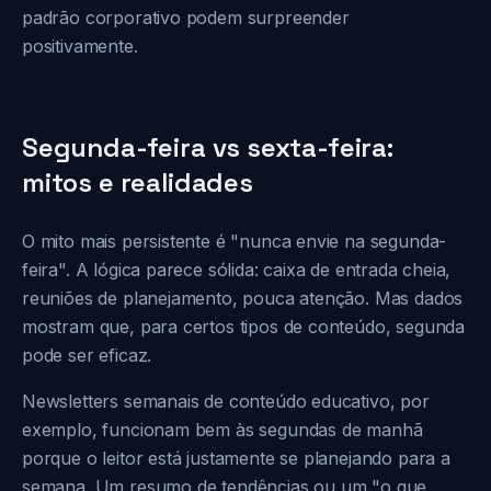
padrão corporativo podem surpreender
positivamente.
Segunda-feira vs sexta-feira:
mitos e realidades
O mito mais persistente é "nunca envie na segunda-
feira". A lógica parece sólida: caixa de entrada cheia,
reuniões de planejamento, pouca atenção. Mas dados
mostram que, para certos tipos de conteúdo, segunda
pode ser eficaz.
Newsletters semanais de conteúdo educativo, por
exemplo, funcionam bem às segundas de manhã
porque o leitor está justamente se planejando para a
semana. Um resumo de tendências ou um "o que