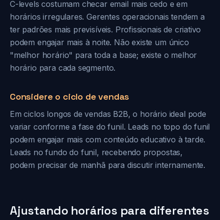
C-levels costumam checar email mais cedo e em
horários irregulares. Gerentes operacionais tendem a
ter padrões mais previsíveis. Profissionais de criativo
podem engajar mais à noite. Não existe um único
"melhor horário" para toda a base; existe o melhor
horário para cada segmento.
Considere o ciclo de vendas
Em ciclos longos de vendas B2B, o horário ideal pode
variar conforme a fase do funil. Leads no topo do funil
podem engajar mais com conteúdo educativo à tarde.
Leads no fundo do funil, recebendo propostas,
podem precisar de manhã para discutir internamente.
Ajustando horários para diferentes