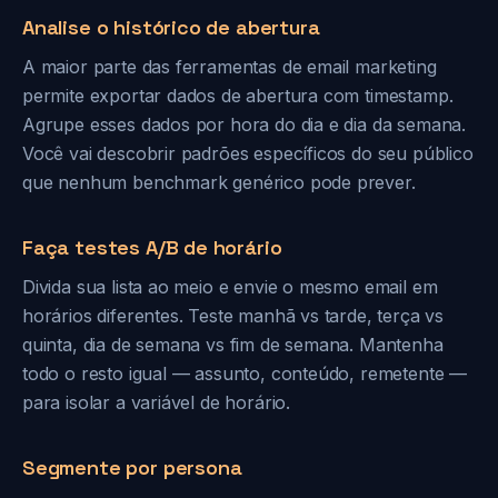
Analise o histórico de abertura
A maior parte das ferramentas de email marketing
permite exportar dados de abertura com timestamp.
Agrupe esses dados por hora do dia e dia da semana.
Você vai descobrir padrões específicos do seu público
que nenhum benchmark genérico pode prever.
Faça testes A/B de horário
Divida sua lista ao meio e envie o mesmo email em
horários diferentes. Teste manhã vs tarde, terça vs
quinta, dia de semana vs fim de semana. Mantenha
todo o resto igual — assunto, conteúdo, remetente —
para isolar a variável de horário.
Segmente por persona