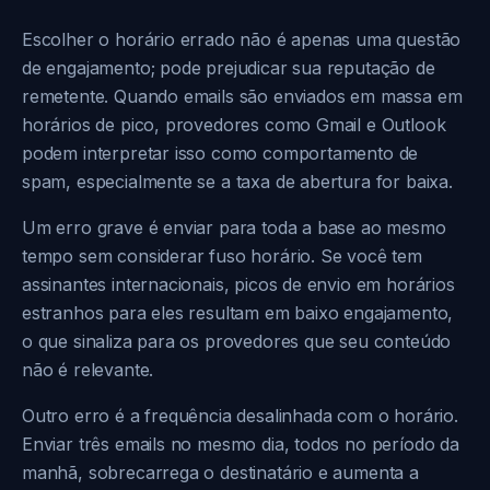
Escolher o horário errado não é apenas uma questão
de engajamento; pode prejudicar sua reputação de
remetente. Quando emails são enviados em massa em
horários de pico, provedores como Gmail e Outlook
podem interpretar isso como comportamento de
spam, especialmente se a taxa de abertura for baixa.
Um erro grave é enviar para toda a base ao mesmo
tempo sem considerar fuso horário. Se você tem
assinantes internacionais, picos de envio em horários
estranhos para eles resultam em baixo engajamento,
o que sinaliza para os provedores que seu conteúdo
não é relevante.
Outro erro é a frequência desalinhada com o horário.
Enviar três emails no mesmo dia, todos no período da
manhã, sobrecarrega o destinatário e aumenta a