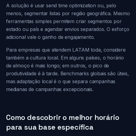
A solução é usar send time optimization ou, pelo
menos, segmentar listas por região geográfica. Mesmo
ferramentas simples permitem criar segmentos por
estado ou país e agendar envios separados. O esforço
adicional vale o ganho de engajamento.
Para empresas que atendem LATAM toda, considere
também a cultura local. Em alguns países, o horário
de almoço é mais longo; em outros, o pico de
produtividade é à tarde. Benchmarks globais são úteis,
mas adaptação local é o que separa campanhas
medianas de campanhas excepcionais.
Como descobrir o melhor horário
para sua base específica