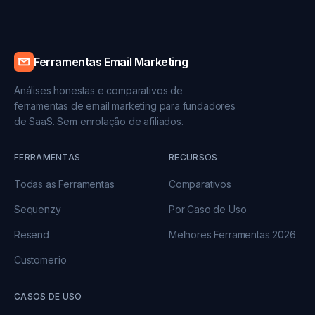
Ferramentas Email Marketing
Análises honestas e comparativos de
ferramentas de email marketing para fundadores
de SaaS. Sem enrolação de afiliados.
FERRAMENTAS
RECURSOS
Todas as Ferramentas
Comparativos
Sequenzy
Por Caso de Uso
Resend
Melhores Ferramentas 2026
Customer.io
CASOS DE USO