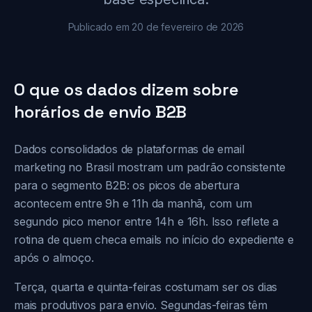
Publicado em 20 de fevereiro de 2026
O que os dados dizem sobre
horários de envio B2B
Dados consolidados de plataformas de email
marketing no Brasil mostram um padrão consistente
para o segmento B2B: os picos de abertura
acontecem entre 9h e 11h da manhã, com um
segundo pico menor entre 14h e 16h. Isso reflete a
rotina de quem checa emails no início do expediente e
após o almoço.
Terça, quarta e quinta-feiras costumam ser os dias
mais produtivos para envio. Segundas-feiras têm