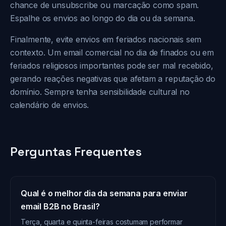
chance de unsubscribe ou marcação como spam.
Espalhe os envios ao longo do dia ou da semana.
Finalmente, evite envios em feriados nacionais sem
contexto. Um email comercial no dia de finados ou em
feriados religiosos importantes pode ser mal recebido,
gerando reações negativas que afetam a reputação do
domínio. Sempre tenha sensibilidade cultural no
calendário de envios.
Perguntas Frequentes
Qual é o melhor dia da semana para enviar
email B2B no Brasil?
Terça, quarta e quinta-feiras costumam performar