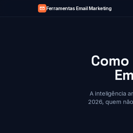
Ferramentas Email Marketing
Como 
Em
A inteligência a
2026, quem não 