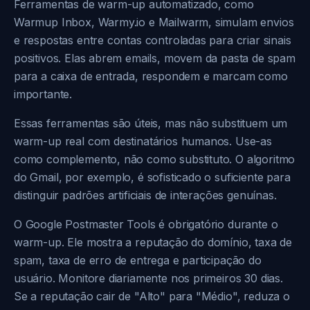
Ferramentas de warm-up automatizado, como
Warmup Inbox, Warmy.io e Mailwarm, simulam envios
e respostas entre contas controladas para criar sinais
positivos. Elas abrem emails, movem da pasta de spam
para a caixa de entrada, respondem e marcam como
importante.
Essas ferramentas são úteis, mas não substituem um
warm-up real com destinatários humanos. Use-as
como complemento, não como substituto. O algoritmo
do Gmail, por exemplo, é sofisticado o suficiente para
distinguir padrões artificiais de interações genuínas.
O Google Postmaster Tools é obrigatório durante o
warm-up. Ele mostra a reputação do domínio, taxa de
spam, taxa de erro de entrega e participação do
usuário. Monitore diariamente nos primeiros 30 dias.
Se a reputação cair de "Alto" para "Médio", reduza o