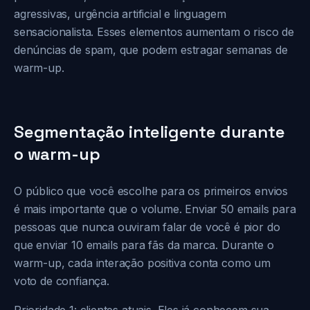
agressivas, urgência artificial e linguagem
sensacionalista. Esses elementos aumentam o risco de
denúncias de spam, que podem estragar semanas de
warm-up.
Segmentação inteligente durante
o warm-up
O público que você escolhe para os primeiros envios
é mais importante que o volume. Enviar 50 emails para
pessoas que nunca ouviram falar de você é pior do
que enviar 10 emails para fãs da marca. Durante o
warm-up, cada interação positiva conta como um
voto de confiança.