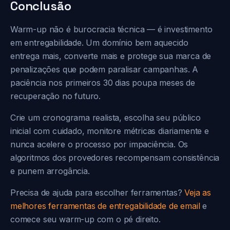
Conclusão
Warm-up não é burocracia técnica — é investimento
em entregabilidade. Um domínio bem aquecido
entrega mais, converte mais e protege sua marca de
penalizações que podem paralisar campanhas. A
paciência nos primeiros 30 dias poupa meses de
recuperação no futuro.
Crie um cronograma realista, escolha seu público
inicial com cuidado, monitore métricas diariamente e
nunca acelere o processo por impaciência. Os
algoritmos dos provedores recompensam consistência
e punem arrogância.
Precisa de ajuda para escolher ferramentas?
Veja as
melhores ferramentas de entregabilidade de email
e
comece seu warm-up com o pé direito.