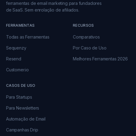
ferramentas de email marketing para fundadores
de SaaS. Sem enrolação de afiliados.
FERRAMENTAS
RECURSOS
Todas as Ferramentas
Comparativos
Sequenzy
Por Caso de Uso
Resend
Melhores Ferramentas 2026
Customer.io
CASOS DE USO
Para Startups
Para Newsletters
Automação de Email
Campanhas Drip