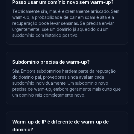
Posso usar um domínio novo sem warm-up?
Tecnicamente sim, mas é extremamente arriscado. Sem
warm-up, a probabilidade de cair em spam é alta e a
recuperação pode levar semanas. Se precisa enviar
urgentemente, use um domínio já aquecido ou um
subdomínio com histórico positivo.
Subdomínio precisa de warm-up?
Sim. Embora subdomínios herdem parte da reputação
do domínio pai, provedores ainda avaliam cada
subdomínio individualmente. Um subdomínio novo
precisa de warm-up, embora geralmente mais curto que
um domínio raiz completamente novo.
Warm-up de IP é diferente de warm-up de
domínio?