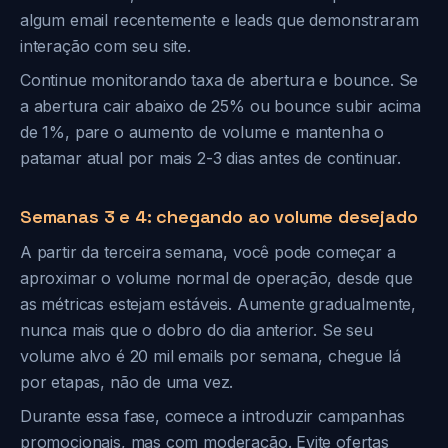
algum email recentemente e leads que demonstraram
interação com seu site.
Continue monitorando taxa de abertura e bounce. Se
a abertura cair abaixo de 25% ou bounce subir acima
de 1%, pare o aumento de volume e mantenha o
patamar atual por mais 2-3 dias antes de continuar.
Semanas 3 e 4: chegando ao volume desejado
A partir da terceira semana, você pode começar a
aproximar o volume normal de operação, desde que
as métricas estejam estáveis. Aumente gradualmente,
nunca mais que o dobro do dia anterior. Se seu
volume alvo é 20 mil emails por semana, chegue lá
por etapas, não de uma vez.
Durante essa fase, comece a introduzir campanhas
promocionais, mas com moderação. Evite ofertas