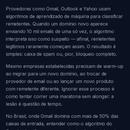
Provedores como Gmail, Outlook e Yahoo usam
algoritmos de aprendizado de máquina para classificar
remetentes. Quando um domínio novo aparece
enviando 10 mil emails de uma só vez, o algoritmo
interpreta isso como suspeito — afinal, remetentes
legítimos raramente começam assim. O resultado é
simples: caixa de spam ou, pior, bloqueio completo.
Mesmo empresas estabelecidas precisam de warm-up
ao migrar para um novo domínio, ao trocar de
provedor de email ou ao lançar um novo produto
com remetente diferente. Ignorar esse processo é
como tentar correr uma maratona sem alongar: a
lesão é questão de tempo.
No Brasil, onde Gmail domina com mais de 50% das
caixas de entrada, entender como o algoritmo do