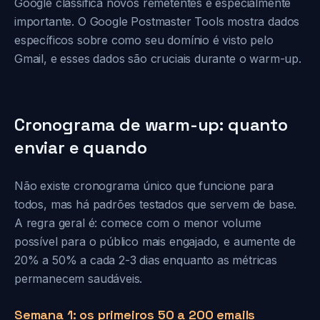
Google classifica novos remetentes é especialmente
importante. O Google Postmaster Tools mostra dados
específicos sobre como seu domínio é visto pelo
Gmail, e esses dados são cruciais durante o warm-up.
Cronograma de warm-up: quanto
enviar e quando
Não existe cronograma único que funcione para
todos, mas há padrões testados que servem de base.
A regra geral é: comece com o menor volume
possível para o público mais engajado, e aumente de
20% a 50% a cada 2-3 dias enquanto as métricas
permanecem saudáveis.
Semana 1: os primeiros 50 a 200 emails