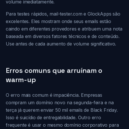
volume imediatamente.
Para testes rápidos, mail-tester.com e GlockApps são
excelentes. Eles mostram onde seus emails estão
caindo em diferentes provedores e atribuem uma nota
baseada em diversos fatores técnicos e de conteúdo.
Use antes de cada aumento de volume significativo.
Erros comuns que arruínam o
warm-up
O erro mais comum é impaciência. Empresas
compram um domínio novo na segunda-feira e na
terça já querem enviar 50 mil emails de Black Friday.
Isso é suicídio de entregabilidade. Outro erro
frequente é usar o mesmo domínio corporativo para