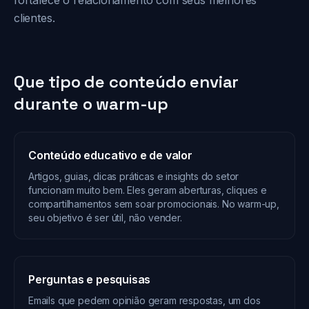
fortalece o relacionamento com seus melhores
clientes.
Que tipo de conteúdo enviar
durante o warm-up
Conteúdo educativo e de valor
Artigos, guias, dicas práticas e insights do setor
funcionam muito bem. Eles geram aberturas, cliques e
compartilhamentos sem soar promocionais. No warm-up,
seu objetivo é ser útil, não vender.
Perguntas e pesquisas
Emails que pedem opinião geram respostas, um dos