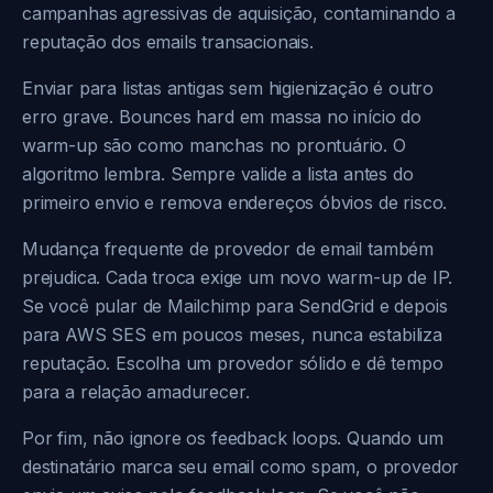
campanhas agressivas de aquisição, contaminando a
reputação dos emails transacionais.
Enviar para listas antigas sem higienização é outro
erro grave. Bounces hard em massa no início do
warm-up são como manchas no prontuário. O
algoritmo lembra. Sempre valide a lista antes do
primeiro envio e remova endereços óbvios de risco.
Mudança frequente de provedor de email também
prejudica. Cada troca exige um novo warm-up de IP.
Se você pular de Mailchimp para SendGrid e depois
para AWS SES em poucos meses, nunca estabiliza
reputação. Escolha um provedor sólido e dê tempo
para a relação amadurecer.
Por fim, não ignore os feedback loops. Quando um
destinatário marca seu email como spam, o provedor