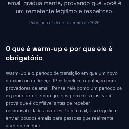
email gradualmente, provando que você é
um remetente legítimo e respeitoso.
Publicado em 5 de fevereiro de 2026
O que é warm-up e por que ele é
obrigatório
Warm-up é o período de transição em que um novo
domínio ou endereço IP estabelece reputação com
provedores de email. Pense nele como um período de
experiência no emprego: nos primeiros dias, você
prova que é confiável antes de receber
responsabilidades maiores. Com email, isso significa
enviar poucos emails para pessoas que realmente
querem receber.