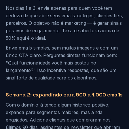
Nos dias 1 a 3, envie apenas para quem você tem
certeza de que abre seus emails: colegas, clientes fiéis,
parceiros. O objetivo não é marketing — é gerar sinais
positivos de engajamento. Taxa de abertura acima de
50% aqui é o ideal.
Envie emails simples, sem muitas imagens e com um
único CTA claro. Perguntas diretas funcionam bem:
"Qual funcionalidade você mais gostou no
lançamento?" Isso incentiva respostas, que são um
sinal forte de qualidade para os algoritmos.
Semana 2: expandindo para 500 a 1.000 emails
Com o domínio já tendo algum histórico positivo,
expanda para segmentos maiores, mas ainda
engajados. Adicione clientes que compraram nos
últimos 90 dias, assinantes de newsletter que abriram