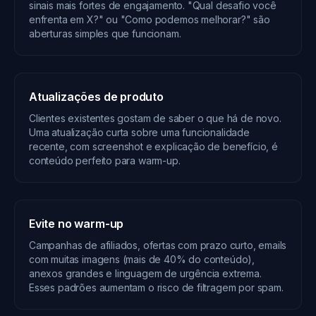
sinais mais fortes de engajamento. "Qual desafio você
enfrenta em X?" ou "Como podemos melhorar?" são
aberturas simples que funcionam.
Atualizações de produto
Clientes existentes gostam de saber o que há de novo.
Uma atualização curta sobre uma funcionalidade
recente, com screenshot e explicação de benefício, é
conteúdo perfeito para warm-up.
Evite no warm-up
Campanhas de afiliados, ofertas com prazo curto, emails
com muitas imagens (mais de 40% do conteúdo),
anexos grandes e linguagem de urgência extrema.
Esses padrões aumentam o risco de filtragem por spam.