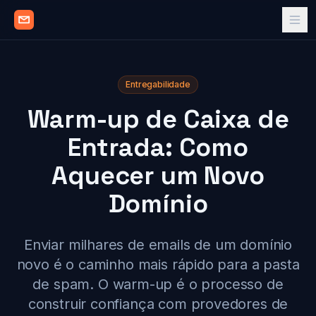
Entregabilidade
Warm-up de Caixa de
Entrada: Como
Aquecer um Novo
Domínio
Enviar milhares de emails de um domínio
novo é o caminho mais rápido para a pasta
de spam. O warm-up é o processo de
construir confiança com provedores de