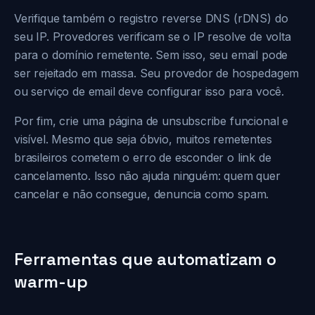
Verifique também o registro reverse DNS (rDNS) do
seu IP. Provedores verificam se o IP resolve de volta
para o domínio remetente. Sem isso, seu email pode
ser rejeitado em massa. Seu provedor de hospedagem
ou serviço de email deve configurar isso para você.
Por fim, crie uma página de unsubscribe funcional e
visível. Mesmo que seja óbvio, muitos remetentes
brasileiros cometem o erro de esconder o link de
cancelamento. Isso não ajuda ninguém: quem quer
cancelar e não consegue, denuncia como spam.
Ferramentas que automatizam o
warm-up