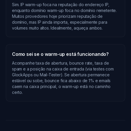
Sim. IP warm-up foca na reputação do endereço IP,
enquanto domínio warm-up foca no domínio remetente.
Muitos provedores hoje priorizam reputação de
domínio, mas IP ainda importa, especialmente para
volumes muito altos. Idealmente, aqueça ambos.
Como sei se o warm-up está funcionando?
Acompanhe taxa de abertura, bounce rate, taxa de
spam e a posição na caixa de entrada (via testes com
GlockApps ou Mail-Tester). Se abertura permanece
estável ou sobe, bounce fica abaixo de 1% e emails
caem na caixa principal, o warm-up está no caminho
certo.