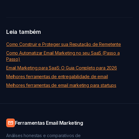
Leia também
Como Construir e Proteger sua Reputação de Remetente
Como Automatizar Email Marketing no seu SaaS (Passo a
Passo)
Email Marketing para SaaS: O Guia Completo para 2026
Melhores ferramentas de entregabilidade de email
Melhores ferramentas de email marketing para startups
Ferramentas Email Marketing
Análises honestas e comparativos de