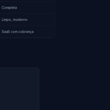
Completa
Limpo, moderno
SaaS com cobrança