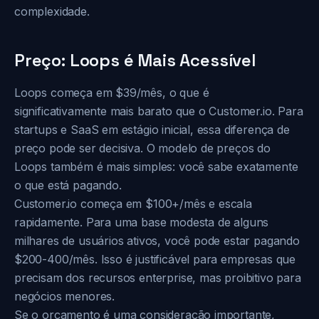
complexidade.
Preço: Loops é Mais Acessível
Loops começa em $39/mês, o que é
significativamente mais barato que o Customer.io. Para
startups e SaaS em estágio inicial, essa diferença de
preço pode ser decisiva. O modelo de preços do
Loops também é mais simples: você sabe exatamente
o que está pagando.
Customer.io começa em $100+/mês e escala
rapidamente. Para uma base modesta de alguns
milhares de usuários ativos, você pode estar pagando
$200-400/mês. Isso é justificável para empresas que
precisam dos recursos enterprise, mas proibitivo para
negócios menores.
Se o orçamento é uma consideração importante,