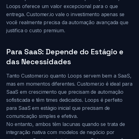
Loops oferece um valor excepcional para o que
entrega. Customer.io vale o investimento apenas se
você realmente precisa da automação avançada que
justifica o custo premium.
Para SaaS: Depende do Estágio e
das Necessidades
Tanto Customer.io quanto Loops servem bem a SaaS,
mas em momentos diferentes. Customer.io é ideal para
SaaS em crescimento que precisam de automação
sofisticada e têm times dedicados. Loops é perfeito
para SaaS em estágio inicial que precisam de
comunicação simples e efetiva.
No entanto, ambos têm lacunas quando se trata de
integração nativa com modelos de negócio por