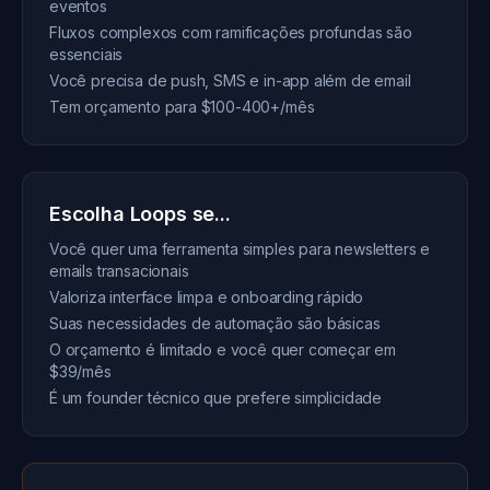
eventos
Fluxos complexos com ramificações profundas são
essenciais
Você precisa de push, SMS e in-app além de email
Tem orçamento para $100-400+/mês
Escolha Loops se...
Você quer uma ferramenta simples para newsletters e
emails transacionais
Valoriza interface limpa e onboarding rápido
Suas necessidades de automação são básicas
O orçamento é limitado e você quer começar em
$39/mês
É um founder técnico que prefere simplicidade