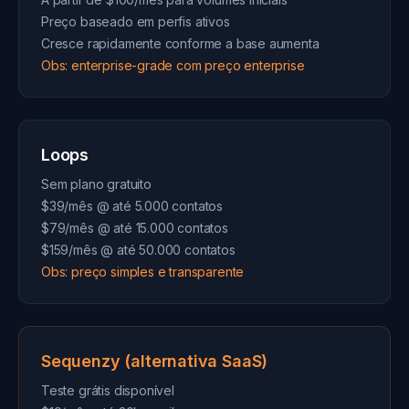
Preço baseado em perfis ativos
Cresce rapidamente conforme a base aumenta
Obs: enterprise-grade com preço enterprise
Loops
Sem plano gratuito
$39/mês @ até 5.000 contatos
$79/mês @ até 15.000 contatos
$159/mês @ até 50.000 contatos
Obs: preço simples e transparente
Sequenzy (alternativa SaaS)
Teste grátis disponível