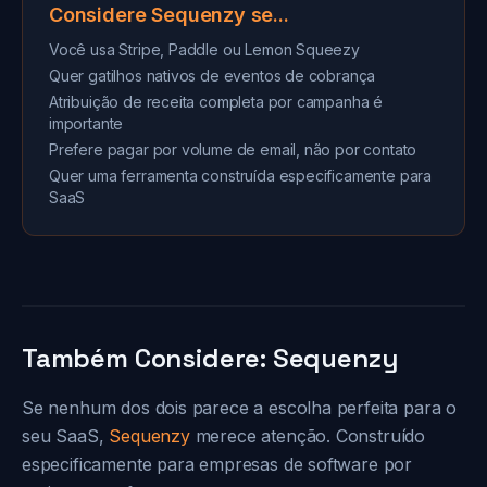
Considere Sequenzy se...
Você usa Stripe, Paddle ou Lemon Squeezy
Quer gatilhos nativos de eventos de cobrança
Atribuição de receita completa por campanha é
importante
Prefere pagar por volume de email, não por contato
Quer uma ferramenta construída especificamente para
SaaS
Também Considere: Sequenzy
Se nenhum dos dois parece a escolha perfeita para o
seu SaaS,
Sequenzy
merece atenção. Construído
especificamente para empresas de software por