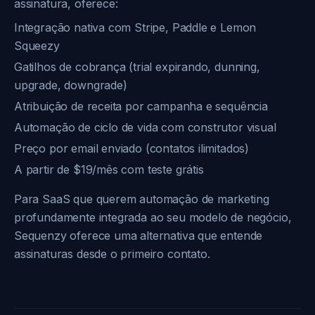
assinatura, oferece:
Integração nativa com Stripe, Paddle e Lemon
Squeezy
Gatilhos de cobrança (trial expirando, dunning,
upgrade, downgrade)
Atribuição de receita por campanha e sequência
Automação de ciclo de vida com construtor visual
Preço por email enviado (contatos ilimitados)
A partir de $19/mês com teste grátis
Para SaaS que querem automação de marketing
profundamente integrada ao seu modelo de negócio,
Sequenzy oferece uma alternativa que entende
assinaturas desde o primeiro contato.