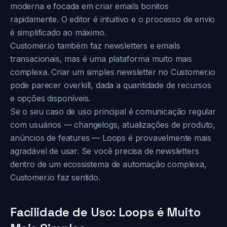
moderna e focada em criar emails bonitos
rapidamente. O editor é intuitivo e o processo de envio
é simplificado ao máximo.
Customer.io também faz newsletters e emails
transacionais, mas é uma plataforma muito mais
complexa. Criar um simples newsletter no Customer.io
pode parecer overkill, dada a quantidade de recursos
e opções disponíveis.
Se o seu caso de uso principal é comunicação regular
com usuários — changelogs, atualizações de produto,
anúncios de features — Loops é provavelmente mais
agradável de usar. Se você precisa de newsletters
dentro de um ecossistema de automação complexa,
Customer.io faz sentido.
Facilidade de Uso: Loops é Muito