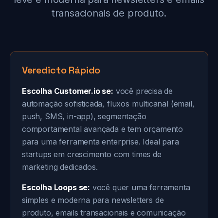
transacionais de produto.
Veredicto Rápido
Escolha Customer.io se:
você precisa de
automação sofisticada, fluxos multicanal (email,
push, SMS, in-app), segmentação
comportamental avançada e tem orçamento
para uma ferramenta enterprise. Ideal para
startups em crescimento com times de
marketing dedicados.
Escolha Loops se:
você quer uma ferramenta
simples e moderna para newsletters de
produto, emails transacionais e comunicação