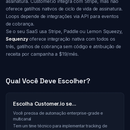
assinatura. Customer.io integra com Stripe, mas não
oferece gatilhos nativos de ciclo de vida de assinatura.
Loops depende de integrações via API para eventos
de cobrança.
Se o seu SaaS usa Stripe, Paddle ou Lemon Squeezy,
Sequenzy
oferece integração nativa com todos os
três, gatilhos de cobrança sem código e atribuição de
receita por campanha a $19/mês.
Qual Você Deve Escolher?
Escolha Customer.io se...
Você precisa de automação enterprise-grade e
multicanal
Tem um time técnico para implementar tracking de