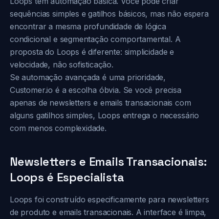
Loops tem automação básica. Você pode criar
sequências simples e gatilhos básicos, mas não espera
encontrar a mesma profundidade de lógica
condicional e segmentação comportamental. A
proposta do Loops é diferente: simplicidade e
velocidade, não sofisticação.
Se automação avançada é uma prioridade,
Customer.io é a escolha óbvia. Se você precisa
apenas de newsletters e emails transacionais com
alguns gatilhos simples, Loops entrega o necessário
com menos complexidade.
Newsletters e Emails Transacionais:
Loops é Especialista
Loops foi construído especificamente para newsletters
de produto e emails transacionais. A interface é limpa,