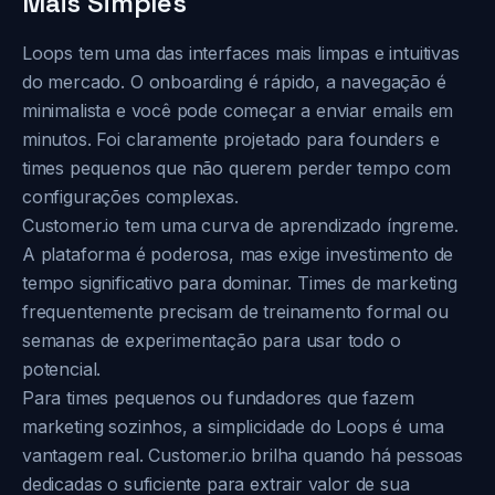
Mais Simples
Loops tem uma das interfaces mais limpas e intuitivas
do mercado. O onboarding é rápido, a navegação é
minimalista e você pode começar a enviar emails em
minutos. Foi claramente projetado para founders e
times pequenos que não querem perder tempo com
configurações complexas.
Customer.io tem uma curva de aprendizado íngreme.
A plataforma é poderosa, mas exige investimento de
tempo significativo para dominar. Times de marketing
frequentemente precisam de treinamento formal ou
semanas de experimentação para usar todo o
potencial.
Para times pequenos ou fundadores que fazem
marketing sozinhos, a simplicidade do Loops é uma
vantagem real. Customer.io brilha quando há pessoas
dedicadas o suficiente para extrair valor de sua