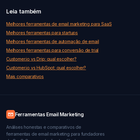
Leia também
Melhores ferramentas de email marketing para SaaS
Melhores ferramentas para startups
Melhores ferramentas de automação de email
Melhores ferramentas para conversão de trial
Customer.io vs Drip: qual escolher?
Customer.io vs HubSpot: qual escolher?
Mais comparativos
Ferramentas Email Marketing
Análises honestas e comparativos de
ferramentas de email marketing para fundadores