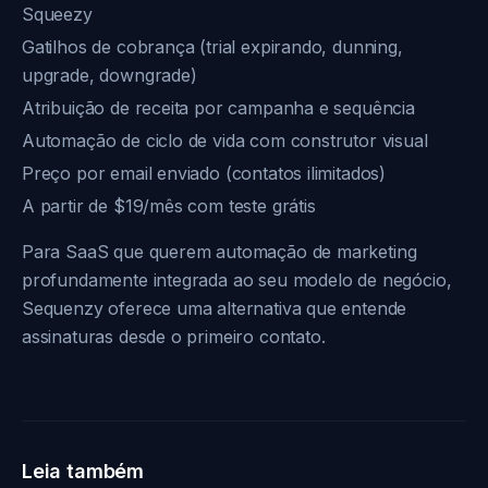
Squeezy
Gatilhos de cobrança (trial expirando, dunning,
upgrade, downgrade)
Atribuição de receita por campanha e sequência
Automação de ciclo de vida com construtor visual
Preço por email enviado (contatos ilimitados)
A partir de $19/mês com teste grátis
Para SaaS que querem automação de marketing
profundamente integrada ao seu modelo de negócio,
Sequenzy oferece uma alternativa que entende
assinaturas desde o primeiro contato.
Leia também