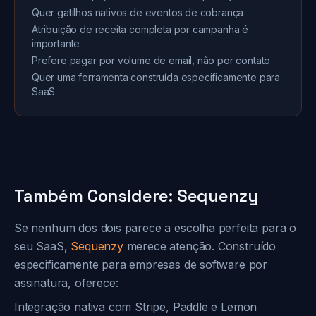
Quer gatilhos nativos de eventos de cobrança
Atribuição de receita completa por campanha é
importante
Prefere pagar por volume de email, não por contato
Quer uma ferramenta construída especificamente para
SaaS
Também Considere: Sequenzy
Se nenhum dos dois parece a escolha perfeita para o
seu SaaS,
Sequenzy
merece atenção. Construído
especificamente para empresas de software por
assinatura, oferece:
Integração nativa com Stripe, Paddle e Lemon