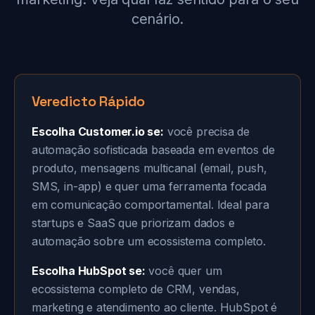
cenário.
Veredicto Rápido
Escolha Customer.io se:
você precisa de
automação sofisticada baseada em eventos de
produto, mensagens multicanal (email, push,
SMS, in-app) e quer uma ferramenta focada
em comunicação comportamental. Ideal para
startups e SaaS que priorizam dados e
automação sobre um ecossistema completo.
Escolha HubSpot se:
você quer um
ecossistema completo de CRM, vendas,
marketing e atendimento ao cliente. HubSpot é