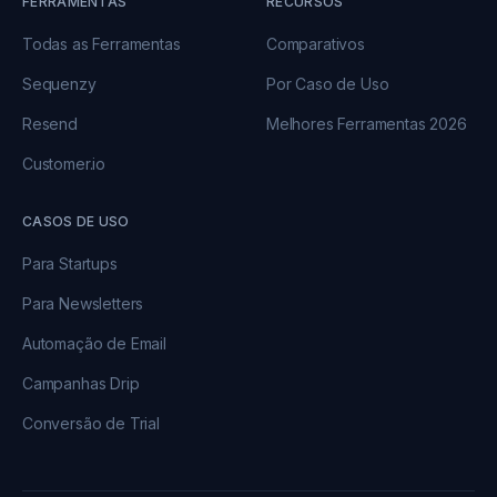
FERRAMENTAS
RECURSOS
Todas as Ferramentas
Comparativos
Sequenzy
Por Caso de Uso
Resend
Melhores Ferramentas 2026
Customer.io
CASOS DE USO
Para Startups
Para Newsletters
Automação de Email
Campanhas Drip
Conversão de Trial