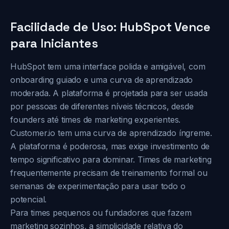
Facilidade de Uso: HubSpot Vence
para Iniciantes
HubSpot tem uma interface polida e amigável, com
onboarding guiado e uma curva de aprendizado
moderada. A plataforma é projetada para ser usada
por pessoas de diferentes níveis técnicos, desde
founders até times de marketing experientes.
Customer.io tem uma curva de aprendizado íngreme.
A plataforma é poderosa, mas exige investimento de
tempo significativo para dominar. Times de marketing
frequentemente precisam de treinamento formal ou
semanas de experimentação para usar todo o
potencial.
Para times pequenos ou fundadores que fazem
marketing sozinhos, a simplicidade relativa do