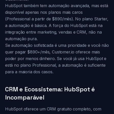
HubSpot também tem automação avançada, mas está
disponível apenas nos planos mais caros
(Professional a partir de $890/mês). No plano Starter,
a automação é básica. A força do HubSpot está na
integração entre marketing, vendas e CRM, não na
automação pura.
Se automação sofisticada é uma prioridade e você não
quer pagar $890+/mês, Customer.io oferece mais
poder por menos dinheiro. Se você já usa HubSpot e
está no plano Professional, a automação é suficiente
para a maioria dos casos.
CRM e Ecossistema: HubSpot é
Incomparável
HubSpot oferece um CRM gratuito completo, com