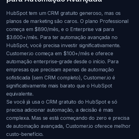
HubSpot tem um CRM gratuito generoso, mas os
planos de marketing são caros. O plano Professional
começa em $890/mês, e o Enterprise vai para
$3.600+/mês. Para ter automação avançada no
HubSpot, você precisa investir significativamente.
Customer.io começa em $100+/mês e oferece
automação enterprise-grade desde o início. Para
empresas que precisam apenas de automação
sofisticada (sem CRM completo), Customer.io é
significativamente mais barato que o HubSpot
equivalente.
Se você já usa o CRM gratuito do HubSpot e só
precisa adicionar automação, a decisão é mais
complexa. Mas se está começando do zero e precisa
de automação avançada, Customer.io oferece melhor
custo-benefício.