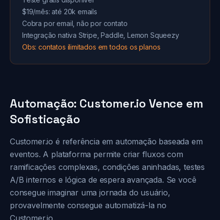
$19/mês: até 20k emails
Cobra por email, não por contato
Integração nativa Stripe, Paddle, Lemon Squeezy
Obs: contatos ilimitados em todos os planos
Automação: Customer.io Vence em
Sofisticação
Customer.io é referência em automação baseada em
eventos. A plataforma permite criar fluxos com
ramificações complexas, condições aninhadas, testes
A/B internos e lógica de espera avançada. Se você
consegue imaginar uma jornada do usuário,
provavelmente consegue automatizá-la no
Customer.io.