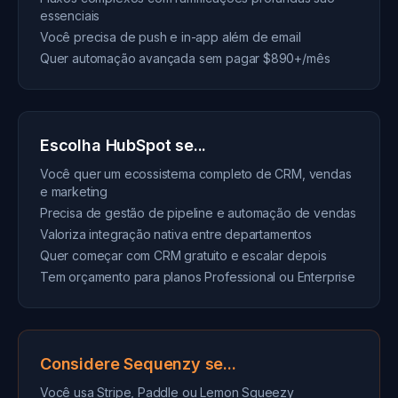
essenciais
Você precisa de push e in-app além de email
Quer automação avançada sem pagar $890+/mês
Escolha HubSpot se...
Você quer um ecossistema completo de CRM, vendas
e marketing
Precisa de gestão de pipeline e automação de vendas
Valoriza integração nativa entre departamentos
Quer começar com CRM gratuito e escalar depois
Tem orçamento para planos Professional ou Enterprise
Considere Sequenzy se...
Você usa Stripe, Paddle ou Lemon Squeezy