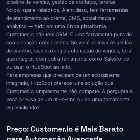
pipeline de vendas, gestão de contatos, tarefas,
follow-ups e relatórios. Além disso, tem ferramentas
de atendimento ao cliente, CMS, social media e
analytics — tudo em uma única plataforma.
Customer.io não tem CRM. É uma ferramenta pura de
comunicação com clientes. Se você precisa de gestão
de pipeline, lead scoring e automação de vendas, terá
que integrar com outra ferramenta como Salesforce
ou usar o HubSpot ao lado.
Para empresas que precisam de um ecossistema
integrado, HubSpot oferece uma solução que
Customer.io simplesmente não compete. A pergunta é:
você precisa de um all-in-one ou de uma ferramenta
especializada?
Preço: Customer.io é Mais Barato
para Automação Avançada