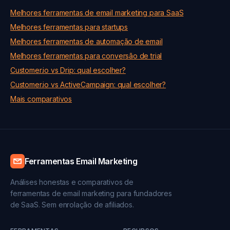
Melhores ferramentas de email marketing para SaaS
Melhores ferramentas para startups
Melhores ferramentas de automação de email
Melhores ferramentas para conversão de trial
Customer.io vs Drip: qual escolher?
Customer.io vs ActiveCampaign: qual escolher?
Mais comparativos
Ferramentas Email Marketing
Análises honestas e comparativos de
ferramentas de email marketing para fundadores
de SaaS. Sem enrolação de afiliados.