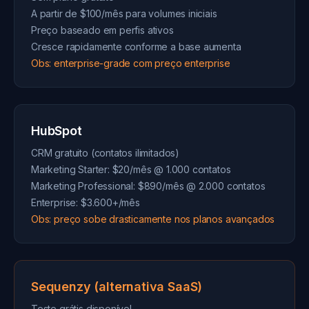
A partir de $100/mês para volumes iniciais
Preço baseado em perfis ativos
Cresce rapidamente conforme a base aumenta
Obs: enterprise-grade com preço enterprise
HubSpot
CRM gratuito (contatos ilimitados)
Marketing Starter: $20/mês @ 1.000 contatos
Marketing Professional: $890/mês @ 2.000 contatos
Enterprise: $3.600+/mês
Obs: preço sobe drasticamente nos planos avançados
Sequenzy (alternativa SaaS)
Teste grátis disponível