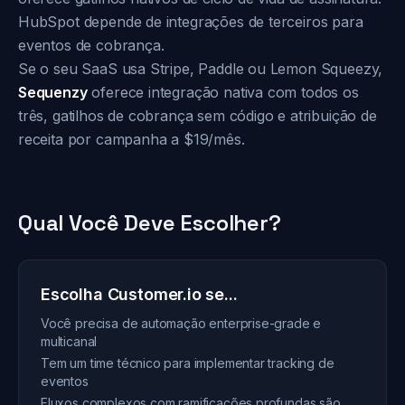
HubSpot depende de integrações de terceiros para
eventos de cobrança.
Se o seu SaaS usa Stripe, Paddle ou Lemon Squeezy,
Sequenzy
oferece integração nativa com todos os
três, gatilhos de cobrança sem código e atribuição de
receita por campanha a $19/mês.
Qual Você Deve Escolher?
Escolha Customer.io se...
Você precisa de automação enterprise-grade e
multicanal
Tem um time técnico para implementar tracking de
eventos
Fluxos complexos com ramificações profundas são