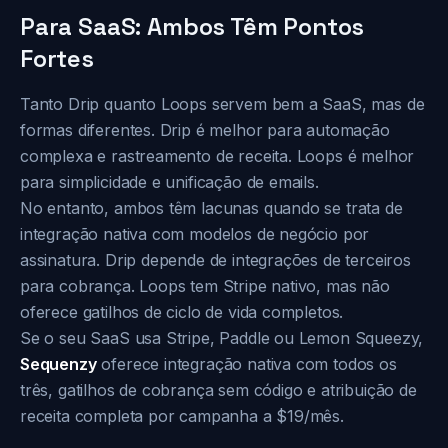
Para SaaS: Ambos Têm Pontos
Fortes
Tanto Drip quanto Loops servem bem a SaaS, mas de
formas diferentes. Drip é melhor para automação
complexa e rastreamento de receita. Loops é melhor
para simplicidade e unificação de emails.
No entanto, ambos têm lacunas quando se trata de
integração nativa com modelos de negócio por
assinatura. Drip depende de integrações de terceiros
para cobrança. Loops tem Stripe nativo, mas não
oferece gatilhos de ciclo de vida completos.
Se o seu SaaS usa Stripe, Paddle ou Lemon Squeezy,
Sequenzy
oferece integração nativa com todos os
três, gatilhos de cobrança sem código e atribuição de
receita completa por campanha a $19/mês.