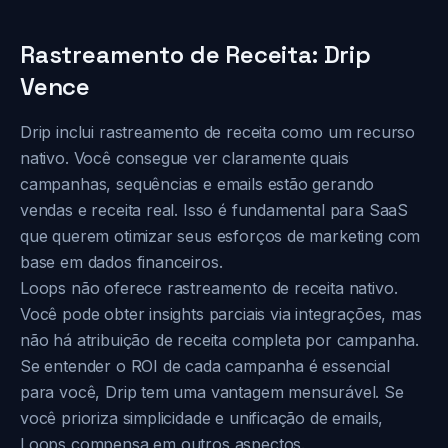
Rastreamento de Receita: Drip
Vence
Drip inclui rastreamento de receita como um recurso
nativo. Você consegue ver claramente quais
campanhas, sequências e emails estão gerando
vendas e receita real. Isso é fundamental para SaaS
que querem otimizar seus esforços de marketing com
base em dados financeiros.
Loops não oferece rastreamento de receita nativo.
Você pode obter insights parciais via integrações, mas
não há atribuição de receita completa por campanha.
Se entender o ROI de cada campanha é essencial
para você, Drip tem uma vantagem mensurável. Se
você prioriza simplicidade e unificação de emails,
Loops compensa em outros aspectos.