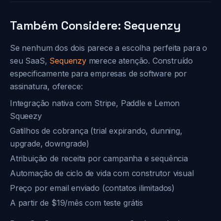
Também Considere: Sequenzy
Se nenhum dos dois parece a escolha perfeita para o
seu SaaS,
Sequenzy
merece atenção. Construído
especificamente para empresas de software por
assinatura, oferece:
Integração nativa com Stripe, Paddle e Lemon
Squeezy
Gatilhos de cobrança (trial expirando, dunning,
upgrade, downgrade)
Atribuição de receita por campanha e sequência
Automação de ciclo de vida com construtor visual
Preço por email enviado (contatos ilimitados)
A partir de $19/mês com teste grátis