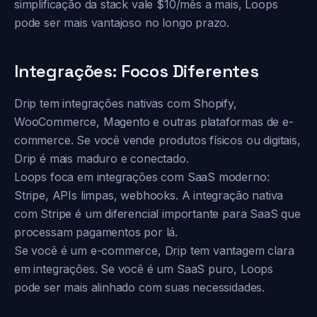
simplificação da stack vale $10/mês a mais, Loops
pode ser mais vantajoso no longo prazo.
Integrações: Focos Diferentes
Drip tem integrações nativas com Shopify,
WooCommerce, Magento e outras plataformas de e-
commerce. Se você vende produtos físicos ou digitais,
Drip é mais maduro e conectado.
Loops foca em integrações com SaaS moderno:
Stripe, APIs limpas, webhooks. A integração nativa
com Stripe é um diferencial importante para SaaS que
processam pagamentos por lá.
Se você é um e-commerce, Drip tem vantagem clara
em integrações. Se você é um SaaS puro, Loops
pode ser mais alinhado com suas necessidades.