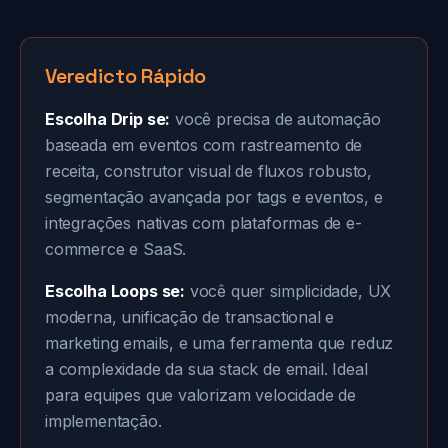
Veredicto Rápido
Escolha Drip se:
você precisa de automação
baseada em eventos com rastreamento de
receita, construtor visual de fluxos robusto,
segmentação avançada por tags e eventos, e
integrações nativas com plataformas de e-
commerce e SaaS.
Escolha Loops se:
você quer simplicidade, UX
moderna, unificação de transactional e
marketing emails, e uma ferramenta que reduz
a complexidade da sua stack de email. Ideal
para equipes que valorizam velocidade de
implementação.