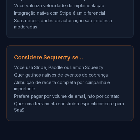
Você valoriza velocidade de implementação
Integração nativa com Stripe é um diferencial
Suas necessidades de automação são simples a
moderadas
Considere Sequenzy se...
Você usa Stripe, Paddle ou Lemon Squeezy
Quer gatilhos nativos de eventos de cobrança
Atribuição de receita completa por campanha é
importante
Prefere pagar por volume de email, não por contato
Quer uma ferramenta construída especificamente para
SaaS