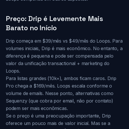
Preço: Drip é Levemente Mais
Barato no Início
Drip começa em $39/mês vs $49/mês do Loops. Para
volumes iniciais, Drip é mais econômico. No entanto, a
diferença é pequena e pode ser compensada pelo
valor da unificação transactional + marketing do
Loops.
Para listas grandes (10k+), ambos ficam caros. Drip
Pro chega a $169/mês. Loops escala conforme o
volume de emails. Nesse ponto, alternativas como
Sequenzy (que cobra por email, não por contato)
podem ser mais econômicas.
Se o preço é uma preocupação importante, Drip
oferece um pouco mais de valor inicial. Mas se a