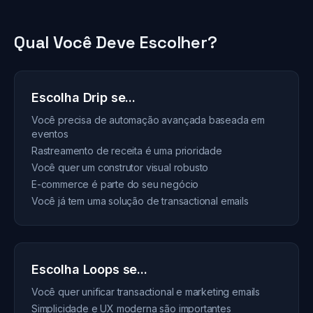
Qual Você Deve Escolher?
Escolha Drip se...
Você precisa de automação avançada baseada em
eventos
Rastreamento de receita é uma prioridade
Você quer um construtor visual robusto
E-commerce é parte do seu negócio
Você já tem uma solução de transactional emails
Escolha Loops se...
Você quer unificar transactional e marketing emails
Simplicidade e UX moderna são importantes