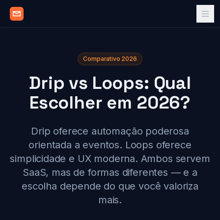
Comparativo 2026
Drip vs Loops: Qual
Escolher em 2026?
Drip oferece automação poderosa
orientada a eventos. Loops oferece
simplicidade e UX moderna. Ambos servem
SaaS, mas de formas diferentes — e a
escolha depende do que você valoriza
mais.