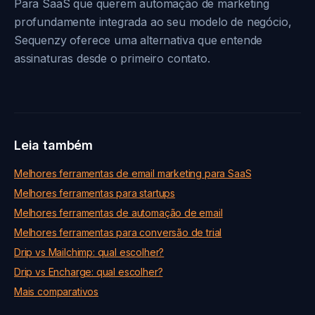
Para SaaS que querem automação de marketing
profundamente integrada ao seu modelo de negócio,
Sequenzy oferece uma alternativa que entende
assinaturas desde o primeiro contato.
Leia também
Melhores ferramentas de email marketing para SaaS
Melhores ferramentas para startups
Melhores ferramentas de automação de email
Melhores ferramentas para conversão de trial
Drip vs Mailchimp: qual escolher?
Drip vs Encharge: qual escolher?
Mais comparativos