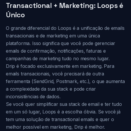
Transactional + Marketing: Loops é
Único
O grande diferencial do Loops é a unificação de emails
transacionais e de marketing em uma única
plataforma. Isso significa que você pode gerenciar
emails de confirmação, notificações, faturas e
campanhas de marketing tudo no mesmo lugar.
Drip é focado exclusivamente em marketing. Para
emails transacionais, você precisará de outra
ferramenta (SendGrid, Postmark, etc.), o que aumenta
a complexidade da sua stack e pode criar
inconsistências de dados.
Se você quer simplificar sua stack de email e ter tudo
em um só lugar, Loops é a escolha óbvia. Se você já
tem uma solução de transactional emails e quer o
melhor possível em marketing, Drip é melhor.