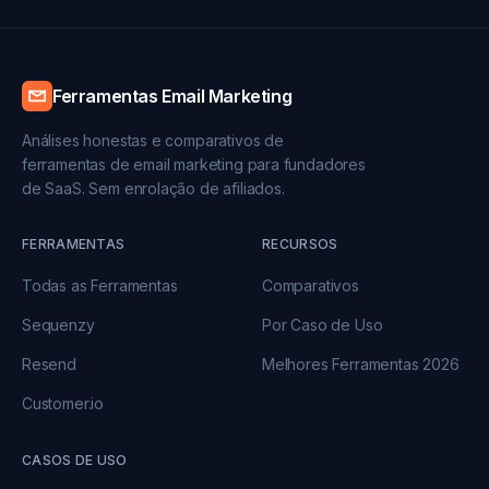
Ferramentas Email Marketing
Análises honestas e comparativos de
ferramentas de email marketing para fundadores
de SaaS. Sem enrolação de afiliados.
FERRAMENTAS
RECURSOS
Todas as Ferramentas
Comparativos
Sequenzy
Por Caso de Uso
Resend
Melhores Ferramentas 2026
Customer.io
CASOS DE USO