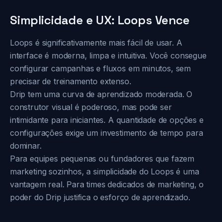
Simplicidade e UX: Loops Vence
Loops é significativamente mais fácil de usar. A
interface é moderna, limpa e intuitiva. Você consegue
configurar campanhas e fluxos em minutos, sem
precisar de treinamento extenso.
Drip tem uma curva de aprendizado moderada. O
construtor visual é poderoso, mas pode ser
intimidante para iniciantes. A quantidade de opções e
configurações exige um investimento de tempo para
dominar.
Para equipes pequenas ou fundadores que fazem
marketing sozinhos, a simplicidade do Loops é uma
vantagem real. Para times dedicados de marketing, o
poder do Drip justifica o esforço de aprendizado.