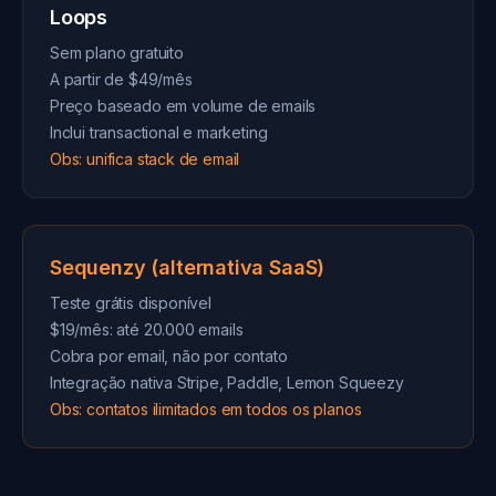
Loops
Sem plano gratuito
A partir de $49/mês
Preço baseado em volume de emails
Inclui transactional e marketing
Obs: unifica stack de email
Sequenzy (alternativa SaaS)
Teste grátis disponível
$19/mês: até 20.000 emails
Cobra por email, não por contato
Integração nativa Stripe, Paddle, Lemon Squeezy
Obs: contatos ilimitados em todos os planos