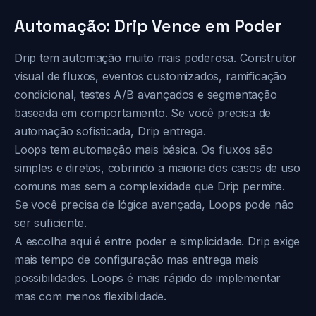
Automação: Drip Vence em Poder
Drip tem automação muito mais poderosa. Construtor
visual de fluxos, eventos customizados, ramificação
condicional, testes A/B avançados e segmentação
baseada em comportamento. Se você precisa de
automação sofisticada, Drip entrega.
Loops tem automação mais básica. Os fluxos são
simples e diretos, cobrindo a maioria dos casos de uso
comuns mas sem a complexidade que Drip permite.
Se você precisa de lógica avançada, Loops pode não
ser suficiente.
A escolha aqui é entre poder e simplicidade. Drip exige
mais tempo de configuração mas entrega mais
possibilidades. Loops é mais rápido de implementar
mas com menos flexibilidade.