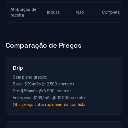
Atribuição de
Inclusa
Não
Completa
receita
Comparação de Preços
Drip
Sem plano gratuito
Basic: $39/mês @ 2.500 contatos
Pro: $89/mês @ 5.000 contatos
Enterprise: $169/mês @ 10.000 contatos
Obs: preço sobe rapidamente com lista