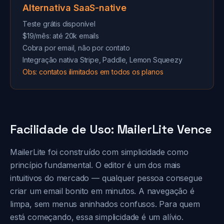
Alternativa SaaS-native
Teste grátis disponível
$19/mês: até 20k emails
Cobra por email, não por contato
Integração nativa Stripe, Paddle, Lemon Squeezy
Obs: contatos ilimitados em todos os planos
Facilidade de Uso: MailerLite Vence
MailerLite foi construído com simplicidade como
princípio fundamental. O editor é um dos mais
intuitivos do mercado — qualquer pessoa consegue
criar um email bonito em minutos. A navegação é
limpa, sem menus aninhados confusos. Para quem
está começando, essa simplicidade é um alívio.