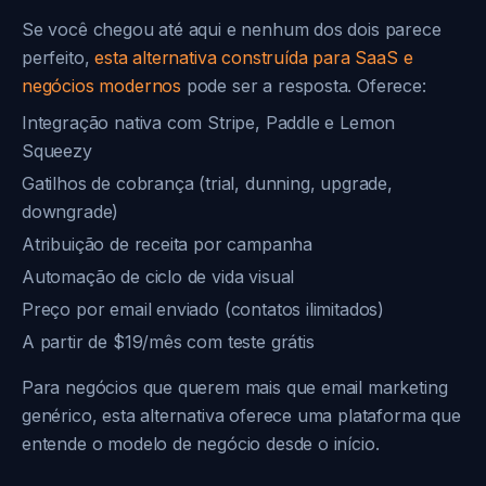
Se você chegou até aqui e nenhum dos dois parece
perfeito,
esta alternativa construída para SaaS e
negócios modernos
pode ser a resposta. Oferece:
Integração nativa com Stripe, Paddle e Lemon
Squeezy
Gatilhos de cobrança (trial, dunning, upgrade,
downgrade)
Atribuição de receita por campanha
Automação de ciclo de vida visual
Preço por email enviado (contatos ilimitados)
A partir de $19/mês com teste grátis
Para negócios que querem mais que email marketing
genérico, esta alternativa oferece uma plataforma que
entende o modelo de negócio desde o início.