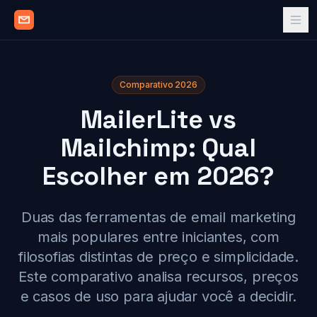
Comparativo 2026
MailerLite vs
Mailchimp: Qual
Escolher em 2026?
Duas das ferramentas de email marketing
mais populares entre iniciantes, com
filosofias distintas de preço e simplicidade.
Este comparativo analisa recursos, preços
e casos de uso para ajudar você a decidir.