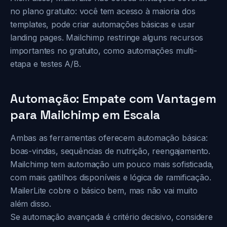
no plano gratuito: você tem acesso à maioria dos
templates, pode criar automações básicas e usar
landing pages. Mailchimp restringe alguns recursos
importantes no gratuito, como automações multi-
etapa e testes A/B.
Automação: Empate com Vantagem
para Mailchimp em Escala
Ambas as ferramentas oferecem automação básica:
boas-vindas, sequências de nutrição, reengajamento.
Mailchimp tem automação um pouco mais sofisticada,
com mais gatilhos disponíveis e lógica de ramificação.
MailerLite cobre o básico bem, mas não vai muito
além disso.
Se automação avançada é critério decisivo, considere