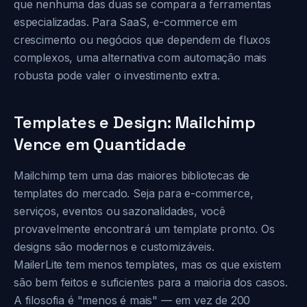
que nenhuma das duas se compara a ferramentas
especializadas. Para SaaS, e-commerce em
crescimento ou negócios que dependem de fluxos
complexos, uma alternativa com automação mais
robusta pode valer o investimento extra.
Templates e Design: Mailchimp
Vence em Quantidade
Mailchimp tem uma das maiores bibliotecas de
templates do mercado. Seja para e-commerce,
serviços, eventos ou sazonalidades, você
provavelmente encontrará um template pronto. Os
designs são modernos e customizáveis.
MailerLite tem menos templates, mas os que existem
são bem feitos e suficientes para a maioria dos casos.
A filosofia é "menos é mais" — em vez de 200