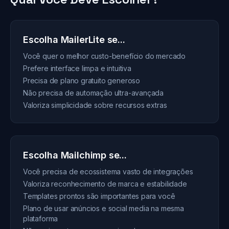
Escolha MailerLite se...
Você quer o melhor custo-benefício do mercado
Prefere interface limpa e intuitiva
Precisa de plano gratuito generoso
Não precisa de automação ultra-avançada
Valoriza simplicidade sobre recursos extras
Escolha Mailchimp se...
Você precisa de ecossistema vasto de integrações
Valoriza reconhecimento de marca e estabilidade
Templates prontos são importantes para você
Plano de usar anúncios e social media na mesma
plataforma