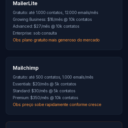
MailerLite
Gratuito: até 1.000 contatos, 12.000 emails/mês
Growing Business: $18/mês @ 10k contatos
Advanced: $27/mês @ 10k contatos
Enterprise: sob consulta
Obs: plano gratuito mais generoso do mercado
Mailchimp
Gratuito: até 500 contatos, 1.000 emails/mês
Essentials: $20/mês @ 5k contatos
Standard: $30/mês @ 5k contatos
Premium: $350/mês @ 10k contatos
Obs: preço sobe rapidamente conforme cresce