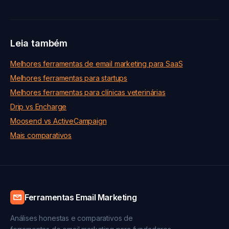
Leia também
Melhores ferramentas de email marketing para SaaS
Melhores ferramentas para startups
Melhores ferramentas para clínicas veterinárias
Drip vs Encharge
Moosend vs ActiveCampaign
Mais comparativos
Ferramentas Email Marketing
Análises honestas e comparativos de