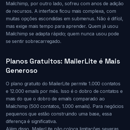
Mailchimp, por outro lado, sofreu com anos de adição
de recursos. A interface ficou mais complexa, com
muitas opções escondidas em submenus. Não é difícil,
mas exige mais tempo para aprender. Quem já usou
Mailchimp se adapta rápido; quem nunca usou pode
se sentir sobrecarregado.
Planos Gratuitos: MailerLite é Mais
Generoso
O plano gratuito do MailerLite permite 1.000 contatos
e 12.000 emails por mês. Isso é o dobro de contatos e
mais do que o dobro de emails comparado ao
Mailchimp (500 contatos, 1.000 emails). Para negócios
pequenos que estão construindo uma base, essa
diferença é significativa.
Além disso, MailerLite não coloca limitações severas