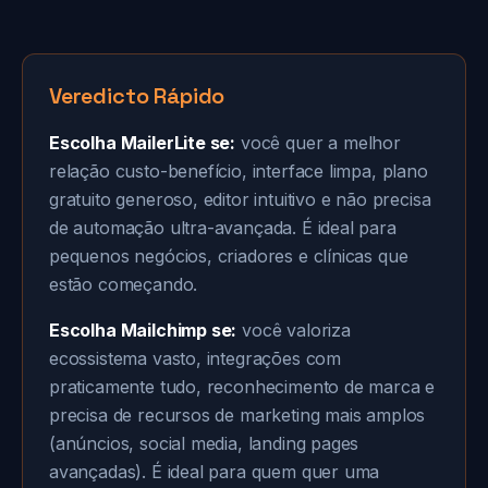
Veredicto Rápido
Escolha MailerLite se:
você quer a melhor
relação custo-benefício, interface limpa, plano
gratuito generoso, editor intuitivo e não precisa
de automação ultra-avançada. É ideal para
pequenos negócios, criadores e clínicas que
estão começando.
Escolha Mailchimp se:
você valoriza
ecossistema vasto, integrações com
praticamente tudo, reconhecimento de marca e
precisa de recursos de marketing mais amplos
(anúncios, social media, landing pages
avançadas). É ideal para quem quer uma