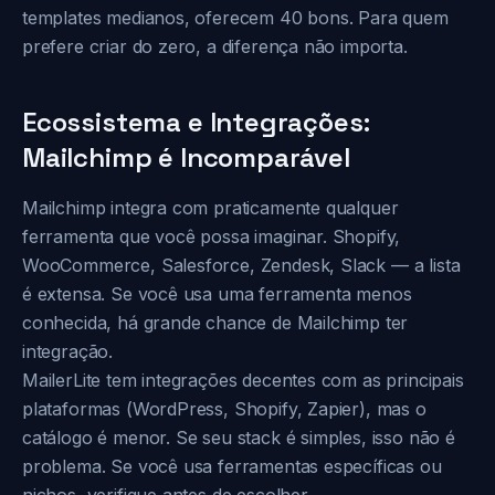
templates medianos, oferecem 40 bons. Para quem
prefere criar do zero, a diferença não importa.
Ecossistema e Integrações:
Mailchimp é Incomparável
Mailchimp integra com praticamente qualquer
ferramenta que você possa imaginar. Shopify,
WooCommerce, Salesforce, Zendesk, Slack — a lista
é extensa. Se você usa uma ferramenta menos
conhecida, há grande chance de Mailchimp ter
integração.
MailerLite tem integrações decentes com as principais
plataformas (WordPress, Shopify, Zapier), mas o
catálogo é menor. Se seu stack é simples, isso não é
problema. Se você usa ferramentas específicas ou