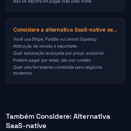
Não se importa em pagar mais pelo nome
Considere a alternativa SaaS-native se...
Você usa Stripe, Paddle ou Lemon Squeezy
Atribuição de receita é importante
Quer automação avançada por preço acessível
Prefere pagar por email, não por contato
Quer uma ferramenta construída para negócios
modernos
Também Considere: Alternativa
SaaS-native