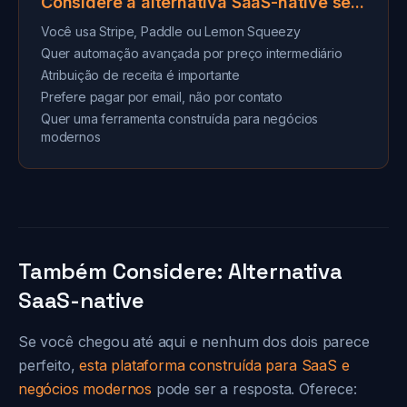
Considere a alternativa SaaS-native se...
Você usa Stripe, Paddle ou Lemon Squeezy
Quer automação avançada por preço intermediário
Atribuição de receita é importante
Prefere pagar por email, não por contato
Quer uma ferramenta construída para negócios
modernos
Também Considere: Alternativa
SaaS-native
Se você chegou até aqui e nenhum dos dois parece
perfeito,
esta plataforma construída para SaaS e
negócios modernos
pode ser a resposta. Oferece: