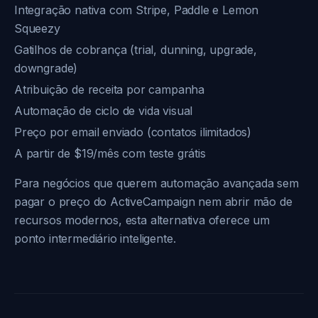
Integração nativa com Stripe, Paddle e Lemon
Squeezy
Gatilhos de cobrança (trial, dunning, upgrade,
downgrade)
Atribuição de receita por campanha
Automação de ciclo de vida visual
Preço por email enviado (contatos ilimitados)
A partir de $19/mês com teste grátis
Para negócios que querem automação avançada sem
pagar o preço do ActiveCampaign nem abrir mão de
recursos modernos, esta alternativa oferece um
ponto intermediário inteligente.