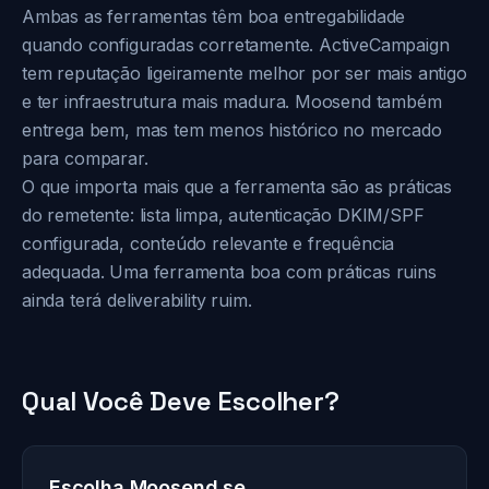
Ambas as ferramentas têm boa entregabilidade
quando configuradas corretamente. ActiveCampaign
tem reputação ligeiramente melhor por ser mais antigo
e ter infraestrutura mais madura. Moosend também
entrega bem, mas tem menos histórico no mercado
para comparar.
O que importa mais que a ferramenta são as práticas
do remetente: lista limpa, autenticação DKIM/SPF
configurada, conteúdo relevante e frequência
adequada. Uma ferramenta boa com práticas ruins
ainda terá deliverability ruim.
Qual Você Deve Escolher?
Escolha Moosend se...