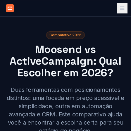
Comparativo 2026
Moosend vs
ActiveCampaign: Qual
Escolher em 2026?
Duas ferramentas com posicionamentos
distintos: uma focada em preço acessível e
simplicidade, outra em automação
avançada e CRM. Este comparativo ajuda
você a encontrar a escolha certa para seu
estágio de negócio.