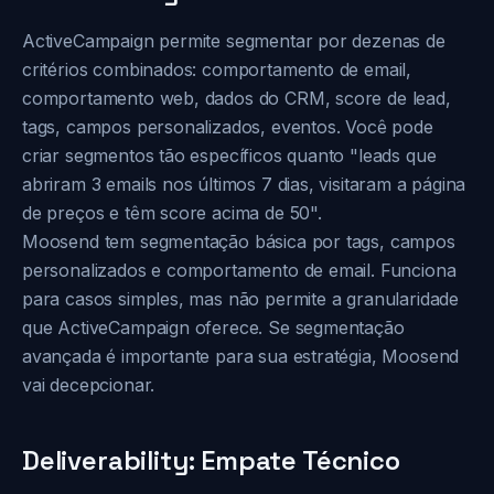
ActiveCampaign permite segmentar por dezenas de
critérios combinados: comportamento de email,
comportamento web, dados do CRM, score de lead,
tags, campos personalizados, eventos. Você pode
criar segmentos tão específicos quanto "leads que
abriram 3 emails nos últimos 7 dias, visitaram a página
de preços e têm score acima de 50".
Moosend tem segmentação básica por tags, campos
personalizados e comportamento de email. Funciona
para casos simples, mas não permite a granularidade
que ActiveCampaign oferece. Se segmentação
avançada é importante para sua estratégia, Moosend
vai decepcionar.
Deliverability: Empate Técnico