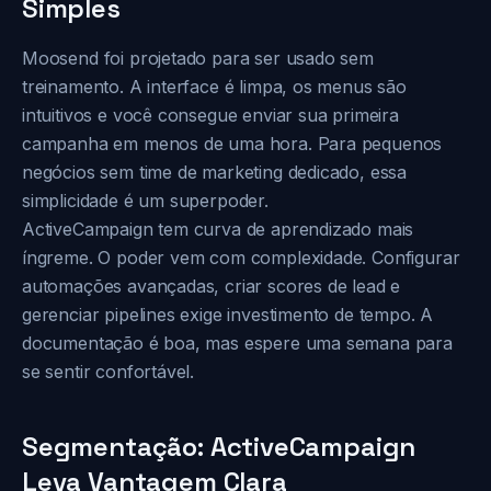
Simples
Moosend foi projetado para ser usado sem
treinamento. A interface é limpa, os menus são
intuitivos e você consegue enviar sua primeira
campanha em menos de uma hora. Para pequenos
negócios sem time de marketing dedicado, essa
simplicidade é um superpoder.
ActiveCampaign tem curva de aprendizado mais
íngreme. O poder vem com complexidade. Configurar
automações avançadas, criar scores de lead e
gerenciar pipelines exige investimento de tempo. A
documentação é boa, mas espere uma semana para
se sentir confortável.
Segmentação: ActiveCampaign
Leva Vantagem Clara