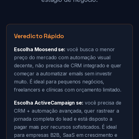
Veredicto Rápido
Escolha Moosend se:
você busca o menor
preço do mercado com automação visual
decente, não precisa de CRM integrado e quer
começar a automatizar emails sem investir
muito. É ideal para pequenos negócios,
freelancers e clínicas com orçamento limitado.
Escolha ActiveCampaign se:
você precisa de
CRM + automação avançada, quer rastrear a
jornada completa do lead e está disposto a
pagar mais por recursos sofisticados. É ideal
para empresas B2B, SaaS em crescimento e