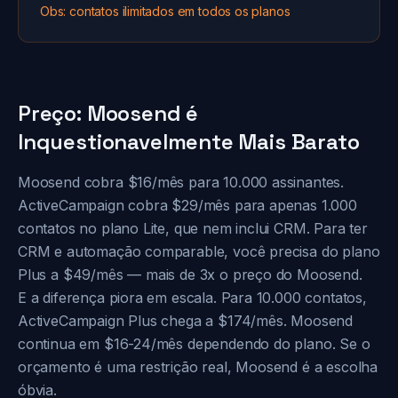
Obs: contatos ilimitados em todos os planos
Preço: Moosend é
Inquestionavelmente Mais Barato
Moosend cobra $16/mês para 10.000 assinantes.
ActiveCampaign cobra $29/mês para apenas 1.000
contatos no plano Lite, que nem inclui CRM. Para ter
CRM e automação comparable, você precisa do plano
Plus a $49/mês — mais de 3x o preço do Moosend.
E a diferença piora em escala. Para 10.000 contatos,
ActiveCampaign Plus chega a $174/mês. Moosend
continua em $16-24/mês dependendo do plano. Se o
orçamento é uma restrição real, Moosend é a escolha
óbvia.