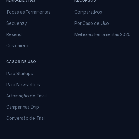
FERRAMENTAS
RECURSOS
Todas as Ferramentas
Comparativos
Sequenzy
Por Caso de Uso
Resend
Melhores Ferramentas 2026
Customer.io
CASOS DE USO
Para Startups
Para Newsletters
Automação de Email
Campanhas Drip
Conversão de Trial