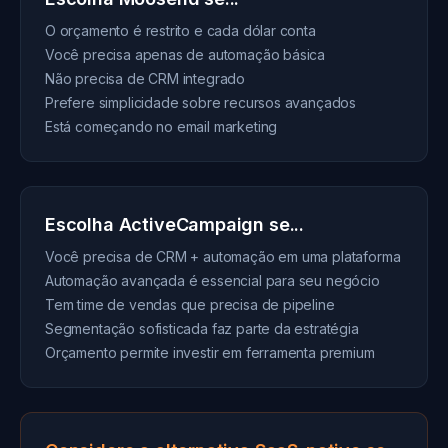
O orçamento é restrito e cada dólar conta
Você precisa apenas de automação básica
Não precisa de CRM integrado
Prefere simplicidade sobre recursos avançados
Está começando no email marketing
Escolha ActiveCampaign se...
Você precisa de CRM + automação em uma plataforma
Automação avançada é essencial para seu negócio
Tem time de vendas que precisa de pipeline
Segmentação sofisticada faz parte da estratégia
Orçamento permite investir em ferramenta premium