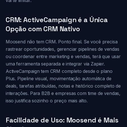
vai te limitar.
CRM: ActiveCampaign é a Única
Opção com CRM Nativo
Moosend não tem CRM. Ponto final. Se você precisa
rastrear oportunidades, gerenciar pipelines de vendas
ou coordenar entre marketing e vendas, terá que usar
uma ferramenta separada e integrar via Zapier.
ActiveCampaign tem CRM completo desde o plano
Plus. Pipeline visual, movimentação automática de
deals, tarefas atribuídas, notas e histórico completo de
interações. Para B2B e empresas com time de vendas,
isso justifica sozinho o preço mais alto.
Facilidade de Uso: Moosend é Mais