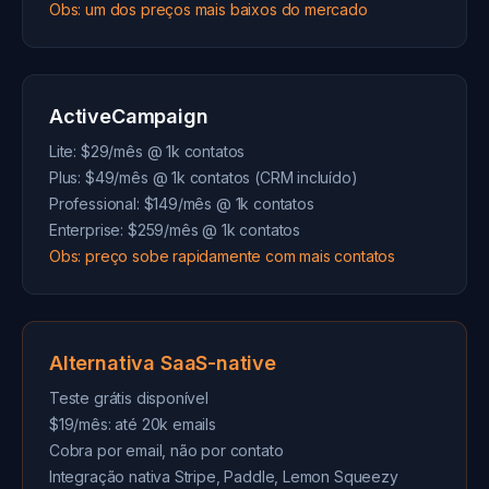
Obs: um dos preços mais baixos do mercado
ActiveCampaign
Lite: $29/mês @ 1k contatos
Plus: $49/mês @ 1k contatos (CRM incluído)
Professional: $149/mês @ 1k contatos
Enterprise: $259/mês @ 1k contatos
Obs: preço sobe rapidamente com mais contatos
Alternativa SaaS-native
Teste grátis disponível
$19/mês: até 20k emails
Cobra por email, não por contato
Integração nativa Stripe, Paddle, Lemon Squeezy