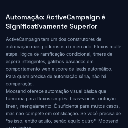
Automação: ActiveCampaign é
Significativamente Superior
ActiveCampaign tem um dos construtores de
automação mais poderosos do mercado. Fluxos multi-
etapa, lógica de ramificação condicional, timers de
espera inteligentes, gatilhos baseados em
comportamento web e score de leads automático.
Para quem precisa de automação séria, não há
comparação.
Moosend oferece automação visual básica que
funciona para fluxos simples: boas-vindas, nutrição
linear, reengajamento. É suficiente para muitos casos,
mas não compete em sofisticação. Se você precisa de
"se isso, então aquilo, senão aquilo outro", Moosend