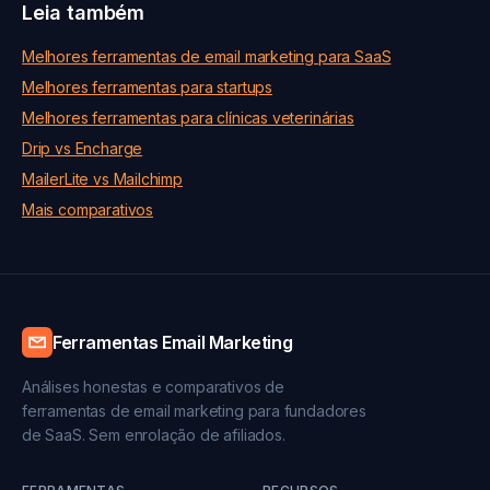
Leia também
Melhores ferramentas de email marketing para SaaS
Melhores ferramentas para startups
Melhores ferramentas para clínicas veterinárias
Drip vs Encharge
MailerLite vs Mailchimp
Mais comparativos
Ferramentas Email Marketing
Análises honestas e comparativos de
ferramentas de email marketing para fundadores
de SaaS. Sem enrolação de afiliados.