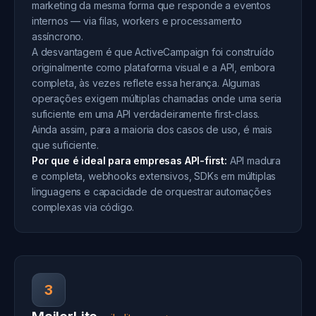
marketing da mesma forma que responde a eventos
internos — via filas, workers e processamento
assíncrono.
A desvantagem é que ActiveCampaign foi construído
originalmente como plataforma visual e a API, embora
completa, às vezes reflete essa herança. Algumas
operações exigem múltiplas chamadas onde uma seria
suficiente em uma API verdadeiramente first-class.
Ainda assim, para a maioria dos casos de uso, é mais
que suficiente.
Por que é ideal para empresas API-first:
API madura
e completa, webhooks extensivos, SDKs em múltiplas
linguagens e capacidade de orquestrar automações
complexas via código.
3