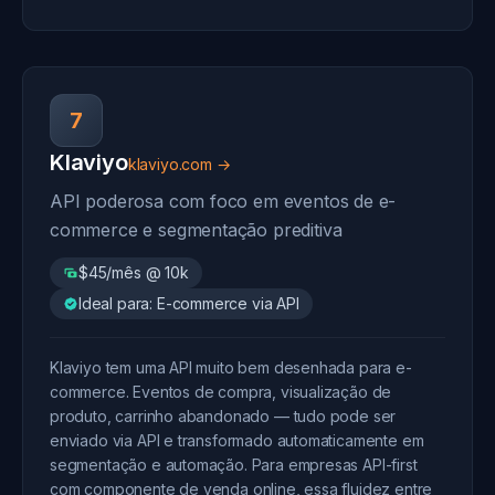
7
Klaviyo
klaviyo.com →
API poderosa com foco em eventos de e-
commerce e segmentação preditiva
$45/mês @ 10k
Ideal para: E-commerce via API
Klaviyo tem uma API muito bem desenhada para e-
commerce. Eventos de compra, visualização de
produto, carrinho abandonado — tudo pode ser
enviado via API e transformado automaticamente em
segmentação e automação. Para empresas API-first
com componente de venda online, essa fluidez entre