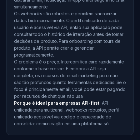
simultaneamente.
Os webhooks são robustos e permitem sincronizar
dados bidirecionalmente. O perfil unificado de cada
usuário é acessível via API, então sua aplicação pode
consultar todo o histórico de interação antes de tomar
decisões de produto. Para onboarding com tours de
produto, a API permite criar e gerenciar
programaticamente.
O problema é o preço. Intercom fica caro rapidamente
conforme a base cresce. E embora a API seja
completa, os recursos de email marketing puro não
são tão profundos quanto ferramentas dedicadas. Se o
foco é principalmente email, você pode estar pagando
por recursos de chat que não usa.
Por que é ideal para empresas API-first:
API
unificada para multicanal, webhooks robustos, perfil
unificado acessível via código e capacidade de
consolidar comunicação em uma plataforma só.