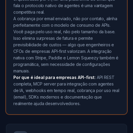
fala o protocolo nativo de agentes é uma vantagem
competitiva real.
A cobrança por email enviado, não por contato, alinha
perfeitamente com o modelo de consumo de APIs.
Você paga pelo uso real, não pelo tamanho da base.
Isso elimina surpresas de fatura e permite
previsibilidade de custos — algo que engenheiros e
CFOs de empresas API-first valorizam. A integração
nativa com Stripe, Paddle e Lemon Squeezy também é
programática, sem necessidade de configurações
manuais.
Por que é ideal para empresas API-first:
API REST
completa, MCP server para integração com agentes
de IA, webhooks em tempo real, cobrança por uso real
(email), SDKs modernos e documentação que
realmente ajuda desenvolvedores.