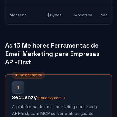
Moosend
$16/mês
Moderada
Não
As 15 Melhores Ferramentas de
Email Marketing para Empresas
API-First
Nossa Escolha
1
Sequenzy
sequenzy.com →
A plataforma de email marketing construída
API-first, com MCP server e atribuição de