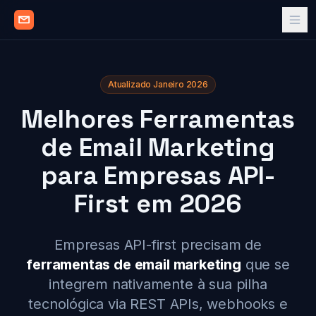
Atualizado Janeiro 2026
Melhores Ferramentas
de Email Marketing
para Empresas API-
First em 2026
Empresas API-first precisam de
ferramentas de email marketing
que se
integrem nativamente à sua pilha
tecnológica via REST APIs, webhooks e