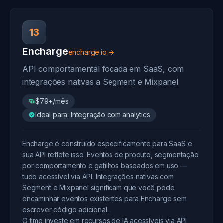
13
Encharge
encharge.io →
API comportamental focada em SaaS, com
integrações nativas a Segment e Mixpanel
$79+/mês
Ideal para: Integração com analytics
Encharge é construído especificamente para SaaS e
sua API reflete isso. Eventos de produto, segmentação
por comportamento e gatilhos baseados em uso —
tudo acessível via API. Integrações nativas com
Segment e Mixpanel significam que você pode
encaminhar eventos existentes para Encharge sem
escrever código adicional.
O time investe em recursos de IA acessíveis via API