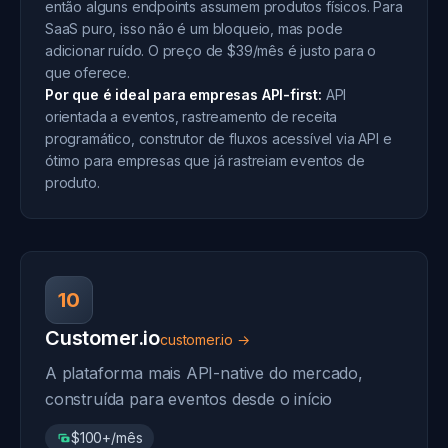
então alguns endpoints assumem produtos físicos. Para
SaaS puro, isso não é um bloqueio, mas pode
adicionar ruído. O preço de $39/mês é justo para o
que oferece.
Por que é ideal para empresas API-first:
API
orientada a eventos, rastreamento de receita
programático, construtor de fluxos acessível via API e
ótimo para empresas que já rastreiam eventos de
produto.
10
Customer.io
customer.io →
A plataforma mais API-native do mercado,
construída para eventos desde o início
$100+/mês