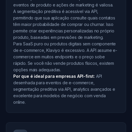
eventos de produto e ações de marketing é valiosa.
A segmentação preditiva é acessível via API,
permitindo que sua aplicação consulte quais contatos
têm maior probabilidade de comprar ou churnar. Isso
permite criar experiências personalizadas no próprio
produto, baseadas em previsões de marketing.
Para SaaS puro ou produtos digitais sem componente
de e-commerce, Klaviyo é excessivo. A API assume e-
commerce em muitos endpoints e o preço sobe
rápido. Se você não vende produtos físicos, existem
opções mais adequadas.
Por que é ideal para empresas API-first:
API
desenhada para eventos de e-commerce,
segmentação preditiva via API, analytics avançados e
excelente para modelos de negócio com venda
online.