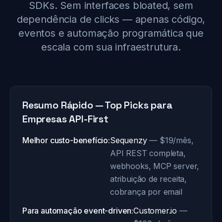
SDKs. Sem interfaces bloated, sem
dependência de clicks — apenas código,
eventos e automação programática que
escala com sua infraestrutura.
Resumo Rápido — Top Picks para
Empresas API-First
Melhor custo-benefício:
Sequenzy
— $19/mês,
API REST completa,
webhooks, MCP server,
atribuição de receita,
cobrança por email
Para automação event-driven:
Customer.io
—