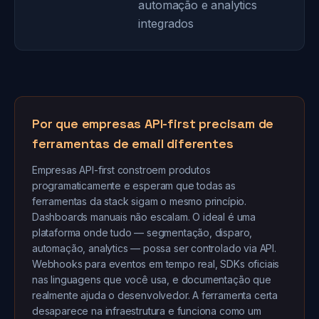
automação e analytics
integrados
Por que empresas API-first precisam de
ferramentas de email diferentes
Empresas API-first constroem produtos
programaticamente e esperam que todas as
ferramentas da stack sigam o mesmo princípio.
Dashboards manuais não escalam. O ideal é uma
plataforma onde tudo — segmentação, disparo,
automação, analytics — possa ser controlado via API.
Webhooks para eventos em tempo real, SDKs oficiais
nas linguagens que você usa, e documentação que
realmente ajuda o desenvolvedor. A ferramenta certa
desaparece na infraestrutura e funciona como um