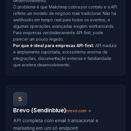
desenvolvimento.
O problema é que Mailchimp cobra por contato e a API
reflete um modelo de negócio mais tradicional. Não há
webhooks em tempo real para todos os eventos, e
algumas operações avançadas exigem workarounds.
Para empresas verdadeiramente API-first, pode
parecer um pouco legado.
Por que é ideal para empresas API-first:
API madura
e amplamente suportada, ecossistema enorme de
integrações, documentação extensa e familiaridade
que acelera desenvolvimento.
5
Brevo (Sendinblue)
brevo.com →
API completa com email transacional e
marketing em um só endpoint