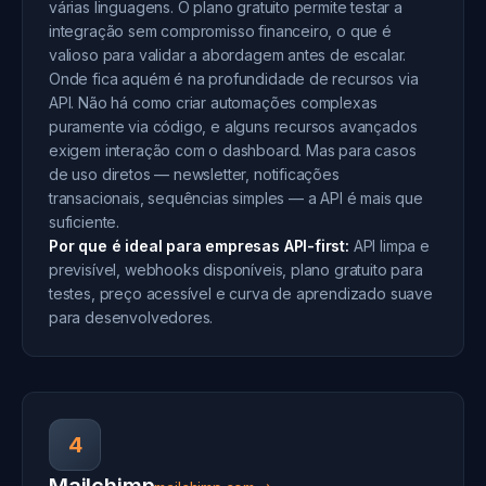
várias linguagens. O plano gratuito permite testar a
integração sem compromisso financeiro, o que é
valioso para validar a abordagem antes de escalar.
Onde fica aquém é na profundidade de recursos via
API. Não há como criar automações complexas
puramente via código, e alguns recursos avançados
exigem interação com o dashboard. Mas para casos
de uso diretos — newsletter, notificações
transacionais, sequências simples — a API é mais que
suficiente.
Por que é ideal para empresas API-first:
API limpa e
previsível, webhooks disponíveis, plano gratuito para
testes, preço acessível e curva de aprendizado suave
para desenvolvedores.
4