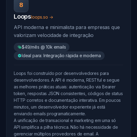
8
Loops
loops.so →
API moderna e minimalista para empresas que
valorizam velocidade de integração
$49/mês @ 10k emails
Ideal para: Integração rápida e moderna
Loops foi construído por desenvolvedores para
desenvolvedores. A API é moderna, RESTful e segue
as melhores práticas atuais: autenticação via Bearer
token, respostas JSON consistentes, códigos de status
HTTP corretos e documentação interativa. Em poucos
minutos, um desenvolvedor experiente já está
enviando emails programaticamente.
A unificação de transacional e marketing em uma só
API simplifica a pilha técnica. Não há necessidade de
gerenciar múltiplos provedores de email. A