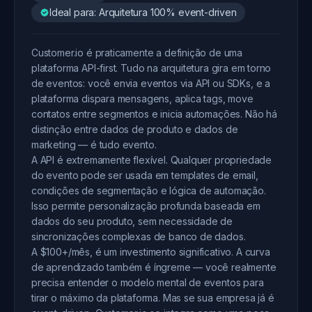
Ideal para: Arquitetura 100% event-driven
Customer.io é praticamente a definição de uma
plataforma API-first. Tudo na arquitetura gira em torno
de eventos: você envia eventos via API ou SDKs, e a
plataforma dispara mensagens, aplica tags, move
contatos entre segmentos e inicia automações. Não há
distinção entre dados de produto e dados de
marketing — é tudo evento.
A API é extremamente flexível. Qualquer propriedade
do evento pode ser usada em templates de email,
condições de segmentação e lógica de automação.
Isso permite personalização profunda baseada em
dados do seu produto, sem necessidade de
sincronizações complexas de banco de dados.
A $100+/mês, é um investimento significativo. A curva
de aprendizado também é íngreme — você realmente
precisa entender o modelo mental de eventos para
tirar o máximo da plataforma. Mas se sua empresa já é