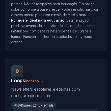
pontos. Não há templates para educação. E o preço
sobe conforme a base cresce. Pode ser difícil justificar
o investimento para uma escola de médio porte.
Por que é ideal para educação:
Segmentação
preditiva avançada, analytics detalhados, boa para
instituições com carteira heterogênea de cursos e
turmas. Funciona melhor para edtechs com volume
grande.
9
Loops
loops.so →
Newsletters escolares elegantes com
configuração mínima
$49/mês @ 10k emails