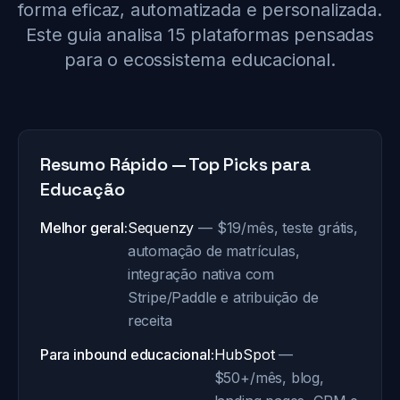
forma eficaz, automatizada e personalizada.
Este guia analisa 15 plataformas pensadas
para o ecossistema educacional.
Resumo Rápido — Top Picks para
Educação
Melhor geral:
Sequenzy
— $19/mês, teste grátis,
automação de matrículas,
integração nativa com
Stripe/Paddle e atribuição de
receita
Para inbound educacional:
HubSpot
—
$50+/mês, blog,