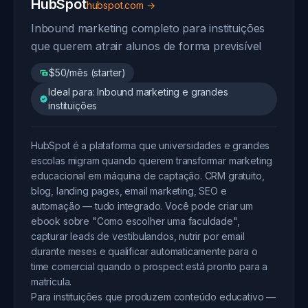
HubSpot
hubspot.com →
Inbound marketing completo para instituições
que querem atrair alunos de forma previsível
$50/mês (starter)
Ideal para: Inbound marketing e grandes
instituições
HubSpot é a plataforma que universidades e grandes
escolas migram quando querem transformar marketing
educacional em máquina de captação. CRM gratuito,
blog, landing pages, email marketing, SEO e
automação — tudo integrado. Você pode criar um
ebook sobre "Como escolher uma faculdade",
capturar leads de vestibulandos, nutrir por email
durante meses e qualificar automaticamente para o
time comercial quando o prospect está pronto para a
matrícula.
Para instituições que produzem conteúdo educativo —