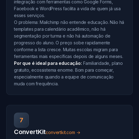
integração com ferramentas como Google Forms,
Facebook e WordPress facilita a vida de quem já usa
esses serviços.
O problema: Mailchimp não entende educação. Não há
templates para calendário acadêmico, não há
segmentação por turma e não há automação de
progresso do aluno. O preço sobe rapidamente
conforme a lista cresce. Muitas escolas migram para
ferramentas mais específicas depois de alguns meses.
Por que é ideal para educação:
Familiaridade, plano
gratuito, ecossistema enorme. Bom para começar,
especialmente quando a equipe de comunicação
muda com frequência.
7
ConvertKit
convertkit.com →