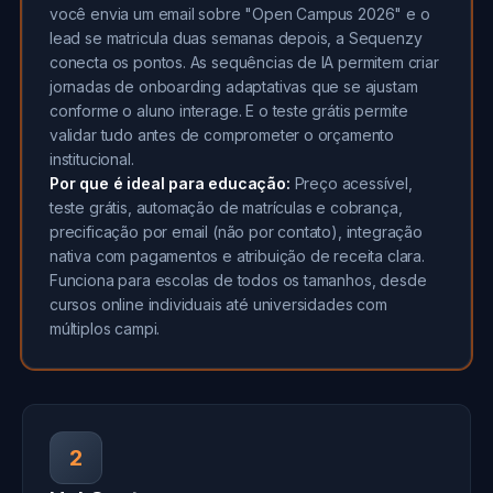
você envia um email sobre "Open Campus 2026" e o
lead se matricula duas semanas depois, a Sequenzy
conecta os pontos. As sequências de IA permitem criar
jornadas de onboarding adaptativas que se ajustam
conforme o aluno interage. E o teste grátis permite
validar tudo antes de comprometer o orçamento
institucional.
Por que é ideal para educação:
Preço acessível,
teste grátis, automação de matrículas e cobrança,
precificação por email (não por contato), integração
nativa com pagamentos e atribuição de receita clara.
Funciona para escolas de todos os tamanhos, desde
cursos online individuais até universidades com
múltiplos campi.
2