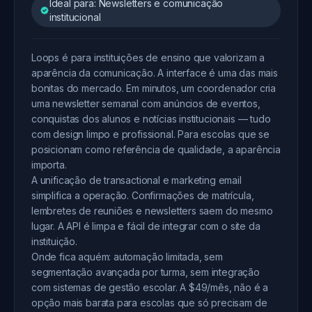
Ideal para: Newsletters e comunicação
institucional
Loops é para instituições de ensino que valorizam a
aparência da comunicação. A interface é uma das mais
bonitas do mercado. Em minutos, um coordenador cria
uma newsletter semanal com anúncios de eventos,
conquistas dos alunos e notícias institucionais — tudo
com design limpo e profissional. Para escolas que se
posicionam como referência de qualidade, a aparência
importa.
A unificação de transactional e marketing email
simplifica a operação. Confirmações de matrícula,
lembretes de reuniões e newsletters saem do mesmo
lugar. A API é limpa e fácil de integrar com o site da
instituição.
Onde fica aquém: automação limitada, sem
segmentação avançada por turma, sem integração
com sistemas de gestão escolar. A $49/mês, não é a
opção mais barata para escolas que só precisam de