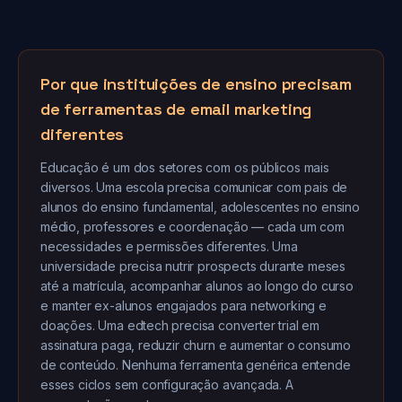
Por que instituições de ensino precisam
de ferramentas de email marketing
diferentes
Educação é um dos setores com os públicos mais
diversos. Uma escola precisa comunicar com pais de
alunos do ensino fundamental, adolescentes no ensino
médio, professores e coordenação — cada um com
necessidades e permissões diferentes. Uma
universidade precisa nutrir prospects durante meses
até a matrícula, acompanhar alunos ao longo do curso
e manter ex-alunos engajados para networking e
doações. Uma edtech precisa converter trial em
assinatura paga, reduzir churn e aumentar o consumo
de conteúdo. Nenhuma ferramenta genérica entende
esses ciclos sem configuração avançada. A