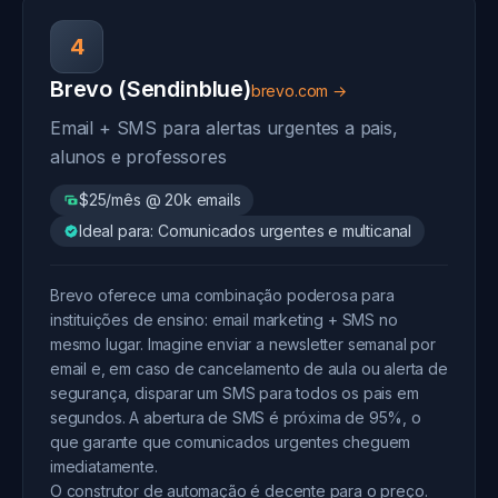
4
Brevo (Sendinblue)
brevo.com →
Email + SMS para alertas urgentes a pais,
alunos e professores
$25/mês @ 20k emails
Ideal para: Comunicados urgentes e multicanal
Brevo oferece uma combinação poderosa para
instituições de ensino: email marketing + SMS no
mesmo lugar. Imagine enviar a newsletter semanal por
email e, em caso de cancelamento de aula ou alerta de
segurança, disparar um SMS para todos os pais em
segundos. A abertura de SMS é próxima de 95%, o
que garante que comunicados urgentes cheguem
imediatamente.
O construtor de automação é decente para o preço.