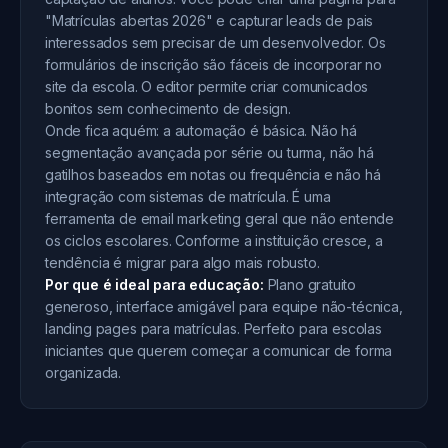
"Matrículas abertas 2026" e capturar leads de pais
interessados sem precisar de um desenvolvedor. Os
formulários de inscrição são fáceis de incorporar no
site da escola. O editor permite criar comunicados
bonitos sem conhecimento de design.
Onde fica aquém: a automação é básica. Não há
segmentação avançada por série ou turma, não há
gatilhos baseados em notas ou frequência e não há
integração com sistemas de matrícula. É uma
ferramenta de email marketing geral que não entende
os ciclos escolares. Conforme a instituição cresce, a
tendência é migrar para algo mais robusto.
Por que é ideal para educação:
Plano gratuito
generoso, interface amigável para equipe não-técnica,
landing pages para matrículas. Perfeito para escolas
iniciantes que querem começar a comunicar de forma
organizada.