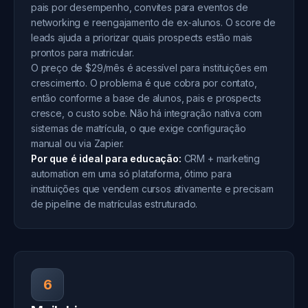
pais por desempenho, convites para eventos de
networking e reengajamento de ex-alunos. O score de
leads ajuda a priorizar quais prospects estão mais
prontos para matricular.
O preço de $29/mês é acessível para instituições em
crescimento. O problema é que cobra por contato,
então conforme a base de alunos, pais e prospects
cresce, o custo sobe. Não há integração nativa com
sistemas de matrícula, o que exige configuração
manual ou via Zapier.
Por que é ideal para educação:
CRM + marketing
automation em uma só plataforma, ótimo para
instituições que vendem cursos ativamente e precisam
de pipeline de matrículas estruturado.
6