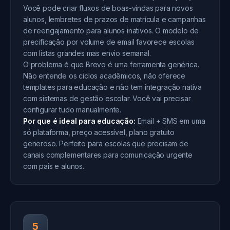
Você pode criar fluxos de boas-vindas para novos
alunos, lembretes de prazos de matrícula e campanhas
de reengajamento para alunos inativos. O modelo de
precificação por volume de email favorece escolas
com listas grandes mas envio semanal.
O problema é que Brevo é uma ferramenta genérica.
Não entende os ciclos acadêmicos, não oferece
templates para educação e não tem integração nativa
com sistemas de gestão escolar. Você vai precisar
configurar tudo manualmente.
Por que é ideal para educação:
Email + SMS em uma
só plataforma, preço acessível, plano gratuito
generoso. Perfeito para escolas que precisam de
canais complementares para comunicação urgente
com pais e alunos.
5