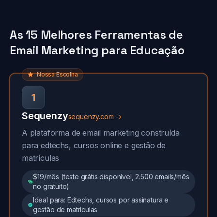
As 15 Melhores Ferramentas de
Email Marketing para Educação
Nossa Escolha
1
Sequenzy
sequenzy.com →
A plataforma de email marketing construída
para edtechs, cursos online e gestão de
matrículas
$19/mês (teste grátis disponível, 2.500 emails/mês
no gratuito)
Ideal para: Edtechs, cursos por assinatura e
gestão de matrículas