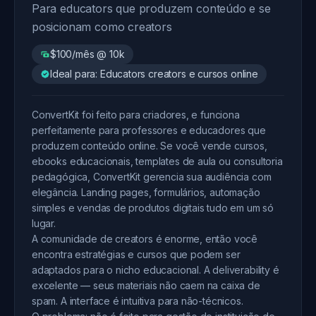
Para educators que produzem conteúdo e se
posicionam como creators
$100/mês @ 10k
Ideal para: Educators creators e cursos online
ConvertKit foi feito para criadores, e funciona
perfeitamente para professores e educadores que
produzem conteúdo online. Se você vende cursos,
ebooks educacionais, templates de aula ou consultoria
pedagógica, ConvertKit gerencia sua audiência com
elegância. Landing pages, formulários, automação
simples e vendas de produtos digitais tudo em um só
lugar.
A comunidade de creators é enorme, então você
encontra estratégias e cursos que podem ser
adaptados para o nicho educacional. A deliverability é
excelente — seus materiais não caem na caixa de
spam. A interface é intuitiva para não-técnicos.