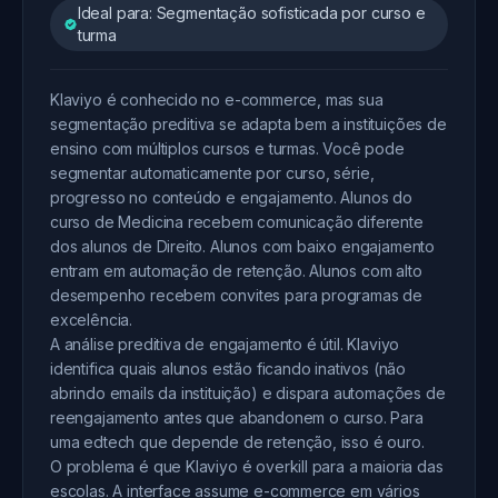
Ideal para: Segmentação sofisticada por curso e
turma
Klaviyo é conhecido no e-commerce, mas sua
segmentação preditiva se adapta bem a instituições de
ensino com múltiplos cursos e turmas. Você pode
segmentar automaticamente por curso, série,
progresso no conteúdo e engajamento. Alunos do
curso de Medicina recebem comunicação diferente
dos alunos de Direito. Alunos com baixo engajamento
entram em automação de retenção. Alunos com alto
desempenho recebem convites para programas de
excelência.
A análise preditiva de engajamento é útil. Klaviyo
identifica quais alunos estão ficando inativos (não
abrindo emails da instituição) e dispara automações de
reengajamento antes que abandonem o curso. Para
uma edtech que depende de retenção, isso é ouro.
O problema é que Klaviyo é overkill para a maioria das
escolas. A interface assume e-commerce em vários