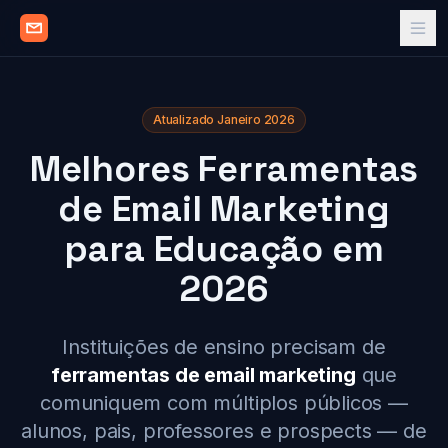
Atualizado Janeiro 2026
Melhores Ferramentas
de Email Marketing
para Educação em
2026
Instituições de ensino precisam de
ferramentas de email marketing
que
comuniquem com múltiplos públicos —
alunos, pais, professores e prospects — de