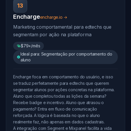
13
Encharge
encharge.io →
Marketing comportamental para edtechs que
segmentam por ação na plataforma
$79+/mês
Ideal para: Segmentação por comportamento do
aluno
Encharge foca em comportamento do usuário, e isso
se traduz perfeitamente para edtechs que querem
segmentar alunos por ações concretas na plataforma.
Aluno que completou todas as lições da semana?
Recebe badge e incentivo. Aluno que atrasou o
pagamento? Entra em fluxo de comunicação
reforçada. A lógica é baseada no que o aluno
realmente faz, não apenas em dados cadastrais.
A integração com Segment e Mixpanel facilita a vida