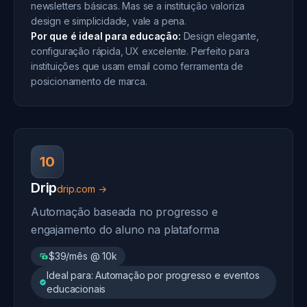
newsletters básicas. Mas se a instituição valoriza
design e simplicidade, vale a pena.
Por que é ideal para educação:
Design elegante,
configuração rápida, UX excelente. Perfeito para
instituições que usam email como ferramenta de
posicionamento de marca.
10
Drip
drip.com →
Automação baseada no progresso e
engajamento do aluno na plataforma
$39/mês @ 10k
Ideal para: Automação por progresso e eventos
educacionais