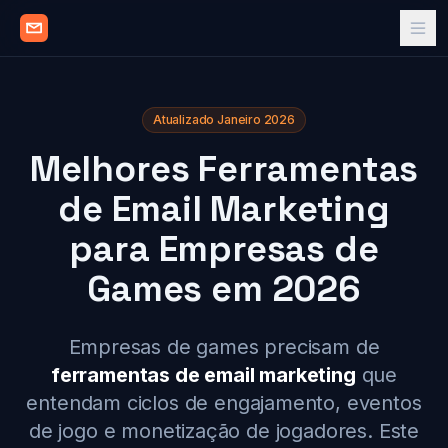
Atualizado Janeiro 2026
Melhores Ferramentas
de Email Marketing
para Empresas de
Games em 2026
Empresas de games precisam de
ferramentas de email marketing
que
entendam ciclos de engajamento, eventos
de jogo e monetização de jogadores. Este