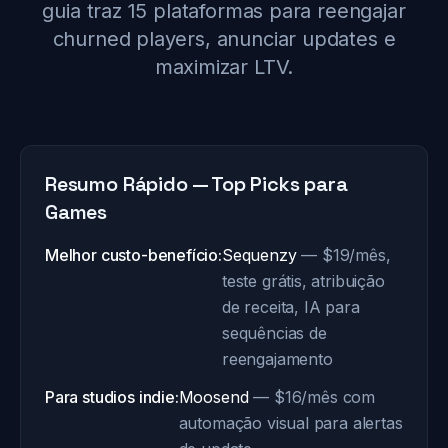
guia traz 15 plataformas para reengajar
churned players, anunciar updates e
maximizar LTV.
Resumo Rápido — Top Picks para
Games
Melhor custo-benefício:
Sequenzy
— $19/mês,
teste grátis, atribuição
de receita, IA para
sequências de
reengajamento
Para studios indie:
Moosend
— $16/mês com
automação visual para alertas