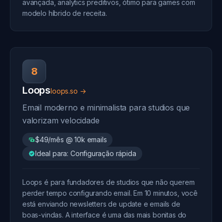
avançada, analytics preditivos, ótimo para games com
modelo híbrido de receita.
8
Loops
loops.so →
Email moderno e minimalista para studios que
valorizam velocidade
$49/mês @ 10k emails
Ideal para: Configuração rápida
Loops é para fundadores de studios que não querem
perder tempo configurando email. Em 10 minutos, você
está enviando newsletters de update e emails de
boas-vindas. A interface é uma das mais bonitas do