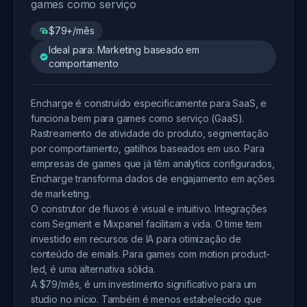
games como serviço
$79+/mês
Ideal para: Marketing baseado em
comportamento
Encharge é construído especificamente para SaaS, e
funciona bem para games como serviço (GaaS).
Rastreamento de atividade do produto, segmentação
por comportamento, gatilhos baseados em uso. Para
empresas de games que já têm analytics configurados,
Encharge transforma dados de engajamento em ações
de marketing.
O construtor de fluxos é visual e intuitivo. Integrações
com Segment e Mixpanel facilitam a vida. O time tem
investido em recursos de IA para otimização de
conteúdo de emails. Para games com motion product-
led, é uma alternativa sólida.
A $79/mês, é um investimento significativo para um
studio no início. Também é menos estabelecido que