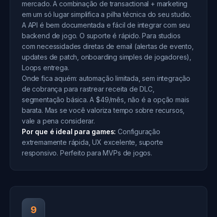
mercado. A combinação de transactional + marketing
em um só lugar simplifica a pilha técnica do seu studio.
A API é bem documentada e fácil de integrar com seu
backend de jogo. O suporte é rápido. Para studios
com necessidades diretas de email (alertas de evento,
updates de patch, onboarding simples de jogadores),
Loops entrega.
Onde fica aquém: automação limitada, sem integração
de cobrança para rastrear receita de DLC,
segmentação básica. A $49/mês, não é a opção mais
barata. Mas se você valoriza tempo sobre recursos,
vale a pena considerar.
Por que é ideal para games:
Configuração
extremamente rápida, UX excelente, suporte
responsivo. Perfeito para MVPs de jogos.
9