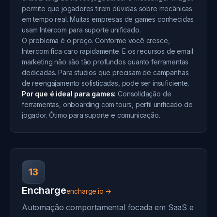
permite que jogadores tirem dúvidas sobre mecânicas
em tempo real. Muitas empresas de games conhecidas
usam Intercom para suporte unificado.
O problema é o preço. Conforme você cresce,
Intercom fica caro rapidamente. E os recursos de email
marketing não são tão profundos quanto ferramentas
dedicadas. Para studios que precisam de campanhas
de reengajamento sofisticadas, pode ser insuficiente.
Por que é ideal para games:
Consolidação de
ferramentas, onboarding com tours, perfil unificado de
jogador. Ótimo para suporte e comunicação.
13
Encharge
encharge.io →
Automação comportamental focada em SaaS e