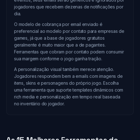
jogadores que recebem dezenas de notificações por
dia.
O modelo de cobrança por email enviado é
preferencial ao modelo por contato para empresas de
games, já que a base de jogadores gratuitos
geralmente é muito maior que a de pagantes.
Ferramentas que cobram por contato podem consumir
sua margem conforme o jogo ganha tração.
A personalização visual também merece atenção.
Jogadores respondem bem a emails com imagens de
itens, skins e personagens do próprio jogo. Escolha
uma ferramenta que suporte templates dinâmicos com
rich media e personalização em tempo real baseada
no inventário do jogador.
As 15 Melhores Ferramentas de