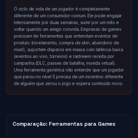
O ciclo de vida de um jogador é completamente
diferente de um consumidor comum. Ele pode engajar
intensamente por duas semanas, sumir por um mês e
voltar quando um amigo convida. Empresas de games
precisam de ferramentas que entendam eventos de
produto (nivelamento, compra de skin, abandono de
nível), suportem disparos em massa com latência baixa
(eventos ao vivo, torneios) e rastreiem receita por
campanha (DLC, passes de batalha, moeda virtual).
Uma ferramenta genérica não entende que um jogador
que parou no nível 5 precisa de um incentivo diferente
de alguém que zerou o jogo e espera conteúdo novo.
Comparação: Ferramentas para Games