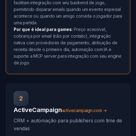
facilitam integração com seu backend de jogo,
permitindo disparar emails quando um evento especial
acontece ou quando um amigo convida o jogador para
uma partida.
Por que é ideal para games:
Preço acessível,
cobrança por email (não por contato), integração
nativa com provedores de pagamento, atribuição de
receita desde o primeiro dia, automação com IA e
suporte a MCP server para integração com seu engine
de jogo.
2
ActiveCampaign
activecampaign.com →
CRM + automação para publishers com time de
vendas