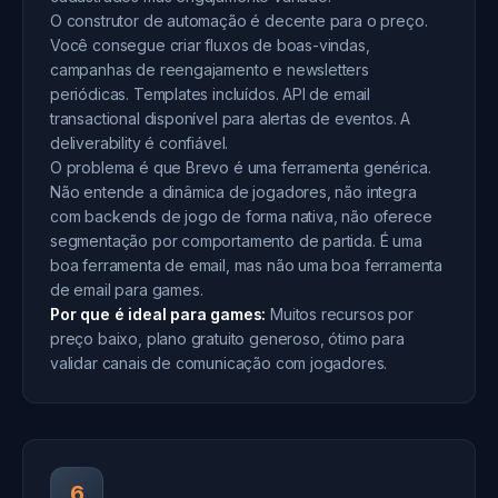
O construtor de automação é decente para o preço.
Você consegue criar fluxos de boas-vindas,
campanhas de reengajamento e newsletters
periódicas. Templates incluídos. API de email
transactional disponível para alertas de eventos. A
deliverability é confiável.
O problema é que Brevo é uma ferramenta genérica.
Não entende a dinâmica de jogadores, não integra
com backends de jogo de forma nativa, não oferece
segmentação por comportamento de partida. É uma
boa ferramenta de email, mas não uma boa ferramenta
de email para games.
Por que é ideal para games:
Muitos recursos por
preço baixo, plano gratuito generoso, ótimo para
validar canais de comunicação com jogadores.
6