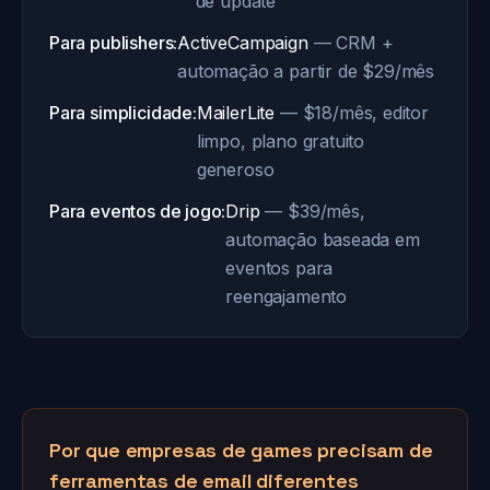
de update
Para publishers:
ActiveCampaign
— CRM +
automação a partir de $29/mês
Para simplicidade:
MailerLite
— $18/mês, editor
limpo, plano gratuito
generoso
Para eventos de jogo:
Drip
— $39/mês,
automação baseada em
eventos para
reengajamento
Por que empresas de games precisam de
ferramentas de email diferentes