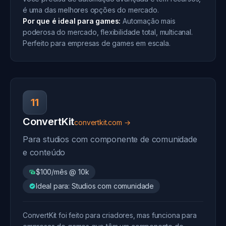
é uma das melhores opções do mercado.
Por que é ideal para games:
Automação mais
poderosa do mercado, flexibilidade total, multicanal.
Perfeito para empresas de games em escala.
11
ConvertKit
convertkit.com →
Para studios com componente de comunidade
e conteúdo
$100/mês @ 10k
Ideal para: Studios com comunidade
ConvertKit foi feito para criadores, mas funciona para