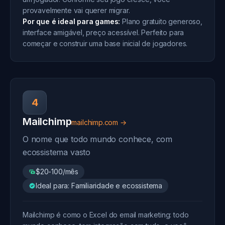
provavelmente vai querer migrar.
Por que é ideal para games:
Plano gratuito generoso,
interface amigável, preço acessível. Perfeito para
começar e construir uma base inicial de jogadores.
4
Mailchimp
mailchimp.com →
O nome que todo mundo conhece, com
ecossistema vasto
$20-100/mês
Ideal para: Familiaridade e ecossistema
Mailchimp é como o Excel do email marketing: todo