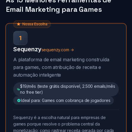
Email Marketing para Games
Nossa Escolha
1
Sequenzy
sequenzy.com →
A plataforma de email marketing construída
para games, com atribuição de receita e
automação inteligente
$19/mês (teste grátis disponível, 2.500 emails/mês
no free tier)
Ideal para: Games com cobrança de jogadores
Sequenzy é a escolha natural para empresas de
games porque resolve o problema central da
monetização: como rastrear receita gerada por cada