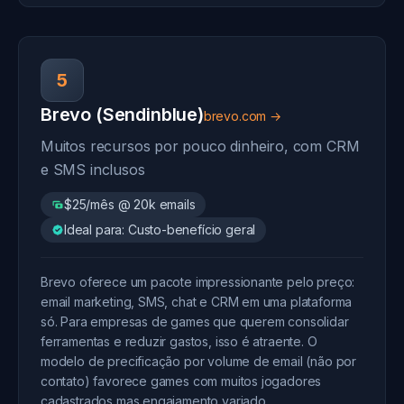
5
Brevo (Sendinblue)
brevo.com →
Muitos recursos por pouco dinheiro, com CRM
e SMS inclusos
$25/mês @ 20k emails
Ideal para: Custo-benefício geral
Brevo oferece um pacote impressionante pelo preço:
email marketing, SMS, chat e CRM em uma plataforma
só. Para empresas de games que querem consolidar
ferramentas e reduzir gastos, isso é atraente. O
modelo de precificação por volume de email (não por
contato) favorece games com muitos jogadores
cadastrados mas engajamento variado.