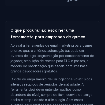
O que procurar ao escolher uma
ferramenta para empresas de games
Ao avaliar ferramentas de email marketing para games,
priorize quatro critérios: automação baseada em
eventos de jogo, segmentação por comportamento de
jogador, atribuição de receita para DLC e passes, e
modelo de precificação que escale com uma base
grande de jogadores gratuitos.
O ciclo de engajamento de um jogador é volátil: picos
intensos seguidos de períodos de inatividade. A
ferramenta ideal deve entender gatilhos como
abandono de nível, compra de item, convite de amigo
aceito e tempo desde o último login. Sem esses
eventos, seus emails serão genéricos e ignorados por