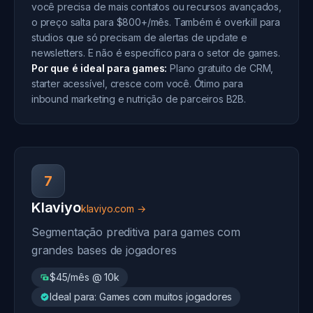
você precisa de mais contatos ou recursos avançados,
o preço salta para $800+/mês. Também é overkill para
studios que só precisam de alertas de update e
newsletters. E não é específico para o setor de games.
Por que é ideal para games:
Plano gratuito de CRM,
starter acessível, cresce com você. Ótimo para
inbound marketing e nutrição de parceiros B2B.
7
Klaviyo
klaviyo.com →
Segmentação preditiva para games com
grandes bases de jogadores
$45/mês @ 10k
Ideal para: Games com muitos jogadores