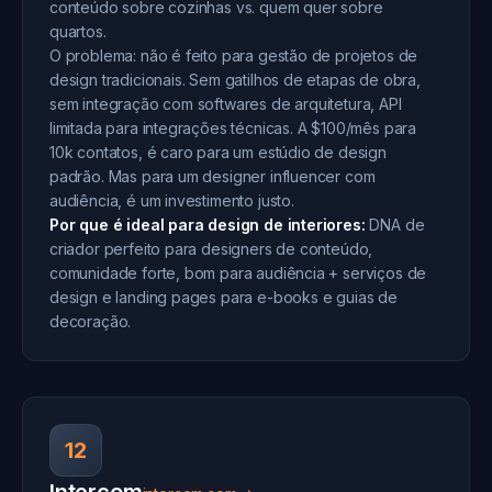
conteúdo sobre cozinhas vs. quem quer sobre
quartos.
O problema: não é feito para gestão de projetos de
design tradicionais. Sem gatilhos de etapas de obra,
sem integração com softwares de arquitetura, API
limitada para integrações técnicas. A $100/mês para
10k contatos, é caro para um estúdio de design
padrão. Mas para um designer influencer com
audiência, é um investimento justo.
Por que é ideal para design de interiores:
DNA de
criador perfeito para designers de conteúdo,
comunidade forte, bom para audiência + serviços de
design e landing pages para e-books e guias de
decoração.
12