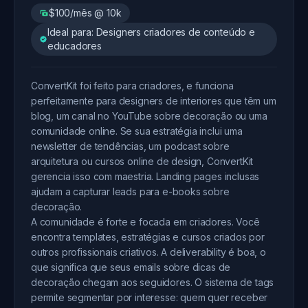
$100/mês @ 10k
Ideal para: Designers criadores de conteúdo e
educadores
ConvertKit foi feito para criadores, e funciona
perfeitamente para designers de interiores que têm um
blog, um canal no YouTube sobre decoração ou uma
comunidade online. Se sua estratégia inclui uma
newsletter de tendências, um podcast sobre
arquitetura ou cursos online de design, ConvertKit
gerencia isso com maestria. Landing pages inclusas
ajudam a capturar leads para e-books sobre
decoração.
A comunidade é forte e focada em criadores. Você
encontra templates, estratégias e cursos criados por
outros profissionais criativos. A deliverability é boa, o
que significa que seus emails sobre dicas de
decoração chegam aos seguidores. O sistema de tags
permite segmentar por interesse: quem quer receber