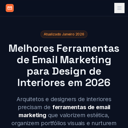
Atualizado Janeiro 2026
Melhores Ferramentas
de Email Marketing
para Design de
Interiores em 2026
Arquitetos e designers de interiores
precisam de
ferramentas de email
marketing
que valorizem estética,
organizem portfólios visuais e nurturem