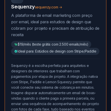
Sequenzy
sequenzy.com →
A plataforma de email marketing com preço
por email, ideal para estudios de design que
cobram por projeto e precisam de atribuição de
receita
$19/mês (teste grátis com 2.500 emails/mês)
Ideal para: Estúdios de design com Stripe/Paddle
Sequenzy é a escolha perfeita para arquitetos e
designers de interiores que trabalham com
pagamentos por etapa de projeto. A integração nativa
com Stripe, Paddle e Lemon Squeezy permite que
você conecte seu sistema de cobrança em minutos.
Imagine disparar automaticamente um email de boas-
vindas quando o cliente paga a primeira parcela, ou
enviar uma sequência de acompanhamento do projeto
com fotos de cada fase, tudo baseado nos eventos