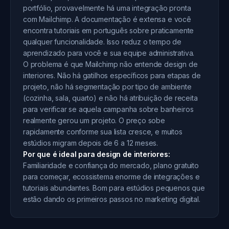
portfólio, provavelmente há uma integração pronta
com Mailchimp. A documentação é extensa e você
encontra tutoriais em português sobre praticamente
qualquer funcionalidade. Isso reduz o tempo de
aprendizado para você e sua equipe administrativa.
O problema é que Mailchimp não entende design de
interiores. Não há gatilhos específicos para etapas de
projeto, não há segmentação por tipo de ambiente
(cozinha, sala, quarto) e não há atribuição de receita
para verificar se aquela campanha sobre banheiros
realmente gerou um projeto. O preço sobe
rapidamente conforme sua lista cresce, e muitos
estúdios migram depois de 6 a 12 meses.
Por que é ideal para design de interiores:
Familiaridade e confiança do mercado, plano gratuito
para começar, ecossistema enorme de integrações e
tutoriais abundantes. Bom para estúdios pequenos que
estão dando os primeiros passos no marketing digital.