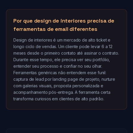
Por que design de interiores precisa de
ferramentas de email diferentes
Design de interiores é um mercado de alto ticket e
longo ciclo de vendas. Um cliente pode levar 6 a 12
meses desde o primeiro contato até assinar o contrato.
Durante esse tempo, ele precisa ver seu portfólio,
entender seu processo e confiar no seu olhar.
Ferramentas genéricas não entendem esse funil:
captura de lead por landing page de projeto, nurture
com galerias visuais, proposta personalizada e
acompanhamento pós-entrega. A ferramenta certa
transforma curiosos em clientes de alto padrão.