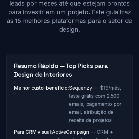
leads por meses até que estejam prontos
para investir em um projeto. Este guia traz
as 15 melhores plataformas para o setor de
design.
Resumo Rápido — Top Picks para
Design de Interiores
Melhor custo-benefício:
Sequenzy
— $19/mês,
teste grátis com 2.500
emails, pagamento por
email, atribuição de
receita de projetos
Para CRM visual:
ActiveCampaign
— CRM +