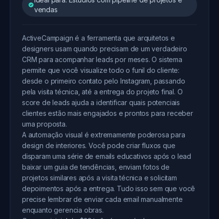
vendas
ActiveCampaign é a ferramenta que arquitetos e
designers usam quando precisam de um verdadeiro
CRM para acompanhar leads por meses. O sistema
permite que você visualize todo o funil do cliente:
desde o primeiro contato pelo Instagram, passando
pela visita técnica, até a entrega do projeto final. O
score de leads ajuda a identificar quais potenciais
clientes estão mais engajados e prontos para receber
uma proposta.
A automação visual é extremamente poderosa para
design de interiores. Você pode criar fluxos que
disparam uma série de emails educativos após o lead
baixar um guia de tendências, enviam fotos de
projetos similares após a visita técnica e solicitam
depoimentos após a entrega. Tudo isso sem que você
precise lembrar de enviar cada email manualmente
enquanto gerencia obras.