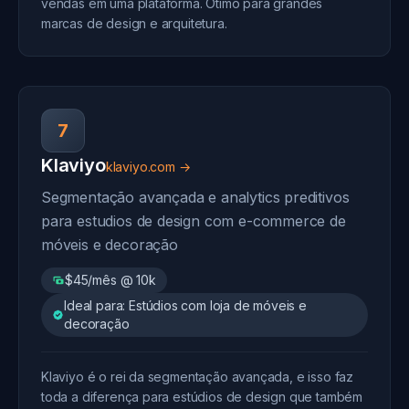
vendas em uma plataforma. Ótimo para grandes
marcas de design e arquitetura.
7
Klaviyo
klaviyo.com →
Segmentação avançada e analytics preditivos
para estudios de design com e-commerce de
móveis e decoração
$45/mês @ 10k
Ideal para: Estúdios com loja de móveis e
decoração
Klaviyo é o rei da segmentação avançada, e isso faz
toda a diferença para estúdios de design que também