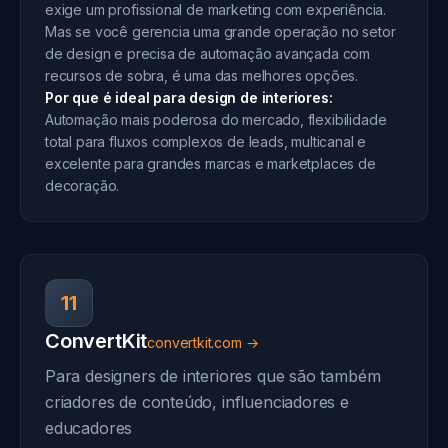
exige um profissional de marketing com experiência.
Mas se você gerencia uma grande operação no setor
de design e precisa de automação avançada com
recursos de sobra, é uma das melhores opções.
Por que é ideal para design de interiores:
Automação mais poderosa do mercado, flexibilidade
total para fluxos complexos de leads, multicanal e
excelente para grandes marcas e marketplaces de
decoração.
11
ConvertKit
convertkit.com →
Para designers de interiores que são também
criadores de conteúdo, influenciadores e
educadores