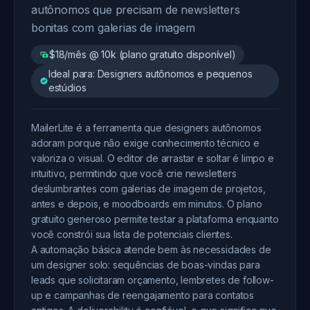
autônomos que precisam de newsletters
bonitas com galerias de imagem
$18/mês @ 10k (plano gratuito disponível)
Ideal para: Designers autônomos e pequenos
estúdios
MailerLite é a ferramenta que designers autônomos
adoram porque não exige conhecimento técnico e
valoriza o visual. O editor de arrastar e soltar é limpo e
intuitivo, permitindo que você crie newsletters
deslumbrantes com galerias de imagem de projetos,
antes e depois, e moodboards em minutos. O plano
gratuito generoso permite testar a plataforma enquanto
você constrói sua lista de potenciais clientes.
A automação básica atende bem às necessidades de
um designer solo: sequências de boas-vindas para
leads que solicitaram orçamento, lembretes de follow-
up e campanhas de reengajamento para contatos