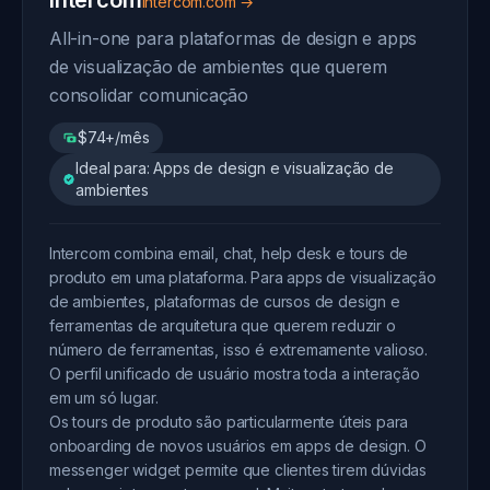
Intercom
intercom.com →
All-in-one para plataformas de design e apps
de visualização de ambientes que querem
consolidar comunicação
$74+/mês
Ideal para: Apps de design e visualização de
ambientes
Intercom combina email, chat, help desk e tours de
produto em uma plataforma. Para apps de visualização
de ambientes, plataformas de cursos de design e
ferramentas de arquitetura que querem reduzir o
número de ferramentas, isso é extremamente valioso.
O perfil unificado de usuário mostra toda a interação
em um só lugar.
Os tours de produto são particularmente úteis para
onboarding de novos usuários em apps de design. O
messenger widget permite que clientes tirem dúvidas