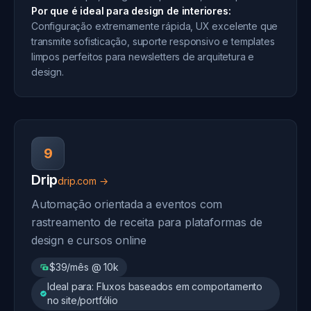
Por que é ideal para design de interiores:
Configuração extremamente rápida, UX excelente que
transmite sofisticação, suporte responsivo e templates
limpos perfeitos para newsletters de arquitetura e
design.
9
Drip
drip.com →
Automação orientada a eventos com
rastreamento de receita para plataformas de
design e cursos online
$39/mês @ 10k
Ideal para: Fluxos baseados em comportamento
no site/portfólio