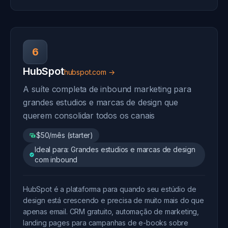
6
HubSpot
hubspot.com →
A suíte completa de inbound marketing para
grandes estudios e marcas de design que
querem consolidar todos os canais
$50/mês (starter)
Ideal para: Grandes estudios e marcas de design
com inbound
HubSpot é a plataforma para quando seu estúdio de
design está crescendo e precisa de muito mais do que
apenas email. CRM gratuito, automação de marketing,
landing pages para campanhas de e-books sobre