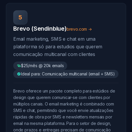
5
Brevo (Sendinblue)
brevo.com →
Email marketing, SMS e chat em uma
plataforma só para estudios que querem
comunicação multicanal com clientes
$25/mês @ 20k emails
Ideal para: Comunicação multicanal (email + SMS)
Brevo oferece um pacote completo para estúdios de
design que querem comunicar-se com clientes por
múltiplos canais. O email marketing é combinado com
SMS e chat, permitindo que você envie atualizações
rápidas de obra por SMS e newsletters mensais por
email na mesma plataforma. Para o setor de design,
onde prazos e entregas precisam de comunicação