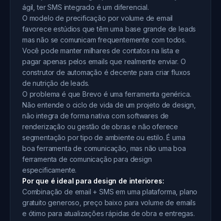
ágil, ter SMS integrado é um diferencial.
O modelo de precificação por volume de email
favorece estúdios que têm uma base grande de leads
mas não se comunicam frequentemente com todos.
Você pode manter milhares de contatos na lista e
pagar apenas pelos emails que realmente enviar. O
construtor de automação é decente para criar fluxos
de nutrição de leads.
O problema é que Brevo é uma ferramenta genérica.
Não entende o ciclo de vida de um projeto de design,
não integra de forma nativa com softwares de
renderização ou gestão de obras e não oferece
segmentação por tipo de ambiente ou estilo. É uma
boa ferramenta de comunicação, mas não uma boa
ferramenta de comunicação para design
especificamente.
Por que é ideal para design de interiores:
Combinação de email + SMS em uma plataforma, plano
gratuito generoso, preço baixo para volume de emails
e ótimo para atualizações rápidas de obra e entregas.