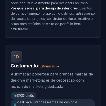
pode ser um investimento para designers no início.
Por que é ideal para design de interiores:
Eventos
de comportamento no site como gatilhos, rastreamento
de receita de projetos, construtor de fluxos intuitivo e
ótimo para estúdios com site de portfólio bem
estruturado.
10
Customer.io
customer.io →
Automação poderosa para grandes marcas de
design e marketplaces de decoração com
motion de marketing dedicado
$100+/mês
Ideal para: Grandes marcas de design e