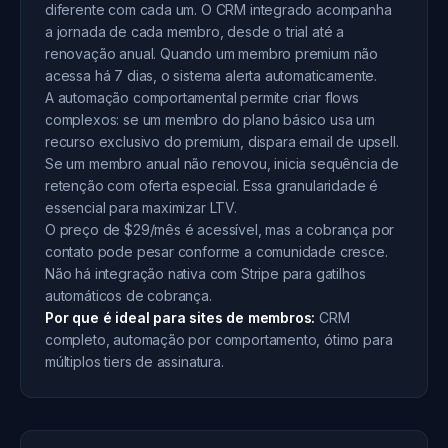
diferente com cada um. O CRM integrado acompanha
a jornada de cada membro, desde o trial até a
renovação anual. Quando um membro premium não
acessa há 7 dias, o sistema alerta automaticamente.
A automação comportamental permite criar flows
complexos: se um membro do plano básico usa um
recurso exclusivo do premium, dispara email de upsell.
Se um membro anual não renovou, inicia sequência de
retenção com oferta especial. Essa granularidade é
essencial para maximizar LTV.
O preço de $29/mês é acessível, mas a cobrança por
contato pode pesar conforme a comunidade cresce.
Não há integração nativa com Stripe para gatilhos
automáticos de cobrança.
Por que é ideal para sites de membros:
CRM
completo, automação por comportamento, ótimo para
múltiplos tiers de assinatura.