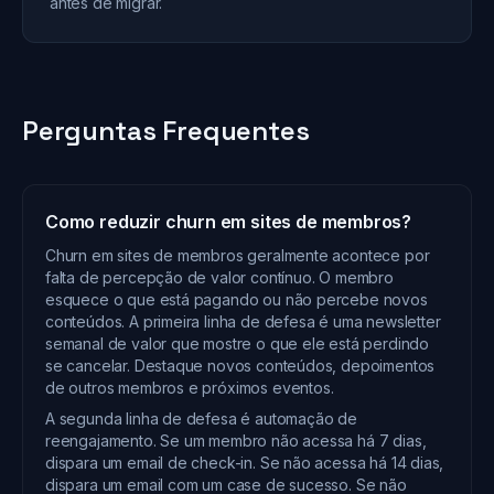
antes de migrar.
Perguntas Frequentes
Como reduzir churn em sites de membros?
Churn em sites de membros geralmente acontece por
falta de percepção de valor contínuo. O membro
esquece o que está pagando ou não percebe novos
conteúdos. A primeira linha de defesa é uma newsletter
semanal de valor que mostre o que ele está perdindo
se cancelar. Destaque novos conteúdos, depoimentos
de outros membros e próximos eventos.
A segunda linha de defesa é automação de
reengajamento. Se um membro não acessa há 7 dias,
dispara um email de check-in. Se não acessa há 14 dias,
dispara um email com um case de sucesso. Se não