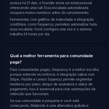
acessa há 21 dias, o founder envia um email pessoal
oferecendo uma call. Essa escalada automatizada
recupera muitos membros antes do cancelamento.
Ferramentas com gatilhos de inatividade e integração
comStripe, como Sequenzy, permitem automatizar toda
essa escalada. Você configura uma vez e o sistema
trabalha 24 horas por dia.
Qual a melhor ferramenta para comunidade
paga?
Para comunidades pagas, Sequenzy é a melhor escolha
porque entende recorrência. A integração nativa com
Stripe, Paddle e Lemon Squeezy permite segmentar
membros por plano, tempo de assinatura e status de
pagamento. Isso é essencial para criar automações de
retenção que funcionam.
Se sua comunidade é pequena e você está
começando, MailerLite é uma alternativa gratuita e