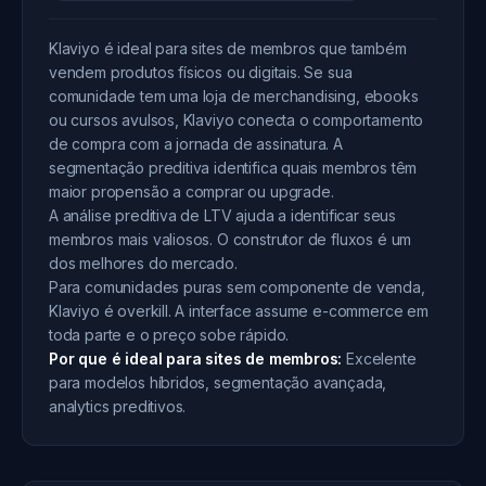
Klaviyo é ideal para sites de membros que também
vendem produtos físicos ou digitais. Se sua
comunidade tem uma loja de merchandising, ebooks
ou cursos avulsos, Klaviyo conecta o comportamento
de compra com a jornada de assinatura. A
segmentação preditiva identifica quais membros têm
maior propensão a comprar ou upgrade.
A análise preditiva de LTV ajuda a identificar seus
membros mais valiosos. O construtor de fluxos é um
dos melhores do mercado.
Para comunidades puras sem componente de venda,
Klaviyo é overkill. A interface assume e-commerce em
toda parte e o preço sobe rápido.
Por que é ideal para sites de membros:
Excelente
para modelos híbridos, segmentação avançada,
analytics preditivos.