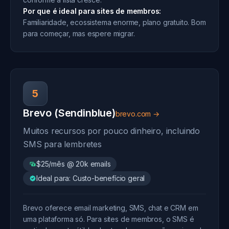
Por que é ideal para sites de membros:
Familiaridade, ecossistema enorme, plano gratuito. Bom
para começar, mas espere migrar.
5
Brevo (Sendinblue)
brevo.com →
Muitos recursos por pouco dinheiro, incluindo
SMS para lembretes
$25/mês @ 20k emails
Ideal para: Custo-benefício geral
Brevo oferece email marketing, SMS, chat e CRM em
uma plataforma só. Para sites de membros, o SMS é