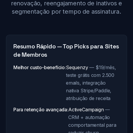
renovação, reengajamento de inativos e
segmentação por tempo de assinatura.
Resumo Rápido — Top Picks para Sites
de Membros
Melhor custo-benefício:
Sequenzy
— $19/mês,
teste grátis com 2.500
emails, integração
nativa Stripe/Paddle,
atribuição de receita
Para retenção avançada:
ActiveCampaign
—
CRM + automação
comportamental para
reduzir churn