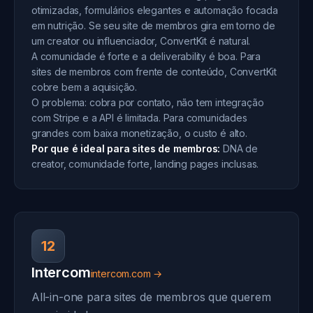
otimizadas, formulários elegantes e automação focada
em nutrição. Se seu site de membros gira em torno de
um creator ou influenciador, ConvertKit é natural.
A comunidade é forte e a deliverability é boa. Para
sites de membros com frente de conteúdo, ConvertKit
cobre bem a aquisição.
O problema: cobra por contato, não tem integração
com Stripe e a API é limitada. Para comunidades
grandes com baixa monetização, o custo é alto.
Por que é ideal para sites de membros:
DNA de
creator, comunidade forte, landing pages inclusas.
12
Intercom
intercom.com →
All-in-one para sites de membros que querem