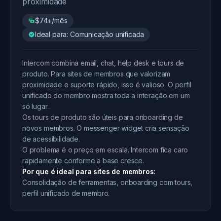
proximidade
$74+/mês
Ideal para: Comunicação unificada
Intercom combina email, chat, help desk e tours de
produto. Para sites de membros que valorizam
proximidade e suporte rápido, isso é valioso. O perfil
unificado do membro mostra toda a interação em um
só lugar.
Os tours de produto são úteis para onboarding de
novos membros. O messenger widget cria sensação
de acessibilidade.
O problema é o preço em escala. Intercom fica caro
rapidamente conforme a base cresce.
Por que é ideal para sites de membros:
Consolidação de ferramentas, onboarding com tours,
perfil unificado de membro.