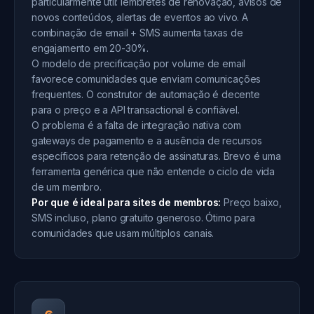
particularmente útil: lembretes de renovação, avisos de
novos conteúdos, alertas de eventos ao vivo. A
combinação de email + SMS aumenta taxas de
engajamento em 20-30%.
O modelo de precificação por volume de email
favorece comunidades que enviam comunicações
frequentes. O construtor de automação é decente
para o preço e a API transactional é confiável.
O problema é a falta de integração nativa com
gateways de pagamento e a ausência de recursos
específicos para retenção de assinaturas. Brevo é uma
ferramenta genérica que não entende o ciclo de vida
de um membro.
Por que é ideal para sites de membros:
Preço baixo,
SMS incluso, plano gratuito generoso. Ótimo para
comunidades que usam múltiplos canais.