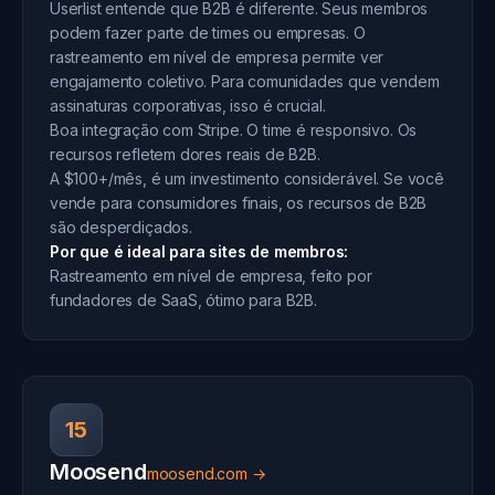
Userlist entende que B2B é diferente. Seus membros
podem fazer parte de times ou empresas. O
rastreamento em nível de empresa permite ver
engajamento coletivo. Para comunidades que vendem
assinaturas corporativas, isso é crucial.
Boa integração com Stripe. O time é responsivo. Os
recursos refletem dores reais de B2B.
A $100+/mês, é um investimento considerável. Se você
vende para consumidores finais, os recursos de B2B
são desperdiçados.
Por que é ideal para sites de membros:
Rastreamento em nível de empresa, feito por
fundadores de SaaS, ótimo para B2B.
15
Moosend
moosend.com →