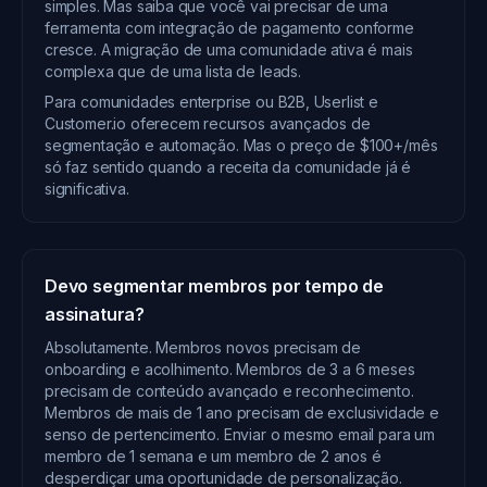
simples. Mas saiba que você vai precisar de uma
ferramenta com integração de pagamento conforme
cresce. A migração de uma comunidade ativa é mais
complexa que de uma lista de leads.
Para comunidades enterprise ou B2B, Userlist e
Customer.io oferecem recursos avançados de
segmentação e automação. Mas o preço de $100+/mês
só faz sentido quando a receita da comunidade já é
significativa.
Devo segmentar membros por tempo de
assinatura?
Absolutamente. Membros novos precisam de
onboarding e acolhimento. Membros de 3 a 6 meses
precisam de conteúdo avançado e reconhecimento.
Membros de mais de 1 ano precisam de exclusividade e
senso de pertencimento. Enviar o mesmo email para um
membro de 1 semana e um membro de 2 anos é
desperdiçar uma oportunidade de personalização.