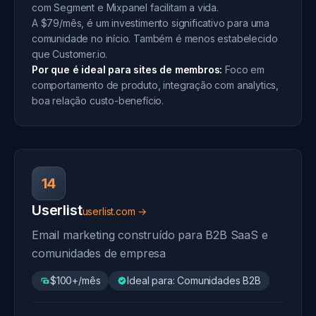
com Segment e Mixpanel facilitam a vida.
A $79/mês, é um investimento significativo para uma
comunidade no início. Também é menos estabelecido
que Customer.io.
Por que é ideal para sites de membros:
Foco em
comportamento de produto, integração com analytics,
boa relação custo-benefício.
14
Userlist
userlist.com →
Email marketing construído para B2B SaaS e
comunidades de empresa
$100+/mês
Ideal para: Comunidades B2B