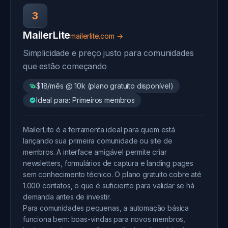
3
MailerLite
mailerlite.com →
Simplicidade e preço justo para comunidades
que estão começando
$18/mês @ 10k (plano gratuito disponível)
Ideal para: Primeiros membros
MailerLite é a ferramenta ideal para quem está
lançando sua primeira comunidade ou site de
membros. A interface amigável permite criar
newsletters, formulários de captura e landing pages
sem conhecimento técnico. O plano gratuito cobre até
1.000 contatos, o que é suficiente para validar se há
demanda antes de investir.
Para comunidades pequenas, a automação básica
funciona bem: boas-vindas para novos membros,