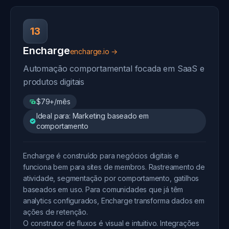
13
Encharge
encharge.io →
Automação comportamental focada em SaaS e
produtos digitais
$79+/mês
Ideal para: Marketing baseado em
comportamento
Encharge é construído para negócios digitais e
funciona bem para sites de membros. Rastreamento de
atividade, segmentação por comportamento, gatilhos
baseados em uso. Para comunidades que já têm
analytics configurados, Encharge transforma dados em
ações de retenção.
O construtor de fluxos é visual e intuitivo. Integrações