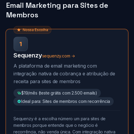
Email Marketing para Sites de
Membros
Nossa Escolha
1
Sequenzy
sequenzy.com →
A plataforma de email marketing com
integração nativa de cobrança e atribuição de
receita para sites de membros
$19/mês (teste grátis com 2.500 emails)
Ideal para: Sites de membros com recorrência
Sequenzy é a escolha número um para sites de
membros porque entende que o negócio é
recorrência, não venda única. Com integração nativa