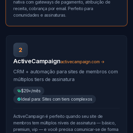
nativa com gateways de pagamento, atribuição de
receita, cobrança por email. Perfeito para
comunidades e assinaturas.
2
ActiveCampaign
activecampaign.com →
CRM + automação para sites de membros com
múltiplos tiers de assinatura
$29+/mês
Ideal para: Sites com tiers complexos
ActiveCampaign é perfeito quando seu site de
membros tem múltiplos níveis de assinatura — básico,
premium, vip — e você precisa comunicar-se de forma