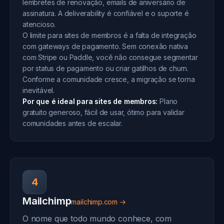
lembretes de renovação, emails de aniversário de
assinatura. A deliverability é confiável e o suporte é
atencioso.
O limite para sites de membros é a falta de integração
com gateways de pagamento. Sem conexão nativa
com Stripe ou Paddle, você não consegue segmentar
por status de pagamento ou criar gatilhos de churn.
Conforme a comunidade cresce, a migração se torna
inevitável.
Por que é ideal para sites de membros:
Plano
gratuito generoso, fácil de usar, ótimo para validar
comunidades antes de escalar.
4
Mailchimp
mailchimp.com →
O nome que todo mundo conhece, com