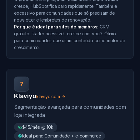
cresce, HubSpot fica caro rapidamente. Também é
excessivo para comunidades que só precisam de
newsletter e lembretes de renovação.
Por que é ideal para sites de membros:
CRM
gratuito, starter acessível, cresce com você. Ótimo
para comunidades que usam conteúdo como motor de
crescimento.
7
Klaviyo
klaviyo.com →
Segmentação avançada para comunidades com
loja integrada
$45/mês @ 10k
Ideal para: Comunidade + e-commerce