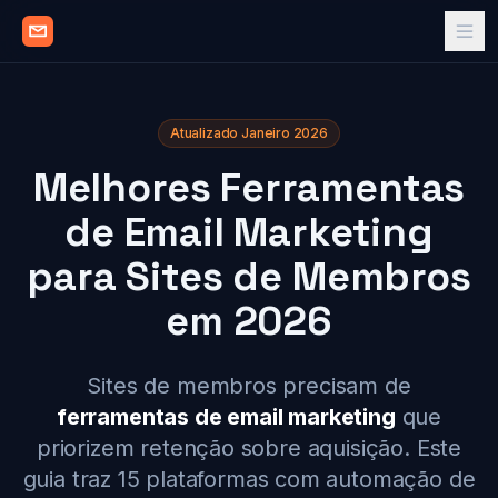
Atualizado Janeiro 2026
Melhores Ferramentas
de Email Marketing
para Sites de Membros
em 2026
Sites de membros precisam de
ferramentas de email marketing
que
priorizem retenção sobre aquisição. Este
guia traz 15 plataformas com automação de