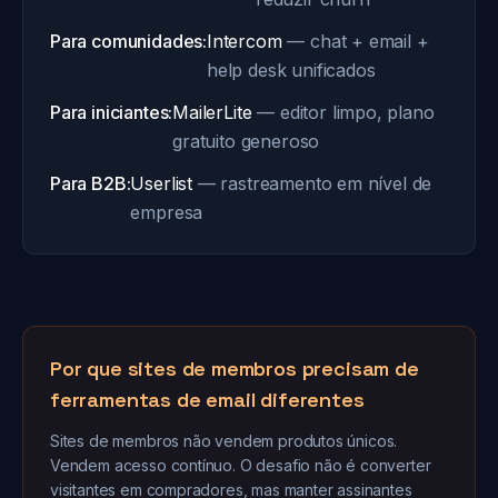
Para comunidades:
Intercom
— chat + email +
help desk unificados
Para iniciantes:
MailerLite
— editor limpo, plano
gratuito generoso
Para B2B:
Userlist
— rastreamento em nível de
empresa
Por que sites de membros precisam de
ferramentas de email diferentes
Sites de membros não vendem produtos únicos.
Vendem acesso contínuo. O desafio não é converter
visitantes em compradores, mas manter assinantes