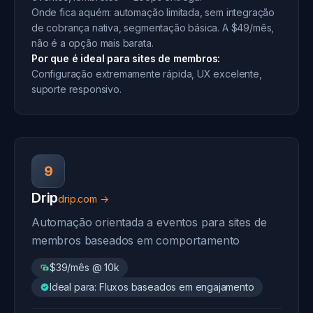
Onde fica aquém: automação limitada, sem integração
de cobrança nativa, segmentação básica. A $49/mês,
não é a opção mais barata.
Por que é ideal para sites de membros:
Configuração extremamente rápida, UX excelente,
suporte responsivo.
9
Drip
drip.com →
Automação orientada a eventos para sites de
membros baseados em comportamento
$39/mês @ 10k
Ideal para: Fluxos baseados em engajamento