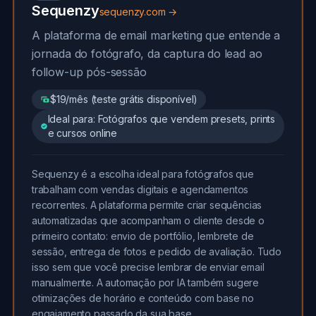
Sequenzy
sequenzy.com →
A plataforma de email marketing que entende a
jornada do fotógrafo, da captura do lead ao
follow-up pós-sessão
$19/mês (teste grátis disponível)
Ideal para: Fotógrafos que vendem presets, prints
e cursos online
Sequenzy é a escolha ideal para fotógrafos que
trabalham com vendas digitais e agendamentos
recorrentes. A plataforma permite criar sequências
automatizadas que acompanham o cliente desde o
primeiro contato: envio de portfólio, lembrete de
sessão, entrega de fotos e pedido de avaliação. Tudo
isso sem que você precise lembrar de enviar email
manualmente. A automação por IA também sugere
otimizações de horário e conteúdo com base no
engajamento passado da sua base.