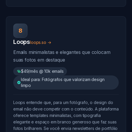
8
Loops
loops.so →
Emails minimalistas e elegantes que colocam
suas fotos em destaque
$49/mês @ 10k emails
Ideal para: Fotógrafos que valorizam design
limpo
Loops entende que, para um fotógrafo, o design do
email não deve competir com o conteúdo. A plataforma
oferece templates minimalistas, com tipografia
elegante e espaço em branco generoso que faz suas
fotos brilharem. Se você envia newsletters de portfólio