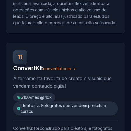
multicanal avançada, arquitetura flexível, ideal para
operações com múltiplos nichos e alto volume de
leads. O preço é alto, mas justificado para estúdios
que faturam alto e precisam de automação sofisticada.
11
ConvertKit
convertkit.com →
A ferramenta favorita de creators visuais que
vendem conteúdo digital
$100/mês @ 10k
Ideal para: Fotógrafos que vendem presets e
cursos
ConvertKit foi construído para creators, e fotógrafos