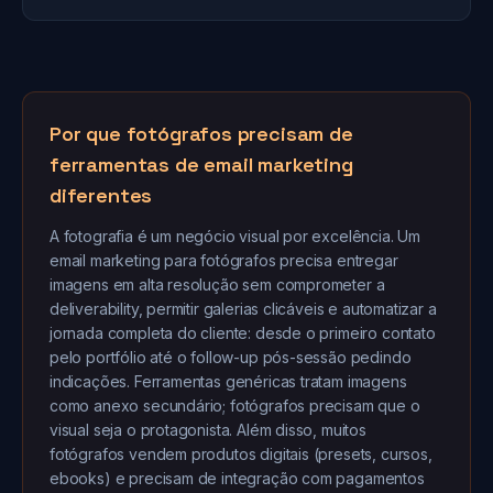
Por que fotógrafos precisam de
ferramentas de email marketing
diferentes
A fotografia é um negócio visual por excelência. Um
email marketing para fotógrafos precisa entregar
imagens em alta resolução sem comprometer a
deliverability, permitir galerias clicáveis e automatizar a
jornada completa do cliente: desde o primeiro contato
pelo portfólio até o follow-up pós-sessão pedindo
indicações. Ferramentas genéricas tratam imagens
como anexo secundário; fotógrafos precisam que o
visual seja o protagonista. Além disso, muitos
fotógrafos vendem produtos digitais (presets, cursos,
ebooks) e precisam de integração com pagamentos