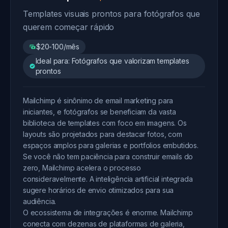
Templates visuais prontos para fotógrafos que
querem começar rápido
$20-100/mês
Ideal para: Fotógrafos que valorizam templates
prontos
Mailchimp é sinônimo de email marketing para
iniciantes, e fotógrafos se beneficiam da vasta
biblioteca de templates com foco em imagens. Os
layouts são projetados para destacar fotos, com
espaços amplos para galerias e portfolios embutidos.
Se você não tem paciência para construir emails do
zero, Mailchimp acelera o processo
consideravelmente. A inteligência artificial integrada
sugere horários de envio otimizados para sua
audiência.
O ecossistema de integrações é enorme. Mailchimp
conecta com dezenas de plataformas de galeria,