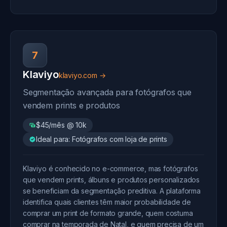
7
Klaviyo
klaviyo.com →
Segmentação avançada para fotógrafos que
vendem prints e produtos
$45/mês @ 10k
Ideal para: Fotógrafos com loja de prints
Klaviyo é conhecido no e-commerce, mas fotógrafos
que vendem prints, álbuns e produtos personalizados
se beneficiam da segmentação preditiva. A plataforma
identifica quais clientes têm maior probabilidade de
comprar um print de formato grande, quem costuma
comprar na temporada de Natal, e quem precisa de um