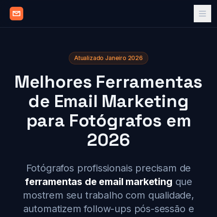
Atualizado Janeiro 2026
Melhores Ferramentas
de Email Marketing
para Fotógrafos em
2026
Fotógrafos profissionais precisam de
ferramentas de email marketing
que
mostrem seu trabalho com qualidade,
automatizem follow-ups pós-sessão e