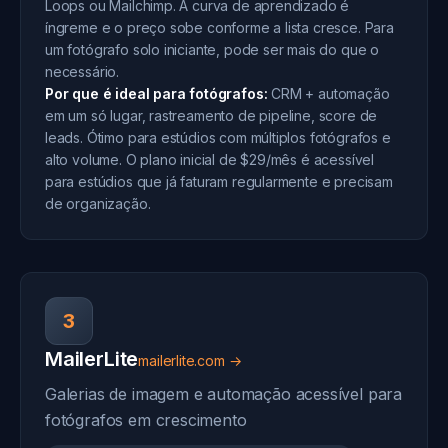
Loops ou Mailchimp. A curva de aprendizado é
íngreme e o preço sobe conforme a lista cresce. Para
um fotógrafo solo iniciante, pode ser mais do que o
necessário.
Por que é ideal para fotógrafos:
CRM + automação
em um só lugar, rastreamento de pipeline, score de
leads. Ótimo para estúdios com múltiplos fotógrafos e
alto volume. O plano inicial de $29/mês é acessível
para estúdios que já faturam regularmente e precisam
de organização.
3
MailerLite
mailerlite.com →
Galerias de imagem e automação acessível para
fotógrafos em crescimento