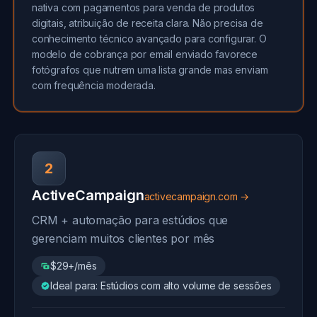
nativa com pagamentos para venda de produtos
digitais, atribuição de receita clara. Não precisa de
conhecimento técnico avançado para configurar. O
modelo de cobrança por email enviado favorece
fotógrafos que nutrem uma lista grande mas enviam
com frequência moderada.
2
ActiveCampaign
activecampaign.com →
CRM + automação para estúdios que
gerenciam muitos clientes por mês
$29+/mês
Ideal para: Estúdios com alto volume de sessões