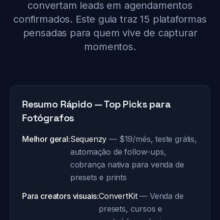
convertam leads em agendamentos
confirmados. Este guia traz 15 plataformas
pensadas para quem vive de capturar
momentos.
Resumo Rápido — Top Picks para
Fotógrafos
Melhor geral:
Sequenzy
— $19/mês, teste grátis,
automação de follow-ups,
cobrança nativa para venda de
presets e prints
Para creators visuais:
ConvertKit
— Venda de
presets, cursos e