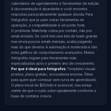
calendários de agendamento e ferramentas de edição.
A documentação é abundante e você encontra
respostas para praticamente qualquer dúvida. Para
fotógrafos que já usam outras ferramentas na
operação, a compatibilidade é um ponto forte.
O problema: Mailchimp cobra por contato, não por
email enviado. Se você tem uma lista de leads grande
mas envia poucos emails mensais, acaba pagando
mais do que deveria. A automação é moderada e não
inclui gatilhos de comportamento avançados. Muitos
fotógrafos migram para ferramentas mais
especializadas após o primeiro ano de crescimento.
Por que é ideal para fotógrafos:
Templates visuais
prontos, plano gratuito, ecossistema enorme. Ótimo
para quem quer começar sem curva de aprendizado.
O plano inicial de $20/mês é acessível, mas esteja
ciente de que o custo sobe rapidamente conforme a
base de contatos cresce.