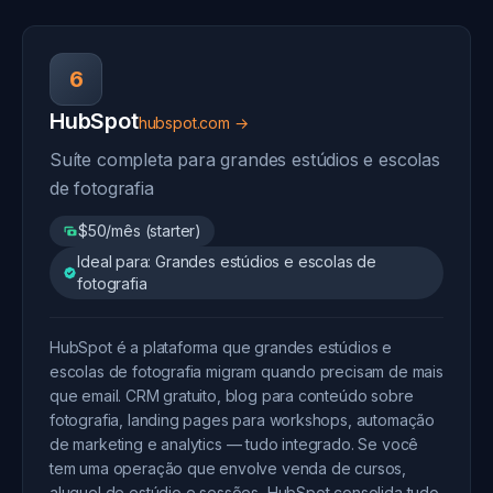
6
HubSpot
hubspot.com →
Suíte completa para grandes estúdios e escolas
de fotografia
$50/mês (starter)
Ideal para: Grandes estúdios e escolas de
fotografia
HubSpot é a plataforma que grandes estúdios e
escolas de fotografia migram quando precisam de mais
que email. CRM gratuito, blog para conteúdo sobre
fotografia, landing pages para workshops, automação
de marketing e analytics — tudo integrado. Se você
tem uma operação que envolve venda de cursos,
aluguel de estúdio e sessões, HubSpot consolida tudo