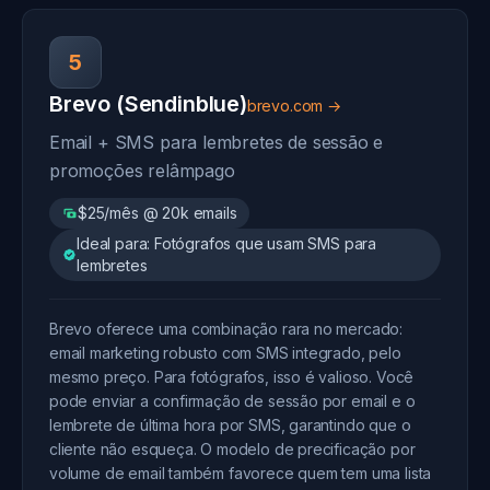
5
Brevo (Sendinblue)
brevo.com →
Email + SMS para lembretes de sessão e
promoções relâmpago
$25/mês @ 20k emails
Ideal para: Fotógrafos que usam SMS para
lembretes
Brevo oferece uma combinação rara no mercado:
email marketing robusto com SMS integrado, pelo
mesmo preço. Para fotógrafos, isso é valioso. Você
pode enviar a confirmação de sessão por email e o
lembrete de última hora por SMS, garantindo que o
cliente não esqueça. O modelo de precificação por
volume de email também favorece quem tem uma lista