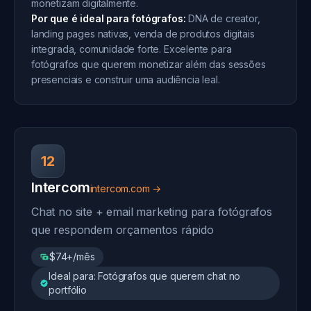
monetizam digitalmente.
Por que é ideal para fotógrafos:
DNA de creator,
landing pages nativas, venda de produtos digitais
integrada, comunidade forte. Excelente para
fotógrafos que querem monetizar além das sessões
presenciais e construir uma audiência leal.
12
Intercom
intercom.com →
Chat no site + email marketing para fotógrafos
que respondem orçamentos rápido
$74+/mês
Ideal para: Fotógrafos que querem chat no
portfólio