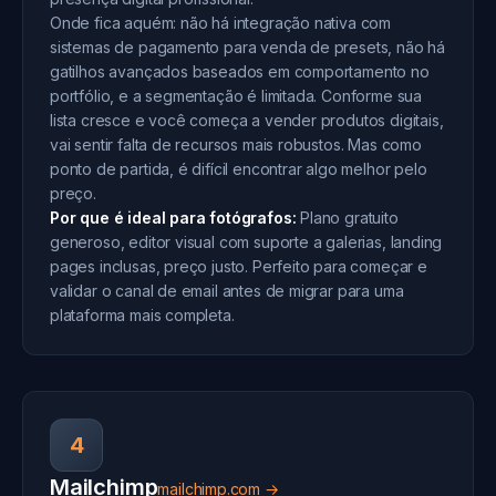
Onde fica aquém: não há integração nativa com
sistemas de pagamento para venda de presets, não há
gatilhos avançados baseados em comportamento no
portfólio, e a segmentação é limitada. Conforme sua
lista cresce e você começa a vender produtos digitais,
vai sentir falta de recursos mais robustos. Mas como
ponto de partida, é difícil encontrar algo melhor pelo
preço.
Por que é ideal para fotógrafos:
Plano gratuito
generoso, editor visual com suporte a galerias, landing
pages inclusas, preço justo. Perfeito para começar e
validar o canal de email antes de migrar para uma
plataforma mais completa.
4
Mailchimp
mailchimp.com →