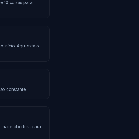
e 10 coisas para
 início. Aqui está o
so constante.
 maior abertura para