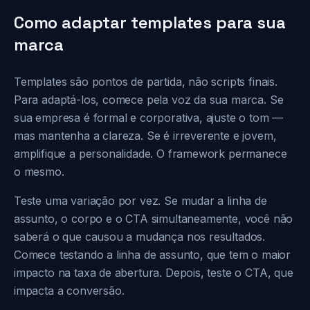
Como adaptar templates para sua
marca
Templates são pontos de partida, não scripts finais.
Para adaptá-los, comece pela voz da sua marca. Se
sua empresa é formal e corporativa, ajuste o tom —
mas mantenha a clareza. Se é irreverente e jovem,
amplifique a personalidade. O framework permanece
o mesmo.
Teste uma variação por vez. Se mudar a linha de
assunto, o corpo e o CTA simultaneamente, você não
saberá o que causou a mudança nos resultados.
Comece testando a linha de assunto, que tem o maior
impacto na taxa de abertura. Depois, teste o CTA, que
impacta a conversão.