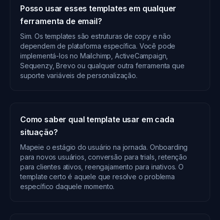
Posso usar esses templates em qualquer
ferramenta de email?
Sim. Os templates são estruturas de copy e não
dependem de plataforma específica. Você pode
implementá-los no Mailchimp, ActiveCampaign,
Sequenzy, Brevo ou qualquer outra ferramenta que
suporte variáveis de personalização.
Como saber qual template usar em cada
situação?
Mapeie o estágio do usuário na jornada. Onboarding
para novos usuários, conversão para trials, retenção
para clientes ativos, reengajamento para inativos. O
template certo é aquele que resolve o problema
específico daquele momento.