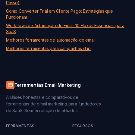
Passo)
Como Converter Trial em Cliente Pago: Estratégias que
Funcionam
Workflows de Automação de Email: 10 Fluxos Essenciais para
SaaS
Melhores ferramentas de automação de email
Melhores ferramentas para campanhas drip
Ferramentas Email Marketing
Análises honestas e comparativos de
ferramentas de email marketing para fundadores
de SaaS. Sem enrolação de afiliados.
FERRAMENTAS
RECURSOS