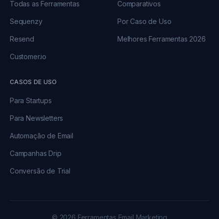
Todas as Ferramentas
Comparativos
Sequenzy
Por Caso de Uso
Resend
Melhores Ferramentas 2026
Customer.io
CASOS DE USO
Para Startups
Para Newsletters
Automação de Email
Campanhas Drip
Conversão de Trial
© 2026 Ferramentas Email Marketing