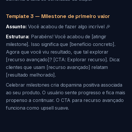
Template 3 — Milestone de primeiro valor
Assunto:
Você acabou de fazer algo incrível 🎉
Estrutura:
Parabéns! Você acabou de [atingir
milestone]. Isso significa que [benefício concreto].
Agora que você viu resultado, que tal explorar
[recurso avançado]? [CTA: Explorar recurso]. Dica:
clientes que usam [recurso avançado] relatam
[resultado melhorado].
Celebrar milestones cria dopamina positiva associada
ao seu produto. O usuário sente progresso e fica mais
propenso a continuar. O CTA para recurso avançado
funciona como upsell suave.