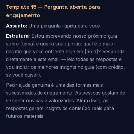
Template 15 — Pergunta aberta para
engajamento
Assunto:
Uma pergunta rápida para você
Estrutura:
Estou escrevendo nosso próximo guia
sobre [tema] e queria sua opinião: qual é o maior
desafio que você enfrenta hoje em [área]? Responda
diretamente a este email — leio todas as respostas e
vou incluir os melhores insights no guia (com crédito,
se você quiser).
Pedir ajuda genuína é uma das formas mais
subestimadas de engajamento. As pessoas gostam de
se sentir ouvidas e valorizadas. Além disso, as
respostas geram insights de conteúdo reais para
futuros materiais.