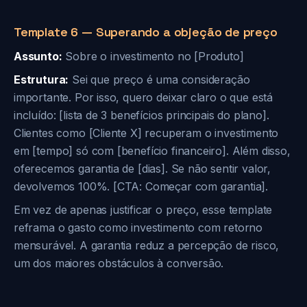
Template 6 — Superando a objeção de preço
Assunto:
Sobre o investimento no [Produto]
Estrutura:
Sei que preço é uma consideração
importante. Por isso, quero deixar claro o que está
incluído: [lista de 3 benefícios principais do plano].
Clientes como [Cliente X] recuperam o investimento
em [tempo] só com [benefício financeiro]. Além disso,
oferecemos garantia de [dias]. Se não sentir valor,
devolvemos 100%. [CTA: Começar com garantia].
Em vez de apenas justificar o preço, esse template
reframa o gasto como investimento com retorno
mensurável. A garantia reduz a percepção de risco,
um dos maiores obstáculos à conversão.