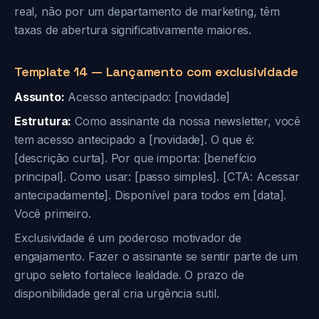
real, não por um departamento de marketing, têm
taxas de abertura significativamente maiores.
Template 14 — Lançamento com exclusividade
Assunto:
Acesso antecipado: [novidade]
Estrutura:
Como assinante da nossa newsletter, você
tem acesso antecipado a [novidade]. O que é:
[descrição curta]. Por que importa: [benefício
principal]. Como usar: [passo simples]. [CTA: Acessar
antecipadamente]. Disponível para todos em [data].
Você primeiro.
Exclusividade é um poderoso motivador de
engajamento. Fazer o assinante se sentir parte de um
grupo seleto fortalece lealdade. O prazo de
disponibilidade geral cria urgência sutil.