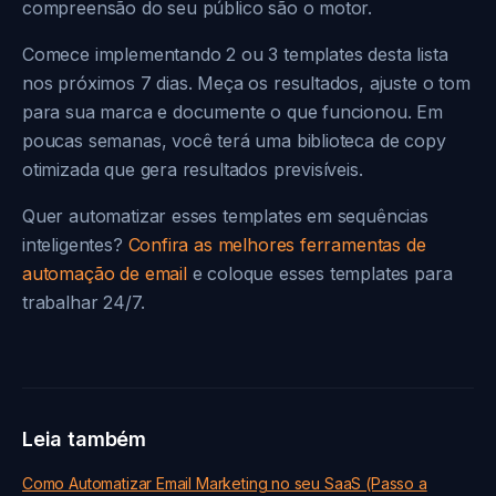
compreensão do seu público são o motor.
Comece implementando 2 ou 3 templates desta lista
nos próximos 7 dias. Meça os resultados, ajuste o tom
para sua marca e documente o que funcionou. Em
poucas semanas, você terá uma biblioteca de copy
otimizada que gera resultados previsíveis.
Quer automatizar esses templates em sequências
inteligentes?
Confira as melhores ferramentas de
automação de email
e coloque esses templates para
trabalhar 24/7.
Leia também
Como Automatizar Email Marketing no seu SaaS (Passo a