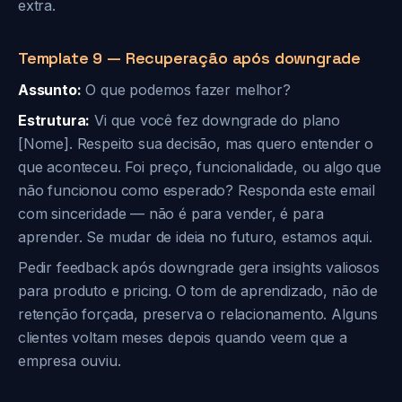
extra.
Template 9 — Recuperação após downgrade
Assunto:
O que podemos fazer melhor?
Estrutura:
Vi que você fez downgrade do plano
[Nome]. Respeito sua decisão, mas quero entender o
que aconteceu. Foi preço, funcionalidade, ou algo que
não funcionou como esperado? Responda este email
com sinceridade — não é para vender, é para
aprender. Se mudar de ideia no futuro, estamos aqui.
Pedir feedback após downgrade gera insights valiosos
para produto e pricing. O tom de aprendizado, não de
retenção forçada, preserva o relacionamento. Alguns
clientes voltam meses depois quando veem que a
empresa ouviu.