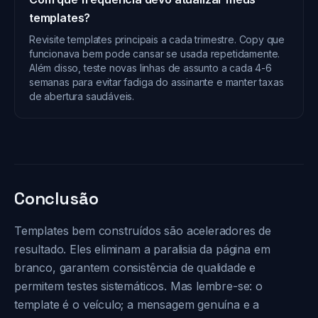
templates?
Revisite templates principais a cada trimestre. Copy que
funcionava bem pode cansar se usada repetidamente.
Além disso, teste novas linhas de assunto a cada 4-6
semanas para evitar fadiga do assinante e manter taxas
de abertura saudáveis.
Conclusão
Templates bem construídos são aceleradores de
resultado. Eles eliminam a paralisia da página em
branco, garantem consistência de qualidade e
permitem testes sistemáticos. Mas lembre-se: o
template é o veículo; a mensagem genuína e a