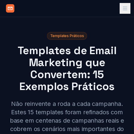
Templates Práticos
Templates de Email
Marketing que
Convertem: 15
Exemplos Práticos
Não reinvente a roda a cada campanha.
Estes 15 templates foram refinados com
base em centenas de campanhas reais e
cobrem os cenários mais importantes do