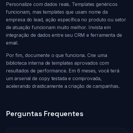
Personalize com dados reais. Templates genéricos
funcionam, mas templates que usam nome da
empresa do lead, ação específica no produto ou setor
de atuação funcionam muito melhor. Invista em
integração de dados entre seu CRM e ferramenta de
email.
Por fim, documente o que funciona. Crie uma
biblioteca interna de templates aprovados com
resultados de performance. Em 6 meses, você terá
um arsenal de copy testada e comprovada,
acelerando drasticamente a criação de campanhas.
Perguntas Frequentes