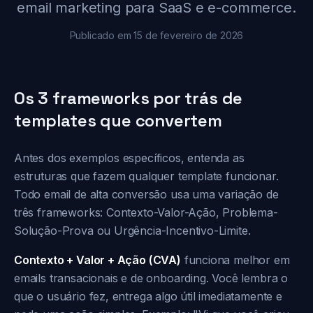
email marketing para SaaS e e-commerce.
Publicado em 15 de fevereiro de 2026
Os 3 frameworks por trás de
templates que convertem
Antes dos exemplos específicos, entenda as
estruturas que fazem qualquer template funcionar.
Todo email de alta conversão usa uma variação de
três frameworks: Contexto-Valor-Ação, Problema-
Solução-Prova ou Urgência-Incentivo-Limite.
Contexto + Valor + Ação (CVA)
funciona melhor em
emails transacionais e de onboarding. Você lembra o
que o usuário fez, entrega algo útil imediatamente e