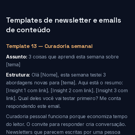
Templates de newsletter e emails
de conteúdo
Template 13 — Curadoria semanal
Assunto:
3 coisas que aprendi esta semana sobre
[tema]
Estrutura:
Olá [Nome], esta semana testei 3
abordagens novas para [tema]. Aqui está o resumo:
[Insight 1 com link]. [Insight 2 com link]. [Insight 3 com
link]. Qual deles você vai testar primeiro? Me conta
respondendo este email.
Curadoria pessoal funciona porque economiza tempo
do leitor. O convite para responder cria conversação.
Newsletters que parecem escritas por uma pessoa