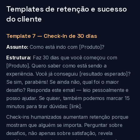
Templates de retenção e sucesso
do cliente
Template 7 — Check-in de 30 dias
Assunto:
Como está indo com [Produto]?
Estrutura:
Faz 30 dias que você começou com
[Produto]. Quero saber como está sendo a
experiência. Você já conseguiu [resultado esperado]?
Se sim, parabéns! Se ainda não, qual foi o maior
desafio? Responda este email — leio pessoalmente e
posso ajudar. Se quiser, também podemos marcar 15
minutos para tirar dúvidas: [link].
Check-ins humanizados aumentam retenção porque
mostram que alguém se importa. Perguntar sobre
desafios, não apenas sobre satisfação, revela