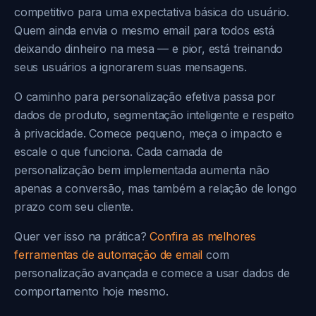
competitivo para uma expectativa básica do usuário.
Quem ainda envia o mesmo email para todos está
deixando dinheiro na mesa — e pior, está treinando
seus usuários a ignorarem suas mensagens.
O caminho para personalização efetiva passa por
dados de produto, segmentação inteligente e respeito
à privacidade. Comece pequeno, meça o impacto e
escale o que funciona. Cada camada de
personalização bem implementada aumenta não
apenas a conversão, mas também a relação de longo
prazo com seu cliente.
Quer ver isso na prática?
Confira as melhores
ferramentas de automação de email
com
personalização avançada e comece a usar dados de
comportamento hoje mesmo.