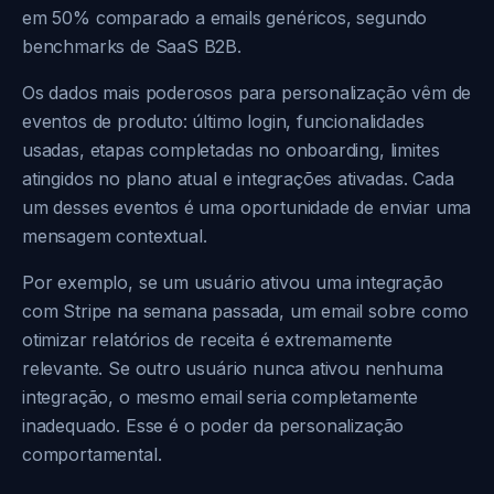
em 50% comparado a emails genéricos, segundo
benchmarks de SaaS B2B.
Os dados mais poderosos para personalização vêm de
eventos de produto: último login, funcionalidades
usadas, etapas completadas no onboarding, limites
atingidos no plano atual e integrações ativadas. Cada
um desses eventos é uma oportunidade de enviar uma
mensagem contextual.
Por exemplo, se um usuário ativou uma integração
com Stripe na semana passada, um email sobre como
otimizar relatórios de receita é extremamente
relevante. Se outro usuário nunca ativou nenhuma
integração, o mesmo email seria completamente
inadequado. Esse é o poder da personalização
comportamental.