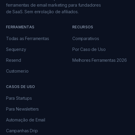
ferramentas de email marketing para fundadores
de SaaS. Sem enrolação de afiliados.
FERRAMENTAS
RECURSOS
Todas as Ferramentas
Comparativos
Sequenzy
Por Caso de Uso
Resend
Melhores Ferramentas 2026
Customer.io
CASOS DE USO
Para Startups
Para Newsletters
Automação de Email
Campanhas Drip