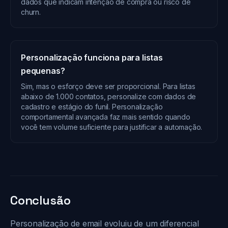
dados que indicam intenção de compra ou risco de
churn.
Personalização funciona para listas
pequenas?
Sim, mas o esforço deve ser proporcional. Para listas
abaixo de 1.000 contatos, personalize com dados de
cadastro e estágio do funil. Personalização
comportamental avançada faz mais sentido quando
você tem volume suficiente para justificar a automação.
Conclusão
Personalização de email evoluiu de um diferencial