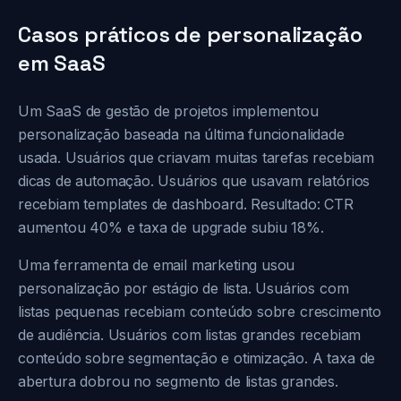
Casos práticos de personalização
em SaaS
Um SaaS de gestão de projetos implementou
personalização baseada na última funcionalidade
usada. Usuários que criavam muitas tarefas recebiam
dicas de automação. Usuários que usavam relatórios
recebiam templates de dashboard. Resultado: CTR
aumentou 40% e taxa de upgrade subiu 18%.
Uma ferramenta de email marketing usou
personalização por estágio de lista. Usuários com
listas pequenas recebiam conteúdo sobre crescimento
de audiência. Usuários com listas grandes recebiam
conteúdo sobre segmentação e otimização. A taxa de
abertura dobrou no segmento de listas grandes.