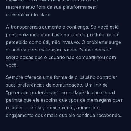
rastreamento fora da sua plataforma sem
consentimento claro.
A transparência aumenta a confiança. Se você está
personalizando com base no uso do produto, isso é
percebido como útil, não invasivo. O problema surge
quando a personalização parece "saber demais"
sobre coisas que o usuário não compartilhou com
você.
Sempre ofereça uma forma de o usuário controlar
suas preferências de comunicação. Um link de
"gerenciar preferências" no rodapé de cada email
permite que ele escolha que tipos de mensagens quer
receber — e isso, ironicamente, aumenta o
engajamento dos emails que ele continua recebendo.