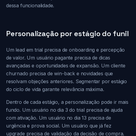
dessa funcionalidade.
Personalização por estágio do funil
Um lead em trial precisa de onboarding e percepção
de valor. Um usuário pagante precisa de dicas
avançadas e oportunidades de expansão. Um cliente
churnado precisa de win-back e novidades que
resolvam objeções anteriores. Segmentar por estágio
do ciclo de vida garante relevância máxima.
Dentro de cada estágio, a personalização pode ir mais
fundo. Um usuário no dia 3 do trial precisa de ajuda
com ativação. Um usuário no dia 13 precisa de
urgência e prova social. Um usuário que já fez
upgrade precisa de validação da decisão de compra.