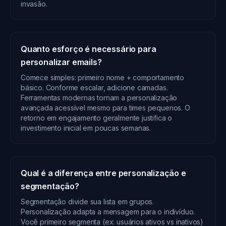
invasão.
Quanto esforço é necessário para
personalizar emails?
Comece simples: primeiro nome + comportamento
básico. Conforme escalar, adicione camadas.
Ferramentas modernas tornam a personalização
avançada acessível mesmo para times pequenos. O
retorno em engajamento geralmente justifica o
investimento inicial em poucas semanas.
Qual é a diferença entre personalização e
segmentação?
Segmentação divide sua lista em grupos.
Personalização adapta a mensagem para o indivíduo.
Você primeiro segmenta (ex: usuários ativos vs inativos)