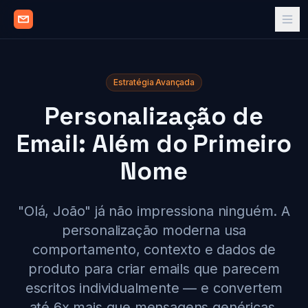
Estratégia Avançada
Personalização de
Email: Além do Primeiro
Nome
"Olá, João" já não impressiona ninguém. A
personalização moderna usa
comportamento, contexto e dados de
produto para criar emails que parecem
escritos individualmente — e convertem
até 6x mais que mensagens genéricas.