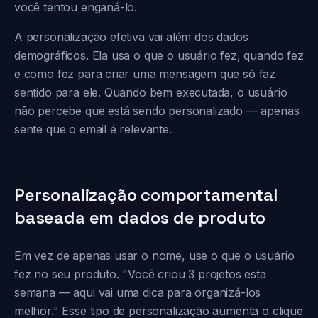
você tentou enganá-lo.
A personalização efetiva vai além dos dados
demográficos. Ela usa o que o usuário fez, quando fez
e como fez para criar uma mensagem que só faz
sentido para ele. Quando bem executada, o usuário
não percebe que está sendo personalizado — apenas
sente que o email é relevante.
Personalização comportamental
baseada em dados de produto
Em vez de apenas usar o nome, use o que o usuário
fez no seu produto. "Você criou 3 projetos esta
semana — aqui vai uma dica para organizá-los
melhor." Esse tipo de personalização aumenta o clique