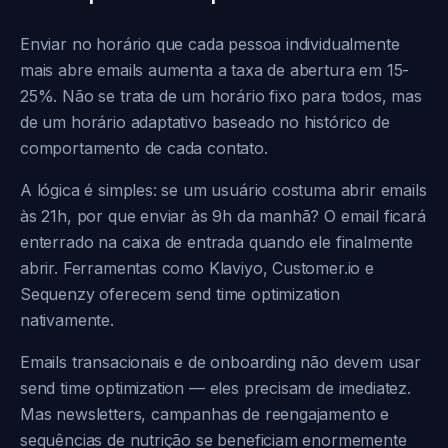
Enviar no horário que cada pessoa individualmente
mais abre emails aumenta a taxa de abertura em 15-
25%. Não se trata de um horário fixo para todos, mas
de um horário adaptativo baseado no histórico de
comportamento de cada contato.
A lógica é simples: se um usuário costuma abrir emails
às 21h, por que enviar às 9h da manhã? O email ficará
enterrado na caixa de entrada quando ele finalmente
abrir. Ferramentas como Klaviyo, Customer.io e
Sequenzy oferecem send time optimization
nativamente.
Emails transacionais e de onboarding não devem usar
send time optimization — eles precisam de imediatez.
Mas newsletters, campanhas de reengajamento e
sequências de nutrição se beneficiam enormemente