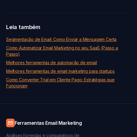
Leia também
Segmentação de Email: Como Enviar a Mensagem Certa
Como Automatizar Email Marketing no seu SaaS (Passo a
Passo)
Melhores ferramentas de automação de email
Melhores ferramentas de email marketing para startups
Como Converter Trial em Cliente Pago: Estratégias que
Funcionam
Ferramentas Email Marketing
Análises honestas e comparativos de