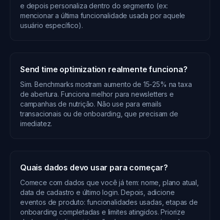
e depois personaliza dentro do segmento (ex:
mencionar a última funcionalidade usada por aquele
usuário específico).
Send time optimization realmente funciona?
Sim. Benchmarks mostram aumento de 15-25% na taxa
de abertura. Funciona melhor para newsletters e
campanhas de nutrição. Não use para emails
transacionais ou de onboarding, que precisam de
imediatez.
Quais dados devo usar para começar?
Comece com dados que você já tem: nome, plano atual,
data de cadastro e último login. Depois, adicione
eventos de produto: funcionalidades usadas, etapas de
onboarding completadas e limites atingidos. Priorize