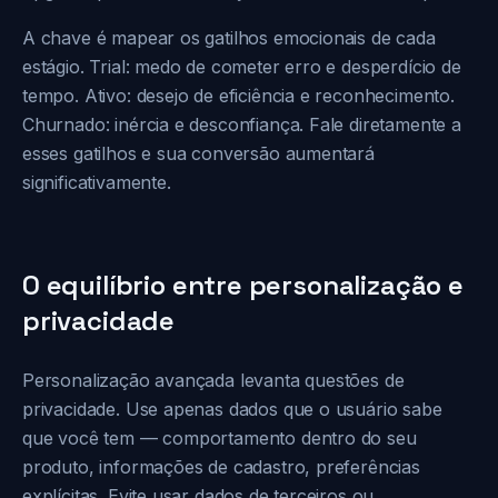
A chave é mapear os gatilhos emocionais de cada
estágio. Trial: medo de cometer erro e desperdício de
tempo. Ativo: desejo de eficiência e reconhecimento.
Churnado: inércia e desconfiança. Fale diretamente a
esses gatilhos e sua conversão aumentará
significativamente.
O equilíbrio entre personalização e
privacidade
Personalização avançada levanta questões de
privacidade. Use apenas dados que o usuário sabe
que você tem — comportamento dentro do seu
produto, informações de cadastro, preferências
explícitas. Evite usar dados de terceiros ou