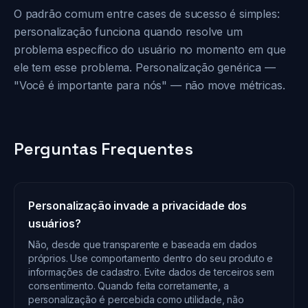
O padrão comum entre cases de sucesso é simples:
personalização funciona quando resolve um
problema específico do usuário no momento em que
ele tem esse problema. Personalização genérica —
"Você é importante para nós" — não move métricas.
Perguntas Frequentes
Personalização invade a privacidade dos
usuários?
Não, desde que transparente e baseada em dados
próprios. Use comportamento dentro do seu produto e
informações de cadastro. Evite dados de terceiros sem
consentimento. Quando feita corretamente, a
personalização é percebida como utilidade, não