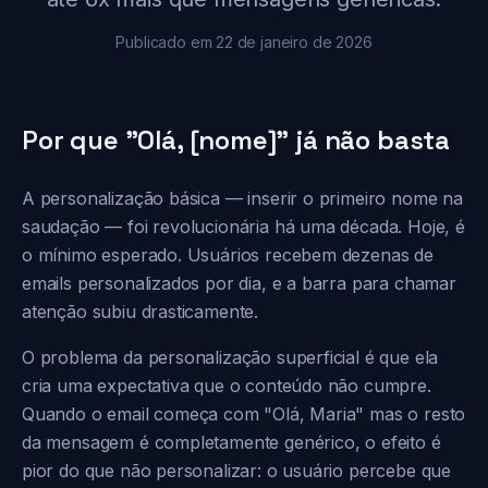
Publicado em
22 de janeiro de 2026
Por que "Olá, [nome]" já não basta
A personalização básica — inserir o primeiro nome na
saudação — foi revolucionária há uma década. Hoje, é
o mínimo esperado. Usuários recebem dezenas de
emails personalizados por dia, e a barra para chamar
atenção subiu drasticamente.
O problema da personalização superficial é que ela
cria uma expectativa que o conteúdo não cumpre.
Quando o email começa com "Olá, Maria" mas o resto
da mensagem é completamente genérico, o efeito é
pior do que não personalizar: o usuário percebe que