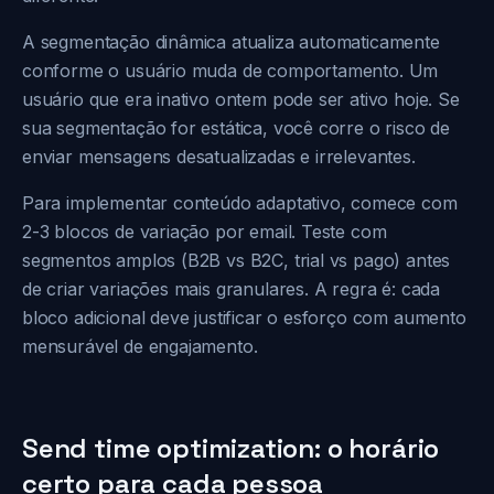
A segmentação dinâmica atualiza automaticamente
conforme o usuário muda de comportamento. Um
usuário que era inativo ontem pode ser ativo hoje. Se
sua segmentação for estática, você corre o risco de
enviar mensagens desatualizadas e irrelevantes.
Para implementar conteúdo adaptativo, comece com
2-3 blocos de variação por email. Teste com
segmentos amplos (B2B vs B2C, trial vs pago) antes
de criar variações mais granulares. A regra é: cada
bloco adicional deve justificar o esforço com aumento
mensurável de engajamento.
Send time optimization: o horário
certo para cada pessoa