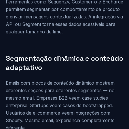
Ferramentas como Sequenzy, Customer.io e Encharge
permitem segmentar por comportamento de produto
e enviar mensagens contextualizadas. A integração via
API ou Segment torna esses dados acessíveis para
qualquer tamanho de time.
Segmentação dinâmica e conteúdo
adaptativo
Emails com blocos de conteúdo dinâmico mostram
diferentes seções para diferentes segmentos — no
mesmo email. Empresas B2B veem case studies
enterprise. Startups veem casos de bootstrapped.
Usuários de e-commerce veem integrações com
Shopify. Mesmo email, experiência completamente
diferente.