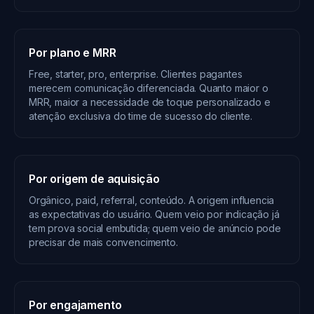
Por plano e MRR
Free, starter, pro, enterprise. Clientes pagantes
merecem comunicação diferenciada. Quanto maior o
MRR, maior a necessidade de toque personalizado e
atenção exclusiva do time de sucesso do cliente.
Por origem de aquisição
Orgânico, paid, referral, conteúdo. A origem influencia
as expectativas do usuário. Quem veio por indicação já
tem prova social embutida; quem veio de anúncio pode
precisar de mais convencimento.
Por engajamento