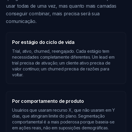
usar todas de uma vez, mas quanto mais camadas
conseguir combinar, mais precisa será sua
comunicação.
Por estágio do ciclo de vida
Trial, ativo, churned, reengajado. Cada estágio tem
necessidades completamente diferentes. Um lead em
trial precisa de ativação; um cliente ativo precisa de
valor contínuo; um churned precisa de razões para
voltar.
Por comportamento de produto
Usuários que usaram recurso X, que não usaram em Y
dias, que atingiram limite do plano. Segmentação
comportamental é a mais poderosa porque baseia-se
em ações reais, não em suposições demográficas.