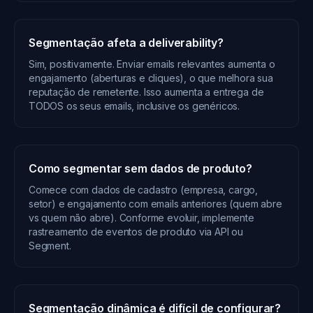
Segmentação afeta a deliverability?
Sim, positivamente. Enviar emails relevantes aumenta o
engajamento (aberturas e cliques), o que melhora sua
reputação de remetente. Isso aumenta a entrega de
TODOS os seus emails, inclusive os genéricos.
Como segmentar sem dados de produto?
Comece com dados de cadastro (empresa, cargo,
setor) e engajamento com emails anteriores (quem abre
vs quem não abre). Conforme evoluir, implemente
rastreamento de eventos de produto via API ou
Segment.
Segmentação dinâmica é difícil de configurar?