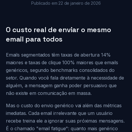
Publicado em
22 de janeiro de 2026
O custo real de enviar o mesmo
email para todos
Emails segmentados têm taxas de abertura 14%
maiores e taxas de clique 100% maiores que emails
genéricos, segundo benchmarks consolidados do
setor. Quando você fala diretamente à necessidade de
alguém, a mensagem ganha poder persuasivo que
não existe em comunicação em massa.
Mas o custo do envio genérico vai além das métricas
imediatas. Cada email irrelevante que um usuário
recebe treina ele a ignorar suas próximas mensagens.
É o chamado "email fatigue": quanto mais genérico