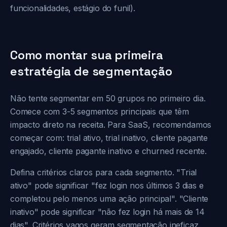
funcionalidades, estágio do funil).
Como montar sua primeira
estratégia de segmentação
Não tente segmentar em 50 grupos no primeiro dia.
Comece com 3-5 segmentos principais que têm
impacto direto na receita. Para SaaS, recomendamos
começar com: trial ativo, trial inativo, cliente pagante
engajado, cliente pagante inativo e churned recente.
Defina critérios claros para cada segmento. "Trial
ativo" pode significar "fez login nos últimos 3 dias e
completou pelo menos uma ação principal". "Cliente
inativo" pode significar "não fez login há mais de 14
dias". Critérios vagos geram segmentação ineficaz.