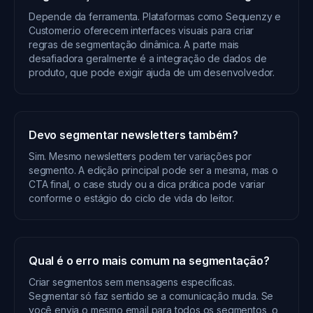
Depende da ferramenta. Plataformas como Sequenzy e
Customer.io oferecem interfaces visuais para criar
regras de segmentação dinâmica. A parte mais
desafiadora geralmente é a integração de dados de
produto, que pode exigir ajuda de um desenvolvedor.
Devo segmentar newsletters também?
Sim. Mesmo newsletters podem ter variações por
segmento. A edição principal pode ser a mesma, mas o
CTA final, o case study ou a dica prática pode variar
conforme o estágio do ciclo de vida do leitor.
Qual é o erro mais comum na segmentação?
Criar segmentos sem mensagens específicas.
Segmentar só faz sentido se a comunicação muda. Se
você envia o mesmo email para todos os segmentos, o