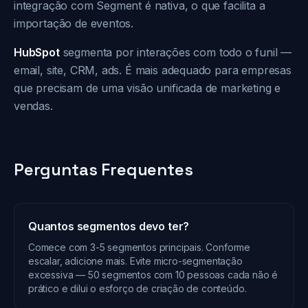
integração com Segment é nativa, o que facilita a
importação de eventos.
HubSpot
segmenta por interações com todo o funil —
email, site, CRM, ads. É mais adequado para empresas
que precisam de uma visão unificada de marketing e
vendas.
Perguntas Frequentes
Quantos segmentos devo ter?
Comece com 3-5 segmentos principais. Conforme
escalar, adicione mais. Evite micro-segmentação
excessiva — 50 segmentos com 10 pessoas cada não é
prático e dilui o esforço de criação de conteúdo.