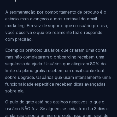
A segmentação por comportamento de produto é o
estágio mais avançado e mais rentável do email
marketing. Em vez de supor o que o usuário precisa,
você observa o que ele realmente faz e responde
com precisão.
Exemplos práticos: usuários que criaram uma conta
mas não completaram o onboarding recebem uma
sequência de ajuda. Usuários que atingiram 80% do
limite do plano grátis recebem um email contextual
sobre upgrade. Usuários que usam intensamente uma
funcionalidade específica recebem dicas avançadas
sobre ela.
O pulo do gato está nos gatilhos negativos: o que o
usuário NÃO fez. Se alguém se cadastrou há 3 dias e
ainda não criou o primeiro projeto, isso é um sinal de