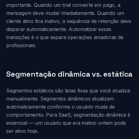
importante. Quando um trial converte em pago, a
mensagem deve mudar imediatamente. Quando um
cliente ativo fica inativo, a sequência de retenção deve
disparar automaticamente. Automatizar essas
transições é o que separa operações amadoras de
profissionais.
Segmentação dinâmica vs. estática
Segmentos estáticos são listas fixas que você atualiza
manualmente. Segmentos dinâmicos atualizam
automaticamente conforme o usuário muda de
comportamento. Para SaaS, segmentação dinâmica é
essencial — um usuário que era inativo ontem pode
ser ativo hoje.