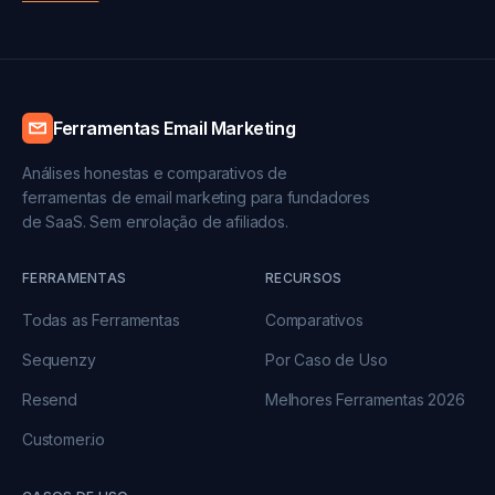
Ferramentas Email Marketing
Análises honestas e comparativos de
ferramentas de email marketing para fundadores
de SaaS. Sem enrolação de afiliados.
FERRAMENTAS
RECURSOS
Todas as Ferramentas
Comparativos
Sequenzy
Por Caso de Uso
Resend
Melhores Ferramentas 2026
Customer.io