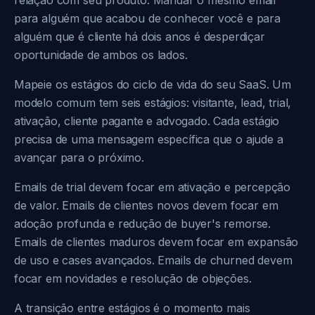
relação com seu produto. Mandar o mesmo email
para alguém que acabou de conhecer você e para
alguém que é cliente há dois anos é desperdiçar
oportunidade de ambos os lados.
Mapeie os estágios do ciclo de vida do seu SaaS. Um
modelo comum tem seis estágios: visitante, lead, trial,
ativação, cliente pagante e advogado. Cada estágio
precisa de uma mensagem específica que o ajude a
avançar para o próximo.
Emails de trial devem focar em ativação e percepção
de valor. Emails de clientes novos devem focar em
adoção profunda e redução de buyer's remorse.
Emails de clientes maduros devem focar em expansão
de uso e cases avançados. Emails de churned devem
focar em novidades e resolução de objeções.
A transição entre estágios é o momento mais