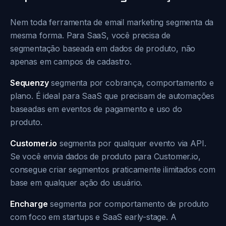
Nem toda ferramenta de email marketing segmenta da
mesma forma. Para SaaS, você precisa de
segmentação baseada em dados de produto, não
apenas em campos de cadastro.
Sequenzy
segmenta por cobrança, comportamento e
plano. É ideal para SaaS que precisam de automações
baseadas em eventos de pagamento e uso do
produto.
Customer.io
segmenta por qualquer evento via API.
Se você envia dados de produto para Customer.io,
consegue criar segmentos praticamente ilimitados com
base em qualquer ação do usuário.
Encharge
segmenta por comportamento de produto
com foco em startups e SaaS early-stage. A