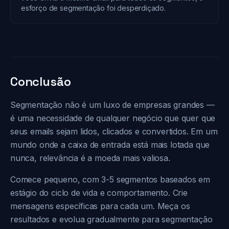
esforço de segmentação foi desperdiçado.
Conclusão
Segmentação não é um luxo de empresas grandes —
é uma necessidade de qualquer negócio que quer que
seus emails sejam lidos, clicados e convertidos. Em um
mundo onde a caixa de entrada está mais lotada que
nunca, relevância é a moeda mais valiosa.
Comece pequeno, com 3-5 segmentos baseados em
estágio do ciclo de vida e comportamento. Crie
mensagens específicas para cada um. Meça os
resultados e evolua gradualmente para segmentação