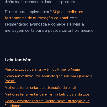
dinâmica baseada em dados de produto.
Pronto para implementar?
Veja as melhores
ferramentas de automação de email
com
segmentação avançada e comece a enviar a
mensagem certa para a pessoa certa hoje mesmo.
Leia também
Personalização de Email: Além do Primeiro Nome
Como Automatizar Email Marketing no seu SaaS (Passo a
Passo)
Melhores ferramentas de automação de email
Melhores ferramentas de email marketing para startups
Como Converter Trial em Cliente Pago: Estratégias que
Funcionam