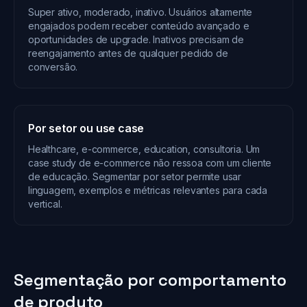
Super ativo, moderado, inativo. Usuários altamente
engajados podem receber conteúdo avançado e
oportunidades de upgrade. Inativos precisam de
reengajamento antes de qualquer pedido de
conversão.
Por setor ou use case
Healthcare, e-commerce, education, consultoria. Um
case study de e-commerce não ressoa com um cliente
de educação. Segmentar por setor permite usar
linguagem, exemplos e métricas relevantes para cada
vertical.
Segmentação por comportamento
de produto