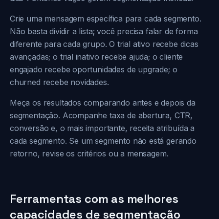
Crie uma mensagem específica para cada segmento.
Não basta dividir a lista; você precisa falar de forma
diferente para cada grupo. O trial ativo recebe dicas
avançadas; o trial inativo recebe ajuda; o cliente
engajado recebe oportunidades de upgrade; o
churned recebe novidades.
Meça os resultados comparando antes e depois da
segmentação. Acompanhe taxa de abertura, CTR,
conversão e, o mais importante, receita atribuída a
cada segmento. Se um segmento não está gerando
retorno, revise os critérios ou a mensagem.
Ferramentas com as melhores
capacidades de segmentação