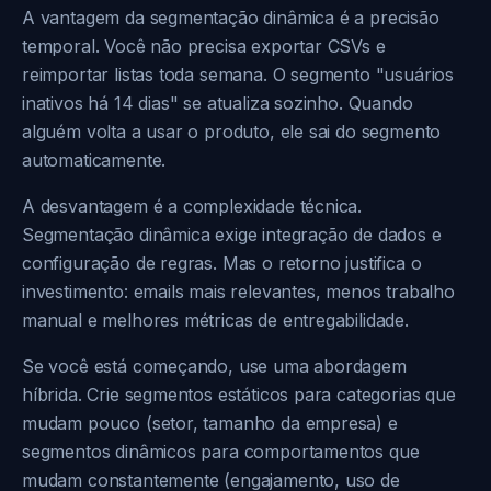
A vantagem da segmentação dinâmica é a precisão
temporal. Você não precisa exportar CSVs e
reimportar listas toda semana. O segmento "usuários
inativos há 14 dias" se atualiza sozinho. Quando
alguém volta a usar o produto, ele sai do segmento
automaticamente.
A desvantagem é a complexidade técnica.
Segmentação dinâmica exige integração de dados e
configuração de regras. Mas o retorno justifica o
investimento: emails mais relevantes, menos trabalho
manual e melhores métricas de entregabilidade.
Se você está começando, use uma abordagem
híbrida. Crie segmentos estáticos para categorias que
mudam pouco (setor, tamanho da empresa) e
segmentos dinâmicos para comportamentos que
mudam constantemente (engajamento, uso de