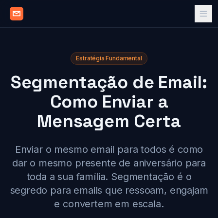
Estratégia Fundamental
Segmentação de Email:
Como Enviar a
Mensagem Certa
Enviar o mesmo email para todos é como
dar o mesmo presente de aniversário para
toda a sua família. Segmentação é o
segredo para emails que ressoam, engajam
e convertem em escala.