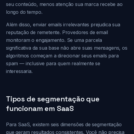
seu conteúdo, menos atenção sua marca recebe ao
longo do tempo.
Além disso, enviar emails irrelevantes prejudica sua
reputação de remetente. Provedores de email
monitoram o engajamento. Se uma parcela
significativa da sua base não abre suas mensagens, os
algoritmos começam a direcionar seus emails para
spam — inclusive para quem realmente se
interessaria.
Tipos de segmentação que
funcionam em SaaS
Para SaaS, existem seis dimensões de segmentação
que geram resultados consistentes. Você não precisa