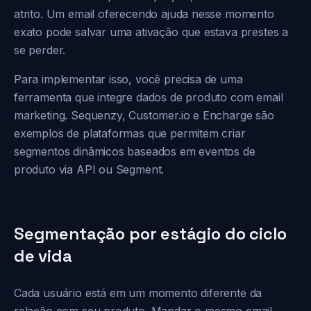
atrito. Um email oferecendo ajuda nesse momento
exato pode salvar uma ativação que estava prestes a
se perder.
Para implementar isso, você precisa de uma
ferramenta que integre dados de produto com email
marketing. Sequenzy, Customer.io e Encharge são
exemplos de plataformas que permitem criar
segmentos dinâmicos baseados em eventos de
produto via API ou Segment.
Segmentação por estágio do ciclo
de vida
Cada usuário está em um momento diferente da