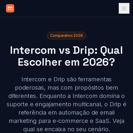
Comparativo 2026
Intercom vs Drip: Qual
Escolher em 2026?
Intercom e Drip são ferramentas
poderosas, mas com propósitos bem
diferentes. Enquanto a Intercom domina o
suporte e engajamento multicanal, o Drip é
referência em automação de email
marketing para e-commerce e SaaS. Veja
qual se encaixa no seu cenário.