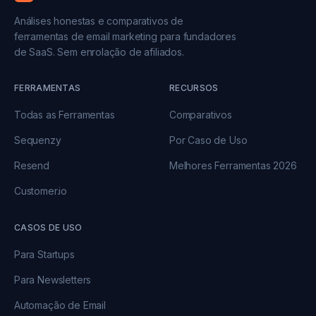
Análises honestas e comparativos de
ferramentas de email marketing para fundadores
de SaaS. Sem enrolação de afiliados.
FERRAMENTAS
RECURSOS
Todas as Ferramentas
Comparativos
Sequenzy
Por Caso de Uso
Resend
Melhores Ferramentas 2026
Customer.io
CASOS DE USO
Para Startups
Para Newsletters
Automação de Email