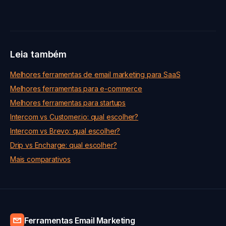
Leia também
Melhores ferramentas de email marketing para SaaS
Melhores ferramentas para e-commerce
Melhores ferramentas para startups
Intercom vs Customer.io: qual escolher?
Intercom vs Brevo: qual escolher?
Drip vs Encharge: qual escolher?
Mais comparativos
Ferramentas Email Marketing