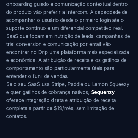
onboarding guiado e comunicação contextual dentro
do produto vão preferir a Intercom. A capacidade de
acompanhar o usuário desde o primeiro login até o
suporte contínuo é um diferencial competitivo real.
SaaS que focam em nutrição de leads, campanhas de
trial conversion e comunicação por email vão
encontrar no Drip uma plataforma mais especializada
e econômica. A atribuição de receita e os gatilhos de
comportamento são particularmente úteis para
entender o funil de vendas.
Se o seu SaaS usa Stripe, Paddle ou Lemon Squeezy
e quer gatilhos de cobrança nativos,
Sequenzy
oferece integração direta e atribuição de receita
completa a partir de $19/mês, sem limitação de
contatos.