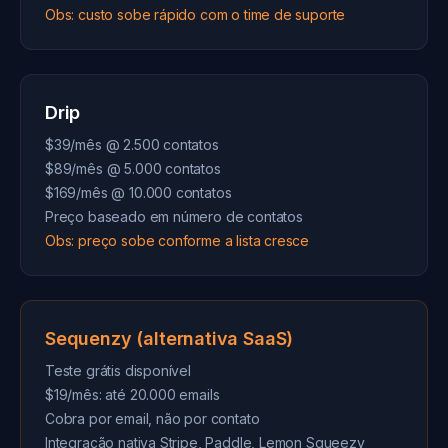
Obs: custo sobe rápido com o time de suporte
Drip
$39/mês @ 2.500 contatos
$89/mês @ 5.000 contatos
$169/mês @ 10.000 contatos
Preço baseado em número de contatos
Obs: preço sobe conforme a lista cresce
Sequenzy (alternativa SaaS)
Teste grátis disponível
$19/mês: até 20.000 emails
Cobra por email, não por contato
Integração nativa Stripe, Paddle, Lemon Squeezy