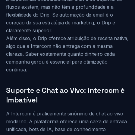
fluxos existem, mas não têm a profundidade e a
flexibilidade do Drip. Se automação de email é o
coração da sua estratégia de marketing, o Drip é
claramente superior.
Além disso, o Drip oferece atribuição de receita nativa,
algo que a Intercom não entrega com a mesma
clareza. Saber exatamente quanto dinheiro cada
campanha gerou é essencial para otimização
contínua.
Suporte e Chat ao Vivo: Intercom é
Imbatível
A Intercom é praticamente sinônimo de chat ao vivo
moderno. A plataforma oferece uma caixa de entrada
unificada, bots de IA, base de conhecimento