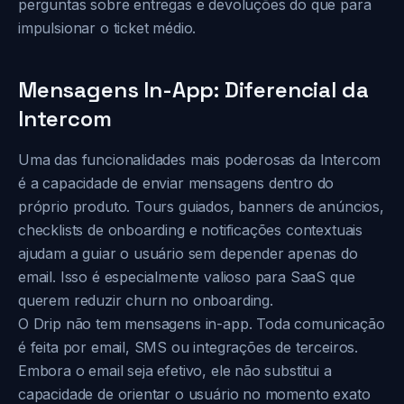
perguntas sobre entregas e devoluções do que para
impulsionar o ticket médio.
Mensagens In-App: Diferencial da
Intercom
Uma das funcionalidades mais poderosas da Intercom
é a capacidade de enviar mensagens dentro do
próprio produto. Tours guiados, banners de anúncios,
checklists de onboarding e notificações contextuais
ajudam a guiar o usuário sem depender apenas do
email. Isso é especialmente valioso para SaaS que
querem reduzir churn no onboarding.
O Drip não tem mensagens in-app. Toda comunicação
é feita por email, SMS ou integrações de terceiros.
Embora o email seja efetivo, ele não substitui a
capacidade de orientar o usuário no momento exato