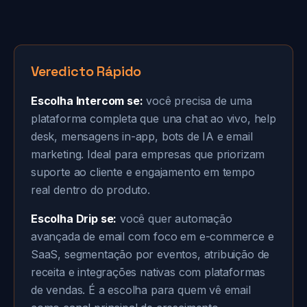
Veredicto Rápido
Escolha Intercom se:
você precisa de uma
plataforma completa que una chat ao vivo, help
desk, mensagens in-app, bots de IA e email
marketing. Ideal para empresas que priorizam
suporte ao cliente e engajamento em tempo
real dentro do produto.
Escolha Drip se:
você quer automação
avançada de email com foco em e-commerce e
SaaS, segmentação por eventos, atribuição de
receita e integrações nativas com plataformas
de vendas. É a escolha para quem vê email