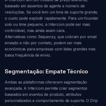
baseado em assentos de agente e número de
resoluções. Se você tem um time de suporte grande,
o custo pode explodir rapidamente. Para um founder
solo ou time pequeno, a Intercom pode ser mais
controlável, mas ainda assim cara.
Alternativas como Sequenzy, que cobram por email
enviado e não por contato, podem ser mais
econômicas para empresas com listas grandes mas
baixa frequência de envio.
Segmentação: Empate Técnico
Ambas as plataformas oferecem segmentação
avançada. A Intercom permite criar segmentos
baseados em eventos de produto, atributos
personalizados e comportamento de suporte. O Drip