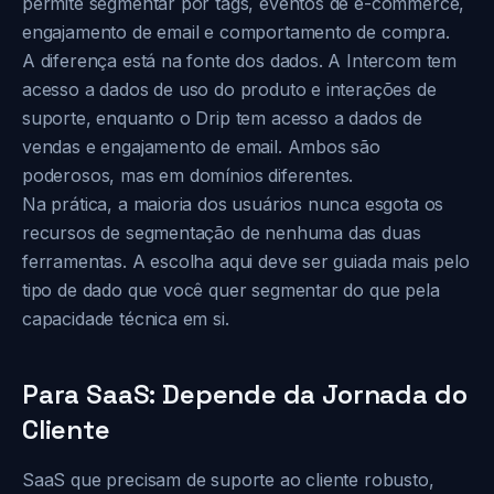
permite segmentar por tags, eventos de e-commerce,
engajamento de email e comportamento de compra.
A diferença está na fonte dos dados. A Intercom tem
acesso a dados de uso do produto e interações de
suporte, enquanto o Drip tem acesso a dados de
vendas e engajamento de email. Ambos são
poderosos, mas em domínios diferentes.
Na prática, a maioria dos usuários nunca esgota os
recursos de segmentação de nenhuma das duas
ferramentas. A escolha aqui deve ser guiada mais pelo
tipo de dado que você quer segmentar do que pela
capacidade técnica em si.
Para SaaS: Depende da Jornada do
Cliente
SaaS que precisam de suporte ao cliente robusto,