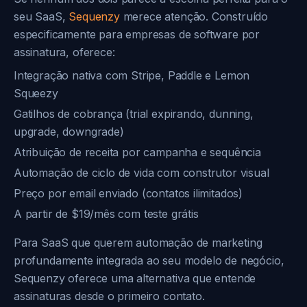
seu SaaS,
Sequenzy
merece atenção. Construído
especificamente para empresas de software por
assinatura, oferece:
Integração nativa com Stripe, Paddle e Lemon
Squeezy
Gatilhos de cobrança (trial expirando, dunning,
upgrade, downgrade)
Atribuição de receita por campanha e sequência
Automação de ciclo de vida com construtor visual
Preço por email enviado (contatos ilimitados)
A partir de $19/mês com teste grátis
Para SaaS que querem automação de marketing
profundamente integrada ao seu modelo de negócio,
Sequenzy oferece uma alternativa que entende
assinaturas desde o primeiro contato.