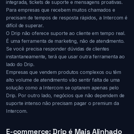
integrada, tickets de suporte e mensagens proativas.
Para empresas que recebem muitos chamados e
precisam de tempos de resposta rápidos, a Intercom é
difícil de superar.
O Drip não oferece suporte ao cliente em tempo real.
É uma ferramenta de marketing, não de atendimento.
Se você precisa responder dúvidas de clientes
instantaneamente, terá que usar outra ferramenta ao
lado do Drip.
Empresas que vendem produtos complexos ou têm
alto volume de atendimento vão sentir falta de uma
solução como a Intercom se optarem apenas pelo
Drip. Por outro lado, negócios que não dependem de
suporte intenso não precisam pagar o premium da
Intercom.
E-commerce: Drip é Mais Alinhado