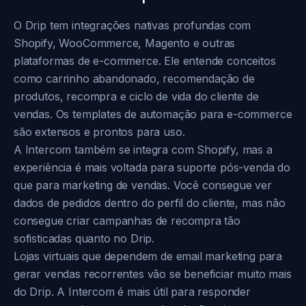
O Drip tem integrações nativas profundas com
Shopify, WooCommerce, Magento e outras
plataformas de e-commerce. Ele entende conceitos
como carrinho abandonado, recomendação de
produtos, recompra e ciclo de vida do cliente de
vendas. Os templates de automação para e-commerce
são extensos e prontos para uso.
A Intercom também se integra com Shopify, mas a
experiência é mais voltada para suporte pós-venda do
que para marketing de vendas. Você consegue ver
dados de pedidos dentro do perfil do cliente, mas não
consegue criar campanhas de recompra tão
sofisticadas quanto no Drip.
Lojas virtuais que dependem de email marketing para
gerar vendas recorrentes vão se beneficiar muito mais
do Drip. A Intercom é mais útil para responder