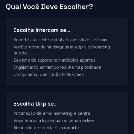
Qual Você Deve Escolher?
Escolha Intercom se...
Suporte ao cliente e chat ao vivo são essenciais
Você precisa de mensagens in-app e onboarding
guiado
Seu time de suporte tem múltiplos agentes
Engajamento em tempo real é uma prioridade
O orçamento permite $74-199+/mês
Escolha Drip se...
Automação de email marketing é central
Você tem uma loja virtual ou vende online
Atribuição de receita é importante