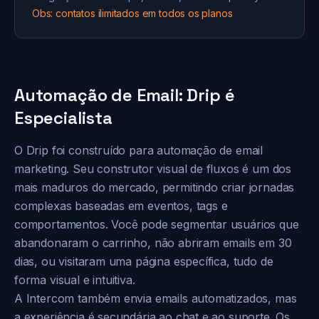
Obs: contatos ilimitados em todos os planos
Automação de Email: Drip é
Especialista
O Drip foi construído para automação de email
marketing. Seu construtor visual de fluxos é um dos
mais maduros do mercado, permitindo criar jornadas
complexas baseadas em eventos, tags e
comportamentos. Você pode segmentar usuários que
abandonaram o carrinho, não abriram emails em 30
dias, ou visitaram uma página específica, tudo de
forma visual e intuitiva.
A Intercom também envia emails automatizados, mas
a experiência é secundária ao chat e ao suporte. Os